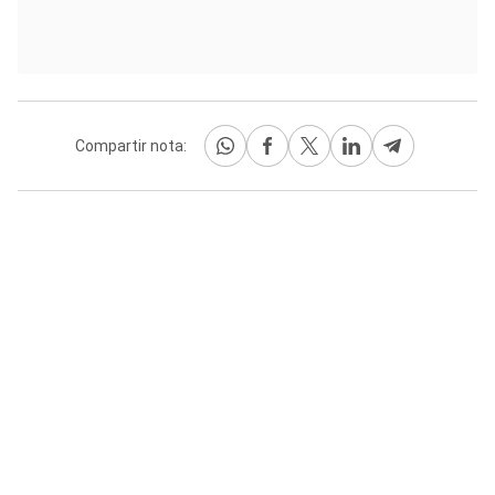
Compartir nota: