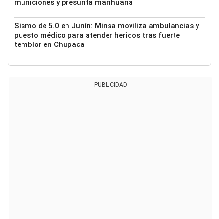
municiones y presunta marihuana
Sismo de 5.0 en Junín: Minsa moviliza ambulancias y
puesto médico para atender heridos tras fuerte
temblor en Chupaca
PUBLICIDAD