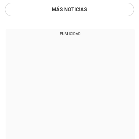
MÁS NOTICIAS
PUBLICIDAD