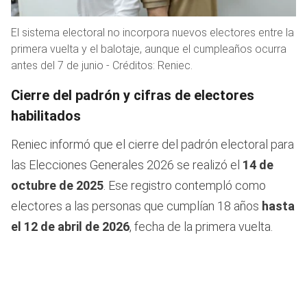
El sistema electoral no incorpora nuevos electores entre la
primera vuelta y el balotaje, aunque el cumpleaños ocurra
antes del 7 de junio - Créditos: Reniec.
Cierre del padrón y cifras de electores
habilitados
Reniec informó que el cierre del padrón electoral para
las Elecciones Generales 2026 se realizó el
14 de
octubre de 2025
. Ese registro contempló como
electores a las personas que cumplían 18 años
hasta
el 12 de abril de 2026
, fecha de la primera vuelta.