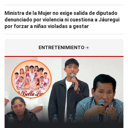
Ministra de la Mujer no exige salida de diputado
denunciado por violencia ni cuestiona a Jáuregui
por forzar a niñas violadas a gestar
ENTRETENIMIENTO