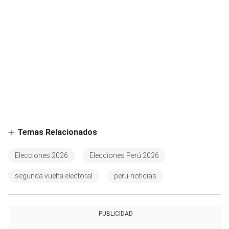
Temas Relacionados
Elecciones 2026
Elecciones Perú 2026
segunda vuelta electoral
peru-noticias
PUBLICIDAD