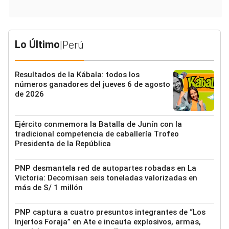
Lo Último
|
Perú
Resultados de la Kábala: todos los
números ganadores del jueves 6 de agosto
de 2026
Ejército conmemora la Batalla de Junín con la
tradicional competencia de caballería Trofeo
Presidenta de la República
PNP desmantela red de autopartes robadas en La
Victoria: Decomisan seis toneladas valorizadas en
más de S/ 1 millón
PNP captura a cuatro presuntos integrantes de “Los
Injertos Foraja” en Ate e incauta explosivos, armas,