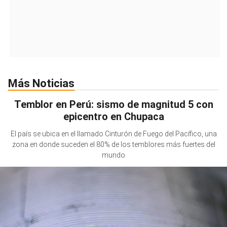
Más Noticias
Temblor en Perú: sismo de magnitud 5 con
epicentro en Chupaca
El país se ubica en el llamado Cinturón de Fuego del Pacífico, una
zona en donde suceden el 80% de los temblores más fuertes del
mundo