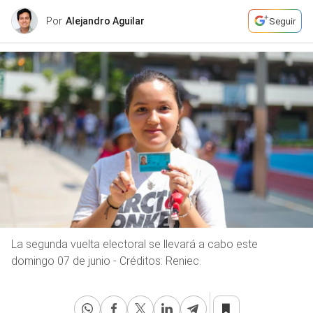
Por
Alejandro Aguilar
Seguir
La segunda vuelta electoral se llevará a cabo este
domingo 07 de junio - Créditos: Reniec.