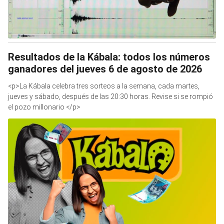
Resultados de la Kábala: todos los números
ganadores del jueves 6 de agosto de 2026
<p>La Kábala celebra tres sorteos a la semana, cada martes,
jueves y sábado, después de las 20:30 horas. Revise si se rompió
el pozo millonario </p>