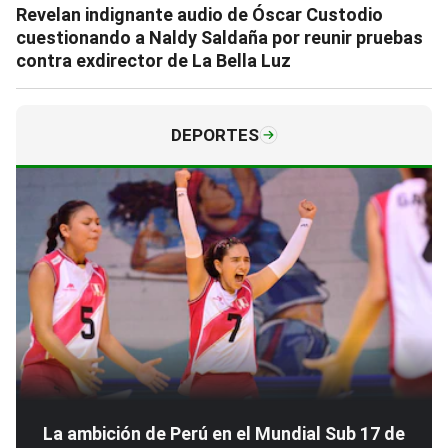
Revelan indignante audio de Óscar Custodio
cuestionando a Naldy Saldaña por reunir pruebas
contra exdirector de La Bella Luz
DEPORTES
La ambición de Perú en el Mundial Sub 17 de