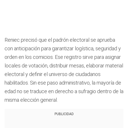
Reniec precisó que el padrón electoral se aprueba
con anticipación para garantizar logística, seguridad y
orden en los comicios. Ese registro sirve para asignar
locales de votación, distribuir mesas, elaborar material
electoral y definir el universo de ciudadanos
habilitados. Sin ese paso administrativo, la mayoría de
edad no se traduce en derecho a sufragio dentro de la
misma elección general.
PUBLICIDAD