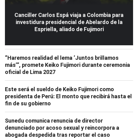
Canciller Carlos Espá viaja a Colombia para
investidura presidencial de Abelardo de la
Espriella, aliado de Fujimori
“Haremos realidad el lema ‘Juntos brillamos
más’”, promete Keiko Fujimori durante ceremonia
oficial de Lima 2027
Este será el sueldo de Keiko Fujimori como
presidenta de Perú: El monto que recibirá hasta el
fin de su gobierno
Sunedu comunica renuncia de director
denunciado por acoso sexual y reincorpora a
abogada despedida tras reportar el caso