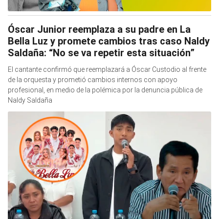
Óscar Junior reemplaza a su padre en La
Bella Luz y promete cambios tras caso Naldy
Saldaña: “No se va repetir esta situación”
El cantante confirmó que reemplazará a Óscar Custodio al frente
de la orquesta y prometió cambios internos con apoyo
profesional, en medio de la polémica por la denuncia pública de
Naldy Saldaña