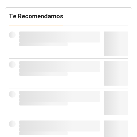
Te Recomendamos