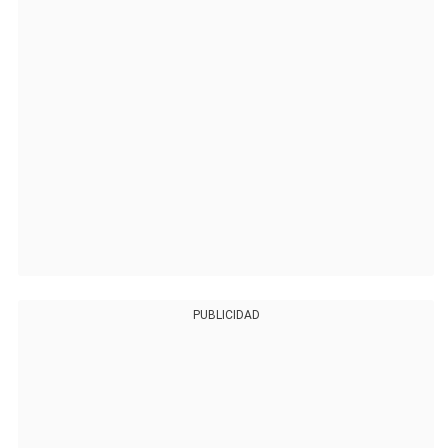
PUBLICIDAD