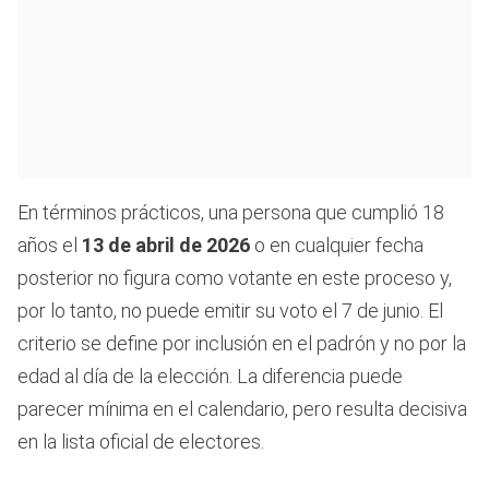
En términos prácticos, una persona que cumplió 18
años el
13 de abril de 2026
o en cualquier fecha
posterior no figura como votante en este proceso y,
por lo tanto, no puede emitir su voto el 7 de junio. El
criterio se define por inclusión en el padrón y no por la
edad al día de la elección. La diferencia puede
parecer mínima en el calendario, pero resulta decisiva
en la lista oficial de electores.