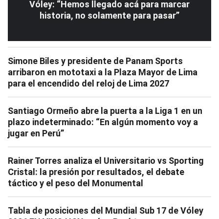
Vóley: “Hemos llegado acá para marcar
historia, no solamente para pasar”
Simone Biles y presidente de Panam Sports
arribaron en mototaxi a la Plaza Mayor de Lima
para el encendido del reloj de Lima 2027
Santiago Ormeño abre la puerta a la Liga 1 en un
plazo indeterminado: “En algún momento voy a
jugar en Perú”
Rainer Torres analiza el Universitario vs Sporting
Cristal: la presión por resultados, el debate
táctico y el peso del Monumental
Tabla de posiciones del Mundial Sub 17 de Vóley