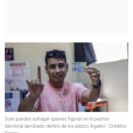
Solo pueden sufragar quienes figuran en el padrón
electoral aprobado dentro de los plazos legales - Créditos: