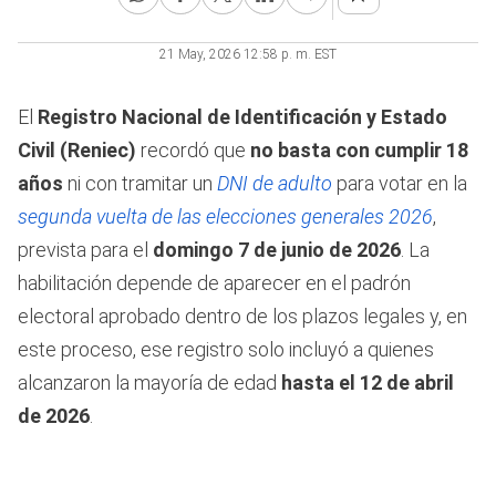
21 May, 2026 12:58 p. m. EST
El
Registro Nacional de Identificación y Estado
Civil (Reniec)
recordó que
no basta con cumplir 18
años
ni con tramitar un
DNI de adulto
para votar en la
segunda vuelta de las elecciones generales 2026
,
prevista para el
domingo 7 de junio de 2026
. La
habilitación depende de aparecer en el padrón
electoral aprobado dentro de los plazos legales y, en
este proceso, ese registro solo incluyó a quienes
alcanzaron la mayoría de edad
hasta el 12 de abril
de 2026
.