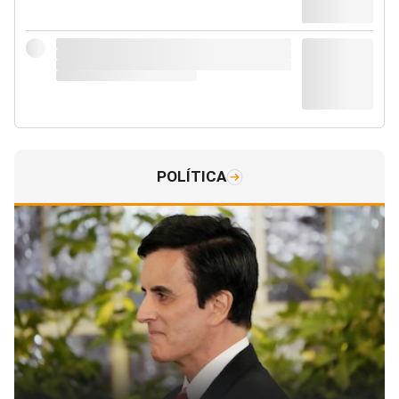
POLÍTICA