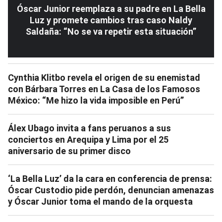
Óscar Junior reemplaza a su padre en La Bella
Luz y promete cambios tras caso Naldy
Saldaña: “No se va repetir esta situación”
Cynthia Klitbo revela el origen de su enemistad
con Bárbara Torres en La Casa de los Famosos
México: “Me hizo la vida imposible en Perú”
Álex Ubago invita a fans peruanos a sus
conciertos en Arequipa y Lima por el 25
aniversario de su primer disco
‘La Bella Luz’ da la cara en conferencia de prensa:
Óscar Custodio pide perdón, denuncian amenazas
y Óscar Junior toma el mando de la orquesta