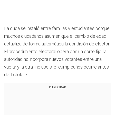
La duda se instaló entre familias y estudiantes porque
muchos ciudadanos asumen que el cambio de edad
actualiza de forma automática la condición de elector.
El procedimiento electoral opera con un corte fijo: la
autoridad no incorpora nuevos votantes entre una
vuelta y la otra, incluso si el cumpleaños ocurre antes
del balotaje.
PUBLICIDAD