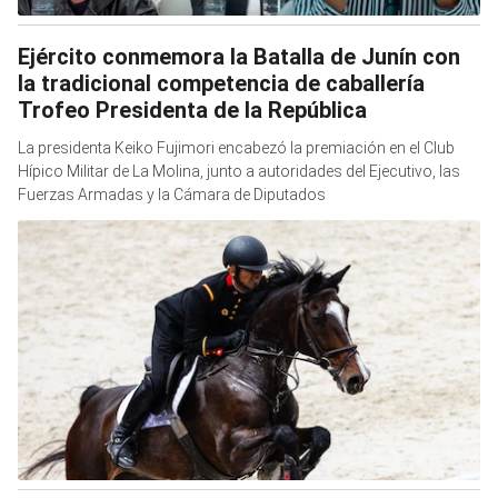
Ejército conmemora la Batalla de Junín con
la tradicional competencia de caballería
Trofeo Presidenta de la República
La presidenta Keiko Fujimori encabezó la premiación en el Club
Hípico Militar de La Molina, junto a autoridades del Ejecutivo, las
Fuerzas Armadas y la Cámara de Diputados