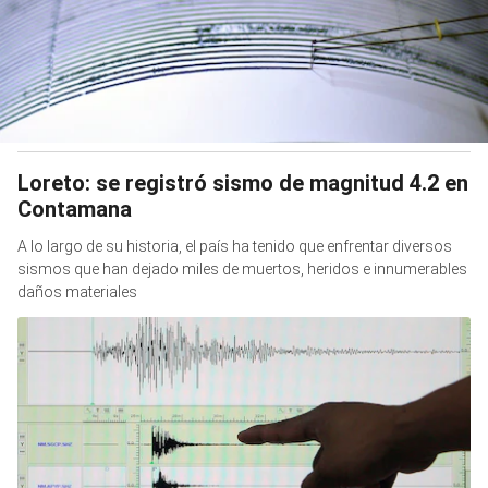
Loreto: se registró sismo de magnitud 4.2 en
Contamana
A lo largo de su historia, el país ha tenido que enfrentar diversos
sismos que han dejado miles de muertos, heridos e innumerables
daños materiales