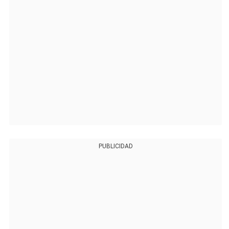
PUBLICIDAD