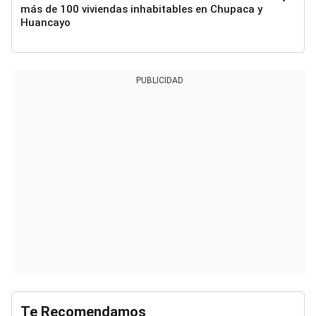
más de 100 viviendas inhabitables en Chupaca y
Huancayo
PUBLICIDAD
Te Recomendamos