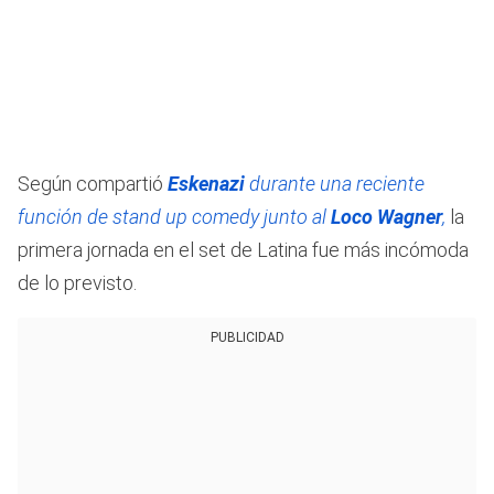
Según compartió
Eskenazi
durante una reciente
función de stand up comedy junto al
Loco Wagner
,
la
primera jornada en el set de Latina fue más incómoda
de lo previsto.
PUBLICIDAD