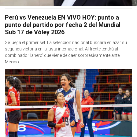
Perú vs Venezuela EN VIVO HOY: punto a
punto del partido por fecha 2 del Mundial
Sub 17 de Vóley 2026
Se juega el primer set. La selección nacional buscará enlazar su
segunda victoria en la justa internacional. Al frente tendrá al
combinado ’llanero’ que viene de caer sorpresivamente ante
México