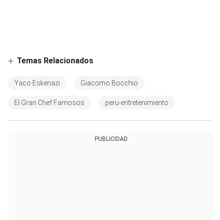
Temas Relacionados
Yaco Eskenazi
Giacomo Bocchio
El Gran Chef Famosos
peru-entretenimiento
PUBLICIDAD