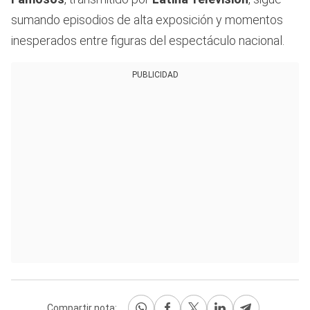
sumando episodios de alta exposición y momentos
inesperados entre figuras del espectáculo nacional.
PUBLICIDAD
Compartir nota: