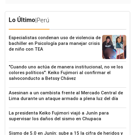
Lo Último
|
Perú
Especialistas condenan uso de violencia de
bachiller en Psicología para manejar crisis
de niño con TEA
"Cuando uno actúa de manera institucional, no ve los
colores políticos": Keiko Fujimori al confirmar el
salvoconducto a Betssy Chávez
Asesinan a un cambista frente al Mercado Central de
Lima durante un ataque armado a plena luz del día
La presidenta Keiko Fujimori viajó a Junín para
supervisar los daños del sismo en Chupaca
Sismo de 5.0 en Junín: sube a 15 la cifra de heridos y