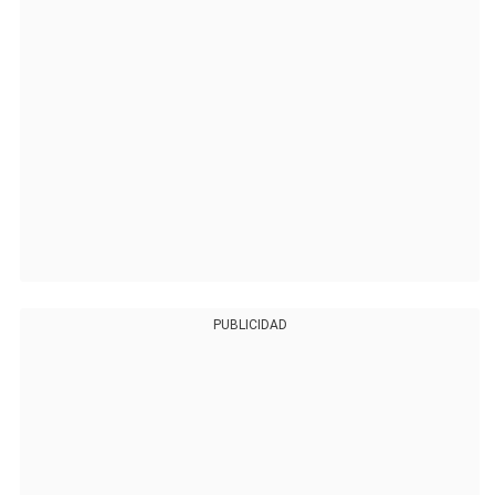
PUBLICIDAD