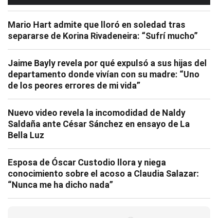
Mario Hart admite que lloró en soledad tras
separarse de Korina Rivadeneira: “Sufrí mucho”
Jaime Bayly revela por qué expulsó a sus hijas del
departamento donde vivían con su madre: “Uno
de los peores errores de mi vida”
Nuevo video revela la incomodidad de Naldy
Saldaña ante César Sánchez en ensayo de La
Bella Luz
Esposa de Óscar Custodio llora y niega
conocimiento sobre el acoso a Claudia Salazar:
“Nunca me ha dicho nada”