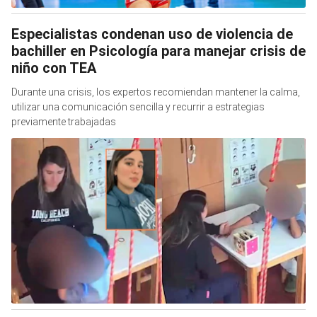
Especialistas condenan uso de violencia de
bachiller en Psicología para manejar crisis de
niño con TEA
Durante una crisis, los expertos recomiendan mantener la calma,
utilizar una comunicación sencilla y recurrir a estrategias
previamente trabajadas