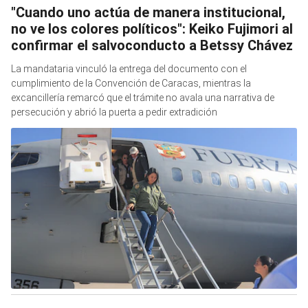
"Cuando uno actúa de manera institucional,
no ve los colores políticos": Keiko Fujimori al
confirmar el salvoconducto a Betssy Chávez
La mandataria vinculó la entrega del documento con el
cumplimiento de la Convención de Caracas, mientras la
excancillería remarcó que el trámite no avala una narrativa de
persecución y abrió la puerta a pedir extradición