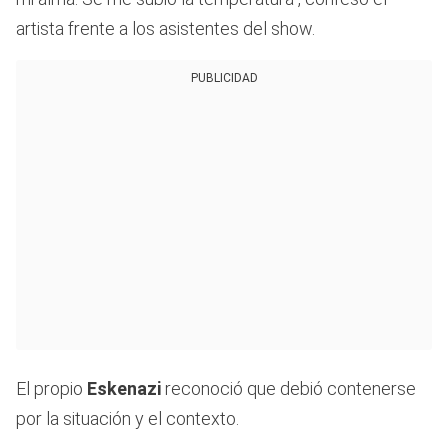
artista frente a los asistentes del show.
PUBLICIDAD
El propio
Eskenazi
reconoció que debió contenerse
por la situación y el contexto.