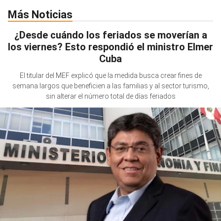
Más Noticias
¿Desde cuándo los feriados se moverían a
los viernes? Esto respondió el ministro Elmer
Cuba
El titular del MEF explicó que la medida busca crear fines de
semana largos que beneficien a las familias y al sector turismo,
sin alterar el número total de días feriados