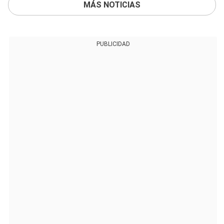
MÁS NOTICIAS
PUBLICIDAD