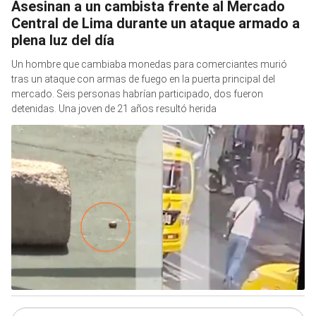
Asesinan a un cambista frente al Mercado
Central de Lima durante un ataque armado a
plena luz del día
Un hombre que cambiaba monedas para comerciantes murió
tras un ataque con armas de fuego en la puerta principal del
mercado. Seis personas habrían participado, dos fueron
detenidas. Una joven de 21 años resultó herida