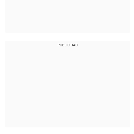
PUBLICIDAD