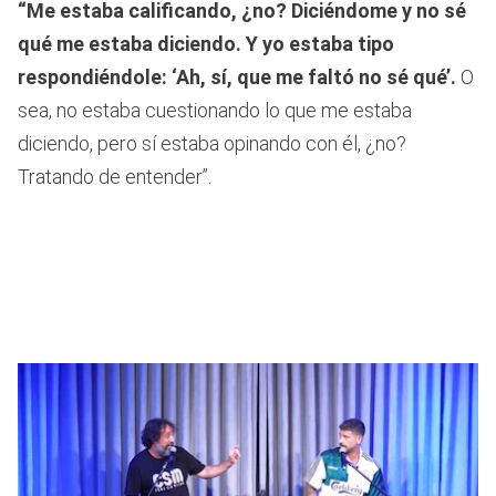
“Me estaba calificando, ¿no? Diciéndome y no sé
qué me estaba diciendo. Y yo estaba tipo
respondiéndole: ‘Ah, sí, que me faltó no sé qué’.
O
sea, no estaba cuestionando lo que me estaba
diciendo, pero sí estaba opinando con él, ¿no?
Tratando de entender”.