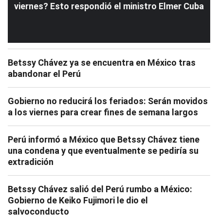
viernes? Esto respondió el ministro Elmer Cuba
Betssy Chávez ya se encuentra en México tras
abandonar el Perú
Gobierno no reducirá los feriados: Serán movidos
a los viernes para crear fines de semana largos
Perú informó a México que Betssy Chávez tiene
una condena y que eventualmente se pediría su
extradición
Betssy Chávez salió del Perú rumbo a México:
Gobierno de Keiko Fujimori le dio el
salvoconducto