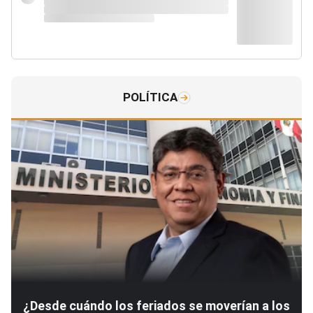
POLÍTICA
¿Desde cuándo los feriados se moverían a los