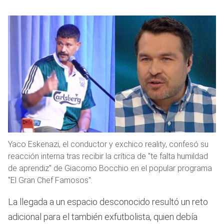
Yaco Eskenazi, el conductor y exchico reality, confesó su
reacción interna tras recibir la crítica de "te falta humildad
de aprendiz" de Giacomo Bocchio en el popular programa
"El Gran Chef Famosos".
La llegada a un espacio desconocido resultó un reto
adicional para el también exfutbolista, quien debía