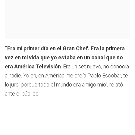
“Era mi primer día en el Gran Chef. Era la primera
vez en mi vida que yo estaba en un canal que no
era América Televisión
. Era un set nuevo, no conocía
a nadie. Yo en, en América me creía Pablo Escobar, te
lo juro, porque todo el mundo era amigo mío”, relató
ante el público.