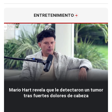
ENTRETENIMIENTO
Mario Hart revela que le detectaron un tumor
tras fuertes dolores de cabeza