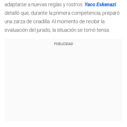
adaptarse a nuevas reglas y rostros.
Yaco Eskenazi
detalló que, durante la primera competencia, preparó
una zarza de criadilla. Al momento de recibir la
evaluación del jurado, la situación se tornó tensa.
PUBLICIDAD