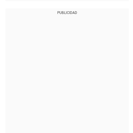
PUBLICIDAD