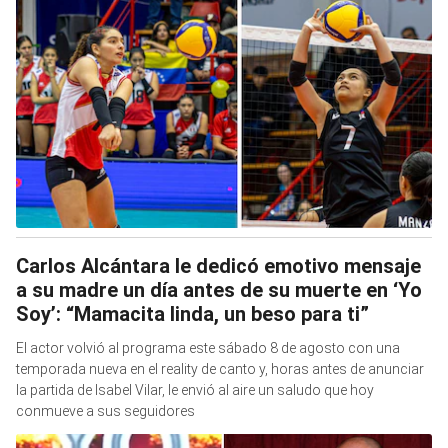
Carlos Alcántara le dedicó emotivo mensaje
a su madre un día antes de su muerte en ‘Yo
Soy’: “Mamacita linda, un beso para ti”
El actor volvió al programa este sábado 8 de agosto con una
temporada nueva en el reality de canto y, horas antes de anunciar
la partida de Isabel Vilar, le envió al aire un saludo que hoy
conmueve a sus seguidores