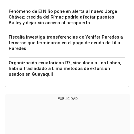
Fenómeno de El Niño pone en alerta al nuevo Jorge
Chávez: crecida del Rímac podría afectar puentes
Bailey y dejar sin acceso al aeropuerto
Fiscalía investiga transferencias de Yenifer Paredes a
terceros que terminaron en el pago de deuda de Lilia
Paredes
Organización ecuatoriana R7, vinculada a Los Lobos,
habría trasladado a Lima métodos de extorsión
usados en Guayaquil
PUBLICIDAD