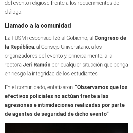
del evento religioso frente a los requerimientos de
diálogo.
Llamado a la comunidad
La FUSM responsabilizó al Gobierno, al
Congreso de
la República
, al Consejo Universitario, a los
organizadores del evento y, principalmente, a la
rectora
Jeri Ramón
por cualquier situación que ponga
en riesgo la integridad de los estudiantes.
En el comunicado, enfatizaron:
“Observamos que los
efectivos policiales no actúan frente a las
agresiones e intimidaciones realizadas por parte
de agentes de seguridad de dicho evento”
.