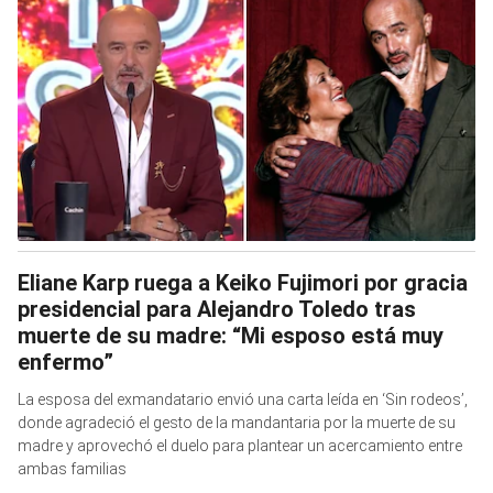
Eliane Karp ruega a Keiko Fujimori por gracia
presidencial para Alejandro Toledo tras
muerte de su madre: “Mi esposo está muy
enfermo”
La esposa del exmandatario envió una carta leída en ‘Sin rodeos’,
donde agradeció el gesto de la mandantaria por la muerte de su
madre y aprovechó el duelo para plantear un acercamiento entre
ambas familias