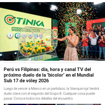
Perú vs Filipinas: día, hora y canal TV del
próximo duelo de la ‘bicolor’ en el Mundial
Sub 17 de vóley 2026
Luego de vencer a México en un partidazo, la ‘blanquirroja’ tendrá
duelo clave con el segundo del Grupo B. Cualquier cosa puede
pasar. Conoce todos los detalles del encuentro