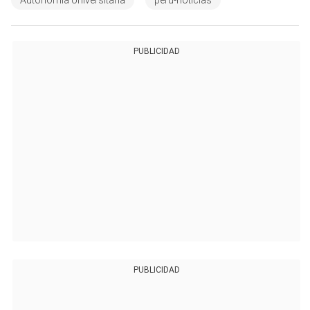
PUBLICIDAD
PUBLICIDAD