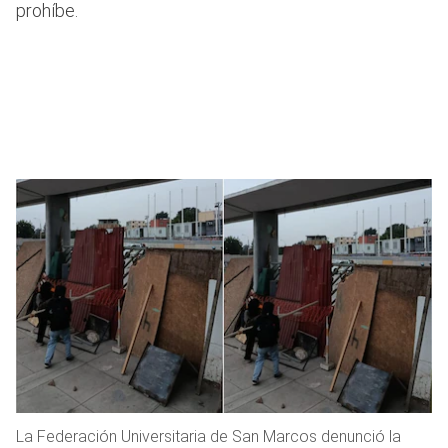
prohíbe.
La Federación Universitaria de San Marcos denunció la