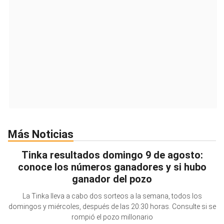
Más Noticias
Tinka resultados domingo 9 de agosto:
conoce los números ganadores y si hubo
ganador del pozo
La Tinka lleva a cabo dos sorteos a la semana, todos los
domingos y miércoles, después de las 20:30 horas. Consulte si se
rompió el pozo millonario