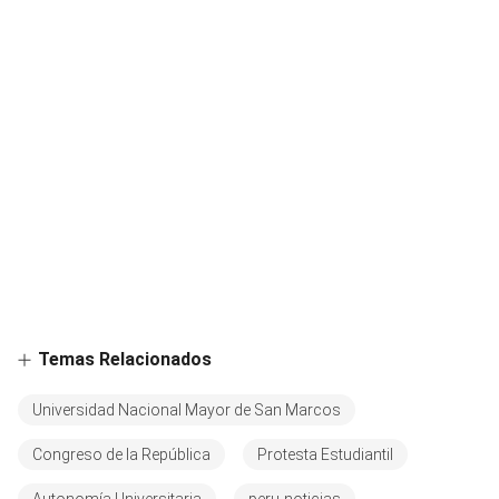
Temas Relacionados
Universidad Nacional Mayor de San Marcos
Congreso de la República
Protesta Estudiantil
Autonomía Universitaria
peru-noticias