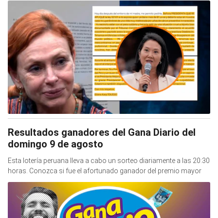
Resultados ganadores del Gana Diario del
domingo 9 de agosto
Esta lotería peruana lleva a cabo un sorteo diariamente a las 20:30
horas. Conozca si fue el afortunado ganador del premio mayor