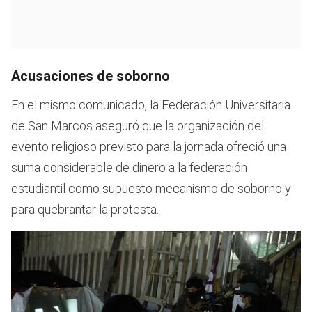
Acusaciones de soborno
En el mismo comunicado, la Federación Universitaria
de San Marcos aseguró que la organización del
evento religioso previsto para la jornada ofreció una
suma considerable de dinero a la federación
estudiantil como supuesto mecanismo de soborno y
para quebrantar la protesta.