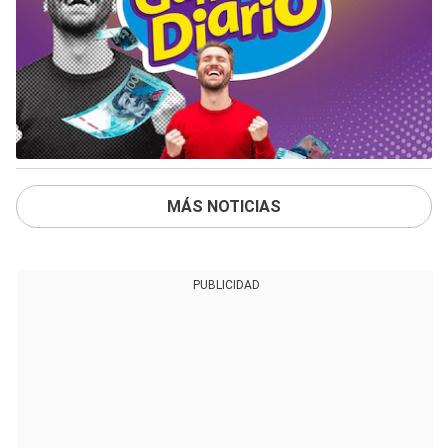
MÁS NOTICIAS
PUBLICIDAD