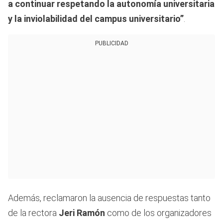
a continuar respetando la autonomía universitaria
y la inviolabilidad del campus universitario”
.
PUBLICIDAD
Además, reclamaron la ausencia de respuestas tanto
de la rectora
Jeri Ramón
como de los organizadores