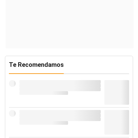
Te Recomendamos