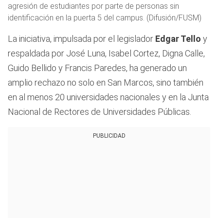
agresión de estudiantes por parte de personas sin
identificación en la puerta 5 del campus. (Difusión/FUSM)
La iniciativa, impulsada por el legislador
Edgar Tello
y
respaldada por José Luna, Isabel Cortez, Digna Calle,
Guido Bellido y Francis Paredes, ha generado un
amplio rechazo no solo en San Marcos, sino también
en al menos 20 universidades nacionales y en la Junta
Nacional de Rectores de Universidades Públicas.
PUBLICIDAD