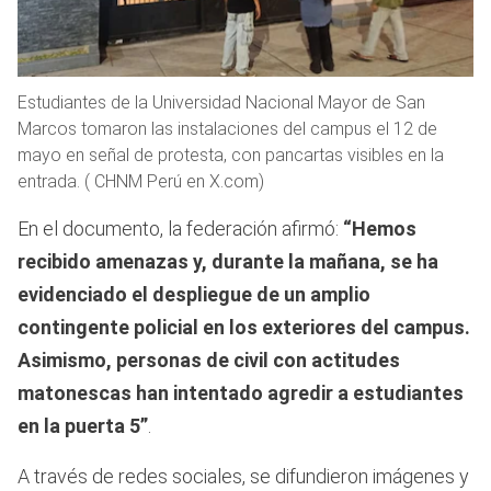
Estudiantes de la Universidad Nacional Mayor de San
Marcos tomaron las instalaciones del campus el 12 de
mayo en señal de protesta, con pancartas visibles en la
entrada. ( CHNM Perú en X.com)
En el documento, la federación afirmó:
“Hemos
recibido amenazas y, durante la mañana, se ha
evidenciado el despliegue de un amplio
contingente policial en los exteriores del campus.
Asimismo, personas de civil con actitudes
matonescas han intentado agredir a estudiantes
en la puerta 5”
.
A través de redes sociales, se difundieron imágenes y