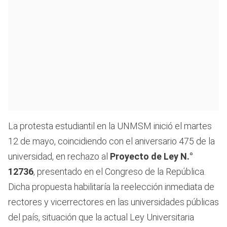
La protesta estudiantil en la UNMSM inició el martes
12 de mayo, coincidiendo con el aniversario 475 de la
universidad, en rechazo al
Proyecto de Ley N.°
12736
, presentado en el Congreso de la República.
Dicha propuesta habilitaría la reelección inmediata de
rectores y vicerrectores en las universidades públicas
del país, situación que la actual Ley Universitaria