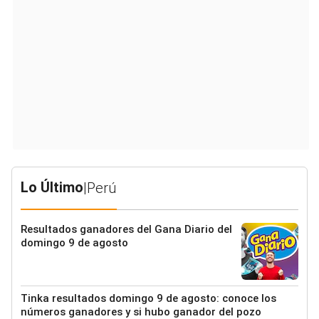
Lo Último
|
Perú
Resultados ganadores del Gana Diario del
domingo 9 de agosto
Tinka resultados domingo 9 de agosto: conoce los
números ganadores y si hubo ganador del pozo