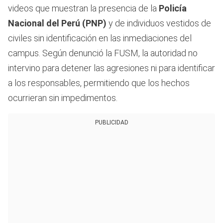
videos que muestran la presencia de la
Policía
Nacional del Perú (PNP)
y de individuos vestidos de
civiles sin identificación en las inmediaciones del
campus. Según denunció la FUSM, la autoridad no
intervino para detener las agresiones ni para identificar
a los responsables, permitiendo que los hechos
ocurrieran sin impedimentos.
PUBLICIDAD