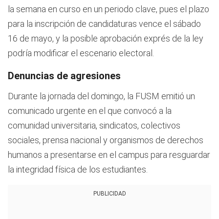
la semana en curso en un periodo clave, pues el plazo
para la inscripción de candidaturas vence el sábado
16 de mayo, y la posible aprobación exprés de la ley
podría modificar el escenario electoral.
Denuncias de agresiones
Durante la jornada del domingo, la FUSM emitió un
comunicado urgente en el que convocó a la
comunidad universitaria, sindicatos, colectivos
sociales, prensa nacional y organismos de derechos
humanos a presentarse en el campus para resguardar
la integridad física de los estudiantes.
PUBLICIDAD