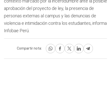
contexto marcado por la incertidumbre ante la posible
aprobación del proyecto de ley, la presencia de
personas externas al campus y las denuncias de
violencia e intimidación contra los estudiantes, informa
Infobae Perú.
Compartir nota: