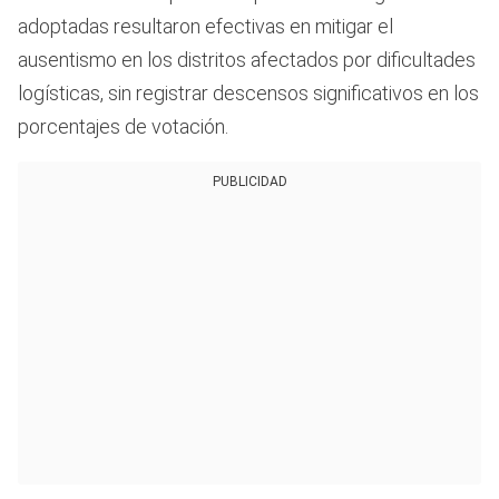
adoptadas resultaron efectivas en mitigar el
ausentismo en los distritos afectados por dificultades
logísticas, sin registrar descensos significativos en los
porcentajes de votación.
PUBLICIDAD