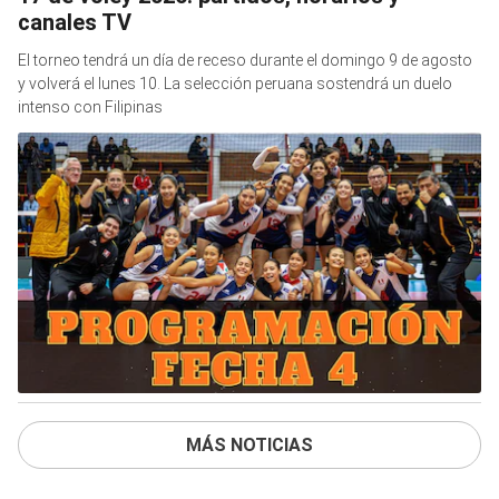
canales TV
El torneo tendrá un día de receso durante el domingo 9 de agosto
y volverá el lunes 10. La selección peruana sostendrá un duelo
intenso con Filipinas
MÁS NOTICIAS