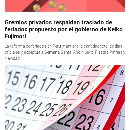
Gremios privados respaldan traslado de
feriados propuesto por el gobierno de Keiko
Fujimori
La reforma de feriados en Perú mantiene la cantidad total de días
oficiales y exceptúa a Semana Santa, Año Nuevo, Fiestas Patrias y
Navidad