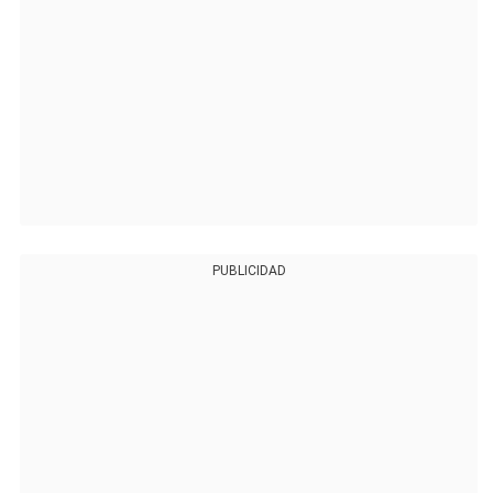
PUBLICIDAD