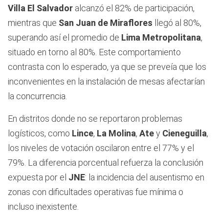
Villa El Salvador
alcanzó el 82% de participación,
mientras que
San Juan de Miraflores
llegó al 80%,
superando así el promedio de
Lima Metropolitana
,
situado en torno al 80%. Este comportamiento
contrasta con lo esperado, ya que se preveía que los
inconvenientes en la instalación de mesas afectarían
la concurrencia.
En distritos donde no se reportaron problemas
logísticos, como
Lince
,
La Molina
,
Ate
y
Cieneguilla
,
los niveles de votación oscilaron entre el 77% y el
79%. La diferencia porcentual refuerza la conclusión
expuesta por el
JNE
: la incidencia del ausentismo en
zonas con dificultades operativas fue mínima o
incluso inexistente.