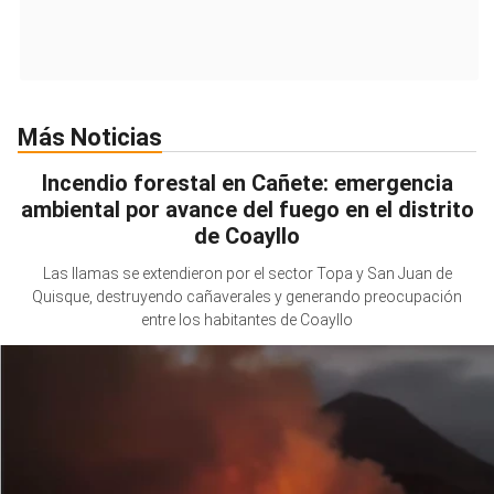
Más Noticias
Incendio forestal en Cañete: emergencia
ambiental por avance del fuego en el distrito
de Coayllo
Las llamas se extendieron por el sector Topa y San Juan de
Quisque, destruyendo cañaverales y generando preocupación
entre los habitantes de Coayllo