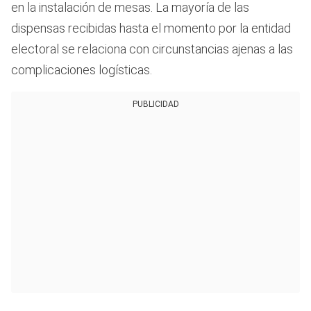
en la instalación de mesas. La mayoría de las
dispensas recibidas hasta el momento por la entidad
electoral se relaciona con circunstancias ajenas a las
complicaciones logísticas.
PUBLICIDAD