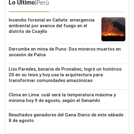
Lo Último
|
Perú
Incendio forestal en Cañete: emergencia
ambiental por avance del fuego en el
distrito de Coayllo
Derrumbe en mina de Puno: Dos mineros muertos en
socavón de Palca
Liss Paredes, becaria de Pronabec, logró un histórico
20 en su tesis y hoy usa la arquitectura para
transformar comunidades amazónicas
Clima en Lima: cuál será la temperatura máxima y
mínima hoy 9 de agosto, según el Senamhi
Resultados ganadores del Gana Diario de este sábado
8 de agosto