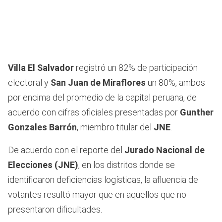
Villa El Salvador
registró un 82% de participación
electoral y
San Juan de Miraflores
un 80%, ambos
por encima del promedio de la capital peruana, de
acuerdo con cifras oficiales presentadas por
Gunther
Gonzales Barrón
, miembro titular del
JNE
.
De acuerdo con el reporte del
Jurado Nacional de
Elecciones (JNE)
, en los distritos donde se
identificaron deficiencias logísticas, la afluencia de
votantes resultó mayor que en aquellos que no
presentaron dificultades.