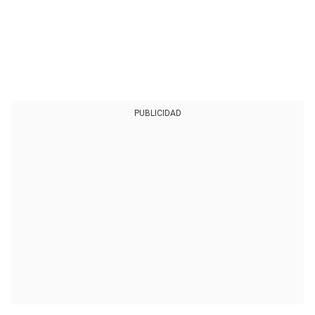
PUBLICIDAD