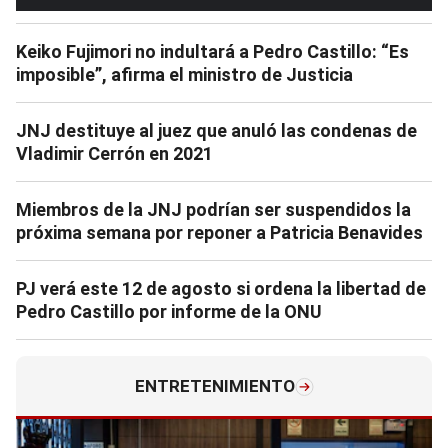
Keiko Fujimori no indultará a Pedro Castillo: “Es
imposible”, afirma el ministro de Justicia
JNJ destituye al juez que anuló las condenas de
Vladimir Cerrón en 2021
Miembros de la JNJ podrían ser suspendidos la
próxima semana por reponer a Patricia Benavides
PJ verá este 12 de agosto si ordena la libertad de
Pedro Castillo por informe de la ONU
ENTRETENIMIENTO