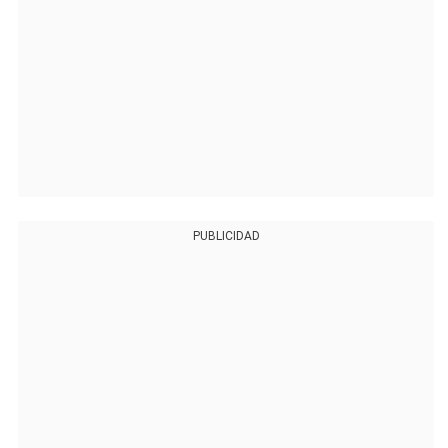
PUBLICIDAD