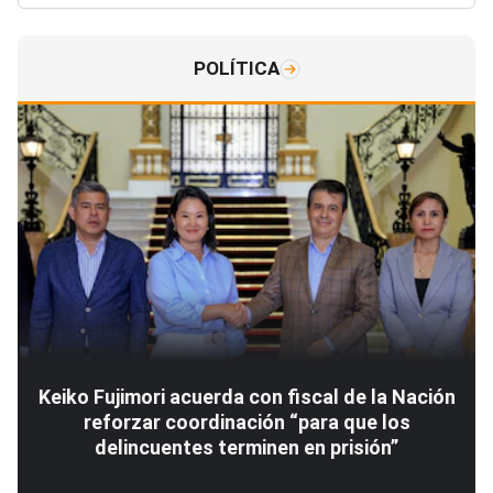
POLÍTICA
Keiko Fujimori acuerda con fiscal de la Nación
reforzar coordinación “para que los
delincuentes terminen en prisión”