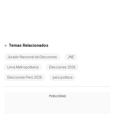
Temas Relacionados
Jurado Nacional de Elecciones
JNE
Lima Metropolitana
Elecciones 2026
Elecciones Perú 2026
peru-politica
PUBLICIDAD