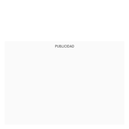
PUBLICIDAD