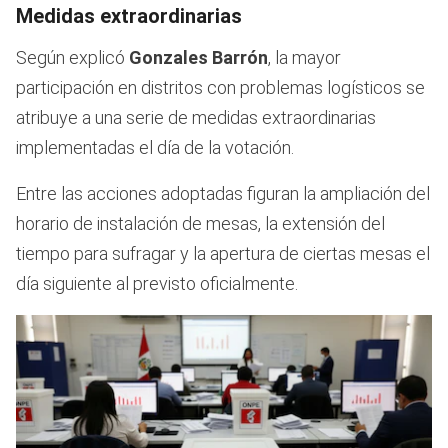
Medidas extraordinarias
Según explicó
Gonzales Barrón
, la mayor
participación en distritos con problemas logísticos se
atribuye a una serie de medidas extraordinarias
implementadas el día de la votación.
Entre las acciones adoptadas figuran la ampliación del
horario de instalación de mesas, la extensión del
tiempo para sufragar y la apertura de ciertas mesas el
día siguiente al previsto oficialmente.