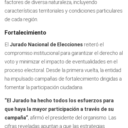
factores de diversa naturaleza, incluyendo
características territoriales y condiciones particulares
de cada región.
Fortalecimiento
El
Jurado Nacional de Elecciones
reiteró el
compromiso institucional para garantizar el derecho al
voto y minimizar el impacto de eventualidades en el
proceso electoral. Desde la primera vuelta, la entidad
ha impulsado campañas de fortalecimiento dirigidas a
fomentar la participación ciudadana.
“El Jurado ha hecho todos los esfuerzos para
que haya la mayor participación a través de su
campaña”
, afirmó el presidente del organismo. Las
cifras reveladas apuntan a que las estrategias