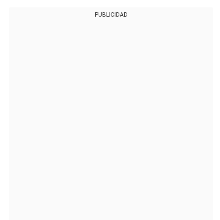
PUBLICIDAD