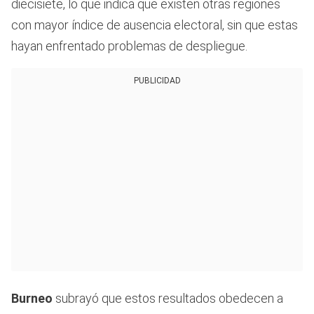
diecisiete, lo que indica que existen otras regiones
con mayor índice de ausencia electoral, sin que estas
hayan enfrentado problemas de despliegue.
PUBLICIDAD
Burneo
subrayó que estos resultados obedecen a