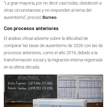
“La gran mayoría, por no decir casi todas, obedecen a
otras circunstancias y no responden al tema del
ausentismo”, precisó
Burneo
.
Con procesos anteriores
El análisis oficial advierte sobre la dificultad de
comparar las tasas de ausentismo de 2026 con las de
procesos anteriores, como el año 2016, debido a la
transformación social y la migración interna registrada
en la última década.