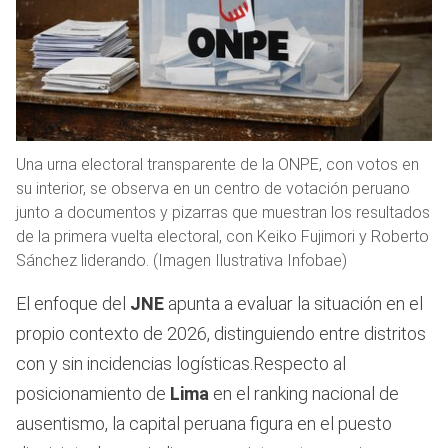
Una urna electoral transparente de la ONPE, con votos en
su interior, se observa en un centro de votación peruano
junto a documentos y pizarras que muestran los resultados
de la primera vuelta electoral, con Keiko Fujimori y Roberto
Sánchez liderando. (Imagen Ilustrativa Infobae)
El enfoque del
JNE
apunta a evaluar la situación en el
propio contexto de 2026, distinguiendo entre distritos
con y sin incidencias logísticas.Respecto al
posicionamiento de
Lima
en el ranking nacional de
ausentismo, la capital peruana figura en el puesto