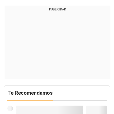
PUBLICIDAD
Te Recomendamos