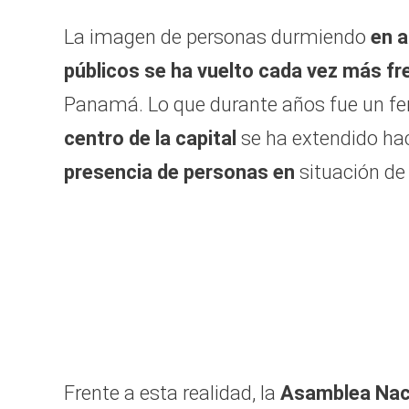
La imagen de personas durmiendo
en a
públicos se ha vuelto cada vez más fr
Panamá. Lo que durante años fue un 
centro de la capital
se ha extendido ha
presencia de personas en
situación de
Frente a esta realidad, la
Asamblea Nac