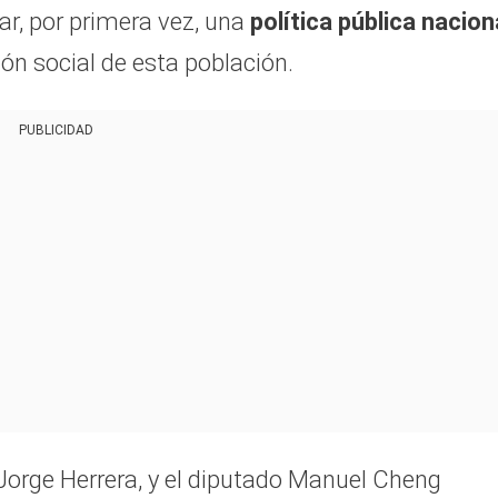
ar, por primera vez, una
política pública nacion
ión social de esta población.
PUBLICIDAD
Jorge Herrera, y el diputado Manuel Cheng