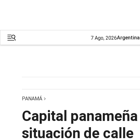
Argentina
7 Ago, 2026
PANAMÁ
Capital panameña 
situación de calle