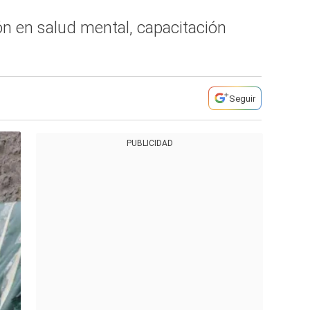
ón en salud mental, capacitación
Seguir
PUBLICIDAD