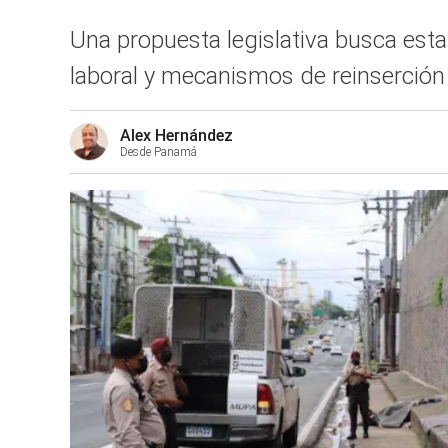
Una propuesta legislativa busca esta
laboral y mecanismos de reinserción 
Alex Hernández
Desde Panamá