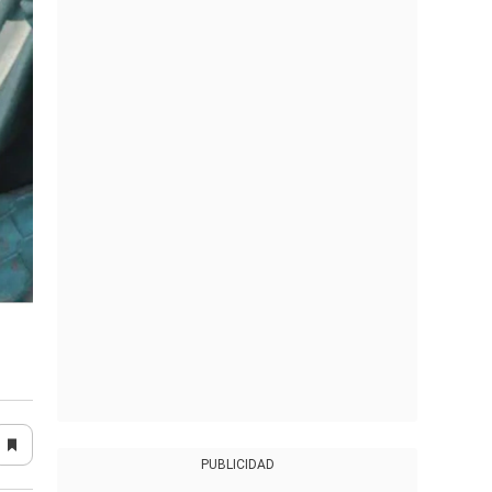
PUBLICIDAD