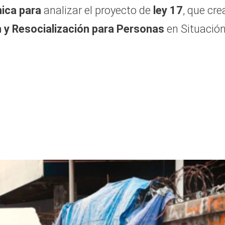
ica para
analizar el proyecto de
ley 17
, que cre
n y Resocialización para Personas
en Situación