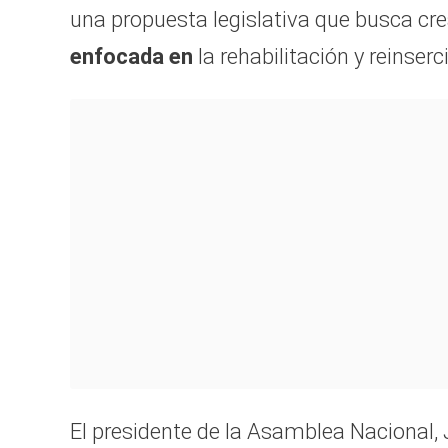
una propuesta legislativa que busca cre
enfocada en
la rehabilitación y reinserc
El presidente de la Asamblea Nacional, 