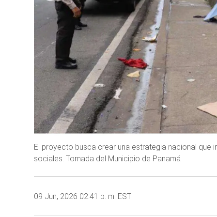
El proyecto busca crear una estrategia nacional que in
sociales. Tomada del Municipio de Panamá
09 Jun, 2026 02:41 p. m. EST