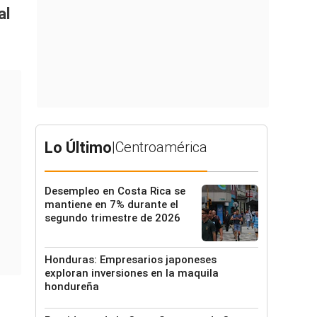
al
Lo Último
|
Centroamérica
Desempleo en Costa Rica se
mantiene en 7% durante el
segundo trimestre de 2026
Honduras: Empresarios japoneses
exploran inversiones en la maquila
hondureña