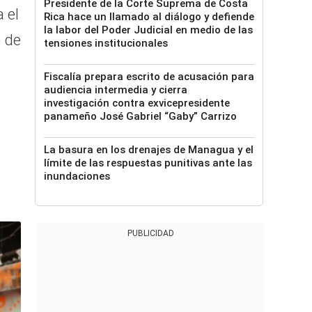
Presidente de la Corte Suprema de Costa
a el
Rica hace un llamado al diálogo y defiende
la labor del Poder Judicial en medio de las
 de
tensiones institucionales
Fiscalía prepara escrito de acusación para
audiencia intermedia y cierra
investigación contra exvicepresidente
panameño José Gabriel “Gaby” Carrizo
La basura en los drenajes de Managua y el
límite de las respuestas punitivas ante las
inundaciones
PUBLICIDAD