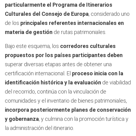
particularmente el Programa de Itinerarios
Culturales del Consejo de Europa
, considerado uno
de los
principales referentes internacionales en
materia de gestión
de rutas patrimoniales.
Bajo este esquema, los
corredores culturales
propuestos por los países participantes deben
superar diversas etapas antes de obtener una
certificación internacional. El
proceso inicia con la
identificación histórica y la evaluación
de viabilidad
del recorrido, continúa con la vinculación de
comunidades y el inventario de bienes patrimoniales,
incorpora posteriormente planes de conservación
y gobernanza
, y culmina con la promoción turística y
la administración del itinerario.