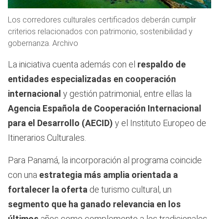
Los corredores culturales certificados deberán cumplir
criterios relacionados con patrimonio, sostenibilidad y
gobernanza. Archivo
La iniciativa cuenta además con el
respaldo de
entidades especializadas en cooperación
internacional
y gestión patrimonial, entre ellas la
Agencia Española de Cooperación Internacional
para el Desarrollo (AECID)
y el Instituto Europeo de
Itinerarios Culturales.
Para Panamá, la incorporación al programa coincide
con una
estrategia más amplia orientada a
fortalecer la oferta
de turismo cultural, un
segmento que ha ganado relevancia en los
últimos
años como complemento a los tradicionales