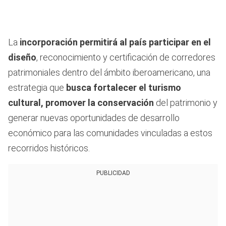
La
incorporación permitirá al país participar en el
diseño
, reconocimiento y certificación de corredores
patrimoniales dentro del ámbito iberoamericano, una
estrategia que
busca fortalecer el turismo
cultural, promover la conservación
del patrimonio y
generar nuevas oportunidades de desarrollo
económico para las comunidades vinculadas a estos
recorridos históricos.
PUBLICIDAD