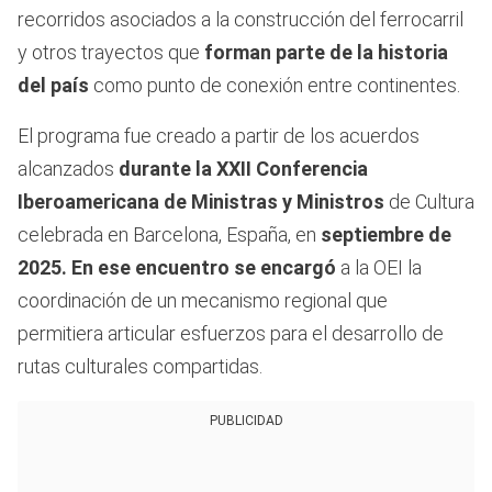
recorridos asociados a la construcción del ferrocarril
y otros trayectos que
forman parte de la historia
del país
como punto de conexión entre continentes.
El programa fue creado a partir de los acuerdos
alcanzados
durante la XXII Conferencia
Iberoamericana de Ministras y Ministros
de Cultura
celebrada en Barcelona, España, en
septiembre de
2025. En ese encuentro se encargó
a la OEI la
coordinación de un mecanismo regional que
permitiera articular esfuerzos para el desarrollo de
rutas culturales compartidas.
PUBLICIDAD