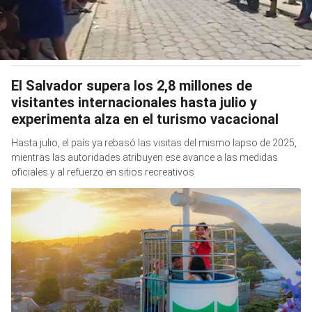
El Salvador supera los 2,8 millones de
visitantes internacionales hasta julio y
experimenta alza en el turismo vacacional
Hasta julio, el país ya rebasó las visitas del mismo lapso de 2025,
mientras las autoridades atribuyen ese avance a las medidas
oficiales y al refuerzo en sitios recreativos