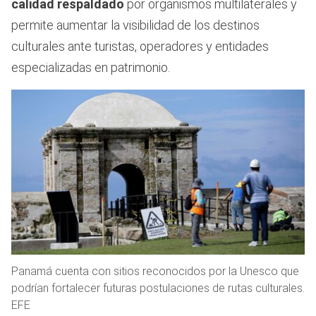
calidad respaldado
por organismos multilaterales y
permite aumentar la visibilidad de los destinos
culturales ante turistas, operadores y entidades
especializadas en patrimonio.
Panamá cuenta con sitios reconocidos por la Unesco que
podrían fortalecer futuras postulaciones de rutas culturales.
EFE