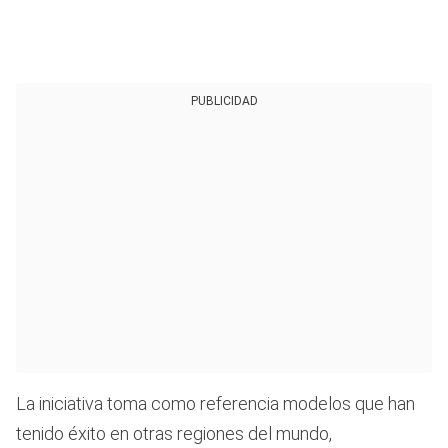
PUBLICIDAD
La iniciativa toma como referencia modelos que han
tenido éxito en otras regiones del mundo,