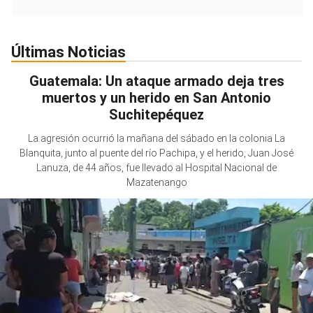
Últimas Noticias
Guatemala: Un ataque armado deja tres
muertos y un herido en San Antonio
Suchitepéquez
La agresión ocurrió la mañana del sábado en la colonia La
Blanquita, junto al puente del río Pachipa, y el herido, Juan José
Lanuza, de 44 años, fue llevado al Hospital Nacional de
Mazatenango