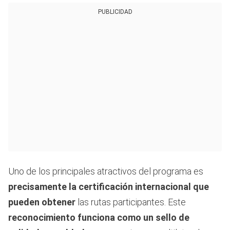
PUBLICIDAD
Uno de los principales atractivos del programa es
precisamente la certificación internacional que
pueden obtener
las rutas participantes. Este
reconocimiento funciona como un sello de