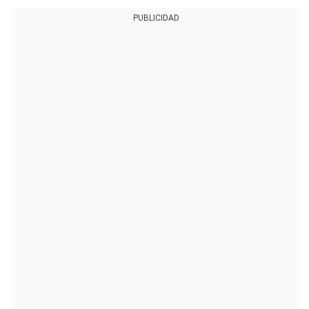
PUBLICIDAD