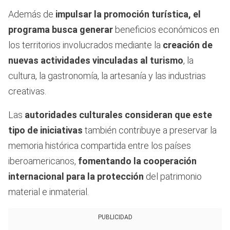
Además de
impulsar la promoción turística, el
programa busca generar
beneficios económicos en
los territorios involucrados mediante la
creación de
nuevas actividades vinculadas al turismo
, la
cultura, la gastronomía, la artesanía y las industrias
creativas.
Las
autoridades culturales consideran que este
tipo de iniciativas
también contribuye a preservar la
memoria histórica compartida entre los países
iberoamericanos,
fomentando la cooperación
internacional para la protección
del patrimonio
material e inmaterial.
PUBLICIDAD