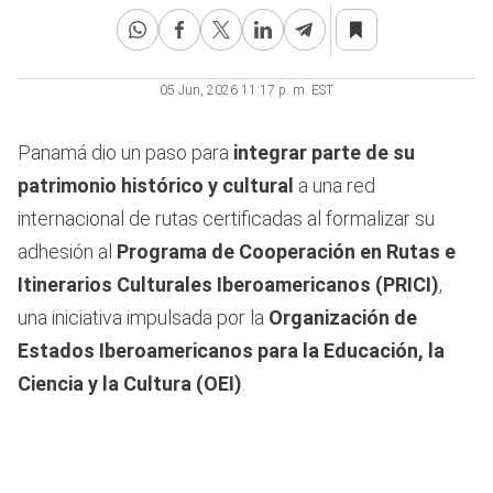
05 Jun, 2026 11:17 p. m. EST
Panamá dio un paso para
integrar parte de su
patrimonio histórico y cultural
a una red
internacional de rutas certificadas al formalizar su
adhesión al
Programa de Cooperación en Rutas e
Itinerarios Culturales Iberoamericanos (PRICI)
,
una iniciativa impulsada por la
Organización de
Estados Iberoamericanos para la Educación, la
Ciencia y la Cultura (OEI)
.