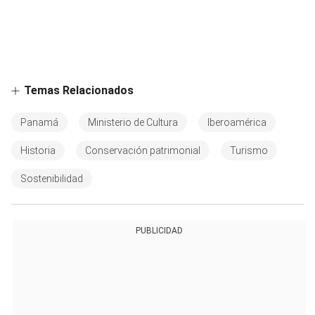
Temas Relacionados
Panamá
Ministerio de Cultura
Iberoamérica
Historia
Conservación patrimonial
Turismo
Sostenibilidad
PUBLICIDAD