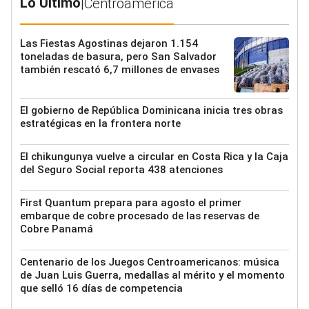
Lo Último
|
Centroamérica
Las Fiestas Agostinas dejaron 1.154
toneladas de basura, pero San Salvador
también rescató 6,7 millones de envases
El gobierno de República Dominicana inicia tres obras
estratégicas en la frontera norte
El chikungunya vuelve a circular en Costa Rica y la Caja
del Seguro Social reporta 438 atenciones
First Quantum prepara para agosto el primer
embarque de cobre procesado de las reservas de
Cobre Panamá
Centenario de los Juegos Centroamericanos: música
de Juan Luis Guerra, medallas al mérito y el momento
que selló 16 días de competencia