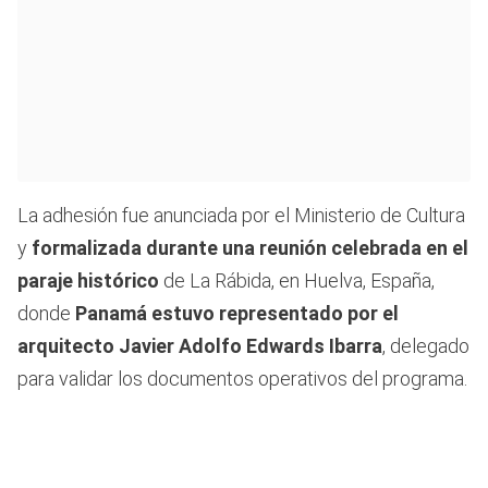
La adhesión fue anunciada por el Ministerio de Cultura
y
formalizada durante una reunión celebrada en el
paraje histórico
de La Rábida, en Huelva, España,
donde
Panamá estuvo representado por el
arquitecto Javier Adolfo Edwards Ibarra
, delegado
para validar los documentos operativos del programa.