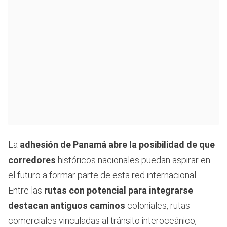
La
adhesión de Panamá abre la posibilidad de que
corredores
históricos nacionales puedan aspirar en
el futuro a formar parte de esta red internacional.
Entre las
rutas con potencial para integrarse
destacan antiguos caminos
coloniales, rutas
comerciales vinculadas al tránsito interoceánico,