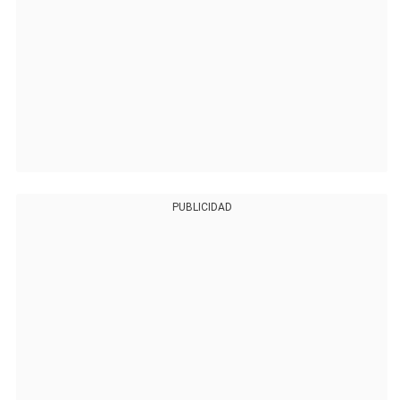
PUBLICIDAD