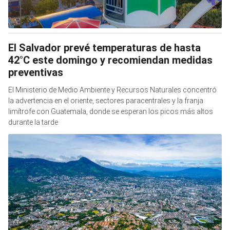
El Salvador prevé temperaturas de hasta
42°C este domingo y recomiendan medidas
preventivas
El Ministerio de Medio Ambiente y Recursos Naturales concentró
la advertencia en el oriente, sectores paracentrales y la franja
limítrofe con Guatemala, donde se esperan los picos más altos
durante la tarde