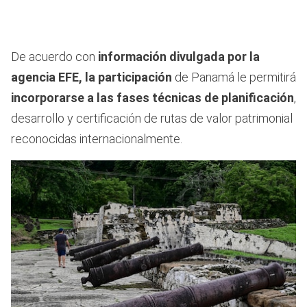
De acuerdo con
información divulgada por la
agencia EFE, la participación
de Panamá le permitirá
incorporarse a las fases técnicas de planificación
,
desarrollo y certificación de rutas de valor patrimonial
reconocidas internacionalmente.