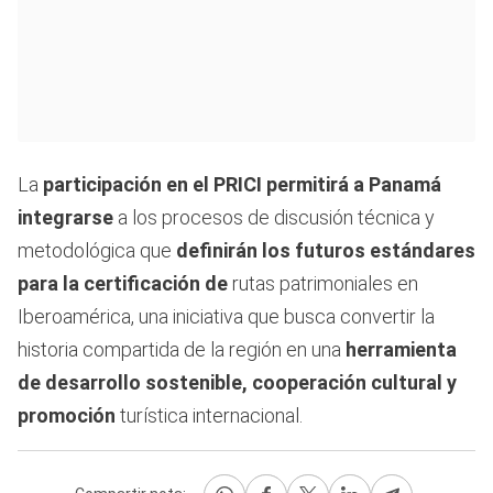
La
participación en el PRICI permitirá a Panamá
integrarse
a los procesos de discusión técnica y
metodológica que
definirán los futuros estándares
para la certificación de
rutas patrimoniales en
Iberoamérica, una iniciativa que busca convertir la
historia compartida de la región en una
herramienta
de desarrollo sostenible, cooperación cultural y
promoción
turística internacional.