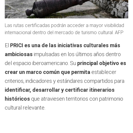
Las rutas certificadas podrán acceder a mayor visibilidad
internacional dentro del mercado de turismo cultural. AFP
El
PRICI es una de las iniciativas culturales más
ambiciosas
impulsadas en los últimos años dentro
del espacio iberoamericano. Su
principal objetivo es
crear un marco común que permita
establecer
criterios, indicadores y estándares compartidos para
identificar, desarrollar y certificar itinerarios
históricos
que atraviesen territorios con patrimonio
cultural relevante.