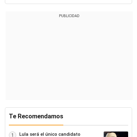
PUBLICIDAD
Te Recomendamos
Lula será el único candidato
1