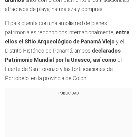
atractivos de playa, naturaleza y compras.
El país cuenta con una amplia red de bienes
patrimoniales reconocidos internacionalmente,
entre
ellos el Sitio Arqueológico de Panamá Viejo
y el
Distrito Histórico de Panamá, ambos
declarados
Patrimonio Mundial por la Unesco, así como
el
Fuerte de San Lorenzo y las fortificaciones de
Portobelo, en la provincia de Colón.
PUBLICIDAD