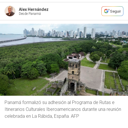
Alex Hernández
Seguir
Desde Panamá
Panamá formalizó su adhesión al Programa de Rutas e
Itinerarios Culturales Iberoamericanos durante una reunión
celebrada en La Rábida, España. AFP