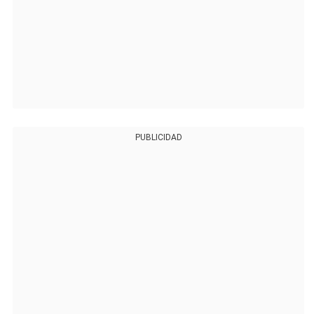
PUBLICIDAD