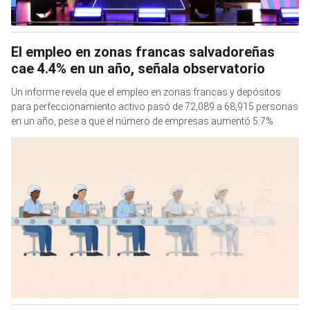
El empleo en zonas francas salvadoreñas
cae 4.4% en un año, señala observatorio
Un informe revela que el empleo en zonas francas y depósitos
para perfeccionamiento activo pasó de 72,089 a 68,915 personas
en un año, pese a que el número de empresas aumentó 5.7%