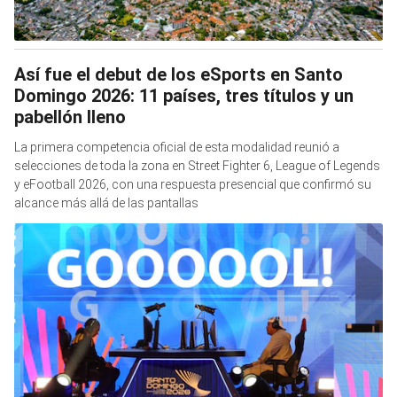
Así fue el debut de los eSports en Santo
Domingo 2026: 11 países, tres títulos y un
pabellón lleno
La primera competencia oficial de esta modalidad reunió a
selecciones de toda la zona en Street Fighter 6, League of Legends
y eFootball 2026, con una respuesta presencial que confirmó su
alcance más allá de las pantallas