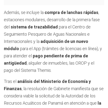
Además, se incluye la
compra de lanchas rápidas
,
estaciones modulares, desarrollo de la primera fase
del
sistema de trazabilidad
para el Centro de
Seguimiento Pesquero de Aguas Nacionales e
Internacionales y la
adquisición de un nuevo
módulo
para el App (trámites de licencias en línea), y
para atender el
pago pendiente de prima de
antigüedad
, alquiler de inmuebles, las OROP y el
pago del Sistema Themis.
Tras el
análisis del Ministerio de Economía y
Finanzas
, la resolución de Gabinete manifiesta que se
considera viable la solicitud de la Autoridad de los
Recursos Acuáticos de Panamá en atención a que
la