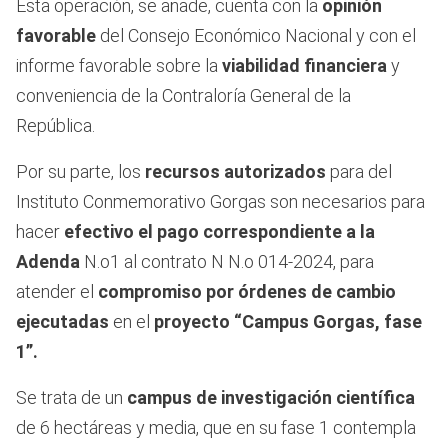
Esta operación, se añade, cuenta con la
opinión
favorable
del Consejo Económico Nacional y con el
informe favorable sobre la
viabilidad financiera
y
conveniencia de la Contraloría General de la
República.
Por su parte, los
recursos autorizados
para del
Instituto Conmemorativo Gorgas son necesarios para
hacer
efectivo el pago correspondiente a la
Adenda
N.o1 al contrato N N.o 014-2024, para
atender el
compromiso por órdenes de cambio
ejecutadas
en el
proyecto “Campus Gorgas, fase
1”.
Se trata de un
campus de investigación científica
de 6 hectáreas y media, que en su fase 1 contempla