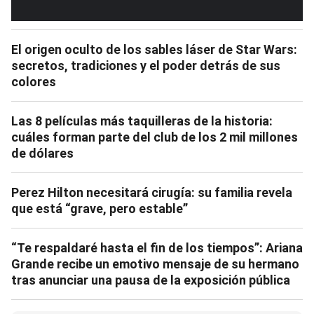
El origen oculto de los sables láser de Star Wars:
secretos, tradiciones y el poder detrás de sus
colores
Las 8 películas más taquilleras de la historia:
cuáles forman parte del club de los 2 mil millones
de dólares
Perez Hilton necesitará cirugía: su familia revela
que está “grave, pero estable”
“Te respaldaré hasta el fin de los tiempos”: Ariana
Grande recibe un emotivo mensaje de su hermano
tras anunciar una pausa de la exposición pública