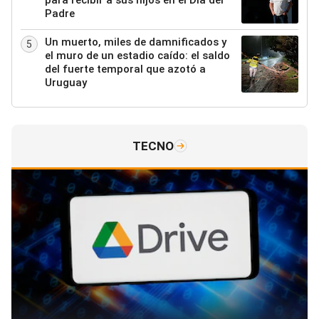
Padre
Un muerto, miles de damnificados y
5
el muro de un estadio caído: el saldo
del fuerte temporal que azotó a
Uruguay
TECNO