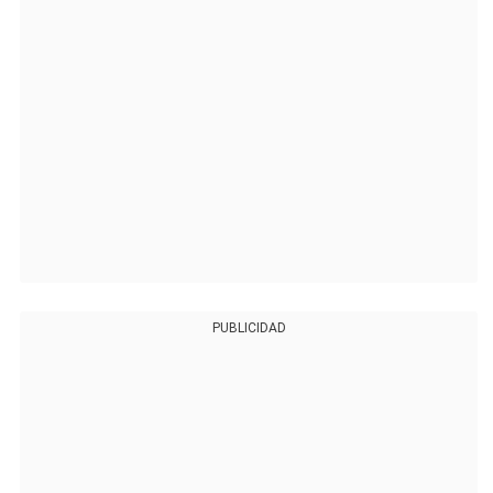
PUBLICIDAD