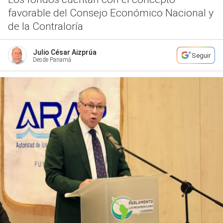
favorable del Consejo Económico Nacional y
de la Contraloría
Julio César Aizprúa
Seguir
Desde Panamá