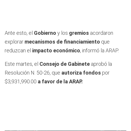
Ante esto, el
Gobierno
y los
gremios
acordaron
explorar
mecanismos de financiamiento
que
reduzcan el
impacto económico
, informó la ARAP.
Este martes, el
Consejo de Gabinete
aprobó la
Resolución N. 50-26, que
autoriza fondos
por
$3,931,990.00
a favor de la ARAP.