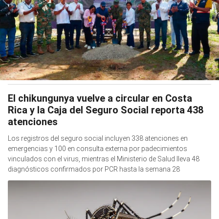
El chikungunya vuelve a circular en Costa
Rica y la Caja del Seguro Social reporta 438
atenciones
Los registros del seguro social incluyen 338 atenciones en
emergencias y 100 en consulta externa por padecimientos
vinculados con el virus, mientras el Ministerio de Salud lleva 48
diagnósticos confirmados por PCR hasta la semana 28