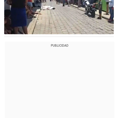
PUBLICIDAD