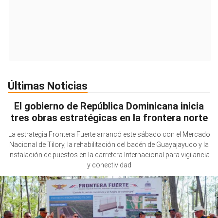
Últimas Noticias
El gobierno de República Dominicana inicia
tres obras estratégicas en la frontera norte
La estrategia Frontera Fuerte arrancó este sábado con el Mercado
Nacional de Tilory, la rehabilitación del badén de Guayajayuco y la
instalación de puestos en la carretera Internacional para vigilancia
y conectividad