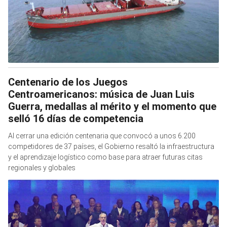
Centenario de los Juegos
Centroamericanos: música de Juan Luis
Guerra, medallas al mérito y el momento que
selló 16 días de competencia
Al cerrar una edición centenaria que convocó a unos 6.200
competidores de 37 países, el Gobierno resaltó la infraestructura
y el aprendizaje logístico como base para atraer futuras citas
regionales y globales