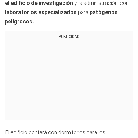
el edificio de investigación
y la administración, con
laboratorios especializados
para
patógenos
peligrosos.
PUBLICIDAD
El edificio contará con dormitorios para los