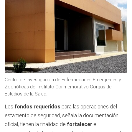
Centro de Investigación de Enfermedades Emergentes y
Zoonóticas del Instituto Conmemorativo Gorgas de
Estudios de la Salud.
Los
fondos requeridos
para las operaciones del
estamento de seguridad, señala la documentación
oficial, tienen la finalidad de
fortalecer
el