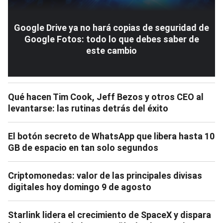
Google Drive ya no hará copias de seguridad de
Google Fotos: todo lo que debes saber de
este cambio
Qué hacen Tim Cook, Jeff Bezos y otros CEO al
levantarse: las rutinas detrás del éxito
El botón secreto de WhatsApp que libera hasta 10
GB de espacio en tan solo segundos
Criptomonedas: valor de las principales divisas
digitales hoy domingo 9 de agosto
Starlink lidera el crecimiento de SpaceX y dispara