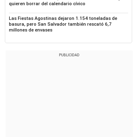
quieren borrar del calendario cívico
Las Fiestas Agostinas dejaron 1.154 toneladas de
basura, pero San Salvador también rescató 6,7
millones de envases
PUBLICIDAD