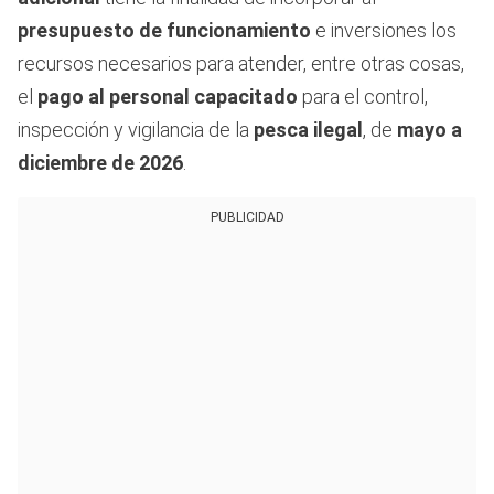
presupuesto de funcionamiento
e inversiones los
recursos necesarios para atender, entre otras cosas,
el
pago al personal capacitado
para el control,
inspección y vigilancia de la
pesca ilegal
, de
mayo a
diciembre de 2026
.
PUBLICIDAD