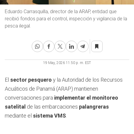
Eduardo Carrasquilla, director de la ARAP, entidad que
recibió fondos para el control, inspección y vigilancia de la
pesca ilegal.
19 May, 2026 11:50 p. m. EST
El
sector pesquero
y la Autoridad de los Recursos
Acuáticos de Panamá (ARAP) mantienen
conversaciones para
implementar el monitoreo
satelital
de las embarcaciones
palangreras
mediante el
sistema VMS
.