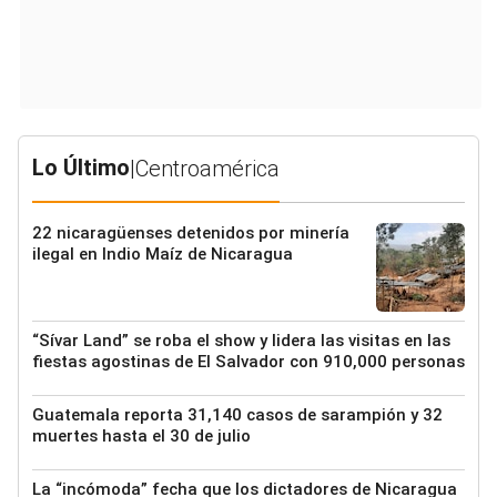
Lo Último
|
Centroamérica
22 nicaragüenses detenidos por minería
ilegal en Indio Maíz de Nicaragua
“Sívar Land” se roba el show y lidera las visitas en las
fiestas agostinas de El Salvador con 910,000 personas
Guatemala reporta 31,140 casos de sarampión y 32
muertes hasta el 30 de julio
La “incómoda” fecha que los dictadores de Nicaragua