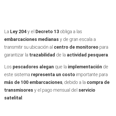
La
Ley 204
y el
Decreto 13
obliga a las
embarcaciones medianas
y de gran escala a
transmitir su ubicación al
centro de monitoreo
para
garantizar la
trazabilidad
de la
actividad pesquera
.
Los
pescadores alegan
que la
implementación
de
este sistema
representa un costo
importante para
más de 100 embarcaciones
, debido a la
compra de
transmisores
y el pago mensual del
servicio
satelital
.