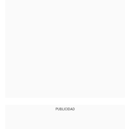
PUBLICIDAD