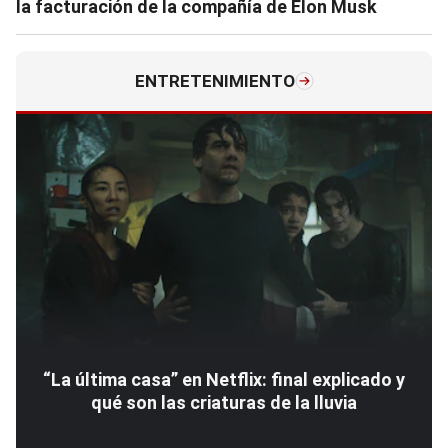
la facturación de la compañía de Elon Musk
ENTRETENIMIENTO
“La última casa” en Netflix: final explicado y
qué son las criaturas de la lluvia