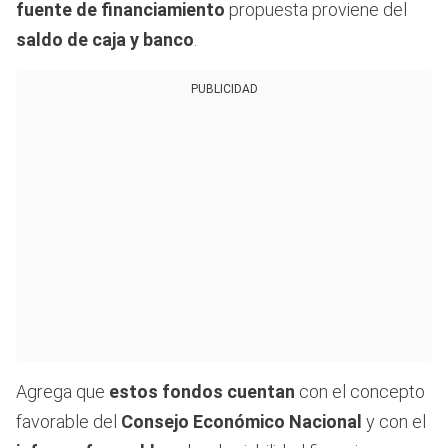
fuente de financiamiento
propuesta proviene del
saldo de caja y banco
.
PUBLICIDAD
Agrega que
estos fondos cuentan
con el concepto
favorable del
Consejo Económico Nacional
y con el