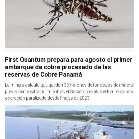
First Quantum prepara para agosto el primer
embarque de cobre procesado de las
reservas de Cobre Panamá
La minera calcula que quedan 38 millones de toneladas de mineral
previamente extraído, mientras el Gobierno evalúa el futuro de una
operación paralizada desde finales de 2023.