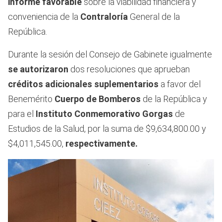
informe favorable
sobre la viabilidad financiera y
conveniencia de la
Contraloría
General de la
República.
Durante la sesión del Consejo de Gabinete igualmente
se autorizaron
dos resoluciones que aprueban
créditos adicionales suplementarios
a favor del
Benemérito
Cuerpo de Bomberos
de la República y
para el
Instituto Conmemorativo Gorgas
de
Estudios de la Salud, por la suma de $9,634,800.00 y
$4,011,545.00,
respectivamente.