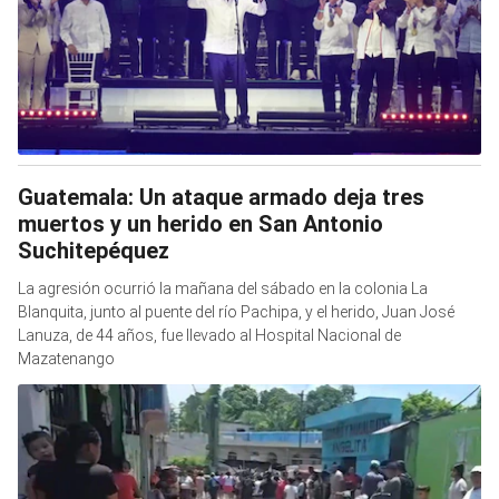
Guatemala: Un ataque armado deja tres
muertos y un herido en San Antonio
Suchitepéquez
La agresión ocurrió la mañana del sábado en la colonia La
Blanquita, junto al puente del río Pachipa, y el herido, Juan José
Lanuza, de 44 años, fue llevado al Hospital Nacional de
Mazatenango