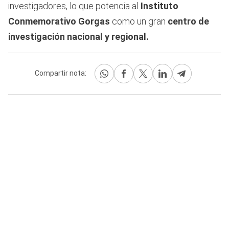
investigadores, lo que potencia al
Instituto
Conmemorativo Gorgas
como un gran
centro de
investigación nacional y regional.
Compartir nota: