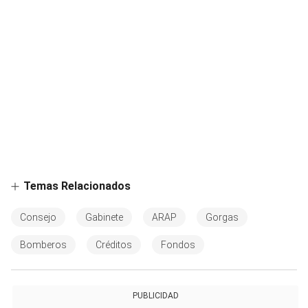
Temas Relacionados
Consejo
Gabinete
ARAP
Gorgas
Bomberos
Créditos
Fondos
PUBLICIDAD