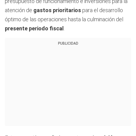
presupuesto de funcionamiento e inversiones para la
atención de
gastos prioritarios
para el desarrollo
óptimo de las operaciones hasta la culminación del
presente periodo fiscal
.
PUBLICIDAD