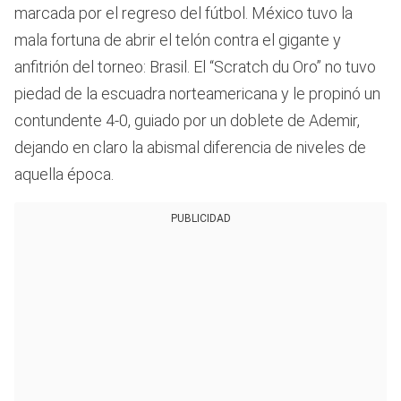
marcada por el regreso del fútbol. México tuvo la
mala fortuna de abrir el telón contra el gigante y
anfitrión del torneo: Brasil. El “Scratch du Oro” no tuvo
piedad de la escuadra norteamericana y le propinó un
contundente 4-0, guiado por un doblete de Ademir,
dejando en claro la abismal diferencia de niveles de
aquella época.
PUBLICIDAD