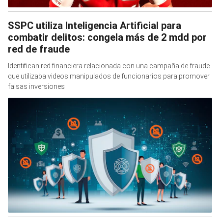
SSPC utiliza Inteligencia Artificial para
combatir delitos: congela más de 2 mdd por
red de fraude
Identifican red financiera relacionada con una campaña de fraude
que utilizaba videos manipulados de funcionarios para promover
falsas inversiones