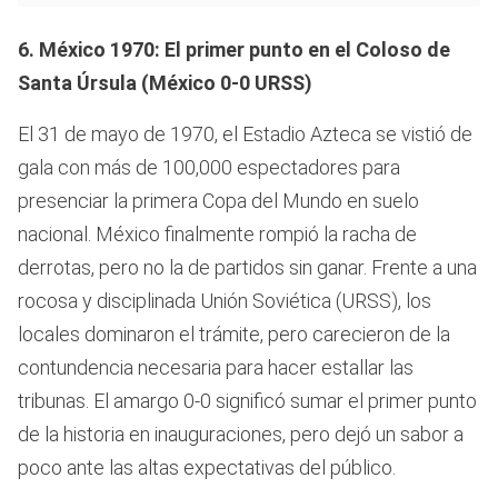
6. México 1970: El primer punto en el Coloso de
Santa Úrsula (México 0-0 URSS)
El 31 de mayo de 1970, el Estadio Azteca se vistió de
gala con más de 100,000 espectadores para
presenciar la primera Copa del Mundo en suelo
nacional. México finalmente rompió la racha de
derrotas, pero no la de partidos sin ganar. Frente a una
rocosa y disciplinada Unión Soviética (URSS), los
locales dominaron el trámite, pero carecieron de la
contundencia necesaria para hacer estallar las
tribunas. El amargo 0-0 significó sumar el primer punto
de la historia en inauguraciones, pero dejó un sabor a
poco ante las altas expectativas del público.