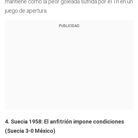
mantiene como la peor goleada sufrida por el Tri en un
juego de apertura.
PUBLICIDAD
4. Suecia 1958: El anfitrión impone condiciones
(Suecia 3-0 México)