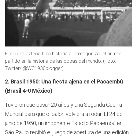
El equipo azteca hizo historia al protagonizar el primer
partido en la historia de las copas del mundo. (Foto:
Twitter/ @WC1930blogger)
2. Brasil 1950: Una fiesta ajena en el Pacaembú
(Brasil 4-0 México)
Tuvieron que pasar 20 años y una Segunda Guerra
Mundial para que el balón volviera a rodar. El 24 de
junio de 1950, un imponente Estadio Pacaembú en
São Paulo recibió el juego de apertura de una edición