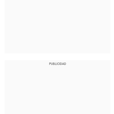
PUBLICIDAD