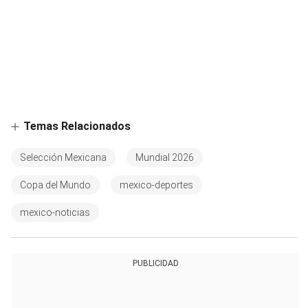
Temas Relacionados
Selección Mexicana
Mundial 2026
Copa del Mundo
mexico-deportes
mexico-noticias
PUBLICIDAD