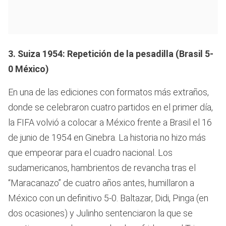
3. Suiza 1954: Repetición de la pesadilla (Brasil 5-
0 México)
En una de las ediciones con formatos más extraños,
donde se celebraron cuatro partidos en el primer día,
la FIFA volvió a colocar a México frente a Brasil el 16
de junio de 1954 en Ginebra. La historia no hizo más
que empeorar para el cuadro nacional. Los
sudamericanos, hambrientos de revancha tras el
“Maracanazo” de cuatro años antes, humillaron a
México con un definitivo 5-0. Baltazar, Didi, Pinga (en
dos ocasiones) y Julinho sentenciaron la que se