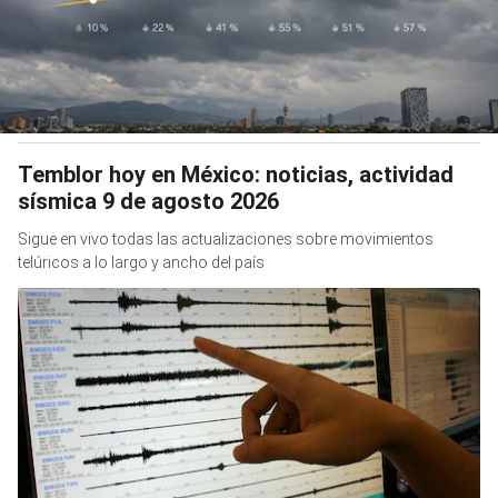
Temblor hoy en México: noticias, actividad
sísmica 9 de agosto 2026
Sigue en vivo todas las actualizaciones sobre movimientos
telúricos a lo largo y ancho del país