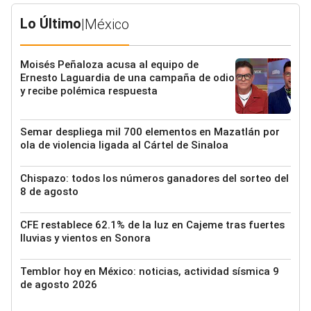
Lo Último
|
México
Moisés Peñaloza acusa al equipo de
Ernesto Laguardia de una campaña de odio
y recibe polémica respuesta
Semar despliega mil 700 elementos en Mazatlán por
ola de violencia ligada al Cártel de Sinaloa
Chispazo: todos los números ganadores del sorteo del
8 de agosto
CFE restablece 62.1% de la luz en Cajeme tras fuertes
lluvias y vientos en Sonora
Temblor hoy en México: noticias, actividad sísmica 9
de agosto 2026