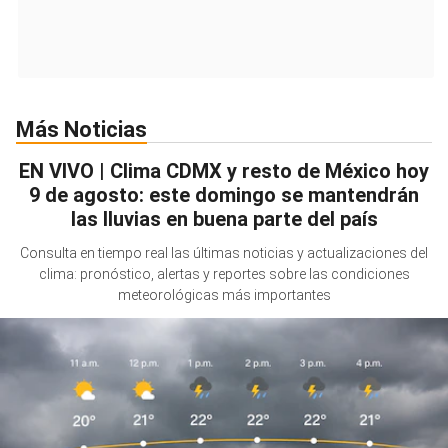
Más Noticias
EN VIVO | Clima CDMX y resto de México hoy
9 de agosto: este domingo se mantendrán
las lluvias en buena parte del país
Consulta en tiempo real las últimas noticias y actualizaciones del
clima: pronóstico, alertas y reportes sobre las condiciones
meteorológicas más importantes