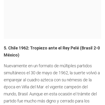
5. Chile 1962: Tropiezo ante el Rey Pelé (Brasil 2-0
México)
Nuevamente en un formato de múltiples partidos
simultáneos el 30 de mayo de 1962, la suerte volvió a
emparejar al cuadro azteca con su némesis de la
época en Viña del Mar: el vigente campeón del
mundo, Brasil. Aunque en esta ocasión el trámite del
partido fue mucho más digno y cerrado para los