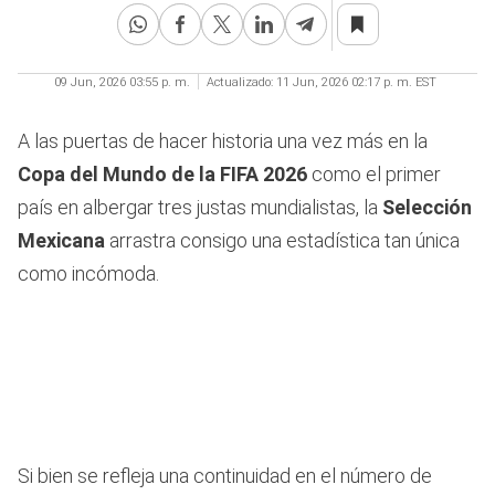
09 Jun, 2026 03:55 p. m.
Actualizado:
11 Jun, 2026 02:17 p. m. EST
A las puertas de hacer historia una vez más en la
Copa del Mundo de la FIFA 2026
como el primer
país en albergar tres justas mundialistas, la
Selección
Mexicana
arrastra consigo una estadística tan única
como incómoda.
Si bien se refleja una continuidad en el número de