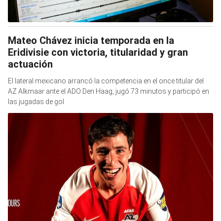
Mateo Chávez inicia temporada en la
Eridivisie con victoria, titularidad y gran
actuación
El lateral mexicano arrancó la competencia en el once titular del
AZ Alkmaar ante el ADO Den Haag, jugó 73 minutos y participó en
las jugadas de gol