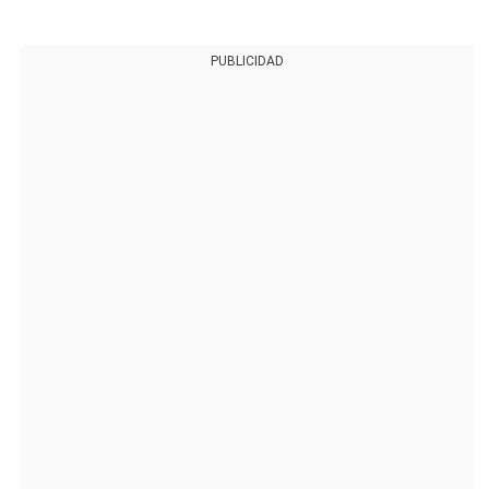
PUBLICIDAD