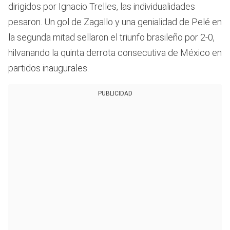
dirigidos por Ignacio Trelles, las individualidades
pesaron. Un gol de Zagallo y una genialidad de Pelé en
la segunda mitad sellaron el triunfo brasileño por 2-0,
hilvanando la quinta derrota consecutiva de México en
partidos inaugurales.
PUBLICIDAD