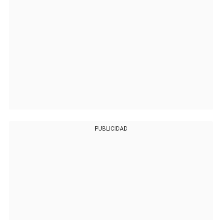
PUBLICIDAD