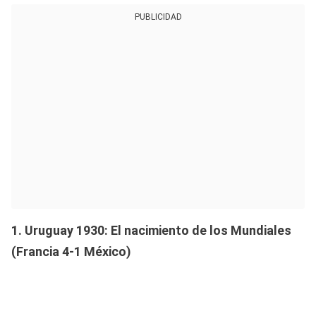
PUBLICIDAD
1. Uruguay 1930: El nacimiento de los Mundiales
(Francia 4-1 México)