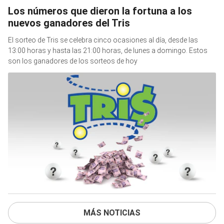
Los números que dieron la fortuna a los
nuevos ganadores del Tris
El sorteo de Tris se celebra cinco ocasiones al día, desde las
13:00 horas y hasta las 21:00 horas, de lunes a domingo. Estos
son los ganadores de los sorteos de hoy
MÁS NOTICIAS