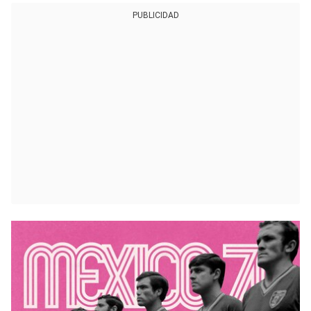
PUBLICIDAD