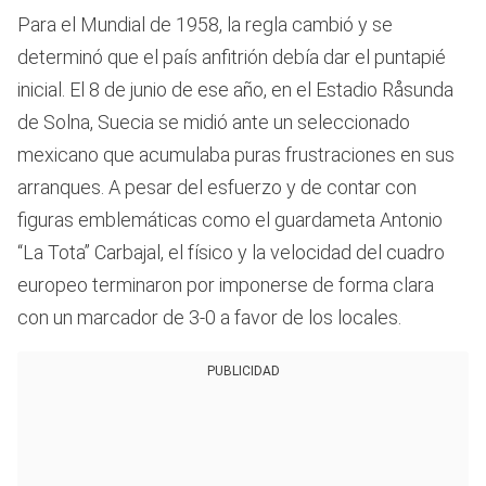
Para el Mundial de 1958, la regla cambió y se
determinó que el país anfitrión debía dar el puntapié
inicial. El 8 de junio de ese año, en el Estadio Råsunda
de Solna, Suecia se midió ante un seleccionado
mexicano que acumulaba puras frustraciones en sus
arranques. A pesar del esfuerzo y de contar con
figuras emblemáticas como el guardameta Antonio
“La Tota” Carbajal, el físico y la velocidad del cuadro
europeo terminaron por imponerse de forma clara
con un marcador de 3-0 a favor de los locales.
PUBLICIDAD