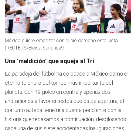
México quiere empezar con el pie derecho esta justa.
(REUTERS/Eloisa Sanchez9
Una ‘maldición’ que aqueja al Tri
La paradoja del fútbol ha colocado a México como el
eterno telonero del torneo más importante del
planeta. Con 19 goles en contra y apenas dos
anotaciones a favor en estos duelos de apertura, el
conjunto azteca tiene una cuenta pendiente con la
historia que repasamos a continuación, desglosando
cada una de sus siete accidentadas inauguraciones.