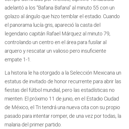
adelantó a los “Bafana Bafana” al minuto 55 con un
golazo al ángulo que hizo temblar el estadio. Cuando
el panorama lucía gris, apareció la casta del
legendario capitán Rafael Márquez al minuto 79,
controlando un centro en el área para fusilar al
arquero y rescatar un valioso pero insuficiente
empate 1-1.
La historia le ha otorgado a la Selección Mexicana un
estatus de invitado de honor recurrente para abrir las
fiestas del fútbol mundial, pero las estadísticas no
mienten. El próximo 11 de junio, en el Estadio Ciudad
de México, el Tri tendrá una nueva cita con su propio
pasado para intentar romper, de una vez por todas, la
malaria del primer partido.