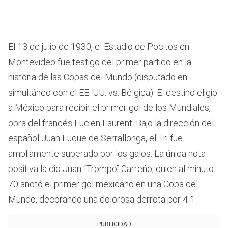
El 13 de julio de 1930, el Estadio de Pocitos en
Montevideo fue testigo del primer partido en la
historia de las Copas del Mundo (disputado en
simultáneo con el EE. UU. vs. Bélgica). El destino eligió
a México para recibir el primer gol de los Mundiales,
obra del francés Lucien Laurent. Bajo la dirección del
español Juan Luque de Serrallonga, el Tri fue
ampliamente superado por los galos. La única nota
positiva la dio Juan “Trompo” Carreño, quien al minuto
70 anotó el primer gol mexicano en una Copa del
Mundo, decorando una dolorosa derrota por 4-1.
PUBLICIDAD