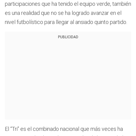
participaciones que ha tenido el equipo verde, también
es una realidad que no se ha logrado avanzar en el
nivel futbolístico para llegar al ansiado quinto partido.
PUBLICIDAD
El “Tri” es el combinado nacional que más veces ha