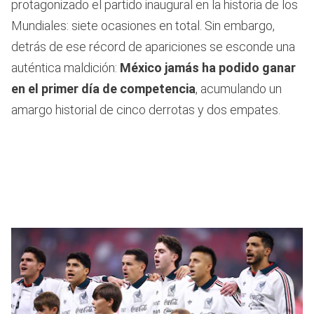
protagonizado el partido inaugural en la historia de los
Mundiales: siete ocasiones en total. Sin embargo,
detrás de ese récord de apariciones se esconde una
auténtica maldición:
México jamás ha podido ganar
en el primer día de competencia
, acumulando un
amargo historial de cinco derrotas y dos empates.