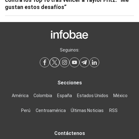
gustan estos desafíos”
Seguinos:
Secciones
América
Colombia
España
Estados Unidos
México
Perú
Centroamérica
Últimas Noticias
RSS
Contáctenos