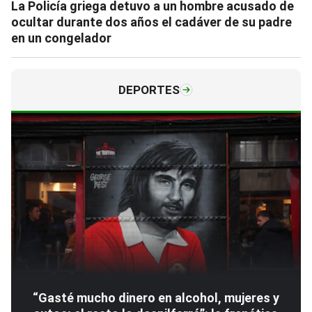
La Policía griega detuvo a un hombre acusado de
ocultar durante dos años el cadáver de su padre
en un congelador
DEPORTES
“Gasté mucho dinero en alcohol, mujeres y