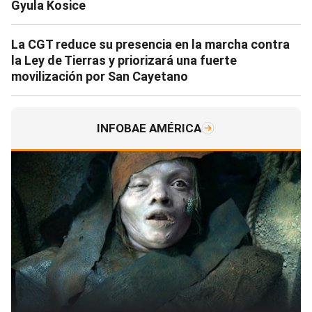
Gyula Kosice
La CGT reduce su presencia en la marcha contra
la Ley de Tierras y priorizará una fuerte
movilización por San Cayetano
INFOBAE AMÉRICA