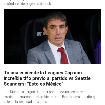
estándares de exigencia del club
Toluca enciende la Leagues Cup con
increíble tifo previo al partido vs Seattle
Sounders: “Esto es México”
Los Diablos albergan el primer partido del torneo en territorio
mexicano, marcando el ambiente en La Bombonera con tifo que
celebra la identidad mexicana