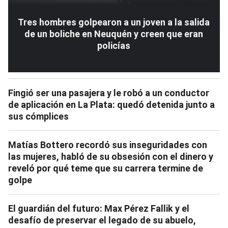
Tres hombres golpearon a un joven a la salida
de un boliche en Neuquén y creen que eran
policías
Fingió ser una pasajera y le robó a un conductor
de aplicación en La Plata: quedó detenida junto a
sus cómplices
Matías Bottero recordó sus inseguridades con
las mujeres, habló de su obsesión con el dinero y
reveló por qué teme que su carrera termine de
golpe
El guardián del futuro: Max Pérez Fallik y el
desafío de preservar el legado de su abuelo,