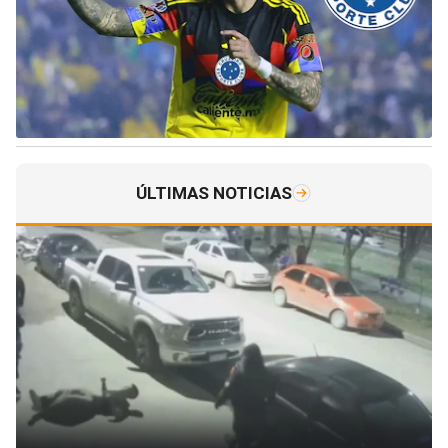
ÚLTIMAS NOTICIAS