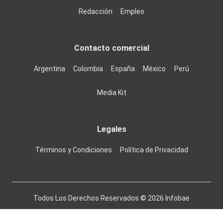
Redacción
Empleo
Contacto comercial
Argentina
Colombia
España
México
Perú
Media Kit
Legales
Términos y Condiciones
Política de Privacidad
Todos Los Derechos Reservados ©
2026
Infobae