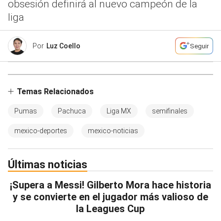
obsesión definirá al nuevo campeón de la
liga
Por
Luz Coello
Seguir
Temas Relacionados
Pumas
Pachuca
Liga MX
semifinales
mexico-deportes
mexico-noticias
Últimas noticias
¡Supera a Messi! Gilberto Mora hace historia
y se convierte en el jugador más valioso de
la Leagues Cup