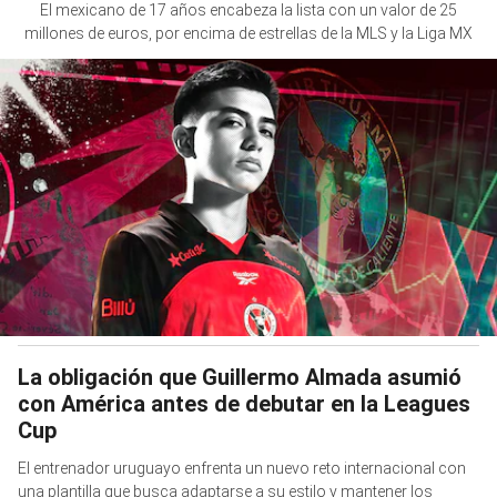
El mexicano de 17 años encabeza la lista con un valor de 25
millones de euros, por encima de estrellas de la MLS y la Liga MX
La obligación que Guillermo Almada asumió
con América antes de debutar en la Leagues
Cup
El entrenador uruguayo enfrenta un nuevo reto internacional con
una plantilla que busca adaptarse a su estilo y mantener los