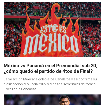
México vs Panamá en el Premundial sub 20,
¿cómo quedó el partido de 4tos de Final?
La Selección Mexicana goleó a los Canaleros y así confirma su
clasificación al Mundial 2027 y el pase a semifinales del torneo
juvenil de la Concacaf