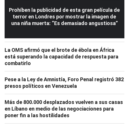
Prohíben la publicidad de esta gran película de
terror en Londres por mostrar la imagen de
una niña muerta: “Es demasiado angustiosa”
La OMS afirmó que el brote de ébola en África
está superando la capacidad de respuesta para
combatirlo
Pese a la Ley de Amnistía, Foro Penal registró 382
presos políticos en Venezuela
Más de 800.000 desplazados vuelven a sus casas
en Líbano en medio de las negociaciones para
poner fin a las hostilidades