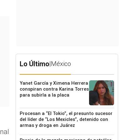
Lo Último
|
México
Yanet García y Ximena Herrera
conspiran contra Karina Torres
para subirla a la placa
Procesan a “El Tokio”, el presunto sucesor
del líder de “Los Mexicles”, detenido con
armas y droga en Juárez
onal