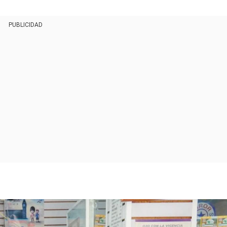
PUBLICIDAD