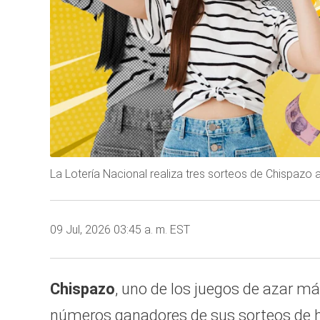
La Lotería Nacional realiza tres sorteos de Chispazo a
09 Jul, 2026 03:45 a. m. EST
Chispazo
, uno de los juegos de azar má
números ganadores de sus sorteos de ho