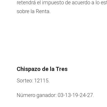
retendrá el impuesto de acuerdo a lo est
sobre la Renta.
Chispazo de la Tres
Sorteo: 12115.
Número ganador: 03-13-19-24-27.