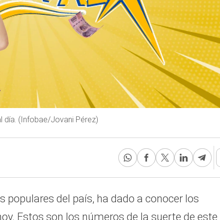
l día. (Infobae/Jovani Pérez)
s populares del país, ha dado a conocer los
y. Estos son los números de la suerte de este