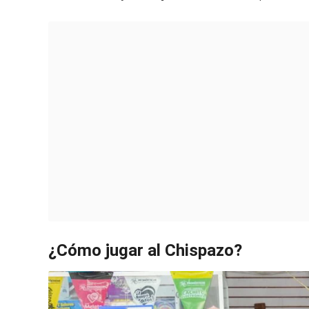
¿Cómo jugar al Chispazo?