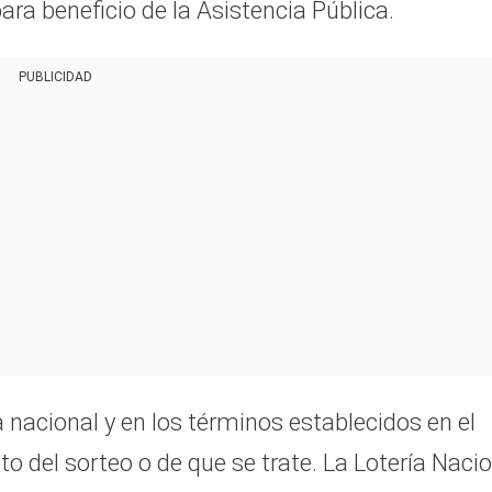
para beneficio de la Asistencia Pública.
PUBLICIDAD
acional y en los términos establecidos en el
o del sorteo o de que se trate. La Lotería Naci