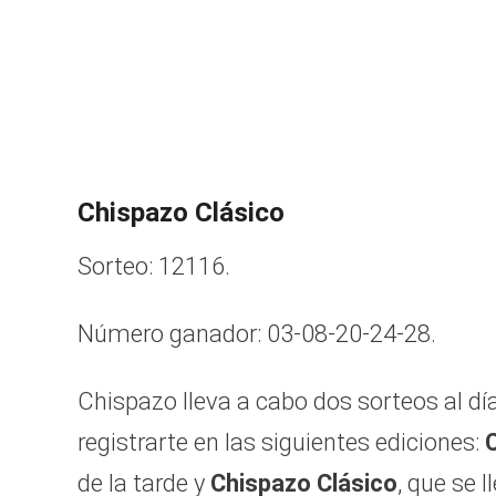
Chispazo Clásico
Sorteo: 12116.
Número ganador: 03-08-20-24-28.
Chispazo lleva a cabo dos sorteos al dí
registrarte en las siguientes ediciones:
de la tarde y
Chispazo Clásico
, que se 