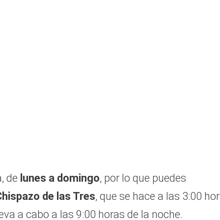
a, de
lunes a domingo
, por lo que puedes
Chispazo de las Tres
, que se hace a las 3:00 ho
lleva a cabo a las 9:00 horas de la noche.