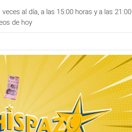
veces al día, a las 15:00 horas y a las 21:0
teos de hoy