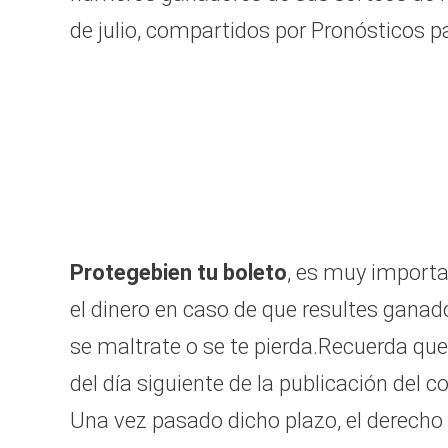
de julio, compartidos por Pronósticos pa
Protege
bien tu boleto
, es muy importa
el dinero en caso de que resultes ganad
se maltrate o se te pierda.Recuerda qu
del día siguiente de la publicación del 
Una vez pasado dicho plazo, el derecho 