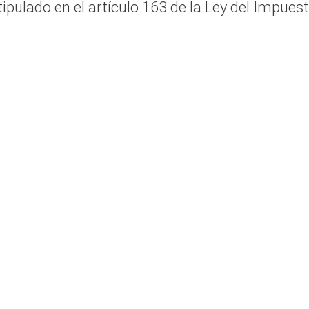
ipulado en el artículo 163 de la Ley del Impues