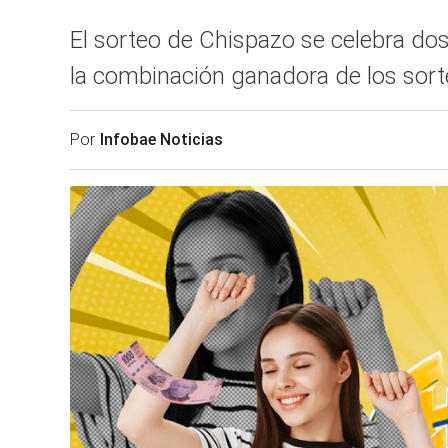
El sorteo de Chispazo se celebra dos 
la combinación ganadora de los sor
Por
Infobae Noticias