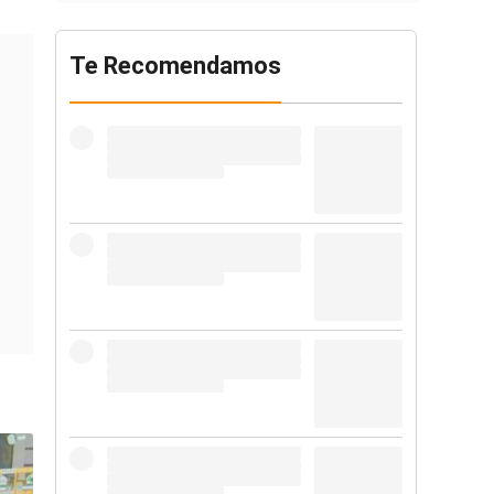
Te Recomendamos