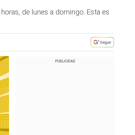
0 horas, de lunes a domingo. Esta es
Seguir
PUBLICIDAD