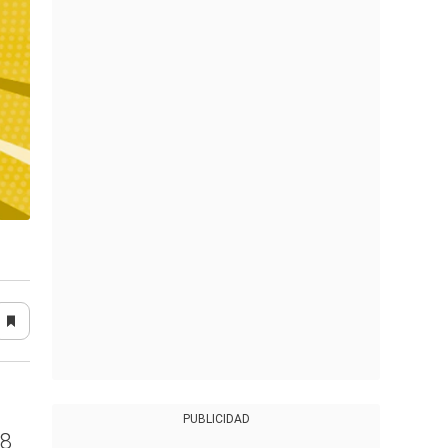
PUBLICIDAD
 8