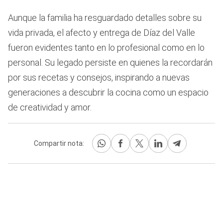
Aunque la familia ha resguardado detalles sobre su
vida privada, el afecto y entrega de Díaz del Valle
fueron evidentes tanto en lo profesional como en lo
personal. Su legado persiste en quienes la recordarán
por sus recetas y consejos, inspirando a nuevas
generaciones a descubrir la cocina como un espacio
de creatividad y amor.
Compartir nota: