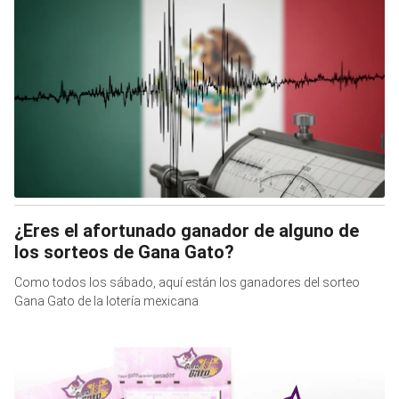
¿Eres el afortunado ganador de alguno de
los sorteos de Gana Gato?
Como todos los sábado, aquí están los ganadores del sorteo
Gana Gato de la lotería mexicana