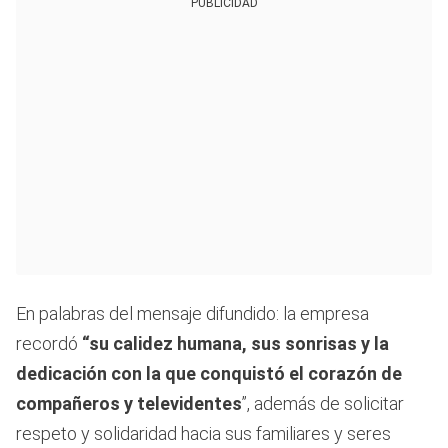
PUBLICIDAD
En palabras del mensaje difundido: la empresa
recordó
“su calidez humana, sus sonrisas y la
dedicación con la que conquistó el corazón de
compañeros y televidentes
”, además de solicitar
respeto y solidaridad hacia sus familiares y seres