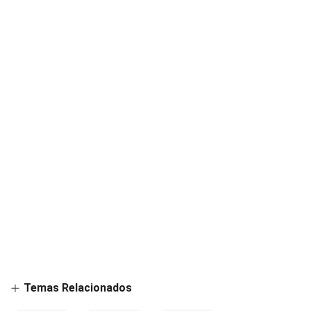
Temas Relacionados