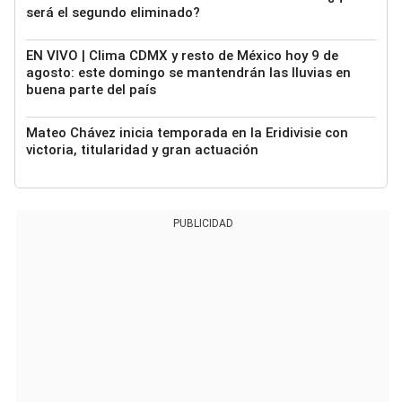
será el segundo eliminado?
EN VIVO | Clima CDMX y resto de México hoy 9 de
agosto: este domingo se mantendrán las lluvias en
buena parte del país
Mateo Chávez inicia temporada en la Eridivisie con
victoria, titularidad y gran actuación
PUBLICIDAD