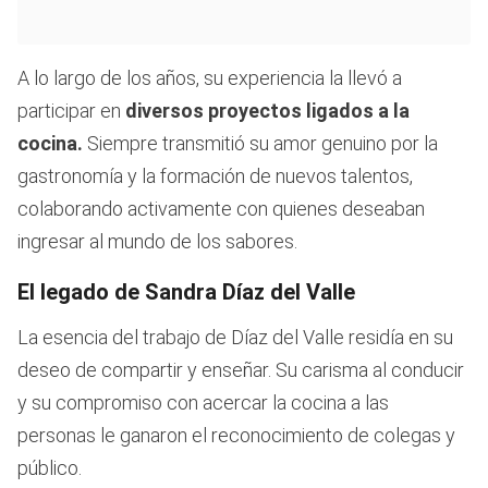
A lo largo de los años, su experiencia la llevó a
participar en
diversos proyectos ligados a la
cocina.
Siempre transmitió su amor genuino por la
gastronomía y la formación de nuevos talentos,
colaborando activamente con quienes deseaban
ingresar al mundo de los sabores.
El legado de Sandra Díaz del Valle
La esencia del trabajo de Díaz del Valle residía en su
deseo de compartir y enseñar. Su carisma al conducir
y su compromiso con acercar la cocina a las
personas le ganaron el reconocimiento de colegas y
público.