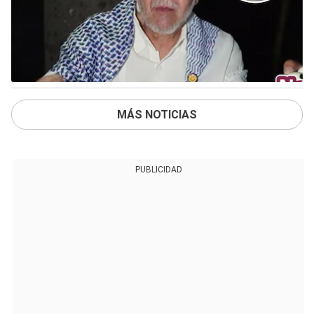
MÁS NOTICIAS
PUBLICIDAD