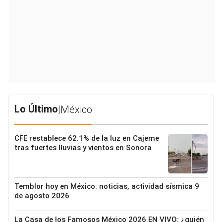
Lo Último
|
México
CFE restablece 62.1% de la luz en Cajeme
tras fuertes lluvias y vientos en Sonora
Temblor hoy en México: noticias, actividad sísmica 9
de agosto 2026
La Casa de los Famosos México 2026 EN VIVO: ¿quién