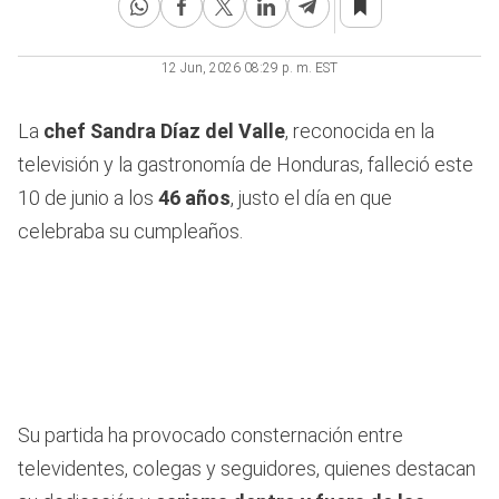
12 Jun, 2026 08:29 p. m. EST
La
chef Sandra Díaz del Valle
, reconocida en la
televisión y la gastronomía de Honduras, falleció este
10 de junio a los
46 años
, justo el día en que
celebraba su cumpleaños.
Su partida ha provocado consternación entre
televidentes, colegas y seguidores, quienes destacan