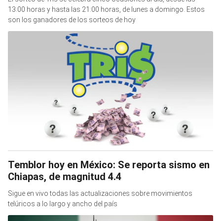
13:00 horas y hasta las 21:00 horas, de lunes a domingo. Estos
son los ganadores de los sorteos de hoy
Temblor hoy en México: Se reporta sismo en
Chiapas, de magnitud 4.4
Sigue en vivo todas las actualizaciones sobre movimientos
telúricos a lo largo y ancho del país