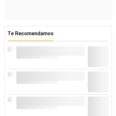
Te Recomendamos