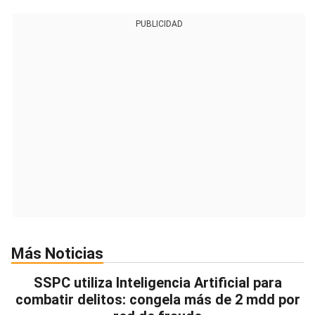
PUBLICIDAD
Más Noticias
SSPC utiliza Inteligencia Artificial para
combatir delitos: congela más de 2 mdd por