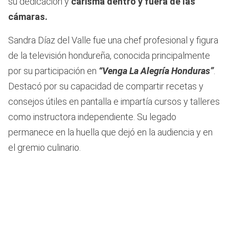
su dedicación y
carisma dentro y fuera de las
cámaras.
Sandra Díaz del Valle fue una chef profesional y figura
de la televisión hondureña, conocida principalmente
por su participación en
“Venga La Alegría Honduras”
.
Destacó por su capacidad de compartir recetas y
consejos útiles en pantalla e impartía cursos y talleres
como instructora independiente. Su legado
permanece en la huella que dejó en la audiencia y en
el gremio culinario.