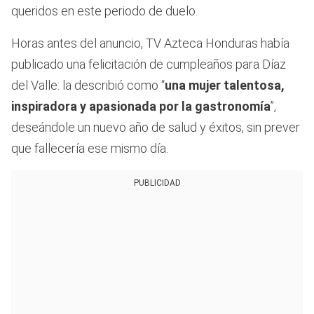
queridos en este periodo de duelo.
Horas antes del anuncio, TV Azteca Honduras había
publicado una felicitación de cumpleaños para Díaz
del Valle: la describió como “
una mujer talentosa,
inspiradora y apasionada por la gastronomía
”,
deseándole un nuevo año de salud y éxitos, sin prever
que fallecería ese mismo día.
PUBLICIDAD