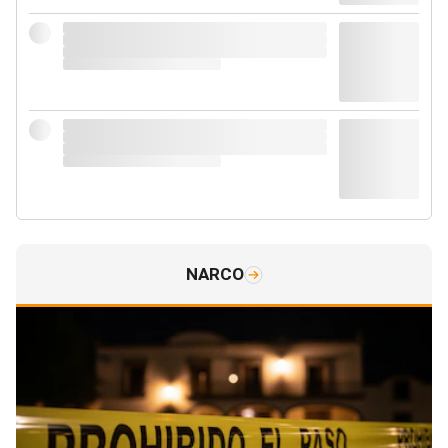
NARCO