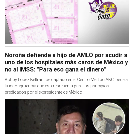
Noroña defiende a hijo de AMLO por acudir a
uno de los hospitales más caros de México y
no al IMSS: “Para eso gana el dinero”
Bobby López Beltrán fue captado en el Centro Médico ABC, pese a
la incongruencia que eso representa para los principios
predicados por el expresidente de México