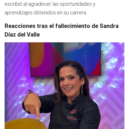
escribió al agradecer las oportunidades y
aprendizajes obtenidos en su carrera.
Reacciones tras el fallecimiento de Sandra
Díaz del Valle