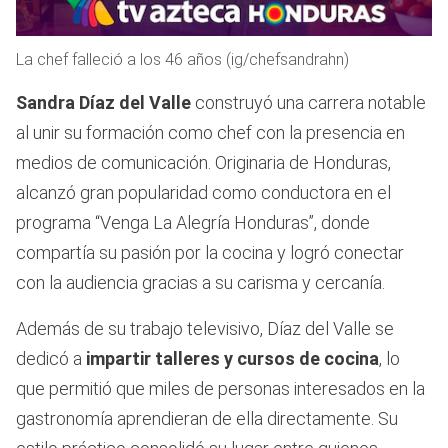
La chef falleció a los 46 años (ig/chefsandrahn)
Sandra Díaz del Valle
construyó una carrera notable
al unir su formación como chef con la presencia en
medios de comunicación. Originaria de Honduras,
alcanzó gran popularidad como conductora en el
programa “Venga La Alegría Honduras”, donde
compartía su pasión por la cocina y logró conectar
con la audiencia gracias a su carisma y cercanía.
Además de su trabajo televisivo, Díaz del Valle se
dedicó a
impartir talleres y cursos de cocina
, lo
que permitió que miles de personas interesados en la
gastronomía aprendieran de ella directamente. Su