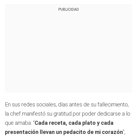
PUBLICIDAD
En sus redes sociales, días antes de su fallecimiento,
la chef manifestó su gratitud por poder dedicarse a lo
que amaba: “
Cada receta, cada plato y cada
presentación llevan un pedacito de mi corazón
”,