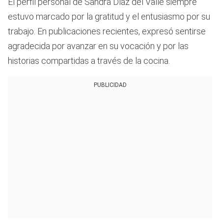
El perfil personal de Sandra Díaz del Valle siempre
estuvo marcado por la gratitud y el entusiasmo por su
trabajo. En publicaciones recientes, expresó sentirse
agradecida por avanzar en su vocación y por las
historias compartidas a través de la cocina.
PUBLICIDAD