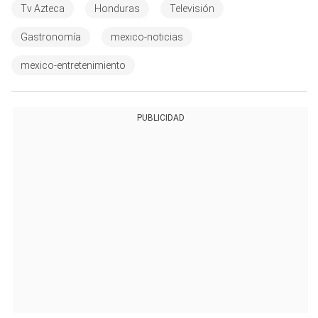
Tv Azteca
Honduras
Televisión
Gastronomía
mexico-noticias
mexico-entretenimiento
PUBLICIDAD