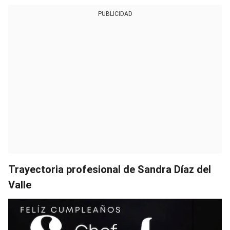
PUBLICIDAD
Trayectoria profesional de Sandra Díaz del
Valle