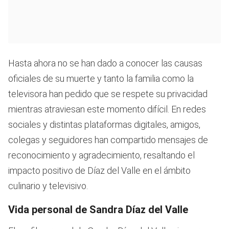
Hasta ahora no se han dado a conocer las causas
oficiales de su muerte y tanto la familia como la
televisora han pedido que se respete su privacidad
mientras atraviesan este momento difícil. En redes
sociales y distintas plataformas digitales, amigos,
colegas y seguidores han compartido mensajes de
reconocimiento y agradecimiento, resaltando el
impacto positivo de Díaz del Valle en el ámbito
culinario y televisivo.
Vida personal de Sandra Díaz del Valle