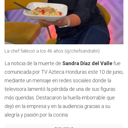
La chef falleció a los 46 años (ig/chefsandrahn)
La noticia de la muerte de
Sandra Díaz del Valle
fue
comunicada por TV Azteca Honduras este 10 de junio,
mediante un mensaje en redes sociales donde la
televisora lamentó la pérdida de una de sus figuras
más queridas. Destacaron la huella imborrable que
dejó en la empresa y en la audiencia gracias a su
alegría y pasión por la cocina.