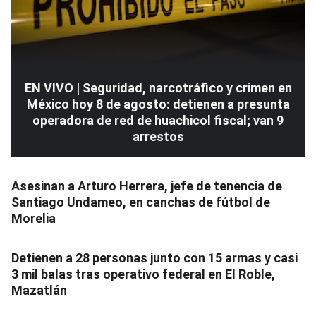
EN VIVO | Seguridad, narcotráfico y crimen en
México hoy 8 de agosto: detienen a presunta
operadora de red de huachicol fiscal; van 9
arrestos
Asesinan a Arturo Herrera, jefe de tenencia de
Santiago Undameo, en canchas de fútbol de
Morelia
Detienen a 28 personas junto con 15 armas y casi
3 mil balas tras operativo federal en El Roble,
Mazatlán