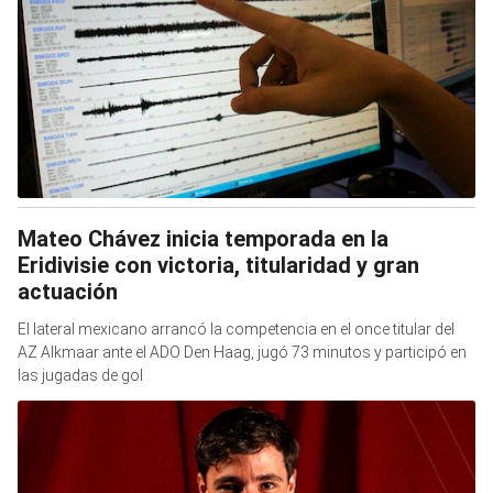
Mateo Chávez inicia temporada en la
Eridivisie con victoria, titularidad y gran
actuación
El lateral mexicano arrancó la competencia en el once titular del
AZ Alkmaar ante el ADO Den Haag, jugó 73 minutos y participó en
las jugadas de gol