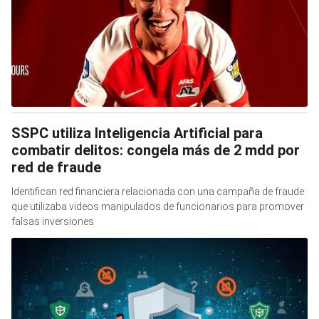
SSPC utiliza Inteligencia Artificial para
combatir delitos: congela más de 2 mdd por
red de fraude
Identifican red financiera relacionada con una campaña de fraude
que utilizaba videos manipulados de funcionarios para promover
falsas inversiones