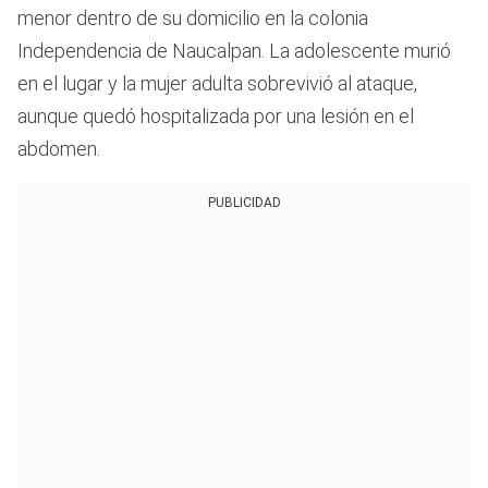
menor dentro de su domicilio en la colonia
Independencia de Naucalpan. La adolescente murió
en el lugar y la mujer adulta sobrevivió al ataque,
aunque quedó hospitalizada por una lesión en el
abdomen.
PUBLICIDAD