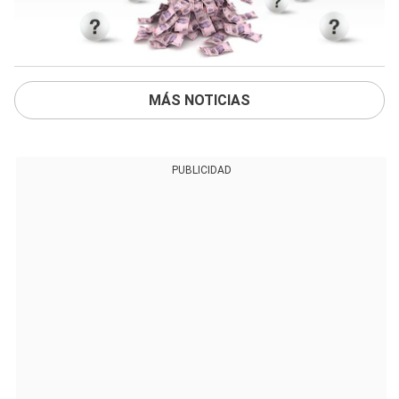
MÁS NOTICIAS
PUBLICIDAD