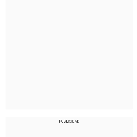
PUBLICIDAD