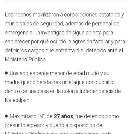
Los hechos movilizaron a corporaciones estatales y
municipales de seguridad, además de personal de
emergencia. La investigación sigue abierta para
esclarecer por qué ocurrió la agresión familiar y para
definir los cargos que enfrentará el detenido ante el
Ministerio Público.
Una adolescente menor de edad murió y su
madre quedó herida tras un ataque con cuchillo
dentro de una casa en la colonia Independencia de
Naucalpan.
Maximiliano “N”, de
27 años
, fue detenido como
presunto agresor y quedó a disposición del