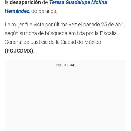
la
desaparición
de
Teresa Guadalupe
Molina
Hernández
, de 55 años.
La mujer fue vista por última vez el pasado 25 de abril,
según su ficha de búsqueda emitida por la Fiscalía
General de Justicia de la Ciudad de México
(FGJCDMX).
PUBLICIDAD