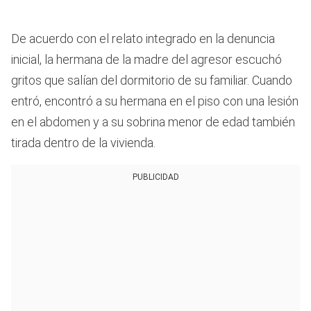
De acuerdo con el relato integrado en la denuncia
inicial, la hermana de la madre del agresor escuchó
gritos que salían del dormitorio de su familiar. Cuando
entró, encontró a su hermana en el piso con una lesión
en el abdomen y a su sobrina menor de edad también
tirada dentro de la vivienda.
PUBLICIDAD