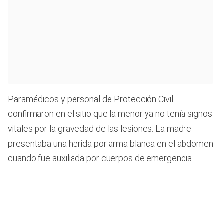
Paramédicos y personal de Protección Civil
confirmaron en el sitio que la menor ya no tenía signos
vitales por la gravedad de las lesiones. La madre
presentaba una herida por arma blanca en el abdomen
cuando fue auxiliada por cuerpos de emergencia.