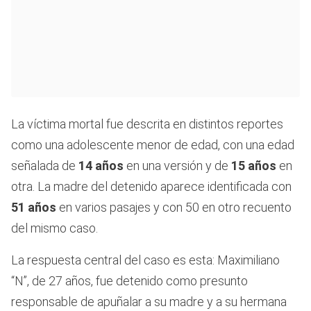
La víctima mortal fue descrita en distintos reportes
como una adolescente menor de edad, con una edad
señalada de
14 años
en una versión y de
15 años
en
otra. La madre del detenido aparece identificada con
51 años
en varios pasajes y con 50 en otro recuento
del mismo caso.
La respuesta central del caso es esta: Maximiliano
“N”, de 27 años, fue detenido como presunto
responsable de apuñalar a su madre y a su hermana