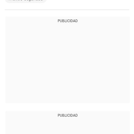
PUBLICIDAD
PUBLICIDAD