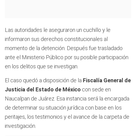
Las autoridades le aseguraron un cuchillo y le
informaron sus derechos constitucionales al
momento de la detención. Después fue trasladado
ante el Ministerio Público por su posible participación
en los delitos que se investigan.
El caso quedó a disposición de la
Fiscalía General de
Justicia del Estado de México
con sede en
Naucalpan de Juárez. Esa instancia será la encargada
de determinar su situación jurídica con base en los
peritajes, los testimonios y el avance de la carpeta de
investigación.