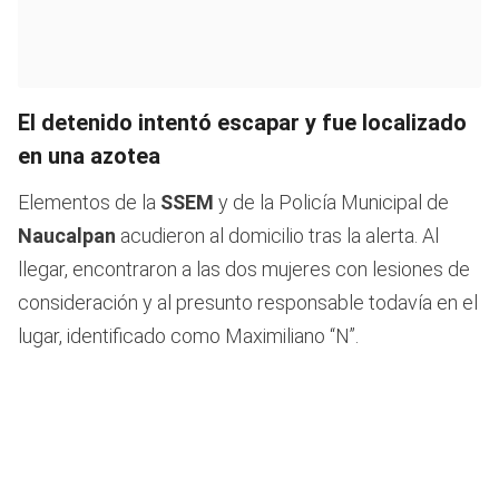
El detenido intentó escapar y fue localizado
en una azotea
Elementos de la
SSEM
y de la Policía Municipal de
Naucalpan
acudieron al domicilio tras la alerta. Al
llegar, encontraron a las dos mujeres con lesiones de
consideración y al presunto responsable todavía en el
lugar, identificado como Maximiliano “N”.