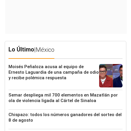
Lo Último
|
México
Moisés Peñaloza acusa al equipo de
Ernesto Laguardia de una campaña de odio
y recibe polémica respuesta
Semar despliega mil 700 elementos en Mazatlán por
ola de violencia ligada al Cártel de Sinaloa
Chispazo: todos los números ganadores del sorteo del
8 de agosto