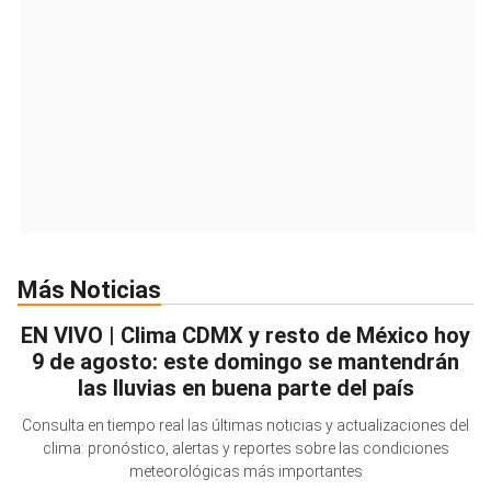
Más Noticias
EN VIVO | Clima CDMX y resto de México hoy
9 de agosto: este domingo se mantendrán
las lluvias en buena parte del país
Consulta en tiempo real las últimas noticias y actualizaciones del
clima: pronóstico, alertas y reportes sobre las condiciones
meteorológicas más importantes