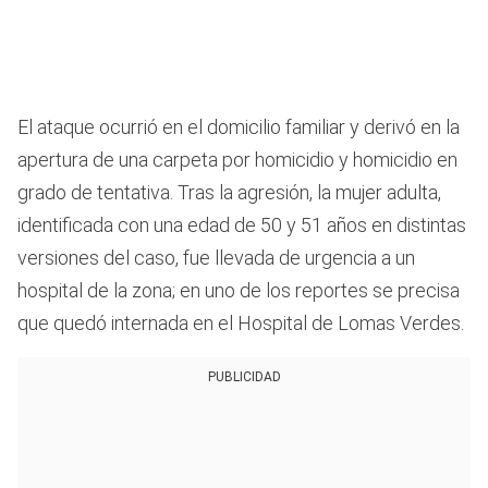
El ataque ocurrió en el domicilio familiar y derivó en la
apertura de una carpeta por homicidio y homicidio en
grado de tentativa. Tras la agresión, la mujer adulta,
identificada con una edad de 50 y 51 años en distintas
versiones del caso, fue llevada de urgencia a un
hospital de la zona; en uno de los reportes se precisa
que quedó internada en el Hospital de Lomas Verdes.
PUBLICIDAD