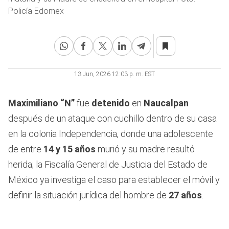
Policía Edomex
13 Jun, 2026 12:03 p. m. EST
Maximiliano “N”
fue
detenido
en
Naucalpan
después de un ataque con cuchillo dentro de su casa
en la colonia Independencia, donde una adolescente
de entre
14 y 15 años
murió y su madre resultó
herida; la Fiscalía General de Justicia del Estado de
México ya investiga el caso para establecer el móvil y
definir la situación jurídica del hombre de
27 años
.