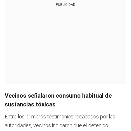
PUBLICIDAD
Vecinos señalaron consumo habitual de
sustancias tóxicas
Entre los primeros testimonios recabados por las
autoridades, vecinos indicaron que el detenido