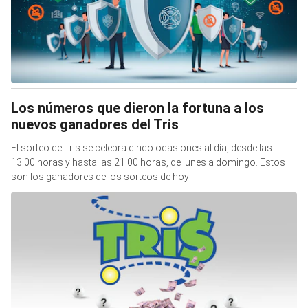
Los números que dieron la fortuna a los
nuevos ganadores del Tris
El sorteo de Tris se celebra cinco ocasiones al día, desde las
13:00 horas y hasta las 21:00 horas, de lunes a domingo. Estos
son los ganadores de los sorteos de hoy