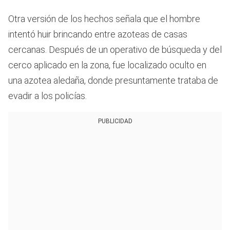
Otra versión de los hechos señala que el hombre
intentó huir brincando entre azoteas de casas
cercanas. Después de un operativo de búsqueda y del
cerco aplicado en la zona, fue localizado oculto en
una azotea aledaña, donde presuntamente trataba de
evadir a los policías.
PUBLICIDAD