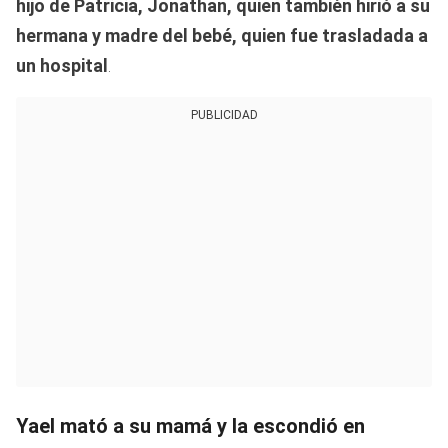
hijo de Patricia, Jonathan, quien también hirió a su
hermana y madre del bebé, quien fue trasladada a
un hospital
.
PUBLICIDAD
Yael mató a su mamá y la escondió en