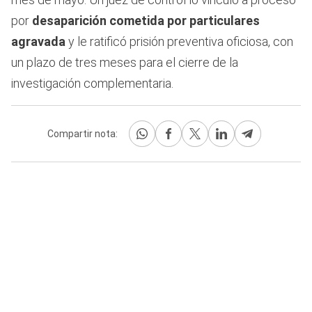
por
desaparición cometida por particulares
agravada
y le ratificó prisión preventiva oficiosa, con
un plazo de tres meses para el cierre de la
investigación complementaria.
Compartir nota: