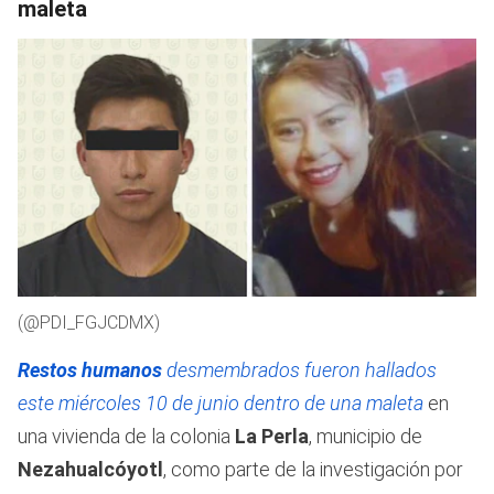
maleta
(@PDI_FGJCDMX)
Restos humanos
desmembrados fueron hallados
este miércoles 10 de junio dentro de una maleta
en
una vivienda de la colonia
La Perla
, municipio de
Nezahualcóyotl
, como parte de la investigación por