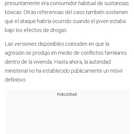
presuntamente era consumidor habitual de sustancias
tóxicas. Otras referencias del caso también sostienen
que el ataque habría ocurrido cuando el joven estaba
bajo los efectos de drogas.
Las versiones disponibles coinciden en que la
agresión se produjo en medio de conflictos familiares
dentro de la vivienda. Hasta ahora, la autoridad
ministerial no ha establecido públicamente un móvil
definitivo.
PUBLICIDAD