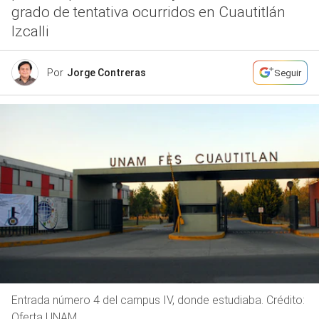
grado de tentativa ocurridos en Cuautitlán
Izcalli
Por
Jorge Contreras
Seguir
Entrada número 4 del campus IV, donde estudiaba. Crédito:
Oferta UNAM