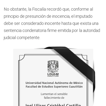
No obstante, la Fiscalía recordó que, conforme al
principio de presunción de inocencia, el imputado
debe ser considerado inocente hasta que exista una
sentencia condenatoria firme emitida por la autoridad
judicial competente.