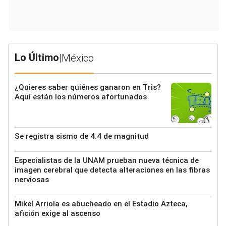
Lo Último
|
México
¿Quieres saber quiénes ganaron en Tris?
Aquí están los números afortunados
Se registra sismo de 4.4 de magnitud
Especialistas de la UNAM prueban nueva técnica de
imagen cerebral que detecta alteraciones en las fibras
nerviosas
Mikel Arriola es abucheado en el Estadio Azteca,
afición exige al ascenso