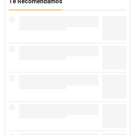
Te Recomendamos