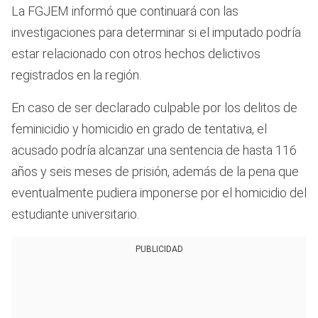
La FGJEM informó que continuará con las
investigaciones para determinar si el imputado podría
estar relacionado con otros hechos delictivos
registrados en la región.
En caso de ser declarado culpable por los delitos de
feminicidio y homicidio en grado de tentativa, el
acusado podría alcanzar una sentencia de hasta 116
años y seis meses de prisión, además de la pena que
eventualmente pudiera imponerse por el homicidio del
estudiante universitario.
PUBLICIDAD