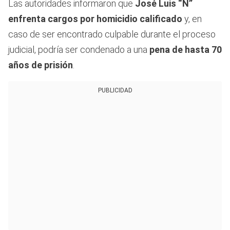
Las autoridades informaron que
José Luis “N”
enfrenta cargos por homicidio calificado
y, en
caso de ser encontrado culpable durante el proceso
judicial, podría ser condenado a una
pena de hasta 70
años de prisión
.
PUBLICIDAD