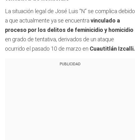
La situación legal de José Luis “N” se complica debido
a que actualmente ya se encuentra
vinculado a
proceso por los delitos de feminicidio y homicidio
en grado de tentativa, derivados de un ataque
ocurrido el pasado 10 de marzo en
Cuautitlán Izcalli.
PUBLICIDAD