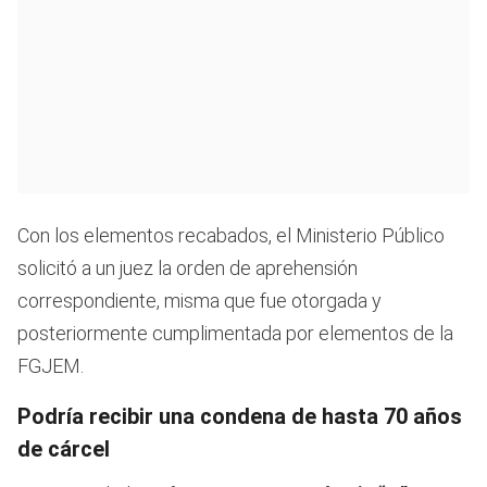
Con los elementos recabados, el Ministerio Público
solicitó a un juez la orden de aprehensión
correspondiente, misma que fue otorgada y
posteriormente cumplimentada por elementos de la
FGJEM.
Podría recibir una condena de hasta 70 años
de cárcel