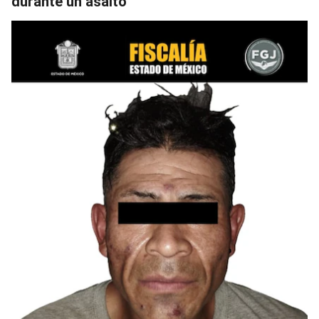
durante un asalto