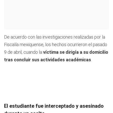
De acuerdo con las investigaciones realizadas por la
Fiscalía mexiquense, los hechos ocurrieron el pasado
9 de abril, cuando la
víctima se dirigía a su domicilio
tras concluir sus actividades académicas
.
El estudiante fue interceptado y asesinado