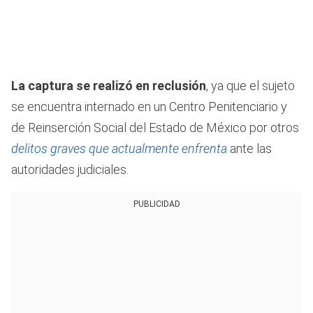
La captura se realizó en reclusión
, ya que el sujeto
se encuentra internado en un Centro Penitenciario y
de Reinserción Social del Estado de México por otros
delitos graves que actualmente enfrenta
ante las
autoridades judiciales.
PUBLICIDAD