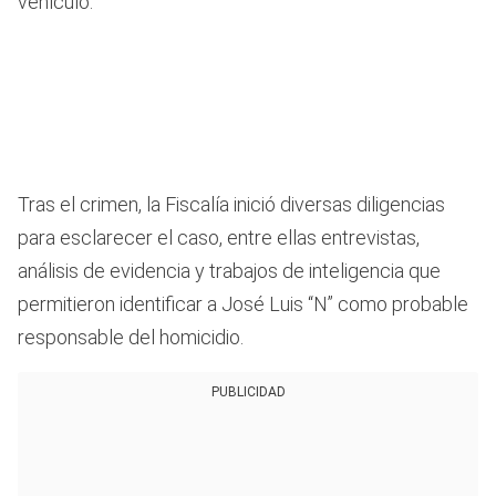
vehículo.
Tras el crimen, la Fiscalía inició diversas diligencias
para esclarecer el caso, entre ellas entrevistas,
análisis de evidencia y trabajos de inteligencia que
permitieron identificar a José Luis “N” como probable
responsable del homicidio.
PUBLICIDAD