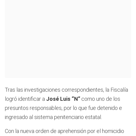
Tras las investigaciones correspondientes, la Fiscalía
logró identificar a
José Luis “N”
como uno de los
presuntos responsables, por lo que fue detenido e
ingresado al sistema penitenciario estatal.
Con la nueva orden de aprehensión por el homicidio