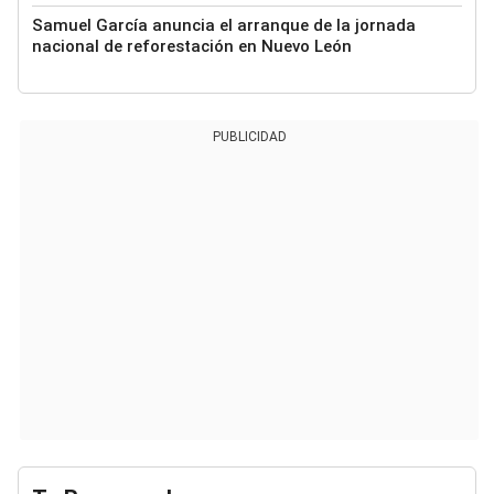
Samuel García anuncia el arranque de la jornada
nacional de reforestación en Nuevo León
PUBLICIDAD