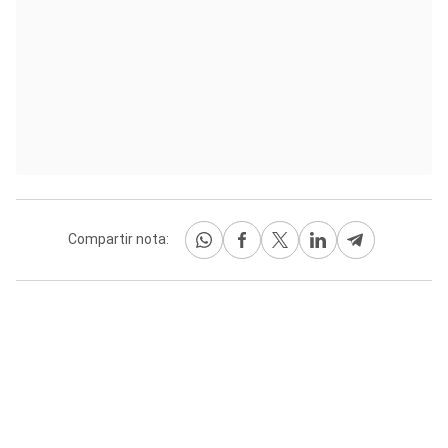
Compartir nota: