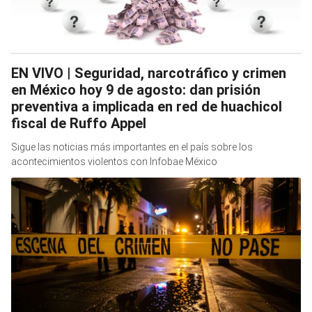
EN VIVO | Seguridad, narcotráfico y crimen
en México hoy 9 de agosto: dan prisión
preventiva a implicada en red de huachicol
fiscal de Ruffo Appel
Sigue las noticias más importantes en el país sobre los
acontecimientos violentos con Infobae México