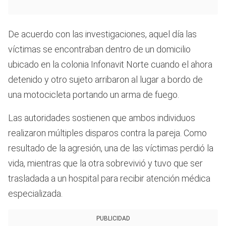
De acuerdo con las investigaciones, aquel día las
víctimas se encontraban dentro de un domicilio
ubicado en la colonia Infonavit Norte cuando el ahora
detenido y otro sujeto arribaron al lugar a bordo de
una motocicleta portando un arma de fuego.
Las autoridades sostienen que ambos individuos
realizaron múltiples disparos contra la pareja. Como
resultado de la agresión, una de las víctimas perdió la
vida, mientras que la otra sobrevivió y tuvo que ser
trasladada a un hospital para recibir atención médica
especializada.
PUBLICIDAD