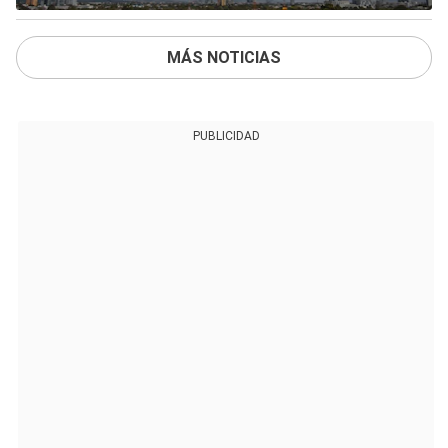
MÁS NOTICIAS
PUBLICIDAD