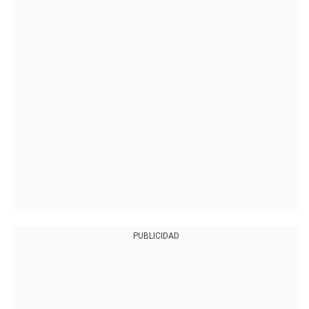
PUBLICIDAD