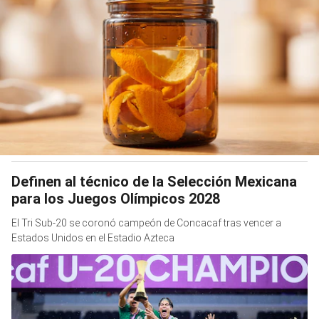
Definen al técnico de la Selección Mexicana
para los Juegos Olímpicos 2028
El Tri Sub-20 se coronó campeón de Concacaf tras vencer a
Estados Unidos en el Estadio Azteca