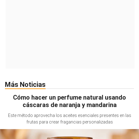
Más Noticias
Cómo hacer un perfume natural usando
cáscaras de naranja y mandarina
Este método aprovecha los aceites esenciales presentes en las
frutas para crear fragancias personalizadas