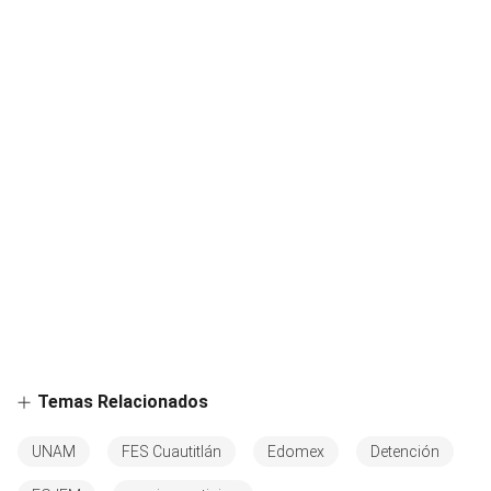
Temas Relacionados
UNAM
FES Cuautitlán
Edomex
Detención