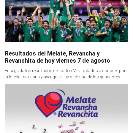
Resultados del Melate, Revancha y
Revanchita de hoy viernes 7 de agosto
Enseguida los resultados del sorteo Melate dados a conocer por
la lotería mexicana y averigüe si ha sido uno de los ganadores