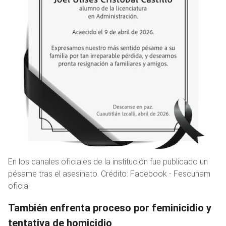
En los canales oficiales de la institución fue publicado un
pésame tras el asesinato. Crédito: Facebook - Fescunam
oficial
También enfrenta proceso por feminicidio y
tentativa de homicidio