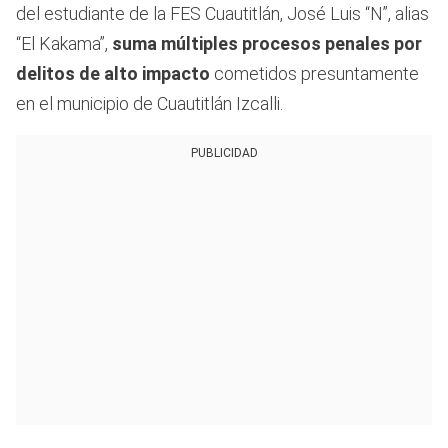
del estudiante de la FES Cuautitlán, José Luis “N”, alias
“El Kakama”,
suma múltiples procesos penales por
delitos de alto impacto
cometidos presuntamente
en el municipio de Cuautitlán Izcalli.
PUBLICIDAD