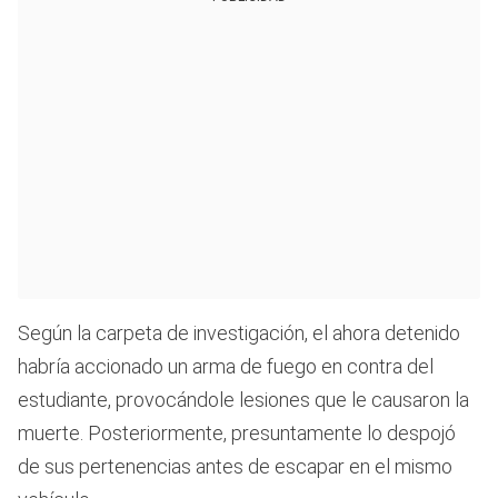
Según la carpeta de investigación, el ahora detenido
habría accionado un arma de fuego en contra del
estudiante, provocándole lesiones que le causaron la
muerte. Posteriormente, presuntamente lo despojó
de sus pertenencias antes de escapar en el mismo