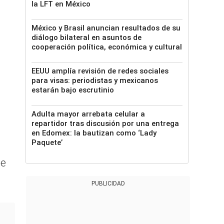
la LFT en México
México y Brasil anuncian resultados de su
diálogo bilateral en asuntos de
cooperación política, económica y cultural
EEUU amplía revisión de redes sociales
para visas: periodistas y mexicanos
estarán bajo escrutinio
Adulta mayor arrebata celular a
repartidor tras discusión por una entrega
en Edomex: la bautizan como ‘Lady
Paquete’
de
PUBLICIDAD