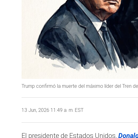
Trump confirmó la muerte del máximo líder del Tren de
13 Jun, 2026 11:49 a. m. EST
El presidente de Estados Unidos,
Donald