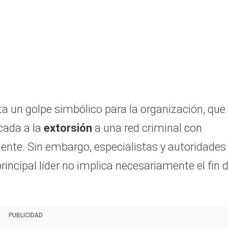
a un golpe simbólico para la organización, que
icada a la
extorsión
a una red criminal con
nente. Sin embargo, especialistas y autoridades
rincipal líder no implica necesariamente el fin 
PUBLICIDAD