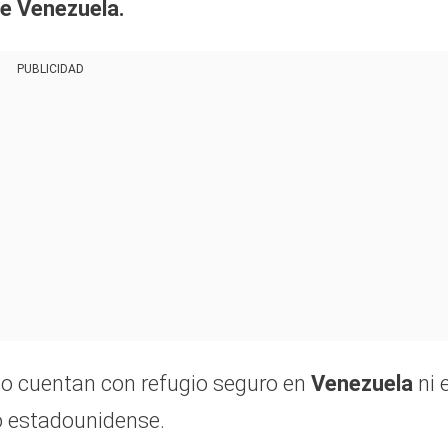
e Venezuela.
PUBLICIDAD
o cuentan con refugio seguro en
Venezuela
ni 
io estadounidense.