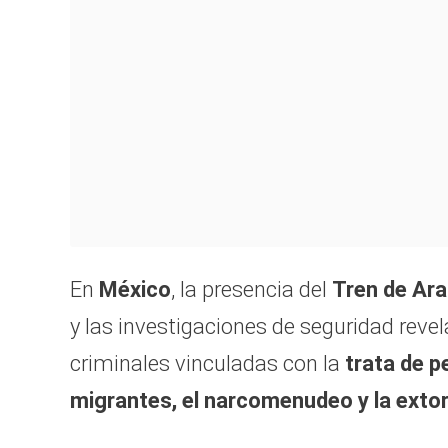
En
México
, la presencia del
Tren de Ar
y las investigaciones de seguridad revel
criminales vinculadas con la
trata de pe
migrantes, el narcomenudeo y la extor