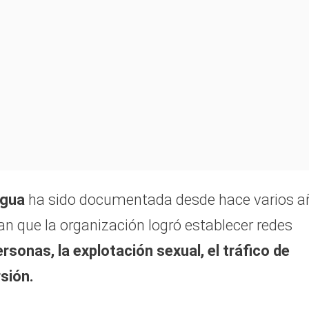
agua
ha sido documentada desde hace varios a
an que la organización logró establecer redes
rsonas, la explotación sexual, el tráfico de
sión.