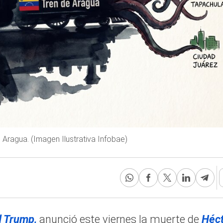
 Aragua. (Imagen Ilustrativa Infobae)
 Trump,
anunció este viernes la muerte de
Héc