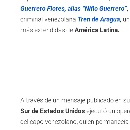
Guerrero Flores, alias “Niño Guerrero”
,
criminal venezolana
Tren de Aragua
,
un
más extendidas de
América Latina.
A través de un mensaje publicado en su
Sur de Estados Unidos
ejecutó un oper
del capo venezolano, quien permanecía