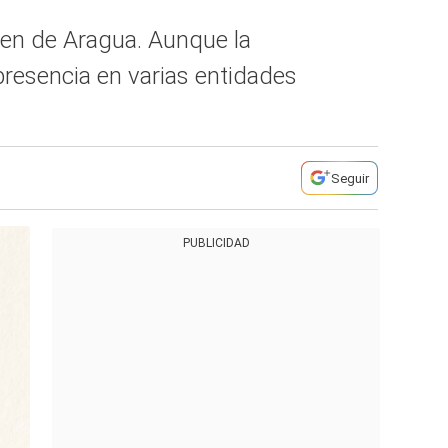
Tren de Aragua. Aunque la
resencia en varias entidades
Seguir
PUBLICIDAD