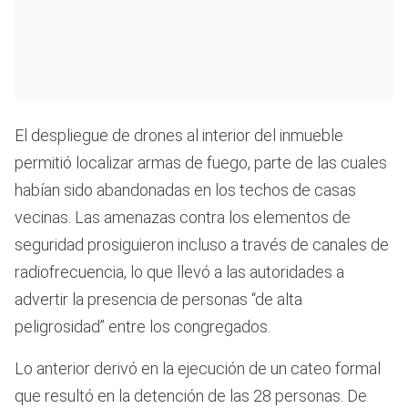
El despliegue de drones al interior del inmueble
permitió localizar armas de fuego, parte de las cuales
habían sido abandonadas en los techos de casas
vecinas. Las amenazas contra los elementos de
seguridad prosiguieron incluso a través de canales de
radiofrecuencia, lo que llevó a las autoridades a
advertir la presencia de personas “de alta
peligrosidad” entre los congregados.
Lo anterior derivó en la ejecución de un cateo formal
que resultó en la detención de las 28 personas. De