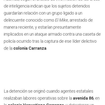
de inteligencia indican que los sujetos detenidos
guardarían relación con un grupo ligado a un
delincuente conocido como
El Mike
, arrestado de
manera reciente, y estarían presuntamente
implicados en un ataque armado contra una caseta de
policía ocurrido tras la captura de ese líder delictivo
de la
colonia Carranza
.
La detención se originó cuando agentes estatales
realizaban labores operativas sobre la
avenida 86
, en