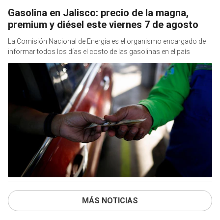
Gasolina en Jalisco: precio de la magna,
premium y diésel este viernes 7 de agosto
La Comisión Nacional de Energía es el organismo encargado de
informar todos los días el costo de las gasolinas en el país
MÁS NOTICIAS