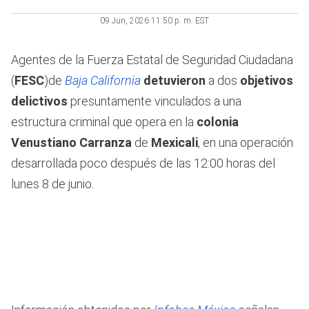
09 Jun, 2026 11:50 p. m. EST
Agentes de la Fuerza Estatal de Seguridad Ciudadana
(
FESC
)de
Baja California
detuvieron
a dos
objetivos
delictivos
presuntamente vinculados a una
estructura criminal que opera en la
colonia
Venustiano Carranza
de
Mexicali
, en una operación
desarrollada poco después de las 12:00 horas del
lunes 8 de junio.