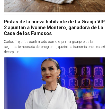
Pistas de la nueva habitante de La Granja VIP
2 apuntan a Ivonne Montero, ganadora de La
Casa de los Famosos
Carlos Trejo fue confirmado como el primer granjero de la
segunda temporada del programa, que inicia transmisiones este 6
de septiembre