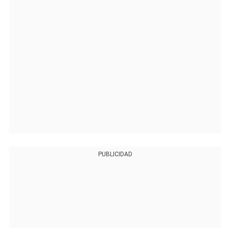
PUBLICIDAD