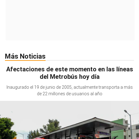
Más Noticias
Afectaciones de este momento en las líneas
del Metrobús hoy día
Inaugurado el 19 de junio de 2005, actualmente transporta a más
de 22 millones de usuarios al año