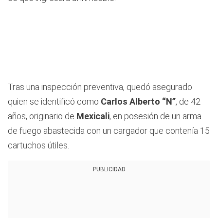
Tras una inspección preventiva, quedó asegurado
quien se identificó como
Carlos Alberto “N”
, de 42
años, originario de
Mexicali
, en posesión de un arma
de fuego abastecida con un cargador que contenía 15
cartuchos útiles.
PUBLICIDAD