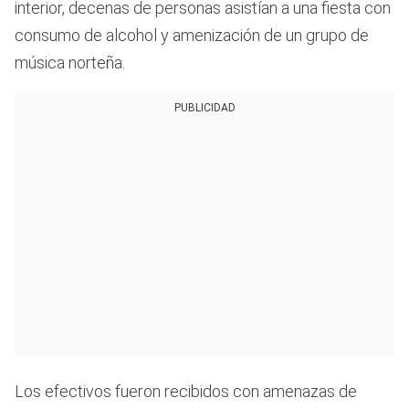
interior, decenas de personas asistían a una fiesta con
consumo de alcohol y amenización de un grupo de
música norteña.
PUBLICIDAD
Los efectivos fueron recibidos con amenazas de