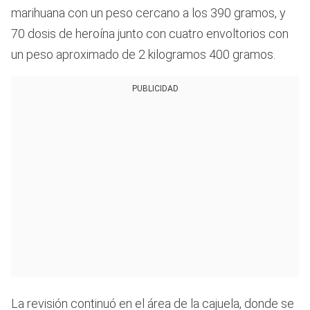
marihuana con un peso cercano a los 390 gramos, y
70 dosis de heroína junto con cuatro envoltorios con
un peso aproximado de 2 kilogramos 400 gramos.
PUBLICIDAD
La revisión continuó en el área de la cajuela, donde se