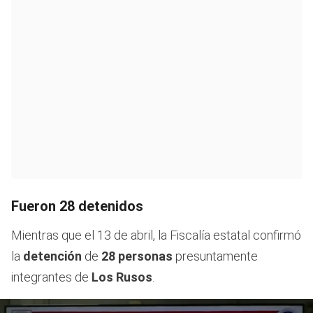
Fueron 28 detenidos
Mientras que el 13 de abril, la Fiscalía estatal confirmó
la
detención
de
28 personas
presuntamente
integrantes de
Los Rusos
.