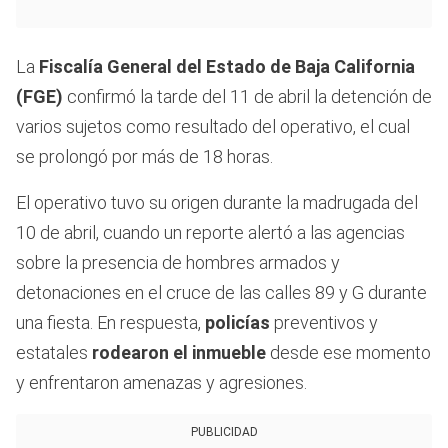
La
Fiscalía General del Estado de Baja California
(FGE)
confirmó la tarde del 11 de abril la detención de
varios sujetos como resultado del operativo, el cual
se prolongó por más de 18 horas.
El operativo tuvo su origen durante la madrugada del
10 de abril, cuando un reporte alertó a las agencias
sobre la presencia de hombres armados y
detonaciones en el cruce de las calles 89 y G durante
una fiesta. En respuesta,
policías
preventivos y
estatales
rodearon el inmueble
desde ese momento
y enfrentaron amenazas y agresiones.
PUBLICIDAD