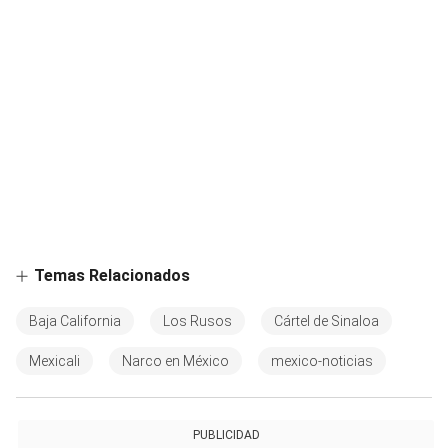
Temas Relacionados
Baja California
Los Rusos
Cártel de Sinaloa
Mexicali
Narco en México
mexico-noticias
PUBLICIDAD