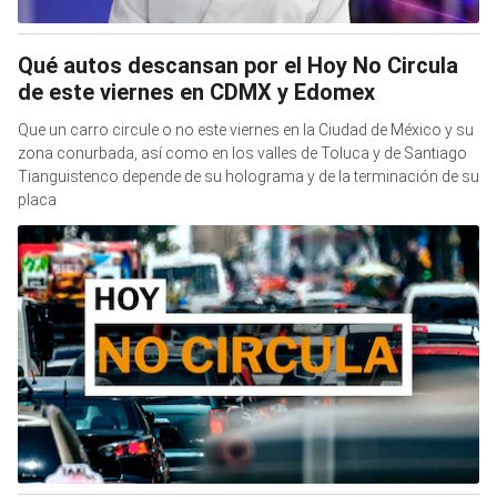
Qué autos descansan por el Hoy No Circula
de este viernes en CDMX y Edomex
Que un carro circule o no este viernes en la Ciudad de México y su
zona conurbada, así como en los valles de Toluca y de Santiago
Tianguistenco depende de su holograma y de la terminación de su
placa