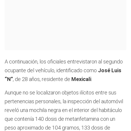
A continuación, los oficiales entrevistaron al segundo
ocupante del vehículo, identificado como
José Luis
“N”
, de 28 años, residente de
Mexicali
.
Aunque no se localizaron objetos ilícitos entre sus
pertenencias personales, la inspección del automóvil
reveló una mochila negra en el interior del habitáculo
que contenía 140 dosis de metanfetamina con un
peso aproximado de 104 gramos, 133 dosis de