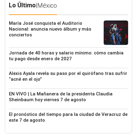
Lo Último
|
México
María José conquista el Auditorio
Nacional: anuncia nuevo álbum y más
conciertos
Jornada de 40 horas y salario mínimo: cómo cambia
tu pago desde enero de 2027
Alexis Ayala revela su paso por el quirófano tras sufrir
“acné en el ojo”
EN VIVO | La Mañanera de la presidenta Claudia
Sheinbaum hoy viernes 7 de agosto
El pronóstico del tiempo para la ciudad de Veracruz de
este 7 de agosto