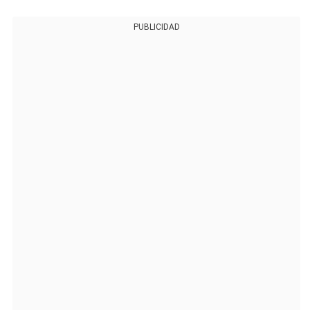
PUBLICIDAD