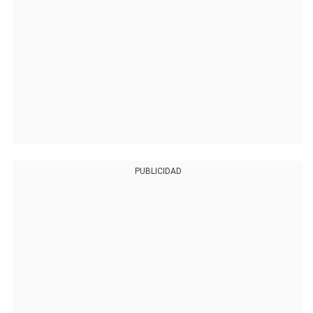
PUBLICIDAD