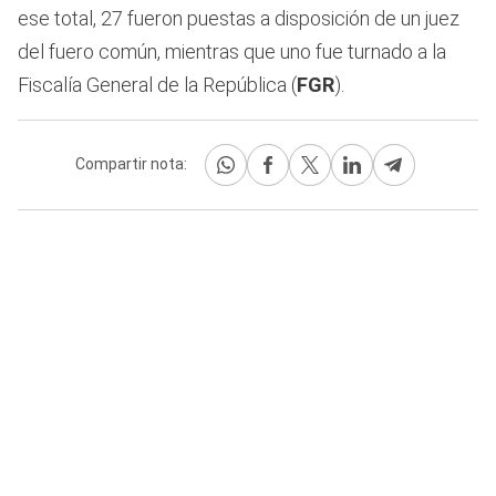
ese total, 27 fueron puestas a disposición de un juez
del fuero común, mientras que uno fue turnado a la
Fiscalía General de la República (
FGR
).
Compartir nota: