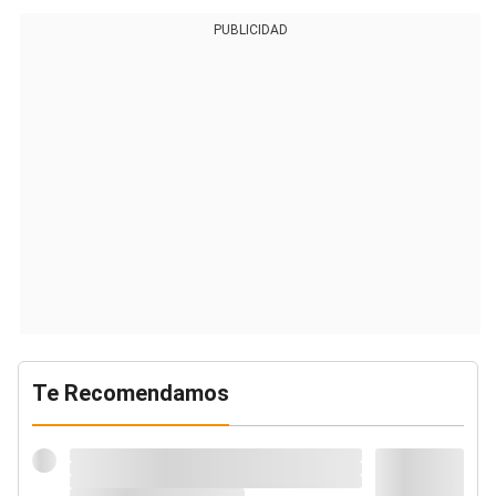
PUBLICIDAD
Te Recomendamos