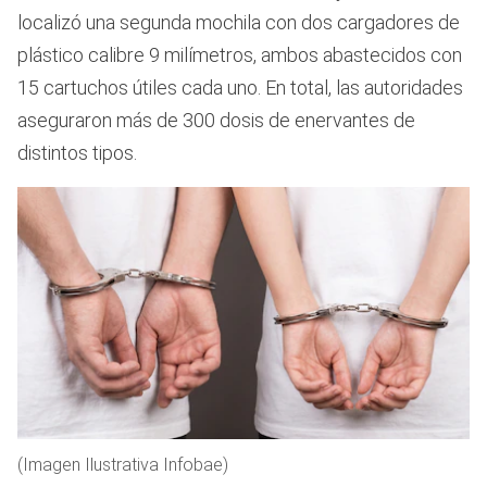
localizó una segunda mochila con dos cargadores de
plástico calibre 9 milímetros, ambos abastecidos con
15 cartuchos útiles cada uno. En total, las autoridades
aseguraron más de 300 dosis de enervantes de
distintos tipos.
(Imagen Ilustrativa Infobae)