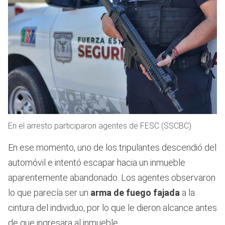
En el arresto participaron agentes de FESC (SSCBC)
En ese momento, uno de los tripulantes descendió del
automóvil e intentó escapar hacia un inmueble
aparentemente abandonado. Los agentes observaron
lo que parecía ser un
arma de fuego fajada
a la
cintura del individuo, por lo que le dieron alcance antes
de que ingresara al inmueble.