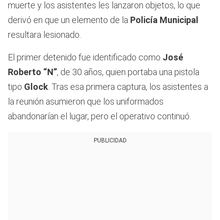
muerte y los asistentes les lanzaron objetos, lo que
derivó en que un elemento de la
Policía Municipal
resultara lesionado.
El primer detenido fue identificado como
José
Roberto “N”
, de 30 años, quien portaba una pistola
tipo
Glock
. Tras esa primera captura, los asistentes a
la reunión asumieron que los uniformados
abandonarían el lugar, pero el operativo continuó.
PUBLICIDAD