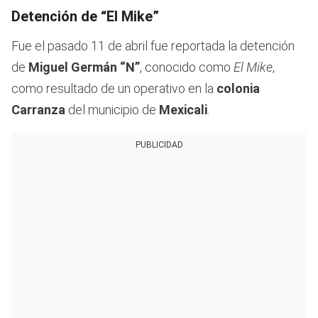
Detención de “El Mike”
Fue el pasado 11 de abril fue reportada la detención
de
Miguel Germán “N”
, conocido como
El Mike
,
como resultado de un operativo en la
colonia
Carranza
del municipio de
Mexicali
.
PUBLICIDAD