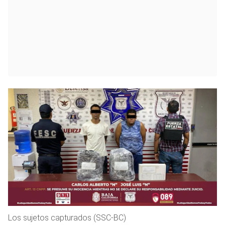
Los sujetos capturados (SSC-BC)