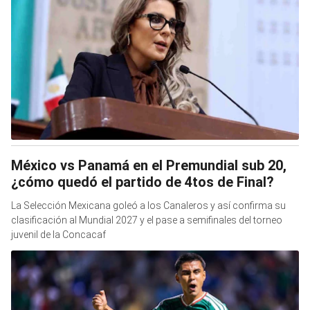
México vs Panamá en el Premundial sub 20,
¿cómo quedó el partido de 4tos de Final?
La Selección Mexicana goleó a los Canaleros y así confirma su
clasificación al Mundial 2027 y el pase a semifinales del torneo
juvenil de la Concacaf