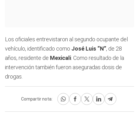
Los oficiales entrevistaron al segundo ocupante del
vehículo, identificado como
José Luis “N”
, de 28
años, residente de
Mexicali
. Como resultado de la
intervención también fueron aseguradas dosis de
drogas.
Compartir nota: