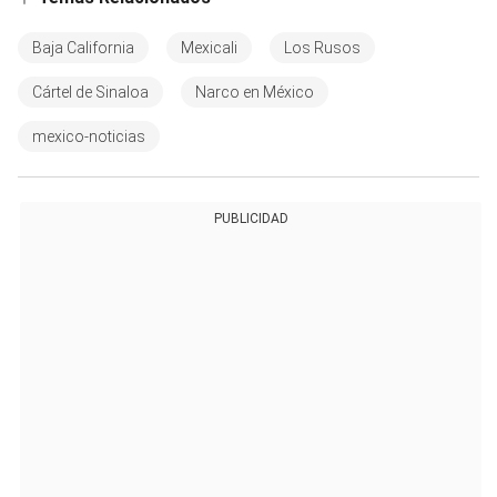
Baja California
Mexicali
Los Rusos
Cártel de Sinaloa
Narco en México
mexico-noticias
PUBLICIDAD