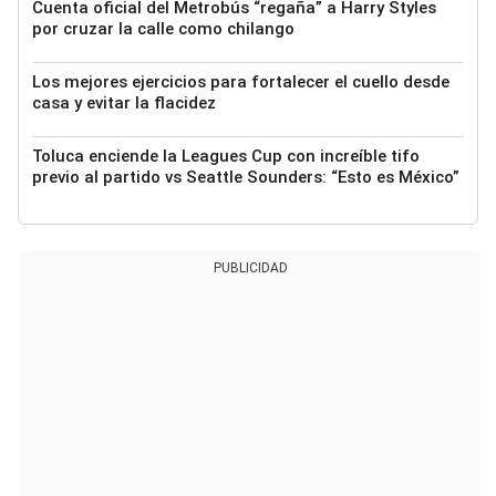
Cuenta oficial del Metrobús “regaña” a Harry Styles
por cruzar la calle como chilango
Los mejores ejercicios para fortalecer el cuello desde
casa y evitar la flacidez
Toluca enciende la Leagues Cup con increíble tifo
previo al partido vs Seattle Sounders: “Esto es México”
PUBLICIDAD