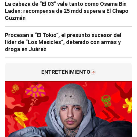
La cabeza de “El 03” vale tanto como Osama Bin
Laden: recompensa de 25 mdd supera a El Chapo
Guzmán
Procesan a “El Tokio”, el presunto sucesor del
líder de “Los Mexicles”, detenido con armas y
droga en Juárez
ENTRETENIMIENTO