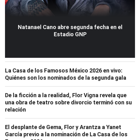
Natanael Cano abre segunda fecha en el
Estadio GNP
La Casa de los Famosos México 2026 en vivo:
Quiénes son los nominados de la segunda gala
De la ficción a la realidad, Flor Vigna revela que
una obra de teatro sobre divorcio terminó con su
relación
El desplante de Gema, Flor y Arantza a Yanet
García previo a la nominación de La Casa de los