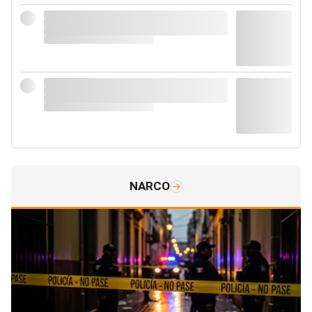
NARCO