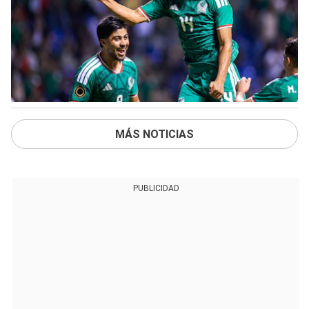
MÁS NOTICIAS
PUBLICIDAD