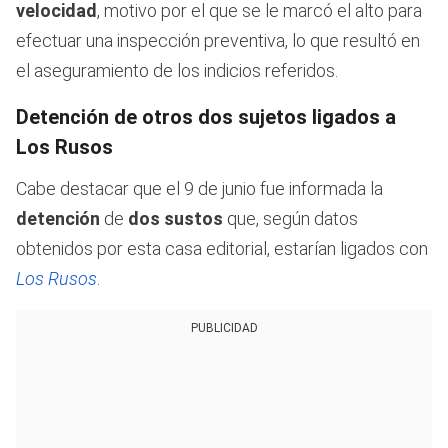
velocidad
, motivo por el que se le marcó el alto para
efectuar una inspección preventiva, lo que resultó en
el aseguramiento de los indicios referidos.
Detención de otros dos sujetos ligados a
Los Rusos
Cabe destacar que el 9 de junio fue informada la
detención
de
dos sustos
que, según datos
obtenidos por esta casa editorial, estarían ligados con
Los Rusos
.
PUBLICIDAD