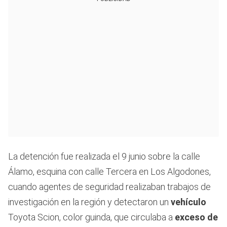
La detención fue realizada el 9 junio sobre la calle
Álamo, esquina con calle Tercera en Los Algodones,
cuando agentes de seguridad realizaban trabajos de
investigación en la región y detectaron un
vehículo
Toyota Scion, color guinda, que circulaba a
exceso de