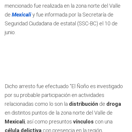
mencionado fue realizada en la zona norte del Valle
de
Mexicali
y fue informada por la Secretaría de
Seguridad Ciudadana de estatal (SSC-BC) el 10 de
junio.
Dicho arresto fue efectuado “El Ñoño es investigado
por su probable participación en actividades
relacionadas como lo son la
distribución
de
droga
en distintos puntos de la zona norte del Valle de
Mexicali
, así como presuntos
vínculos
con una
célula delictiva
con presencia en la región,