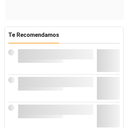
Te Recomendamos