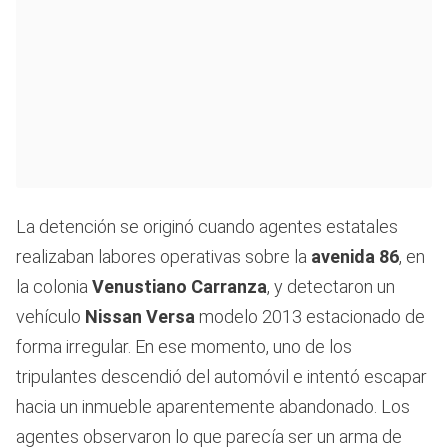
La detención se originó cuando agentes estatales
realizaban labores operativas sobre la
avenida 86
, en
la colonia
Venustiano Carranza
, y detectaron un
vehículo
Nissan Versa
modelo 2013 estacionado de
forma irregular. En ese momento, uno de los
tripulantes descendió del automóvil e intentó escapar
hacia un inmueble aparentemente abandonado. Los
agentes observaron lo que parecía ser un arma de