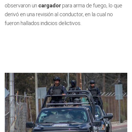
observaron un
cargador
para arma de fuego, lo que
derivó en una revisión al conductor, en la cual no
fueron hallados indicios delictivos.