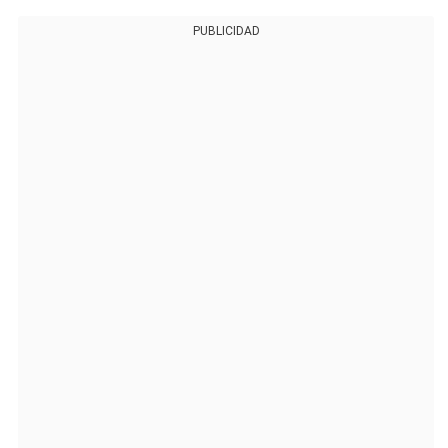
PUBLICIDAD