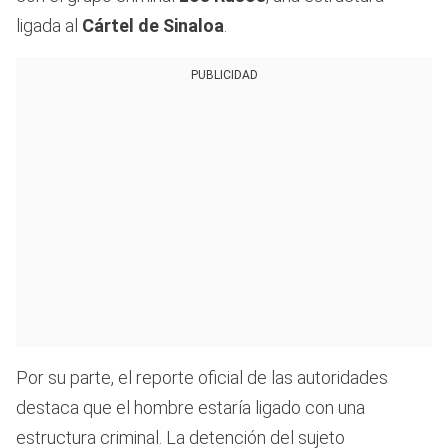
ligada al
Cártel de Sinaloa
.
PUBLICIDAD
Por su parte, el reporte oficial de las autoridades
destaca que el hombre estaría ligado con una
estructura criminal. La detención del sujeto