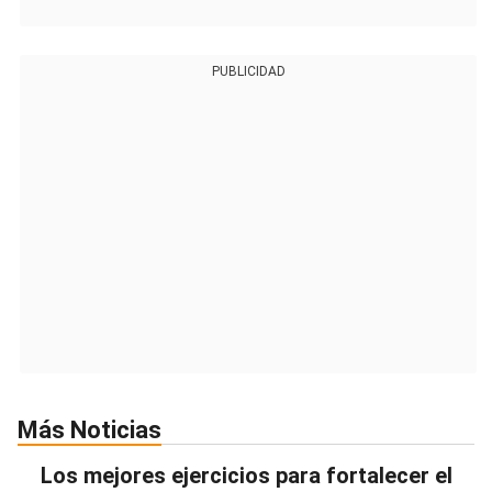
PUBLICIDAD
Más Noticias
Los mejores ejercicios para fortalecer el