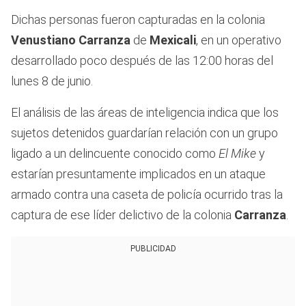
Dichas personas fueron capturadas en la colonia
Venustiano Carranza
de
Mexicali
, en un operativo
desarrollado poco después de las 12:00 horas del
lunes 8 de junio.
El análisis de las áreas de inteligencia indica que los
sujetos detenidos guardarían relación con un grupo
ligado a un delincuente conocido como
El Mike
y
estarían presuntamente implicados en un ataque
armado contra una caseta de policía ocurrido tras la
captura de ese líder delictivo de la colonia
Carranza
.
PUBLICIDAD