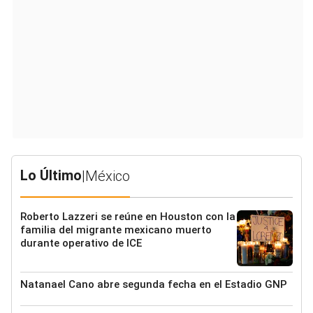
Lo Último
|
México
Roberto Lazzeri se reúne en Houston con la
familia del migrante mexicano muerto
durante operativo de ICE
Natanael Cano abre segunda fecha en el Estadio GNP