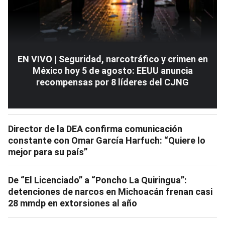
EN VIVO | Seguridad, narcotráfico y crimen en
México hoy 5 de agosto: EEUU anuncia
recompensas por 8 líderes del CJNG
Director de la DEA confirma comunicación
constante con Omar García Harfuch: “Quiere lo
mejor para su país”
De “El Licenciado” a “Poncho La Quiringua”:
detenciones de narcos en Michoacán frenan casi
28 mmdp en extorsiones al año