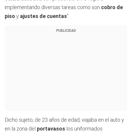
implementando diversas tareas como son
cobro de
piso
y
ajustes de cuentas
“.
PUBLICIDAD
Dicho sujeto, de 23 años de edad, viajaba en el auto y
en la zona del
portavasos
los uniformados