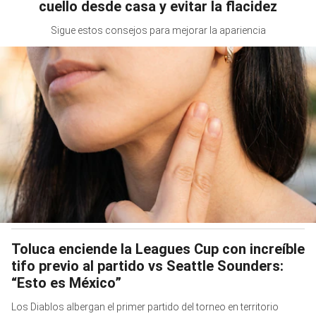
cuello desde casa y evitar la flacidez
Sigue estos consejos para mejorar la apariencia
Toluca enciende la Leagues Cup con increíble
tifo previo al partido vs Seattle Sounders:
“Esto es México”
Los Diablos albergan el primer partido del torneo en territorio