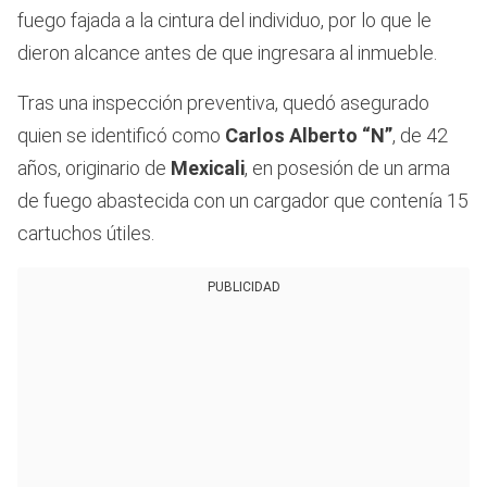
fuego fajada a la cintura del individuo, por lo que le
dieron alcance antes de que ingresara al inmueble.
Tras una inspección preventiva, quedó asegurado
quien se identificó como
Carlos Alberto “N”
, de 42
años, originario de
Mexicali
, en posesión de un arma
de fuego abastecida con un cargador que contenía 15
cartuchos útiles.
PUBLICIDAD