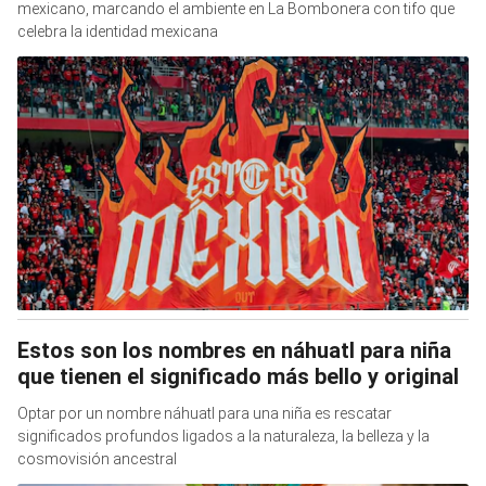
mexicano, marcando el ambiente en La Bombonera con tifo que
celebra la identidad mexicana
Estos son los nombres en náhuatl para niña
que tienen el significado más bello y original
Optar por un nombre náhuatl para una niña es rescatar
significados profundos ligados a la naturaleza, la belleza y la
cosmovisión ancestral