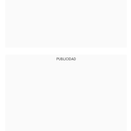
PUBLICIDAD