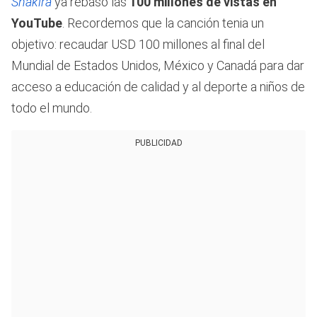
Shakira
ya rebasó las
100 millones de vistas en
YouTube
. Recordemos que la canción tenia un
objetivo: recaudar USD 100 millones al final del
Mundial de Estados Unidos, México y Canadá para dar
acceso a educación de calidad y al deporte a niños de
todo el mundo.
PUBLICIDAD