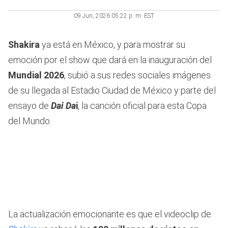
09 Jun, 2026 05:22 p. m. EST
Shakira
ya está en México, y para mostrar su
emoción por el show que dará en la inauguración del
Mundial 2026
, subió a sus redes sociales imágenes
de su llegada al Estadio Ciudad de México y parte del
ensayo de
Dai Da
i
, la canción oficial para esta Copa
del Mundo.
La actualización emocionante es que el videoclip de