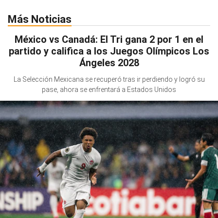
Más Noticias
México vs Canadá: El Tri gana 2 por 1 en el
partido y califica a los Juegos Olímpicos Los
Ángeles 2028
La Selección Mexicana se recuperó tras ir perdiendo y logró su
pase, ahora se enfrentará a Estados Unidos