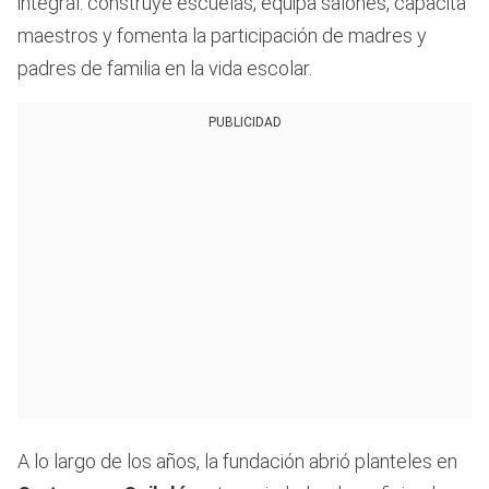
integral: construye escuelas, equipa salones, capacita
maestros y fomenta la participación de madres y
padres de familia en la vida escolar.
PUBLICIDAD
A lo largo de los años, la fundación abrió planteles en