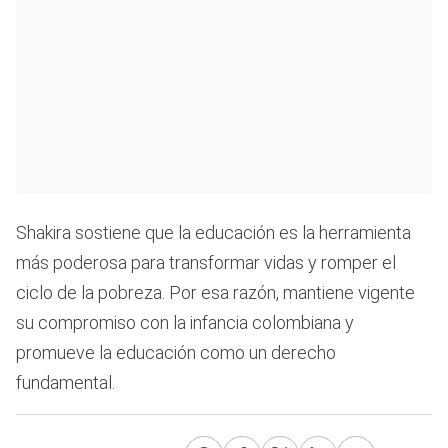
Shakira sostiene que la educación es la herramienta
más poderosa para transformar vidas y romper el
ciclo de la pobreza. Por esa razón, mantiene vigente
su compromiso con la infancia colombiana y
promueve la educación como un derecho
fundamental.