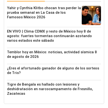
Yahir y Cynthia Klitbo chocan tras perder la
prueba semanal en La Casa de los
Famosos México 2026
EN VIVO | Clima CDMX y resto de México hoy 8 de
agosto: fuertes tormentas continuarán azotando
varios estados este sábado
Temblor hoy en México: noticias, actividad sísmica 8
de agosto de 2026
¿Eres el afortunado ganador de alguno de los sorteos
de Tris?
Tigre de Bengala es hallado con lesiones y
deshidratación en narcocampamento de Fresnillo,
Zacatecas