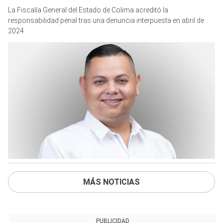
La Fiscalía General del Estado de Colima acreditó la
responsabilidad penal tras una denuncia interpuesta en abril de
2024
MÁS NOTICIAS
PUBLICIDAD