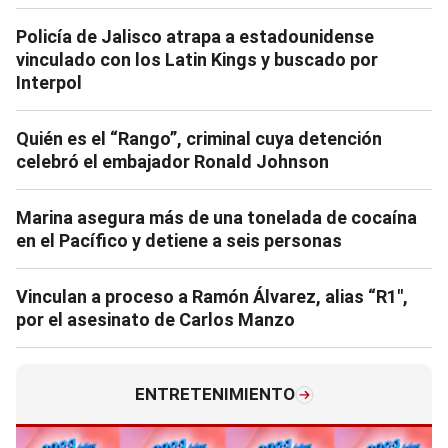
Policía de Jalisco atrapa a estadounidense
vinculado con los Latin Kings y buscado por
Interpol
Quién es el “Rango”, criminal cuya detención
celebró el embajador Ronald Johnson
Marina asegura más de una tonelada de cocaína
en el Pacífico y detiene a seis personas
Vinculan a proceso a Ramón Álvarez, alias “R1″,
por el asesinato de Carlos Manzo
ENTRETENIMIENTO