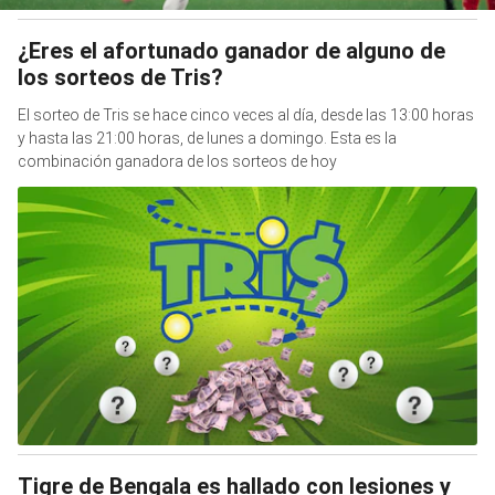
¿Eres el afortunado ganador de alguno de
los sorteos de Tris?
El sorteo de Tris se hace cinco veces al día, desde las 13:00 horas
y hasta las 21:00 horas, de lunes a domingo. Esta es la
combinación ganadora de los sorteos de hoy
Tigre de Bengala es hallado con lesiones y