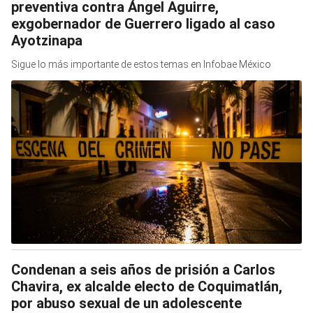
preventiva contra Ángel Aguirre,
exgobernador de Guerrero ligado al caso
Ayotzinapa
Sigue lo más importante de estos temas en Infobae México
Condenan a seis años de prisión a Carlos
Chavira, ex alcalde electo de Coquimatlán,
por abuso sexual de un adolescente