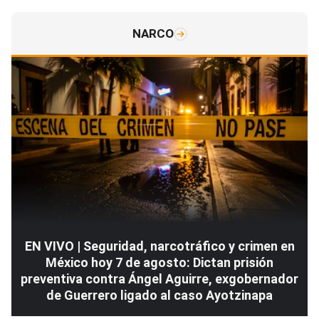
NARCO
EN VIVO | Seguridad, narcotráfico y crimen en
México hoy 7 de agosto: Dictan prisión
preventiva contra Ángel Aguirre, exgobernador
de Guerrero ligado al caso Ayotzinapa