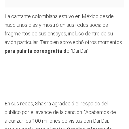
La cantante colombiana estuvo en México desde
hace unos días y mostró en sus redes sociales
fragmentos de sus ensayos, incluso dentro de su
avión particular. También aprovechó otros momentos
para pulir la coreografía d
e “Dai Dai”.
En sus redes, Shakira agradeció el respaldo del
público por el avance de la canción. “Acabamos de
alcanzar los 100 millones de visitas con Dai Dai,