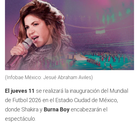
(Infobae México: Jesué Abraham Aviles)
El jueves 11
se realizará la inauguración del Mundial
de Futbol 2026 en el Estadio Ciudad de México,
donde Shakira y
Burna Boy
encabezarán el
espectáculo.