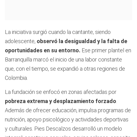
La iniciativa surgió cuando la cantante, siendo
adolescente,
observó la desigualdad y la falta de
oportunidades en su entorno.
Ese primer plantel en
Barranquilla marcó el inicio de una labor constante
que, con el tiempo, se expandió a otras regiones de
Colombia.
La fundación se enfocó en zonas afectadas por
pobreza extrema y desplazamiento forzado
.
Además de ofrecer educación, impulsa programas de
nutrición, apoyo psicológico y actividades deportivas
y culturales. Pies Descalzos desarrolló un modelo