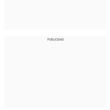
PUBLICIDAD