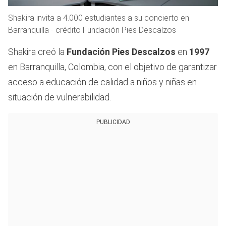
Shakira invita a 4.000 estudiantes a su concierto en
Barranquilla - crédito Fundación Pies Descalzos
Shakira creó la
Fundación Pies Descalzos
en
1997
en Barranquilla, Colombia, con el objetivo de garantizar
acceso a educación de calidad a niños y niñas en
situación de vulnerabilidad.
PUBLICIDAD