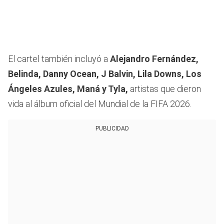
El cartel también incluyó a
Alejandro Fernández,
Belinda, Danny Ocean, J Balvin, Lila Downs, Los
Ángeles Azules, Maná y Tyla,
artistas que dieron
vida al álbum oficial del Mundial de la FIFA 2026.
PUBLICIDAD