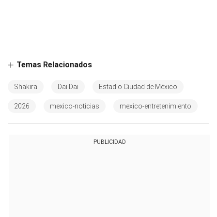
Temas Relacionados
Shakira
Dai Dai
Estadio Ciudad de México
2026
mexico-noticias
mexico-entretenimiento
PUBLICIDAD