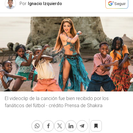
Por
Ignacio Izquierdo
Seguir
El videoclip de la canción fue bien recibido por los
fanáticos del fútbol - crédito Prensa de Shakira