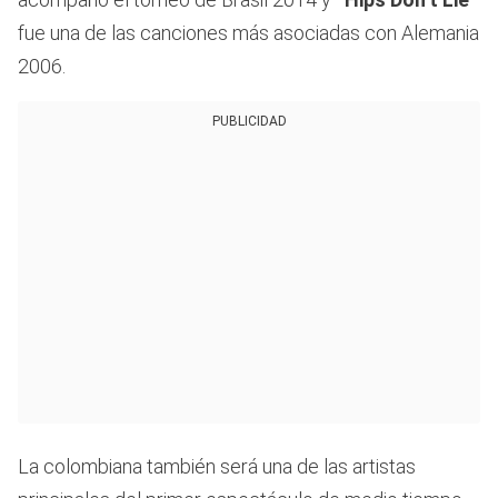
fue una de las canciones más asociadas con Alemania
2006.
PUBLICIDAD
La colombiana también será una de las artistas