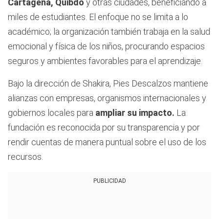
Cartagena, Quibdó
y otras ciudades, beneficiando a
miles de estudiantes. El enfoque no se limita a lo
académico; la organización también trabaja en la salud
emocional y física de los niños, procurando espacios
seguros y ambientes favorables para el aprendizaje.
Bajo la dirección de Shakira, Pies Descalzos mantiene
alianzas con empresas, organismos internacionales y
gobiernos locales para
ampliar su impacto.
La
fundación es reconocida por su transparencia y por
rendir cuentas de manera puntual sobre el uso de los
recursos.
PUBLICIDAD