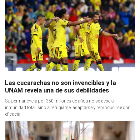
Las cucarachas no son invencibles y la
UNAM revela una de sus debilidades
Su permanencia por 350 millones de años no se debe a
inmunidad total, sino a refugiarse, adaptarse y reproducirse con
eficacia