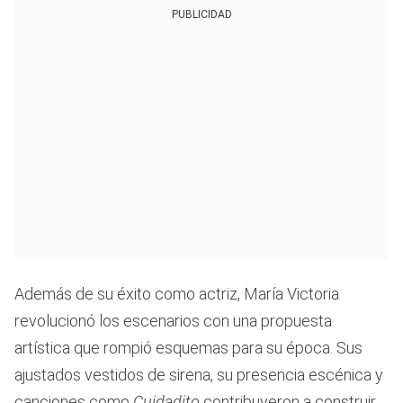
PUBLICIDAD
Además de su éxito como actriz, María Victoria
revolucionó los escenarios con una propuesta
artística que rompió esquemas para su época. Sus
ajustados vestidos de sirena, su presencia escénica y
canciones como
Cuidadito
contribuyeron a construir