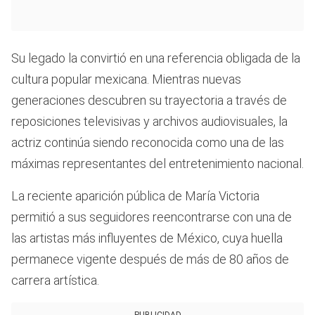
Su legado la convirtió en una referencia obligada de la
cultura popular mexicana. Mientras nuevas
generaciones descubren su trayectoria a través de
reposiciones televisivas y archivos audiovisuales, la
actriz continúa siendo reconocida como una de las
máximas representantes del entretenimiento nacional.
La reciente aparición pública de María Victoria
permitió a sus seguidores reencontrarse con una de
las artistas más influyentes de México, cuya huella
permanece vigente después de más de 80 años de
carrera artística.
PUBLICIDAD