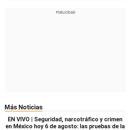
PUBLICIDAD
Más Noticias
EN VIVO | Seguridad, narcotráfico y crimen
en México hoy 6 de agosto: las pruebas de la