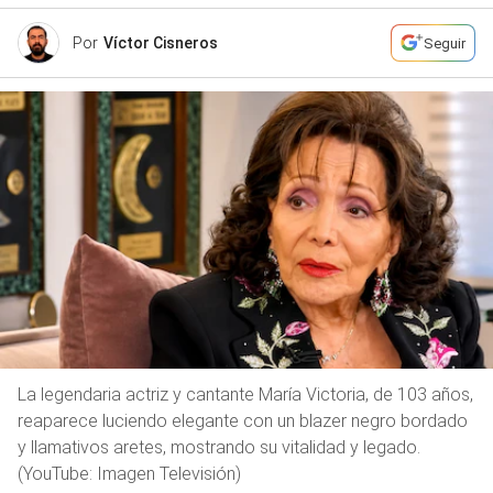
Por
Víctor Cisneros
Seguir
La legendaria actriz y cantante María Victoria, de 103 años,
reaparece luciendo elegante con un blazer negro bordado
y llamativos aretes, mostrando su vitalidad y legado.
(YouTube: Imagen Televisión)