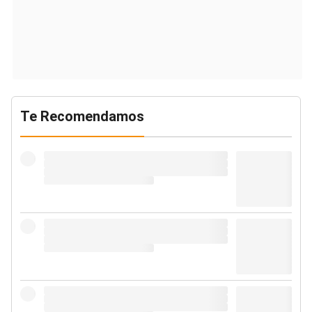
Te Recomendamos