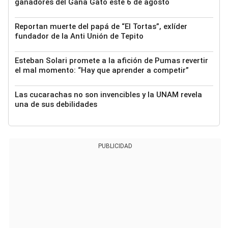
ganadores del Gana Gato este 6 de agosto
Reportan muerte del papá de “El Tortas”, exlíder
fundador de la Anti Unión de Tepito
Esteban Solari promete a la afición de Pumas revertir
el mal momento: “Hay que aprender a competir”
Las cucarachas no son invencibles y la UNAM revela
una de sus debilidades
PUBLICIDAD