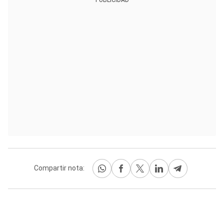
Compartir nota: