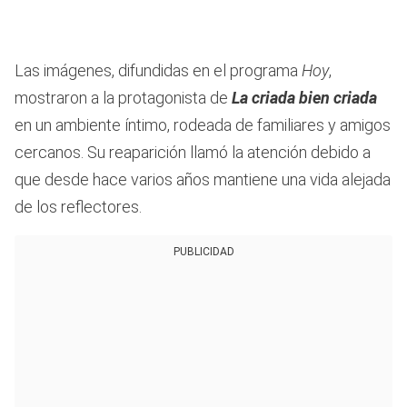
Las imágenes, difundidas en el programa
Hoy
,
mostraron a la protagonista de
La criada bien criada
en un ambiente íntimo, rodeada de familiares y amigos
cercanos. Su reaparición llamó la atención debido a
que desde hace varios años mantiene una vida alejada
de los reflectores.
PUBLICIDAD