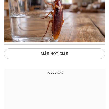
MÁS NOTICIAS
PUBLICIDAD