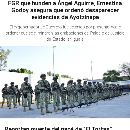
FGR que hunden a Ángel Aguirre, Ernestina
Godoy asegura que ordenó desaparecer
evidencias de Ayotzinapa
El exgobernador de Guerrero fue detenido por presuntamente
ordenar que se eliminaran las grabaciones del Palacio de Justicia
del Estado, en Iguala
Reportan muerte del papá de “El Tortas”,