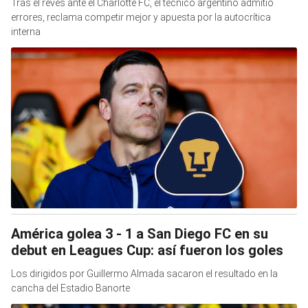
Tras el revés ante el Charlotte FC, el técnico argentino admitió
errores, reclama competir mejor y apuesta por la autocrítica
interna
América golea 3 - 1 a San Diego FC en su
debut en Leagues Cup: así fueron los goles
Los dirigidos por Guillermo Almada sacaron el resultado en la
cancha del Estadio Banorte