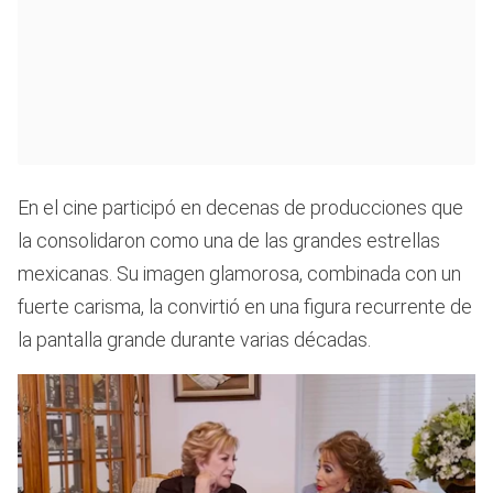
En el cine participó en decenas de producciones que
la consolidaron como una de las grandes estrellas
mexicanas. Su imagen glamorosa, combinada con un
fuerte carisma, la convirtió en una figura recurrente de
la pantalla grande durante varias décadas.