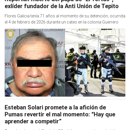
exlíder fundador de la Anti Unión de Tepito
Flores Galicia tenía 71 años al momento de su detención, ocurrida
el 4 de febrero de 2026 durante un cateo en la colonia Guerrero
Esteban Solari promete a la afición de
Pumas revertir el mal momento: “Hay que
aprender a competir”