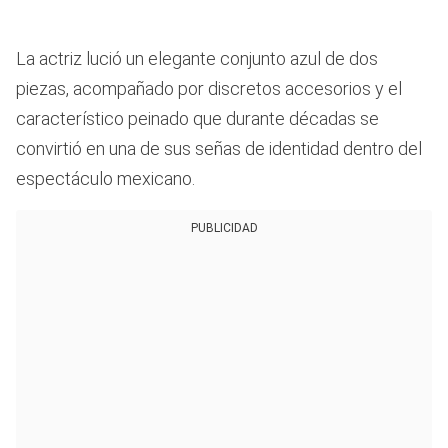
La actriz lució un elegante conjunto azul de dos
piezas, acompañado por discretos accesorios y el
característico peinado que durante décadas se
convirtió en una de sus señas de identidad dentro del
espectáculo mexicano.
PUBLICIDAD