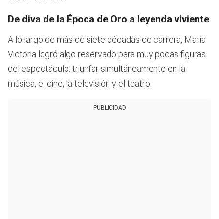
De diva de la Época de Oro a leyenda viviente
A lo largo de más de siete décadas de carrera, María
Victoria logró algo reservado para muy pocas figuras
del espectáculo: triunfar simultáneamente en la
música, el cine, la televisión y el teatro.
PUBLICIDAD