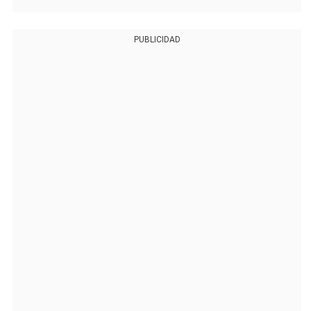
PUBLICIDAD