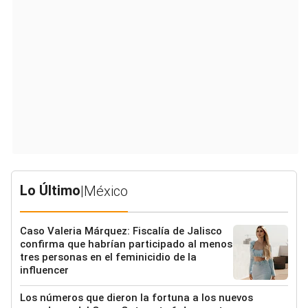
Lo Último
|
México
Caso Valeria Márquez: Fiscalía de Jalisco
confirma que habrían participado al menos
tres personas en el feminicidio de la
influencer
Los números que dieron la fortuna a los nuevos