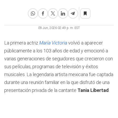
09 Jun, 2026 02:49 p. m. EST
La primera actriz
María Victoria
volvió a aparecer
públicamente a los 103 años de edad y emocionó a
varias generaciones de seguidores que crecieron con
sus películas, programas de televisión y éxitos
musicales. La legendaria artista mexicana fue captada
durante una reunión familiar en la que disfrutó de una
presentación privada de la cantante
Tania Libertad
.