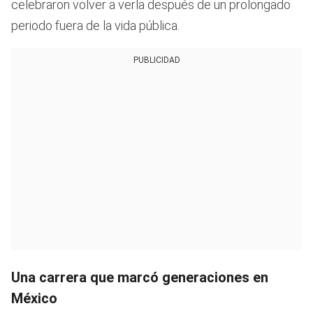
celebraron volver a verla después de un prolongado
periodo fuera de la vida pública.
PUBLICIDAD
Una carrera que marcó generaciones en
México