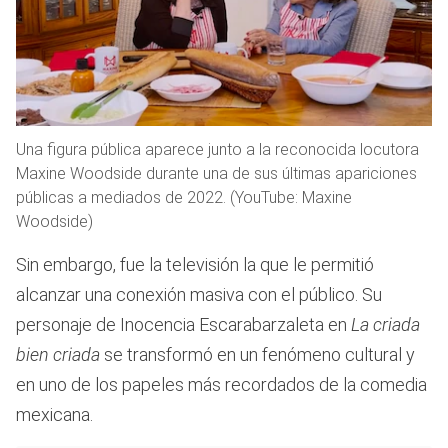
Una figura pública aparece junto a la reconocida locutora
Maxine Woodside durante una de sus últimas apariciones
públicas a mediados de 2022. (YouTube: Maxine
Woodside)
Sin embargo, fue la televisión la que le permitió
alcanzar una conexión masiva con el público. Su
personaje de Inocencia Escarabarzaleta en
La criada
bien criada
se transformó en un fenómeno cultural y
en uno de los papeles más recordados de la comedia
mexicana.