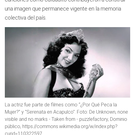
una imagen que permanece vigente en la memoria
colectiva del país.
La actriz fue parte de filmes como “¿Por Qué Peca la
Mujer?” y "Serenata en Acapulco". Foto: De Unknown, none
visible and no marks - Taken from - puzzlefactory, Dominio
público, https://commons.wikimedia.org/w/index.php?
curid=110322597