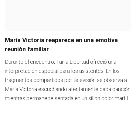
María Victoria reaparece en una emotiva
reunión familiar
Durante el encuentro, Tania Libertad ofreció una
interpretación especial para los asistentes. En los
fragmentos compartidos por televisión se observa a
María Victoria escuchando atentamente cada canción
mientras permanece sentada en un sillón color marfil.