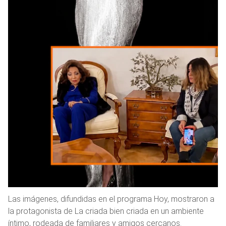
Las imágenes, difundidas en el programa Hoy, mostraron a
la protagonista de La criada bien criada en un ambiente
íntimo, rodeada de familiares y amigos cercanos.