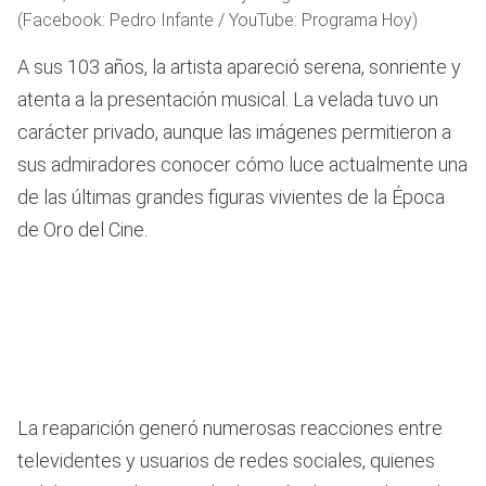
(Facebook: Pedro Infante / YouTube: Programa Hoy)
A sus 103 años, la artista apareció serena, sonriente y
atenta a la presentación musical. La velada tuvo un
carácter privado, aunque las imágenes permitieron a
sus admiradores conocer cómo luce actualmente una
de las últimas grandes figuras vivientes de la Época
de Oro del Cine.
La reaparición generó numerosas reacciones entre
televidentes y usuarios de redes sociales, quienes