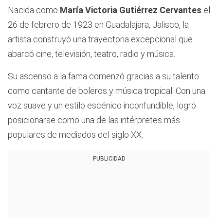
Nacida como
María Victoria Gutiérrez Cervantes
el
26 de febrero de 1923 en Guadalajara, Jalisco, la
artista construyó una trayectoria excepcional que
abarcó cine, televisión, teatro, radio y música.
Su ascenso a la fama comenzó gracias a su talento
como cantante de boleros y música tropical. Con una
voz suave y un estilo escénico inconfundible, logró
posicionarse como una de las intérpretes más
populares de mediados del siglo XX.
PUBLICIDAD