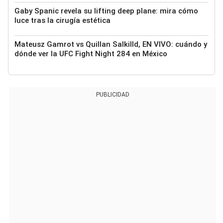
Gaby Spanic revela su lifting deep plane: mira cómo
luce tras la cirugía estética
Mateusz Gamrot vs Quillan Salkilld, EN VIVO: cuándo y
dónde ver la UFC Fight Night 284 en México
PUBLICIDAD