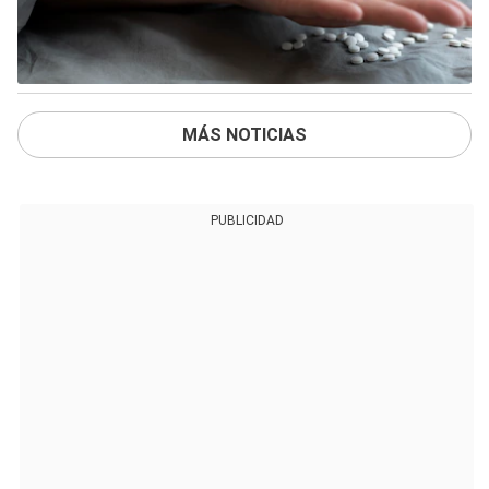
MÁS NOTICIAS
PUBLICIDAD