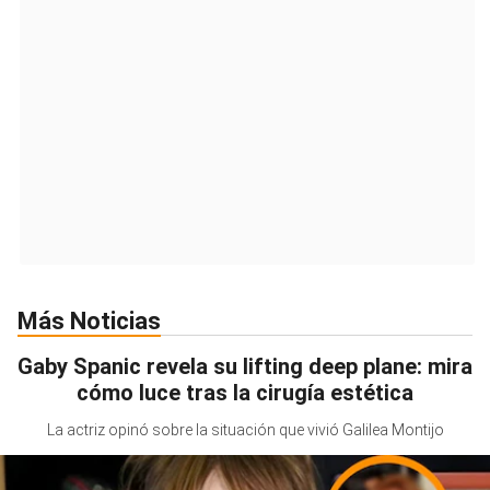
Más Noticias
Gaby Spanic revela su lifting deep plane: mira
cómo luce tras la cirugía estética
La actriz opinó sobre la situación que vivió Galilea Montijo