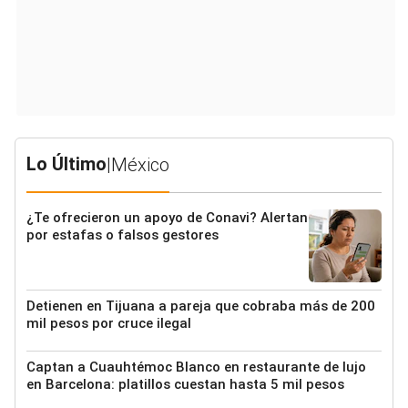
Lo Último
|
México
¿Te ofrecieron un apoyo de Conavi? Alertan
por estafas o falsos gestores
Detienen en Tijuana a pareja que cobraba más de 200
mil pesos por cruce ilegal
Captan a Cuauhtémoc Blanco en restaurante de lujo
en Barcelona: platillos cuestan hasta 5 mil pesos