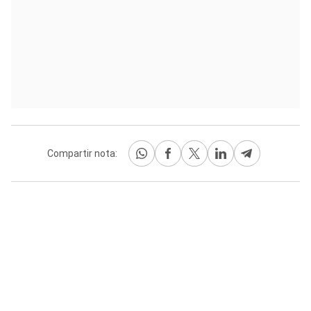
Compartir nota: