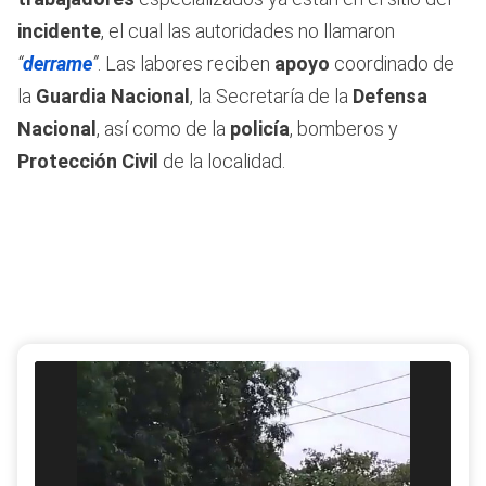
incidente
, el cual las autoridades no llamaron
“
derrame
”
. Las labores reciben
apoyo
coordinado de
la
Guardia Nacional
, la Secretaría de la
Defensa
Nacional
, así como de la
policía
, bomberos y
Protección Civil
de la localidad.