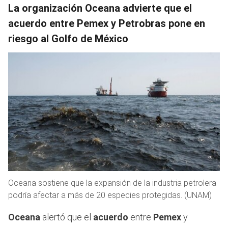
La organización Oceana advierte que el
acuerdo entre Pemex y Petrobras pone en
riesgo al Golfo de México
Oceana sostiene que la expansión de la industria petrolera
podría afectar a más de 20 especies protegidas. (UNAM)
Oceana
alertó que el
acuerdo
entre
Pemex
y