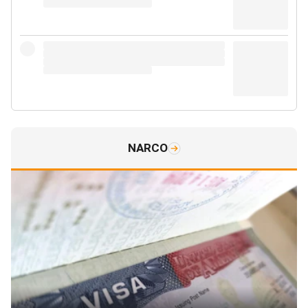
NARCO