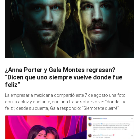
¿Anna Porter y Gala Montes regresan?
“Dicen que uno siempre vuelve donde fue
feliz”
La empresaria mexicana compartió este 7 de agosto una foto
con la actriz y cantante, con una frase sobre volver “donde fue
feliz”; desde su cuenta, Gala respondió: “Siempre te querré”