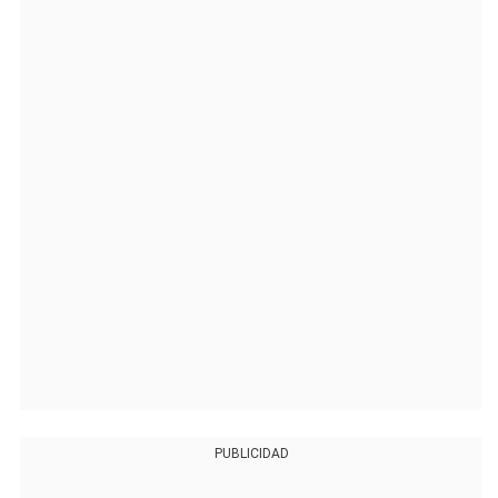
PUBLICIDAD