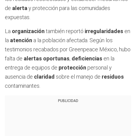
de
alerta
y protección para las comunidades
expuestas.
La
organización
también reportó
irregularidades
en
la
atención
a la población afectada. Según los
testimonios recabados por Greenpeace México, hubo
falta de
alertas oportunas
,
deficiencias
en la
entrega de equipos de
protección
personal y
ausencia de
claridad
sobre el manejo de
residuos
contaminantes.
PUBLICIDAD