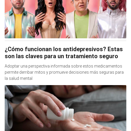
¿Cómo funcionan los antidepresivos? Estas
son las claves para un tratamiento seguro
Adoptar una perspectiva informada sobre estos medicamentos
permite derribar mitos y promueve decisiones más seguras para
la salud mental