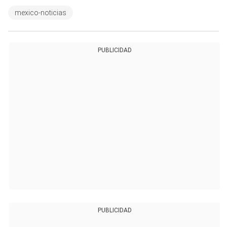
mexico-noticias
PUBLICIDAD
PUBLICIDAD