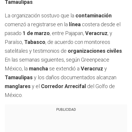
Tamaulipas
.
La organización sostuvo que la
contaminación
comenzó a registrarse en la
línea
costera desde el
pasado
1 de marzo
, entre Pajapan,
Veracruz
, y
Paraíso,
Tabasco
, de acuerdo con monitoreos
satelitales y testimonios de
organizaciones civiles
.
En las semanas siguientes, según Greenpeace
México, la
mancha
se extendió a
Veracruz
y
Tamaulipas
y los daños documentados alcanzan
manglares
y el
Corredor Arrecifal
del Golfo de
México.
PUBLICIDAD