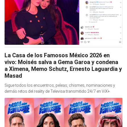
La Casa de los Famosos México 2026 en
vivo: Moisés salva a Gema Garoa y condena
a Ximena, Memo Schutz, Ernesto Laguardia y
Masad
Sigue todos los encuentros, peleas, chismes, nominaciones y
demás retos del reality de Televisa transmitido 24/7 en ViX+