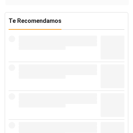
Te Recomendamos