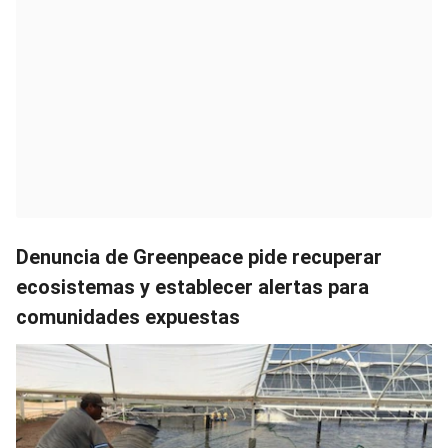
Denuncia de Greenpeace pide recuperar
ecosistemas y establecer alertas para
comunidades expuestas