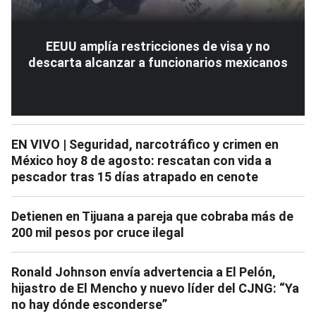
EEUU amplía restricciones de visa y no
descarta alcanzar a funcionarios mexicanos
EN VIVO | Seguridad, narcotráfico y crimen en
México hoy 8 de agosto: rescatan con vida a
pescador tras 15 días atrapado en cenote
Detienen en Tijuana a pareja que cobraba más de
200 mil pesos por cruce ilegal
Ronald Johnson envía advertencia a El Pelón,
hijastro de El Mencho y nuevo líder del CJNG: “Ya
no hay dónde esconderse”