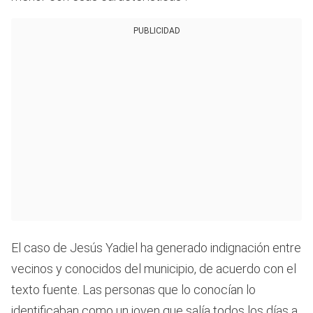
PUBLICIDAD
El caso de Jesús Yadiel ha generado indignación entre
vecinos y conocidos del municipio, de acuerdo con el
texto fuente. Las personas que lo conocían lo
identificaban como un joven que salía todos los días a