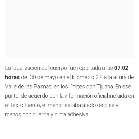
La localización del cuerpo fue reportada a las
07:02
horas
del 30 de mayo en el kilómetro 27, a la altura de
Valle de las Palmas, en los límites con Tijuana. En ese
punto, de acuerdo con la información oficial incluida en
el texto fuente, el menor estaba atado de pies y
manos con cuerda y cinta adhesiva.