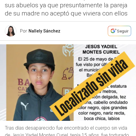
sus abuelos ya que presuntamente la pareja
de su madre no aceptó que viviera con ellos
Por
Nallely Sánchez
Seguir
Tras días desaparecido fue encontrado el cuerpo sin vida
de Jesús Yadiel Montes Curiel, tenía 15 años, fue torturado