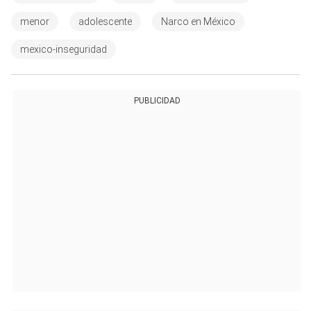
menor
adolescente
Narco en México
mexico-inseguridad
PUBLICIDAD