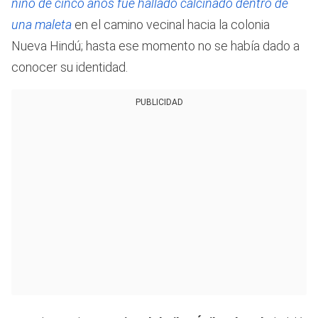
niño de cinco años fue hallado calcinado dentro de
una maleta
en el camino vecinal hacia la colonia
Nueva Hindú; hasta ese momento no se había dado a
conocer su identidad.
PUBLICIDAD