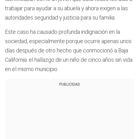
trabajar para ayudar a su abuela y ahora exigen a las
autoridades seguridad y justicia para su familia.
Este caso ha causado profunda indignación en la
sociedad, especialmente porque ocurre apenas unos
días después de otro hecho que conmocionó a Baja
California: el hallazgo de un niño de cinco años sin vida
en el mismo municipio.
PUBLICIDAD