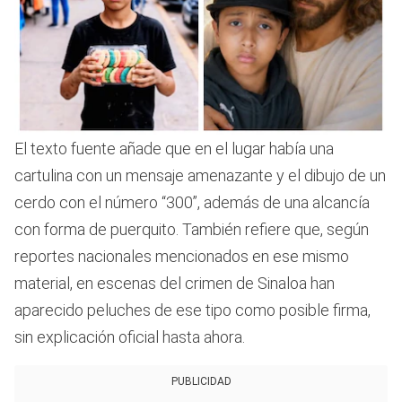
El texto fuente añade que en el lugar había una
cartulina con un mensaje amenazante y el dibujo de un
cerdo con el número “300”, además de una alcancía
con forma de puerquito. También refiere que, según
reportes nacionales mencionados en ese mismo
material, en escenas del crimen de Sinaloa han
aparecido peluches de ese tipo como posible firma,
sin explicación oficial hasta ahora.
PUBLICIDAD