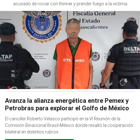
acusado de rociar con thinner y prender fuego a la víctima
Avanza la alianza energética entre Pemex y
Petrobras para explorar el Golfo de México
El canciller Roberto Velasco participó en la VI Reunión de la
Comisión Binacional Brasil-México donde resaltó la cooperación
bilateral en distintos rubros