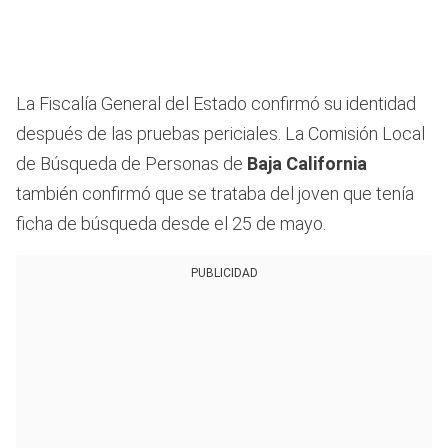
La Fiscalía General del Estado confirmó su identidad
después de las pruebas periciales. La Comisión Local
de Búsqueda de Personas de
Baja California
también confirmó que se trataba del joven que tenía
ficha de búsqueda desde el 25 de mayo.
PUBLICIDAD