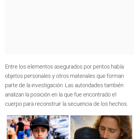
Entre los elementos asegurados por peritos había
objetos personales y otros materiales que forman
parte de la investigación. Las autoridades también
analizan la posición en la que fue encontrado el
cuerpo para reconstruir la secuencia de los hechos.