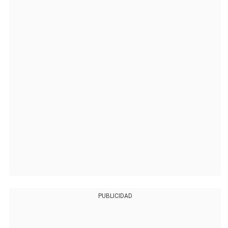
PUBLICIDAD