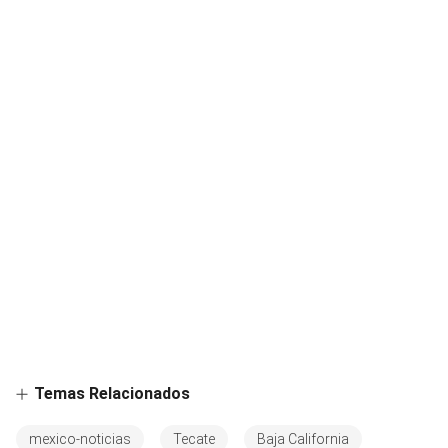
Temas Relacionados
mexico-noticias
Tecate
Baja California