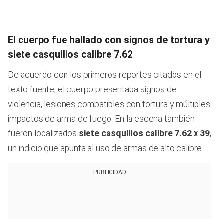
El cuerpo fue hallado con signos de tortura y
siete casquillos calibre 7.62
De acuerdo con los primeros reportes citados en el
texto fuente, el cuerpo presentaba signos de
violencia, lesiones compatibles con tortura y múltiples
impactos de arma de fuego. En la escena también
fueron localizados
siete casquillos calibre 7.62 x 39
,
un indicio que apunta al uso de armas de alto calibre.
PUBLICIDAD