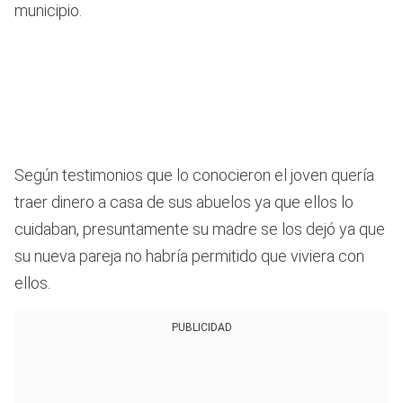
municipio.
Según testimonios que lo conocieron el joven quería
traer dinero a casa de sus abuelos ya que ellos lo
cuidaban, presuntamente su madre se los dejó ya que
su nueva pareja no habría permitido que viviera con
ellos.
PUBLICIDAD