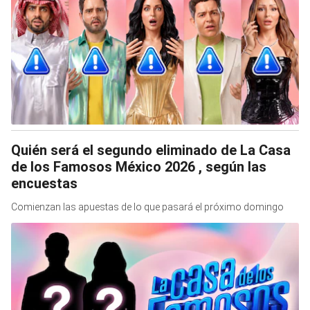
Quién será el segundo eliminado de La Casa
de los Famosos México 2026 , según las
encuestas
Comienzan las apuestas de lo que pasará el próximo domingo