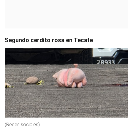
Segundo cerdito rosa en Tecate
(Redes sociales)