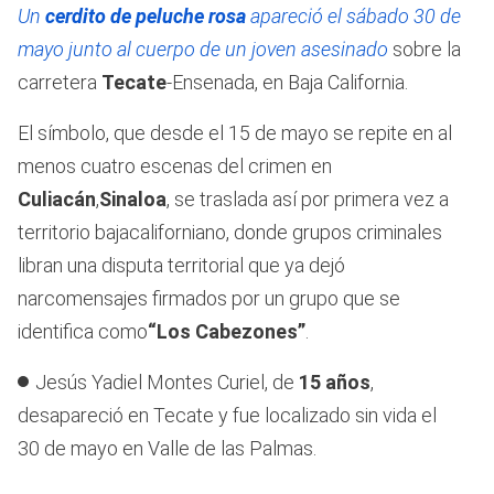
Un
cerdito de peluche rosa
apareció el sábado 30 de
mayo junto al cuerpo de un joven asesinado
sobre la
carretera
Tecate
-Ensenada, en Baja California.
El símbolo, que desde el 15 de mayo se repite en al
menos cuatro escenas del crimen en
Culiacán
,
Sinaloa
, se traslada así por primera vez a
territorio bajacaliforniano, donde grupos criminales
libran una disputa territorial que ya dejó
narcomensajes firmados por un grupo que se
identifica como
“Los Cabezones”
.
Jesús Yadiel Montes Curiel, de
15 años
,
desapareció en Tecate y fue localizado sin vida el
30 de mayo en Valle de las Palmas.