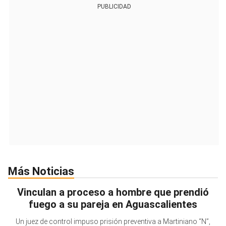
PUBLICIDAD
Más Noticias
Vinculan a proceso a hombre que prendió
fuego a su pareja en Aguascalientes
Un juez de control impuso prisión preventiva a Martiniano “N”,