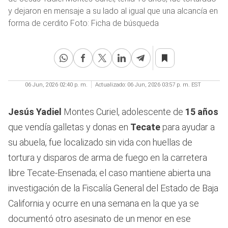
y dejaron en mensaje a su lado al igual que una alcancía en
forma de cerdito Foto: Ficha de búsqueda
06 Jun, 2026 02:40 p. m.
Actualizado:
06 Jun, 2026 03:57 p. m. EST
Jesús Yadiel
Montes Curiel, adolescente de
15 años
que vendía galletas y donas en
Tecate
para ayudar a
su abuela, fue localizado sin vida con huellas de
tortura y disparos de arma de fuego en la carretera
libre Tecate-Ensenada; el caso mantiene abierta una
investigación de la Fiscalía General del Estado de Baja
California y ocurre en una semana en la que ya se
documentó otro asesinato de un menor en ese