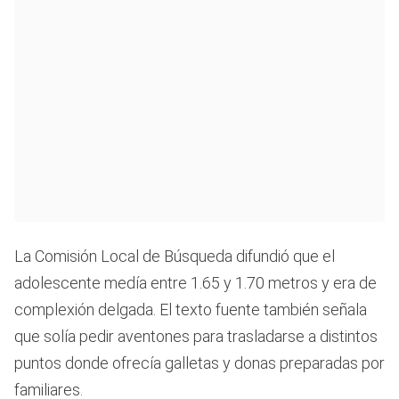
La Comisión Local de Búsqueda difundió que el
adolescente medía entre 1.65 y 1.70 metros y era de
complexión delgada. El texto fuente también señala
que solía pedir aventones para trasladarse a distintos
puntos donde ofrecía galletas y donas preparadas por
familiares.