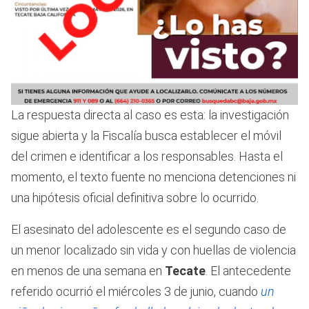
La respuesta directa al caso es esta: la investigación
sigue abierta y la Fiscalía busca establecer el móvil
del crimen e identificar a los responsables. Hasta el
momento, el texto fuente no menciona detenciones ni
una hipótesis oficial definitiva sobre lo ocurrido.
El asesinato del adolescente es el segundo caso de
un menor localizado sin vida y con huellas de violencia
en menos de una semana en
Tecate
. El antecedente
referido ocurrió el miércoles 3 de junio, cuando
un