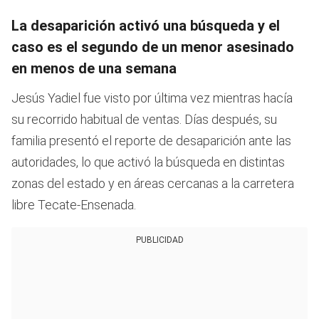
La desaparición activó una búsqueda y el
caso es el segundo de un menor asesinado
en menos de una semana
Jesús Yadiel fue visto por última vez mientras hacía
su recorrido habitual de ventas. Días después, su
familia presentó el reporte de desaparición ante las
autoridades, lo que activó la búsqueda en distintas
zonas del estado y en áreas cercanas a la carretera
libre Tecate-Ensenada.
PUBLICIDAD