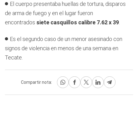
El cuerpo presentaba huellas de tortura, disparos
de arma de fuego y en el lugar fueron
encontrados
siete casquillos calibre 7.62 x 39
.
Es el segundo caso de un menor asesinado con
signos de violencia en menos de una semana en
Tecate.
Compartir nota: