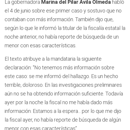
La gobernadora
Marina del Pilar Ávila Olmeda
habló
el 4 de junio sobre ese primer caso y sostuvo que no
contaban con más información. También dijo que,
según lo que le informó la titular de la fiscalía estatal la
noche anterior, no había reporte de búsqueda de un
menor con esas características.
El texto atribuye a la mandataria la siguiente
declaración: “No tenemos más información sobre
este caso: se me informó del hallazgo. Es un hecho
terrible, doloroso. En las investigaciones preliminares
aún no se ha obtenido información suficiente. Todavía
ayer por la noche la fiscal no me había dado más
información. Estamos a la espera... por lo que me dijo
la fiscal ayer, no había reporte de búsqueda de algún
menor con esas características”.