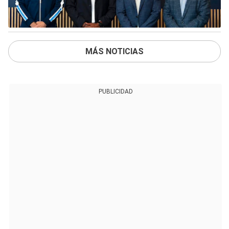
MÁS NOTICIAS
PUBLICIDAD