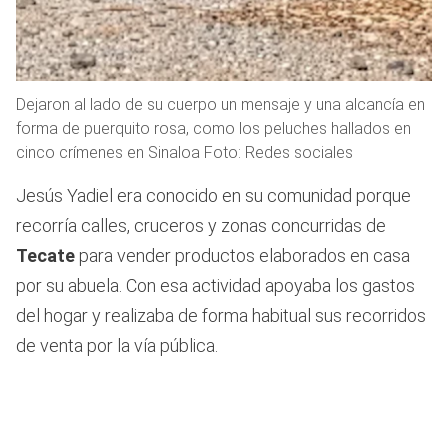
Dejaron al lado de su cuerpo un mensaje y una alcancía en
forma de puerquito rosa, como los peluches hallados en
cinco crímenes en Sinaloa Foto: Redes sociales
Jesús Yadiel era conocido en su comunidad porque
recorría calles, cruceros y zonas concurridas de
Tecate
para vender productos elaborados en casa
por su abuela. Con esa actividad apoyaba los gastos
del hogar y realizaba de forma habitual sus recorridos
de venta por la vía pública.