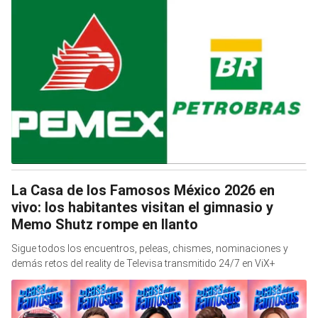
La Casa de los Famosos México 2026 en
vivo: los habitantes visitan el gimnasio y
Memo Shutz rompe en llanto
Sigue todos los encuentros, peleas, chismes, nominaciones y
demás retos del reality de Televisa transmitido 24/7 en ViX+