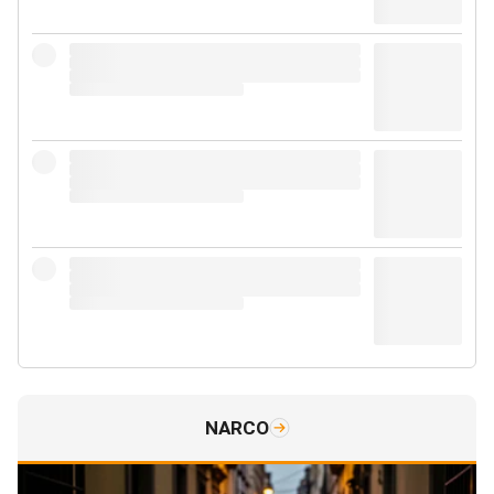
NARCO