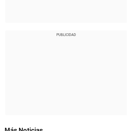
PUBLICIDAD
Más Noticias