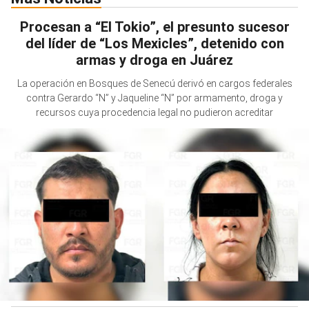
Procesan a “El Tokio”, el presunto sucesor
del líder de “Los Mexicles”, detenido con
armas y droga en Juárez
La operación en Bosques de Senecú derivó en cargos federales
contra Gerardo “N” y Jaqueline “N” por armamento, droga y
recursos cuya procedencia legal no pudieron acreditar