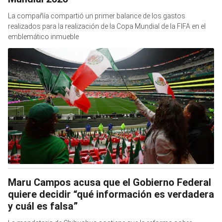
La compañía compartió un primer balance de los gastos
realizados para la realización de la Copa Mundial de la FIFA en el
emblemático inmueble
Maru Campos acusa que el Gobierno Federal
quiere decidir “qué información es verdadera
y cuál es falsa”