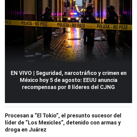
EN VIVO | Seguridad, narcotráfico y crimen en
México hoy 5 de agosto: EEUU anuncia
recompensas por 8 líderes del CJNG
Procesan a “El Tokio”, el presunto sucesor del
líder de “Los Mexicles”, detenido con armas y
droga en Juárez