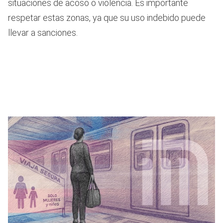
situaciones de acoso o violencia. Es importante
respetar estas zonas, ya que su uso indebido puede
llevar a sanciones.