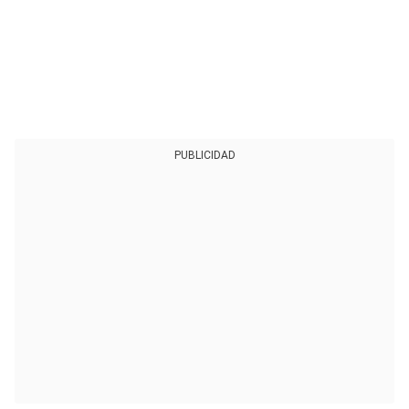
PUBLICIDAD