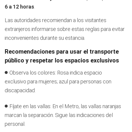
6 a 12 horas
.
Las autoridades recomiendan a los visitantes
extranjeros informarse sobre estas reglas para evitar
inconvenientes durante su estancia.
Recomendaciones para usar el transporte
público y respetar los espacios exclusivos
Observa los colores: Rosa indica espacio
exclusivo para mujeres; azul para personas con
discapacidad.
Fíjate en las vallas: En el Metro, las vallas naranjas
marcan la separación. Sigue las indicaciones del
personal.