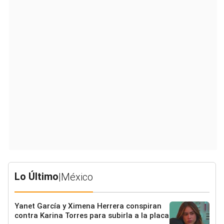
Lo Último
|
México
Yanet García y Ximena Herrera conspiran
contra Karina Torres para subirla a la placa