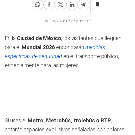
05 Jun, 2026 02:37 p. m. EST
En la
Ciudad de México
, los visitantes que lleguen
para el
Mundial 2026
encontrarán
medidas
específicas de seguridad
en el transporte público,
especialmente para las mujeres.
Si usas el
Metro, Metrobús, trolebús o RTP
,
notarás espacios exclusivos señalados con colores