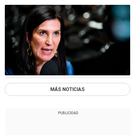
MÁS NOTICIAS
PUBLICIDAD