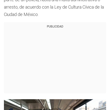
arresto, de acuerdo con la Ley de Cultura Cívica de la
Ciudad de México.
PUBLICIDAD