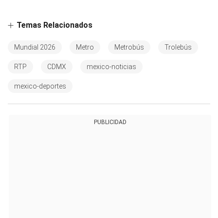
Temas Relacionados
Mundial 2026
Metro
Metrobús
Trolebús
RTP
CDMX
mexico-noticias
mexico-deportes
PUBLICIDAD