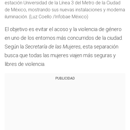
estación Universidad de la Línea 3 del Metro de la Ciudad
de México, mostrando sus nuevas instalaciones y moderna
iluminación. (Luz Coello /Infobae México)
El objetivo es evitar el acoso y la violencia de género
en uno de los entornos más concurridos de la ciudad.
Según la
Secretaría de las Mujeres
, esta separación
busca que todas las mujeres viajen más seguras y
libres de violencia.
PUBLICIDAD