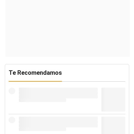
Te Recomendamos