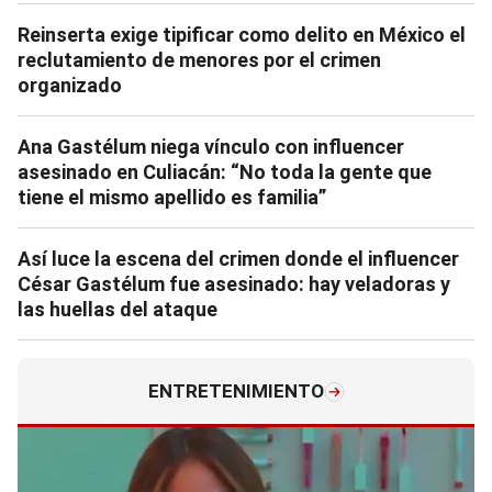
Reinserta exige tipificar como delito en México el
reclutamiento de menores por el crimen
organizado
Ana Gastélum niega vínculo con influencer
asesinado en Culiacán: “No toda la gente que
tiene el mismo apellido es familia”
Así luce la escena del crimen donde el influencer
César Gastélum fue asesinado: hay veladoras y
las huellas del ataque
ENTRETENIMIENTO