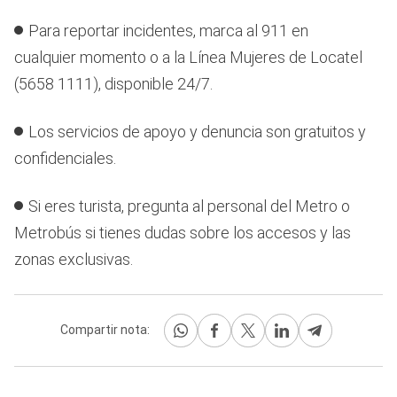
Para reportar incidentes, marca al 911 en
cualquier momento o a la Línea Mujeres de Locatel
(5658 1111), disponible 24/7.
Los servicios de apoyo y denuncia son gratuitos y
confidenciales.
Si eres turista, pregunta al personal del Metro o
Metrobús si tienes dudas sobre los accesos y las
zonas exclusivas.
Compartir nota: