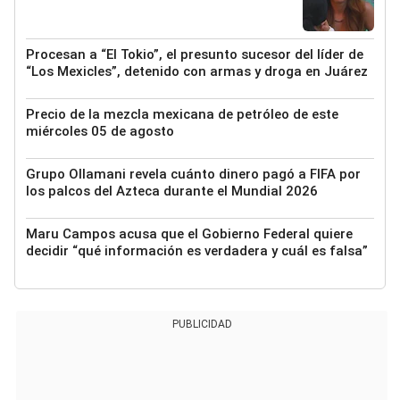
Procesan a “El Tokio”, el presunto sucesor del líder de
“Los Mexicles”, detenido con armas y droga en Juárez
Precio de la mezcla mexicana de petróleo de este
miércoles 05 de agosto
Grupo Ollamani revela cuánto dinero pagó a FIFA por
los palcos del Azteca durante el Mundial 2026
Maru Campos acusa que el Gobierno Federal quiere
decidir “qué información es verdadera y cuál es falsa”
PUBLICIDAD