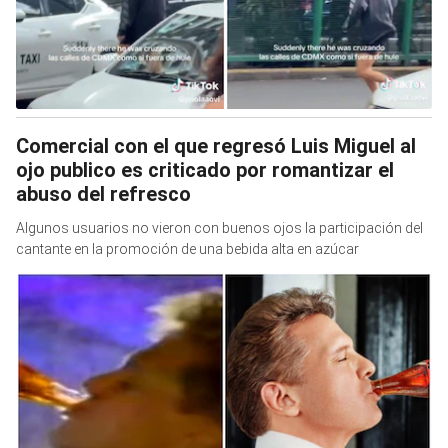
Comercial con el que regresó Luis Miguel al
ojo publico es criticado por romantizar el
abuso del refresco
Algunos usuarios no vieron con buenos ojos la participación del
cantante en la promoción de una bebida alta en azúcar