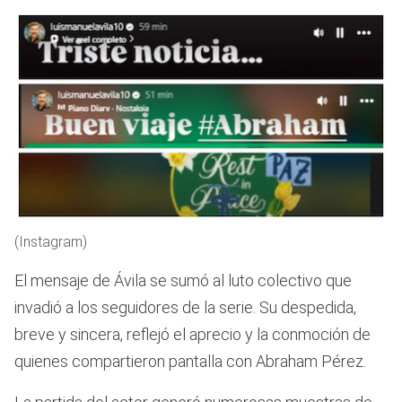
(Instagram)
El mensaje de Ávila se sumó al luto colectivo que
invadió a los seguidores de la serie. Su despedida,
breve y sincera, reflejó el aprecio y la conmoción de
quienes compartieron pantalla con Abraham Pérez.