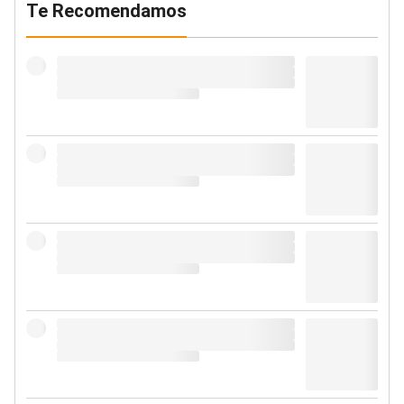
Te Recomendamos