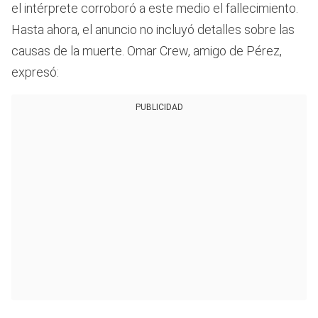
el intérprete corroboró a este medio el fallecimiento.
Hasta ahora, el anuncio no incluyó detalles sobre las
causas de la muerte. Omar Crew, amigo de Pérez,
expresó:
PUBLICIDAD