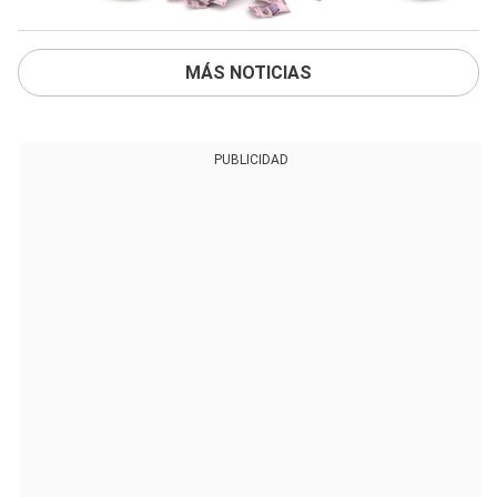
MÁS NOTICIAS
PUBLICIDAD