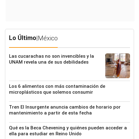
Lo Último
|
México
Las cucarachas no son invencibles y la
UNAM revela una de sus debilidades
Los 6 alimentos con más contaminación de
microplásticos que solemos consumir
Tren El Insurgente anuncia cambios de horario por
mantenimiento a partir de esta fecha
Qué es la Beca Chevening y quiénes pueden acceder a
ella para estudiar en Reino Unido