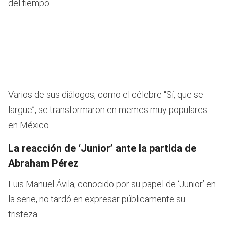
del tiempo.
Varios de sus diálogos, como el célebre “Sí, que se
largue”, se transformaron en memes muy populares
en México.
La reacción de ‘Junior’ ante la partida de
Abraham Pérez
Luis Manuel Ávila, conocido por su papel de ‘Junior’ en
la serie, no tardó en expresar públicamente su
tristeza.