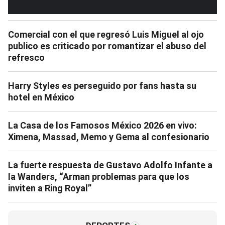
Comercial con el que regresó Luis Miguel al ojo
publico es criticado por romantizar el abuso del
refresco
Harry Styles es perseguido por fans hasta su
hotel en México
La Casa de los Famosos México 2026 en vivo:
Ximena, Massad, Memo y Gema al confesionario
La fuerte respuesta de Gustavo Adolfo Infante a
la Wanders, “Arman problemas para que los
inviten a Ring Royal”