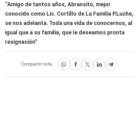
“Amigo de tantos años, Abransito, mejor
conocido como Lic. Cortillo de La Familia P.Luche,
se nos adelanta. Toda una vida de conocernos, al
igual que a su familia, que le deseamos pronta
resignación”
.
Compartir nota: