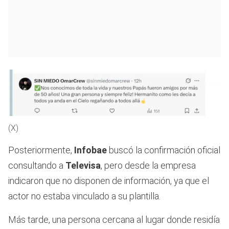
(X)
Posteriormente,
Infobae
buscó la confirmación oficial
consultando a
Televisa
, pero desde la empresa
indicaron que no disponen de información, ya que el
actor no estaba vinculado a su plantilla.
Más tarde, una persona cercana al lugar donde residía