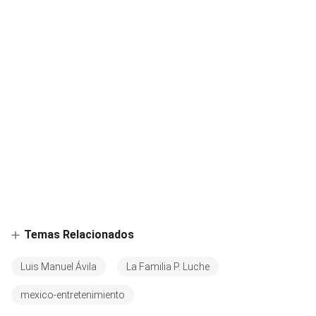
Temas Relacionados
Luis Manuel Ávila
La Familia P. Luche
mexico-entretenimiento