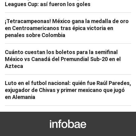
Leagues Cup: así fueron los goles
¡Tetracampeonas! México gana la medalla de oro
en Centroamericanos tras épica victoria en
penales sobre Colombia
Cuánto cuestan los boletos para la semifinal
México vs Canadá del Premundial Sub-20 en el
Azteca
Luto en el futbol nacional: quién fue Raúl Paredes,
exjugador de Chivas y primer mexicano que jugó
en Alemania