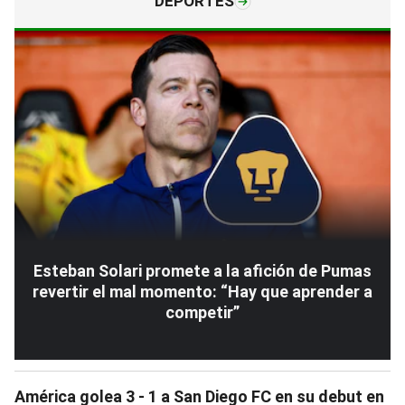
DEPORTES
Esteban Solari promete a la afición de Pumas
revertir el mal momento: “Hay que aprender a
competir”
América golea 3 - 1 a San Diego FC en su debut en