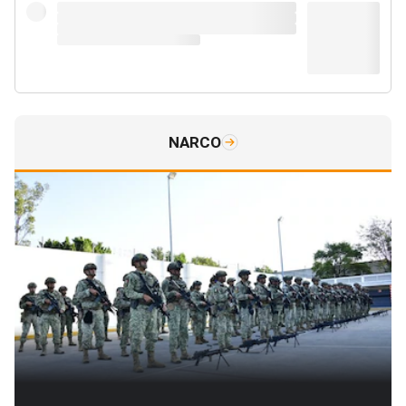
NARCO