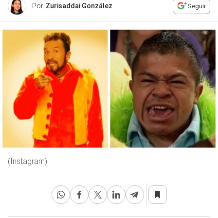
Por
Zurisaddai González
Seguir
(Instagram)