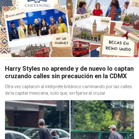
Harry Styles no aprende y de nuevo lo captan
cruzando calles sin precaución en la CDMX
Otra vez captaron al intérprete británico caminando por las calles
de la capital mexicana, solo que, sin fijarse al cruzar