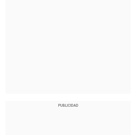
PUBLICIDAD