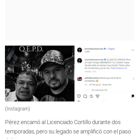
(Instagram)
Pérez encarnó al Licenciado Cortillo durante dos
temporadas, pero su legado se amplificó con el paso