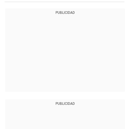
PUBLICIDAD
PUBLICIDAD