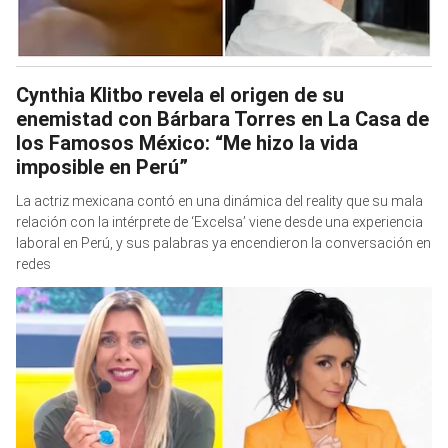
Cynthia Klitbo revela el origen de su
enemistad con Bárbara Torres en La Casa de
los Famosos México: “Me hizo la vida
imposible en Perú”
La actriz mexicana contó en una dinámica del reality que su mala
relación con la intérprete de ‘Excelsa’ viene desde una experiencia
laboral en Perú, y sus palabras ya encendieron la conversación en
redes