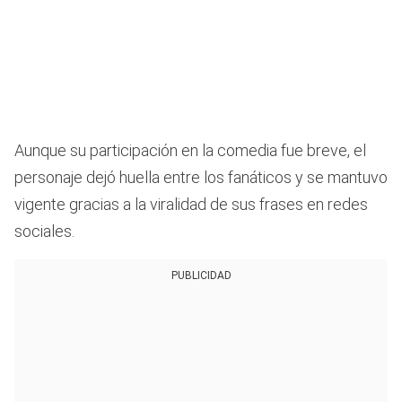
Aunque su participación en la comedia fue breve, el
personaje dejó huella entre los fanáticos y se mantuvo
vigente gracias a la viralidad de sus frases en redes
sociales.
PUBLICIDAD