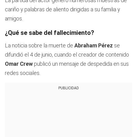
La partida del actor generó numerosas muestras de
cariño y palabras de aliento dirigidas a su familia y
amigos.
¿Qué se sabe del fallecimiento?
La noticia sobre la muerte de
Abraham Pérez
se
difundió el 4 de junio, cuando el creador de contenido
Omar Crew
publicó un mensaje de despedida en sus
redes sociales.
PUBLICIDAD