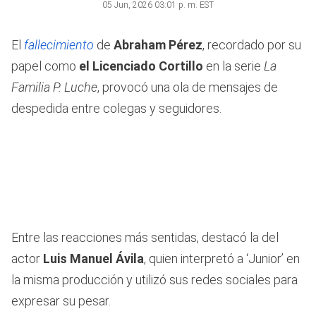
05 Jun, 2026 03:01 p. m. EST
El
fallecimiento
de
Abraham Pérez
, recordado por su
papel como
el Licenciado Cortillo
en la serie
La
Familia P. Luche
, provocó una ola de mensajes de
despedida entre colegas y seguidores.
Entre las reacciones más sentidas, destacó la del
actor
Luis Manuel Ávila
, quien interpretó a ‘Junior’ en
la misma producción y utilizó sus redes sociales para
expresar su pesar.