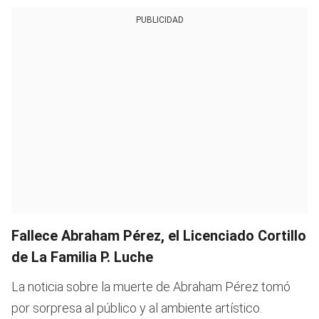
PUBLICIDAD
Fallece Abraham Pérez, el Licenciado Cortillo
de La Familia P. Luche
La noticia sobre la muerte de Abraham Pérez tomó
por sorpresa al público y al ambiente artístico.