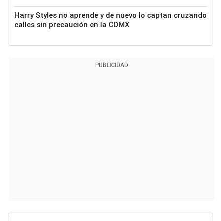
Harry Styles no aprende y de nuevo lo captan cruzando
calles sin precaución en la CDMX
PUBLICIDAD