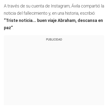
A través de su cuenta de Instagram, Ávila compartió la
noticia del fallecimiento y, en una historia, escribió:
“Triste noticia... buen viaje Abraham, descansa en
paz”
.
PUBLICIDAD