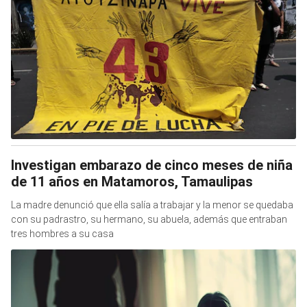
Investigan embarazo de cinco meses de niña
de 11 años en Matamoros, Tamaulipas
La madre denunció que ella salía a trabajar y la menor se quedaba
con su padrastro, su hermano, su abuela, además que entraban
tres hombres a su casa