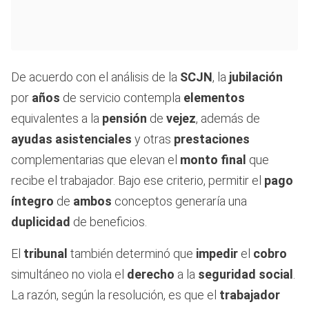
De acuerdo con el análisis de la
SCJN
, la
jubilación
por
años
de servicio contempla
elementos
equivalentes a la
pensión
de
vejez
, además de
ayudas asistenciales
y otras
prestaciones
complementarias que elevan el
monto final
que
recibe el trabajador. Bajo ese criterio, permitir el
pago
íntegro
de
ambos
conceptos generaría una
duplicidad
de beneficios.
El
tribunal
también determinó que
impedir
el
cobro
simultáneo no viola el
derecho
a la
seguridad social
.
La razón, según la resolución, es que el
trabajador