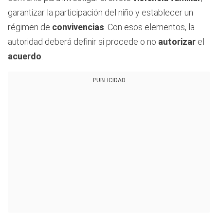
garantizar la participación del niño y establecer un
régimen de
convivencias
. Con esos elementos, la
autoridad deberá definir si procede o no
autorizar
el
acuerdo
.
PUBLICIDAD