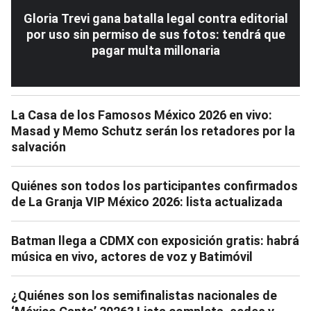
Gloria Trevi gana batalla legal contra editorial
por uso sin permiso de sus fotos: tendrá que
pagar multa millonaria
La Casa de los Famosos México 2026 en vivo:
Masad y Memo Schutz serán los retadores por la
salvación
Quiénes son todos los participantes confirmados
de La Granja VIP México 2026: lista actualizada
Batman llega a CDMX con exposición gratis: habrá
música en vivo, actores de voz y Batimóvil
¿Quiénes son los semifinalistas nacionales de