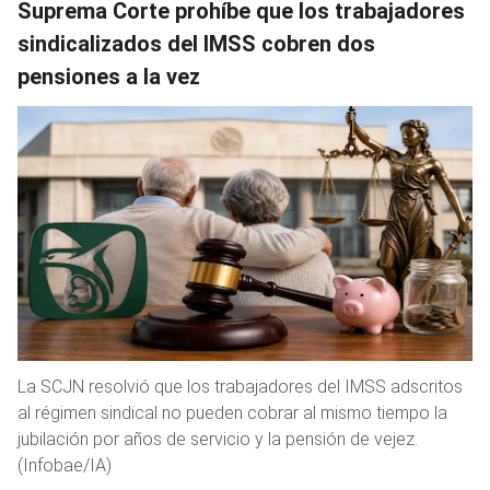
Suprema Corte prohíbe que los trabajadores
sindicalizados del IMSS cobren dos
pensiones a la vez
La SCJN resolvió que los trabajadores del IMSS adscritos
al régimen sindical no pueden cobrar al mismo tiempo la
jubilación por años de servicio y la pensión de vejez.
(Infobae/IA)