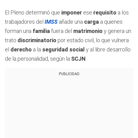
El Pleno determinó que
imponer
ese
requisito
a los
trabajadores del
IMSS
añade una
carga
a quienes
forman una
familia
fuera del
matrimonio
y genera un
trato
discriminatorio
por estado civil, lo que vulnera
el
derecho
a la
seguridad social
y al libre desarrollo
de la personalidad, según la
SCJN
.
PUBLICIDAD