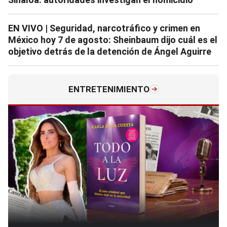
EN VIVO | Seguridad, narcotráfico y crimen en
México hoy 7 de agosto: Sheinbaum dijo cuál es el
objetivo detrás de la detención de Ángel Aguirre
ENTRETENIMIENTO