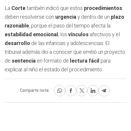
La
Corte
también indicó que estos
procedimientos
deben resolverse con
urgencia
y dentro de un
plazo
razonable
, porque el paso del tiempo afecta la
estabilidad emocional
, los
vínculos
afectivos y el
desarrollo
de las infancias y adolescencias. El
tribunal además dio a conocer que emitió un proyecto
de
sentencia
en formato de
lectura fácil
para
explicar al niño el estado del procedimiento.
Compartir nota: