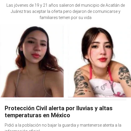
Las jóvenes de 19 y 21 años salieron del municipio de Acatlán de
Juárez tras aceptar la oferta pero dejaron de comunicarse y
familiares temen por su vida
Protección Civil alerta por lluvias y altas
temperaturas en México
Pidió a la población no bajar la guardia y mantenerse atenta a la