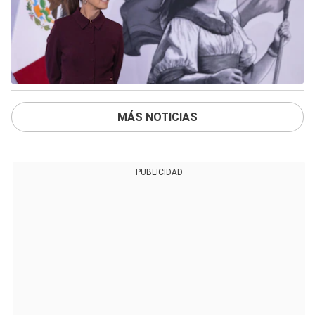
MÁS NOTICIAS
PUBLICIDAD