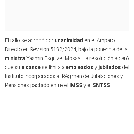
El fallo se aprobó por
unanimidad
en el Amparo
Directo en Revisión 5192/2024, bajo la ponencia de la
ministra
Yasmín Esquivel Mossa. La resolución aclaró
que su
alcance
se limita a
empleados
y
jubilados
del
Instituto incorporados al Régimen de Jubilaciones y
Pensiones pactado entre el
IMSS
y el
SNTSS
.