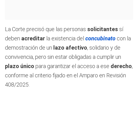
La Corte precisó que las personas
solicitantes
sí
deben
acreditar
la existencia del
concubinato
con la
demostración de un
lazo afectivo
, solidario y de
convivencia, pero sin estar obligadas a cumplir un
plazo único
para garantizar el acceso a ese
derecho
,
conforme al criterio fijado en el Amparo en Revisión
408/2025.