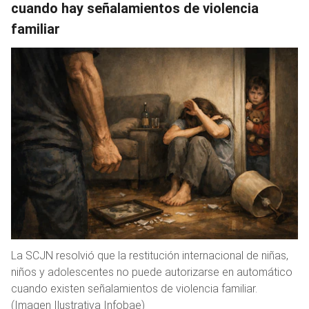
cuando hay señalamientos de violencia
familiar
La SCJN resolvió que la restitución internacional de niñas,
niños y adolescentes no puede autorizarse en automático
cuando existen señalamientos de violencia familiar.
(Imagen Ilustrativa Infobae)