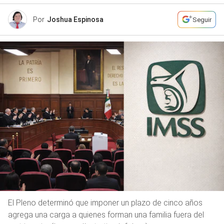
Por
Joshua Espinosa
Seguir
El Pleno determinó que imponer un plazo de cinco años
agrega una carga a quienes forman una familia fuera del