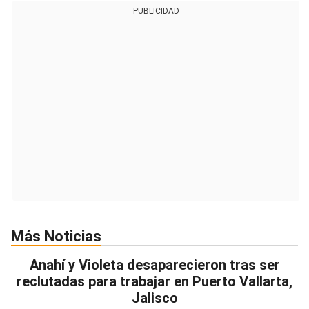
PUBLICIDAD
Más Noticias
Anahí y Violeta desaparecieron tras ser
reclutadas para trabajar en Puerto Vallarta,
Jalisco