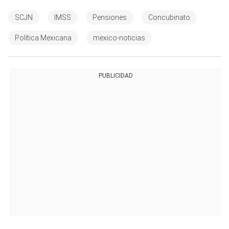
SCJN
IMSS
Pensiones
Concubinato
Política Mexicana
mexico-noticias
PUBLICIDAD