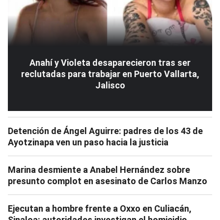
Anahí y Violeta desaparecieron tras ser
reclutadas para trabajar en Puerto Vallarta,
Jalisco
Detención de Ángel Aguirre: padres de los 43 de
Ayotzinapa ven un paso hacia la justicia
Marina desmiente a Anabel Hernández sobre
presunto complot en asesinato de Carlos Manzo
Ejecutan a hombre frente a Oxxo en Culiacán,
Sinaloa: autoridades investigan el homicidio