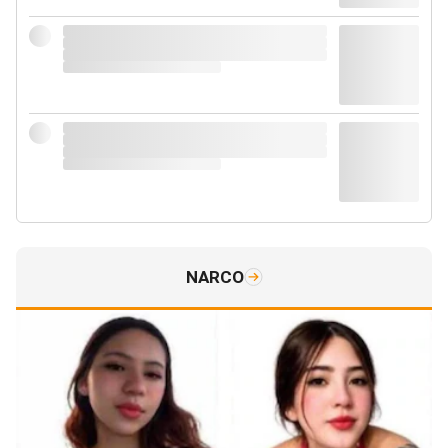
NARCO