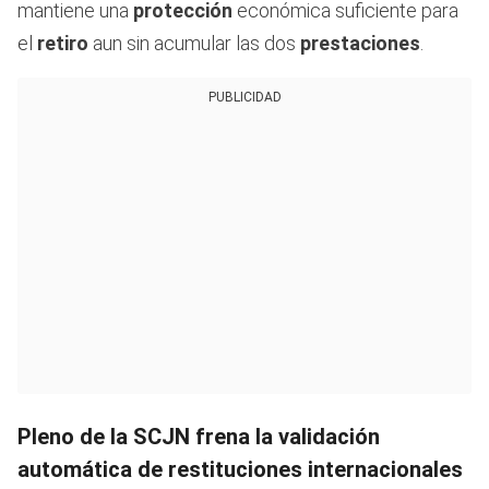
mantiene una
protección
económica suficiente para
el
retiro
aun sin acumular las dos
prestaciones
.
PUBLICIDAD
Pleno de la SCJN frena la validación
automática de restituciones internacionales