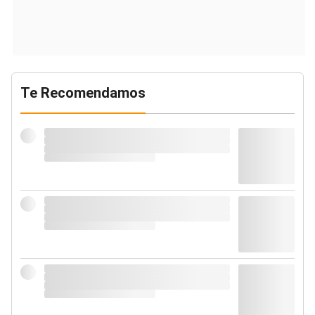
Te Recomendamos