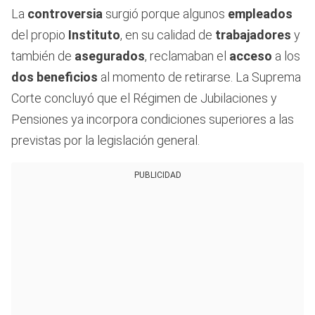
La
controversia
surgió porque algunos
empleados
del propio
Instituto
, en su calidad de
trabajadores
y
también de
asegurados
, reclamaban el
acceso
a los
dos beneficios
al momento de retirarse. La Suprema
Corte concluyó que el Régimen de Jubilaciones y
Pensiones ya incorpora condiciones superiores a las
previstas por la legislación general.
PUBLICIDAD