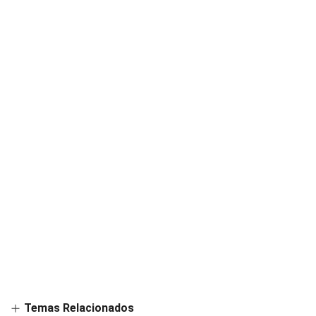
Temas Relacionados