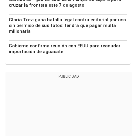
cruzar la frontera este 7 de agosto
Gloria Trevi gana batalla legal contra editorial por uso
sin permiso de sus fotos: tendrá que pagar multa
millonaria
Gobierno confirma reunión con EEUU para reanudar
importación de aguacate
PUBLICIDAD