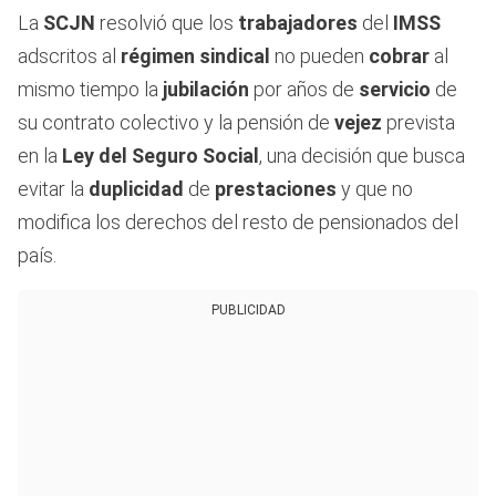
La
SCJN
resolvió que los
trabajadores
del
IMSS
adscritos al
régimen sindical
no pueden
cobrar
al
mismo tiempo la
jubilación
por años de
servicio
de
su contrato colectivo y la pensión de
vejez
prevista
en la
Ley del Seguro Social
, una decisión que busca
evitar la
duplicidad
de
prestaciones
y que no
modifica los derechos del resto de pensionados del
país.
PUBLICIDAD