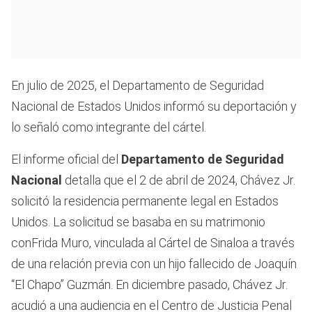
En julio de 2025, el Departamento de Seguridad
Nacional de Estados Unidos informó su deportación y
lo señaló como integrante del cártel.
El informe oficial del
Departamento de Seguridad
Nacional
detalla que el 2 de abril de 2024, Chávez Jr.
solicitó la residencia permanente legal en Estados
Unidos. La solicitud se basaba en su matrimonio
conFrida Muro, vinculada al Cártel de Sinaloa a través
de una relación previa con un hijo fallecido de Joaquín
“El Chapo” Guzmán. En diciembre pasado, Chávez Jr.
acudió a una audiencia en el Centro de Justicia Penal