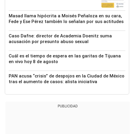
Masad llama hipócrita a Moisés Peñaloza en su cara,
Fede y Ese Pérez también lo señalan por sus actitudes
Caso Dafne: director de Academia Doenitz suma
acusación por presunto abuso sexual
Cuál es el tiempo de espera en las garitas de Tijuana
en vivo hoy 8 de agosto
PAN acusa “crisis” de despojos en la Ciudad de México
tras el aumento de casos: alista iniciativa
PUBLICIDAD