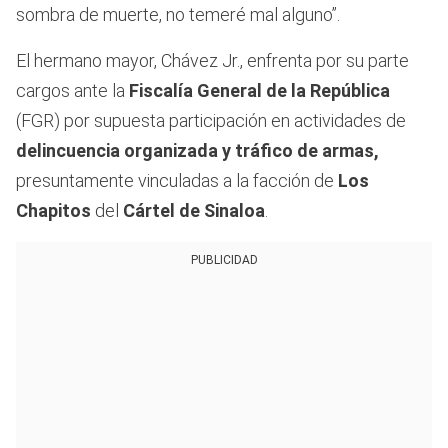
sombra de muerte, no temeré mal alguno”.
El hermano mayor, Chávez Jr., enfrenta por su parte
cargos ante la
Fiscalía General de la República
(FGR) por supuesta participación en actividades de
delincuencia organizada y tráfico de armas,
presuntamente vinculadas a la facción de
Los
Chapitos
del
Cártel de Sinaloa
.
PUBLICIDAD