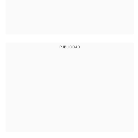
PUBLICIDAD