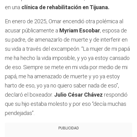
en una
clínica de rehabilitación en Tijuana.
En enero de 2025, Omar encendió otra polémica al
acusar públicamente a
Myriam Escobar
, esposa de
su padre, de amenazarlo de muerte y de interferir en
su vida a través del excampeón. “La mujer de mi papá
me ha hecho la vida imposible, y yo ya estoy cansado
de eso. Siempre se mete en mi vida por medio de mi
papá, me ha amenazado de muerte y yo ya estoy
harto de eso, yo ya no quiero saber nada de eso”,
declaró el boxeador.
Julio César Chávez
respondió
que su hijo estaba molesto y por eso “decía muchas
pendejadas”.
PUBLICIDAD