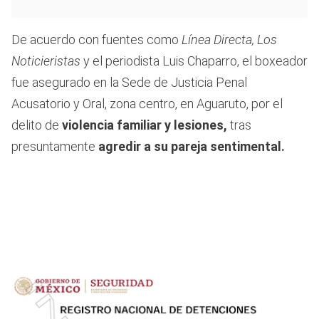
De acuerdo con fuentes como
Línea Directa, Los
Noticieristas
y el periodista Luis Chaparro, el boxeador
fue asegurado en la Sede de Justicia Penal
Acusatorio y Oral, zona centro, en Aguaruto, por el
delito de
violencia familiar y lesiones,
tras
presuntamente
agredir a su pareja sentimental.