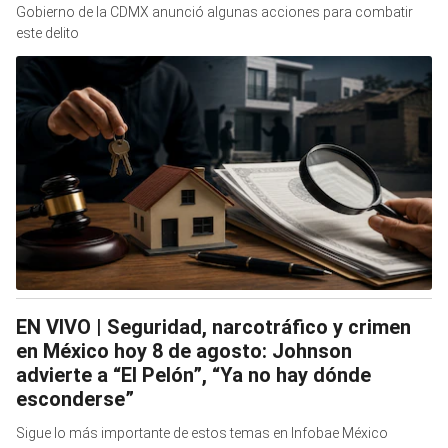
Gobierno de la CDMX anunció algunas acciones para combatir
este delito
EN VIVO | Seguridad, narcotráfico y crimen
en México hoy 8 de agosto: Johnson
advierte a “El Pelón”, “Ya no hay dónde
esconderse”
Sigue lo más importante de estos temas en Infobae México