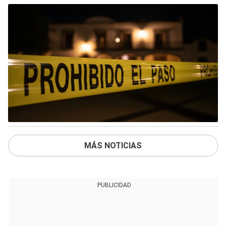
MÁS NOTICIAS
PUBLICIDAD