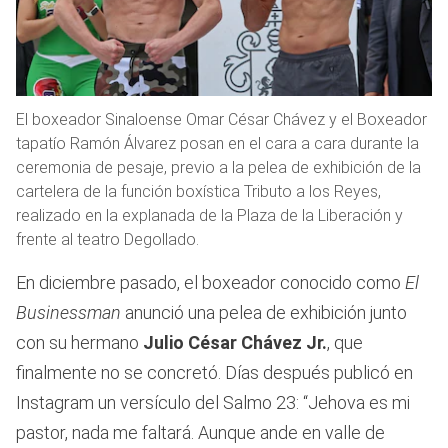
El boxeador Sinaloense Omar César Chávez y el Boxeador
tapatío Ramón Álvarez posan en el cara a cara durante la
ceremonia de pesaje, previo a la pelea de exhibición de la
cartelera de la función boxística Tributo a los Reyes,
realizado en la explanada de la Plaza de la Liberación y
frente al teatro Degollado.
En diciembre pasado, el boxeador conocido como
El
Businessman
anunció una pelea de exhibición junto
con su hermano
Julio César Chávez Jr.
, que
finalmente no se concretó. Días después publicó en
Instagram un versículo del Salmo 23: “Jehova es mi
pastor, nada me faltará. Aunque ande en valle de