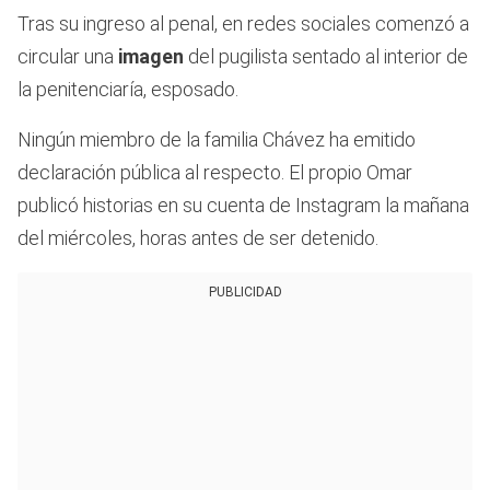
Tras su ingreso al penal, en redes sociales comenzó a
circular una
imagen
del pugilista sentado al interior de
la penitenciaría, esposado.
Ningún miembro de la familia Chávez ha emitido
declaración pública al respecto. El propio Omar
publicó historias en su cuenta de Instagram la mañana
del miércoles, horas antes de ser detenido.
PUBLICIDAD