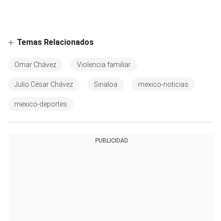
Temas Relacionados
Omar Chávez
Violencia familiar
Julio César Chávez
Sinaloa
mexico-noticias
mexico-deportes
PUBLICIDAD