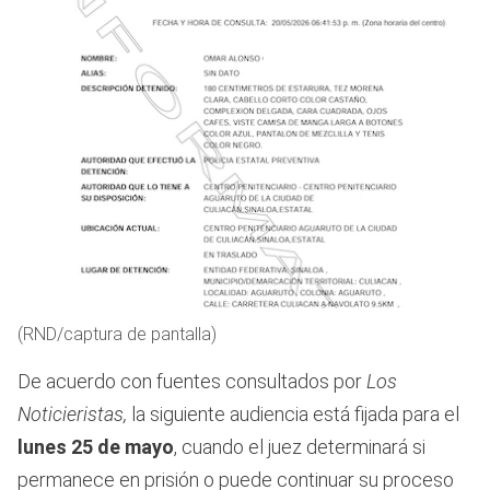
(RND/captura de pantalla)
De acuerdo con fuentes consultados por
Los
Noticieristas,
la siguiente audiencia está fijada para el
lunes 25 de mayo
, cuando el juez determinará si
permanece en prisión o puede continuar su proceso