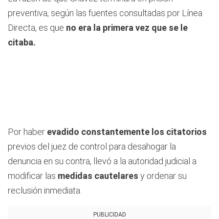
preventiva, según las fuentes consultadas por Línea
Directa, es que
no era la primera vez que se le
citaba.
Por haber
evadido constantemente los citatorios
previos del juez de control para desahogar la
denuncia en su contra, llevó a la autoridad judicial a
modificar las
medidas cautelares
y ordenar su
reclusión inmediata.
PUBLICIDAD