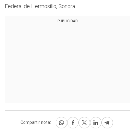
Federal de Hermosillo, Sonora.
PUBLICIDAD
Compartir nota: