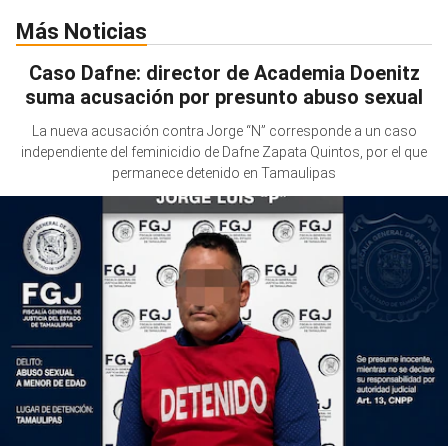
Más Noticias
Caso Dafne: director de Academia Doenitz
suma acusación por presunto abuso sexual
La nueva acusación contra Jorge “N” corresponde a un caso
independiente del feminicidio de Dafne Zapata Quintos, por el que
permanece detenido en Tamaulipas