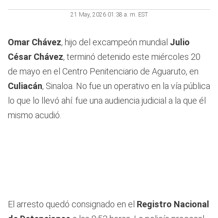
21 May, 2026 01:38 a. m. EST
Omar Chávez
, hijo del excampeón mundial
Julio
César Chávez
, terminó detenido este miércoles 20
de mayo en el Centro Penitenciario de Aguaruto, en
Culiacán
, Sinaloa. No fue un operativo en la vía pública
lo que lo llevó ahí: fue una audiencia judicial a la que él
mismo acudió.
El arresto quedó consignado en el
Registro Nacional