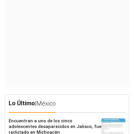
Lo Último
|
México
Encuentran a uno de los cinco
adolescentes desaparecidos en Jalisco, fue
reclutado en Michoacán