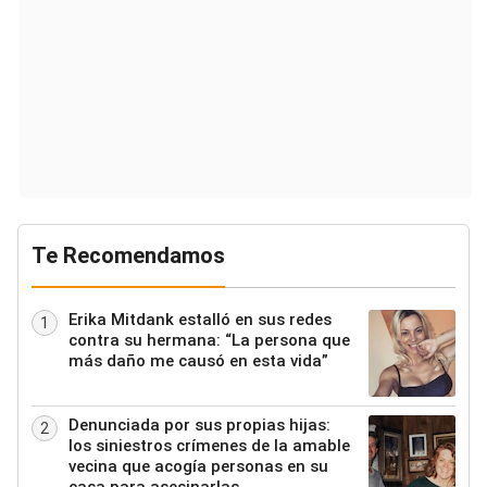
Te Recomendamos
Erika Mitdank estalló en sus redes
1
contra su hermana: “La persona que
más daño me causó en esta vida”
Denunciada por sus propias hijas:
2
los siniestros crímenes de la amable
vecina que acogía personas en su
casa para asesinarlas