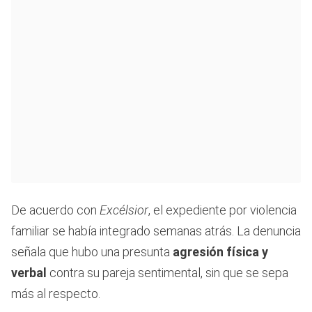
De acuerdo con
Excélsior
, el expediente por violencia
familiar se había integrado semanas atrás. La denuncia
señala que hubo una presunta
agresión física y
verbal
contra su pareja sentimental, sin que se sepa
más al respecto.