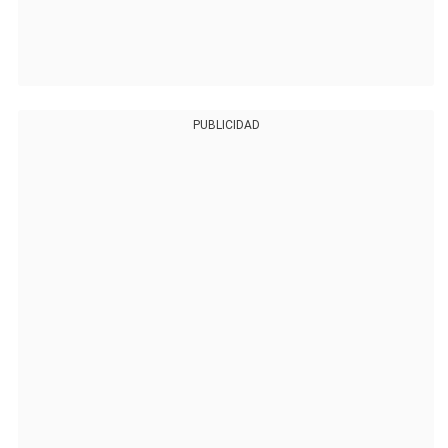
PUBLICIDAD