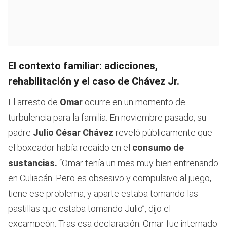
El contexto familiar: adicciones,
rehabilitación y el caso de Chávez Jr.
El arresto de
Omar
ocurre en un momento de
turbulencia para la familia. En noviembre pasado, su
padre
Julio César Chávez
reveló públicamente que
el boxeador había recaído en el
consumo de
sustancias.
“Omar tenía un mes muy bien entrenando
en Culiacán. Pero es obsesivo y compulsivo al juego,
tiene ese problema, y aparte estaba tomando las
pastillas que estaba tomando Julio”, dijo el
excampeón. Tras esa declaración, Omar fue internado