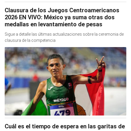
Clausura de los Juegos Centroamericanos
2026 EN VIVO: México ya suma otras dos
medallas en levantamiento de pesas
Sigue a detalle las últimas actualizaciones sobre la ceremonia de
clausura de la competencia
Cuál es el tiempo de espera en las garitas de