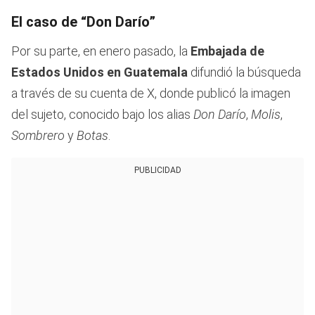
El caso de “Don Darío”
Por su parte, en enero pasado, la
Embajada de
Estados Unidos en Guatemala
difundió la búsqueda
a través de su cuenta de X, donde publicó la imagen
del sujeto, conocido bajo los alias
Don Darío
,
Molis
,
Sombrero
y
Botas
.
PUBLICIDAD