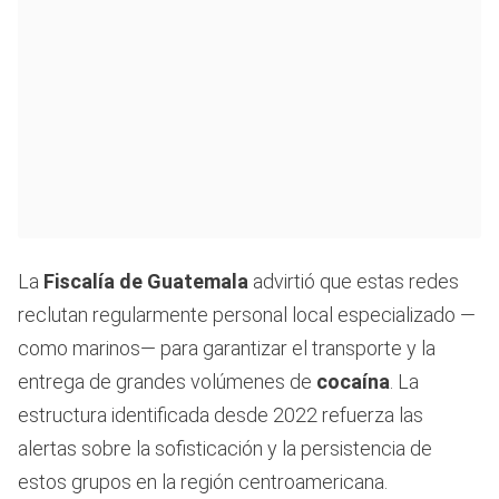
La
Fiscalía de Guatemala
advirtió que estas redes
reclutan regularmente personal local especializado —
como marinos— para garantizar el transporte y la
entrega de grandes volúmenes de
cocaína
. La
estructura identificada desde 2022 refuerza las
alertas sobre la sofisticación y la persistencia de
estos grupos en la región centroamericana.