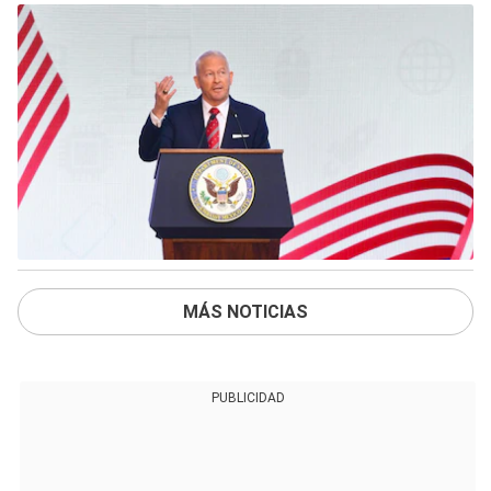
MÁS NOTICIAS
PUBLICIDAD