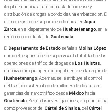
ilegal de cocaína a territorio estadounidense y
distribución de drogas a bordo de una embarcación. El
último registro de su paradero lo ubica en
Agua
Zarca
, en el departamento de
Huehuetenango
, en la
región noroccidental de
Guatemala
.
El
Departamento de Estado
señala a
Molina López
como el responsable de supervisar la totalidad de las
operaciones de tráfico de drogas de
Los Huistas
,
organización que opera principalmente en la región de
Huehuetenango
. Además, se le atribuye el control
del traslado sistemático de millones de dólares en
ganancias del narcotráfico desde
México
hacia
Guatemala
. Según las investigaciones, el grupo actúa
como proveedor del
Cártel de Sinaloa
, del
Cártel