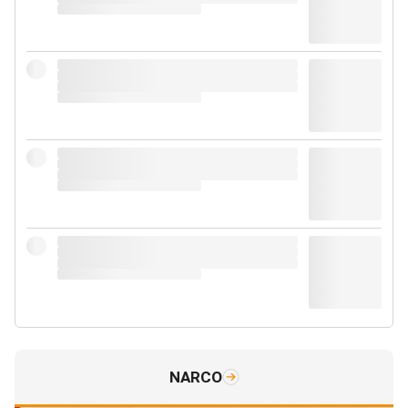
NARCO