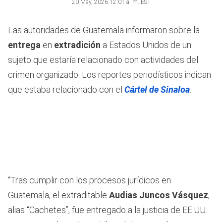
20 May, 2026 12:01 a. m. EST
Las autoridades de Guatemala informaron sobre la
entrega
en
extradición
a Estados Unidos de un
sujeto que estaría relacionado con actividades del
crimen organizado. Los reportes periodísticos indican
que estaba relacionado con el
Cártel de Sinaloa
.
“Tras cumplir con los procesos jurídicos en
Guatemala, el extraditable
Audias Juncos Vásquez
,
alias “Cachetes”, fue entregado a la justicia de EE.UU.