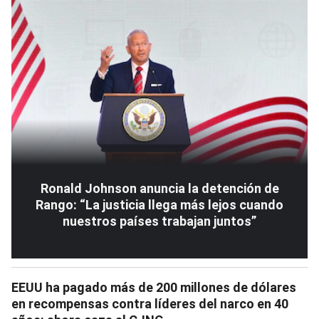
Ronald Johnson anuncia la detención de
Rango: “La justicia llega más lejos cuando
nuestros países trabajan juntos”
EEUU ha pagado más de 200 millones de dólares
en recompensas contra líderes del narco en 40