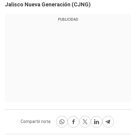
Jalisco Nueva Generación (CJNG)
PUBLICIDAD
Compartir nota: