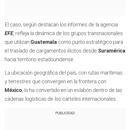
El caso, según destacan los informes de la agencia
EFE
, refleja la dinámica de los grupos transnacionales
que utilizan
Guatemala
como punto estratégico para
el traslado de cargamentos ilícitos desde
Suramérica
hacia territorio estadounidense.
La ubicación geográfica del país, con rutas marítimas
y terrestres que convergen en la frontera con
México
, lo ha convertido en un eslabón dentro de las
cadenas logísticas de los carteles internacionales.
PUBLICIDAD