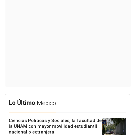
Lo Último
|
México
Ciencias Políticas y Sociales, la facultad de
la UNAM con mayor movilidad estudiantil
nacional o extranjera