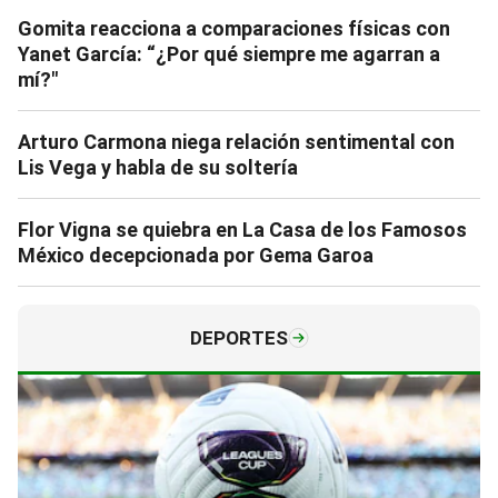
Gomita reacciona a comparaciones físicas con
Yanet García: “¿Por qué siempre me agarran a
mí?"
Arturo Carmona niega relación sentimental con
Lis Vega y habla de su soltería
Flor Vigna se quiebra en La Casa de los Famosos
México decepcionada por Gema Garoa
DEPORTES