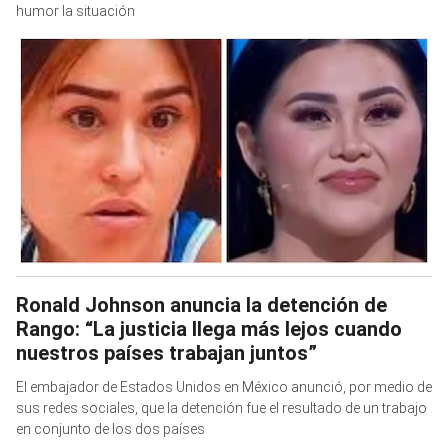
humor la situación
Ronald Johnson anuncia la detención de
Rango: “La justicia llega más lejos cuando
nuestros países trabajan juntos”
El embajador de Estados Unidos en México anunció, por medio de
sus redes sociales, que la detención fue el resultado de un trabajo
en conjunto de los dos países