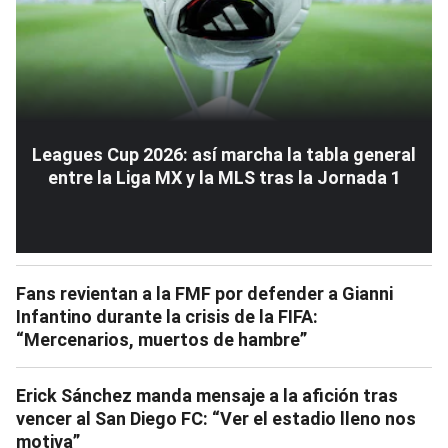
Leagues Cup 2026: así marcha la tabla general
entre la Liga MX y la MLS tras la Jornada 1
Fans revientan a la FMF por defender a Gianni
Infantino durante la crisis de la FIFA:
“Mercenarios, muertos de hambre”
Erick Sánchez manda mensaje a la afición tras
vencer al San Diego FC: “Ver el estadio lleno nos
motiva”