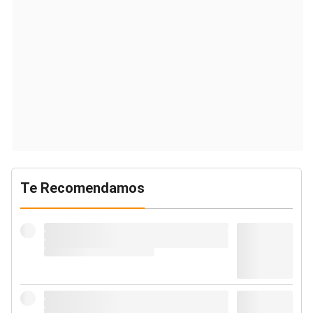
Te Recomendamos