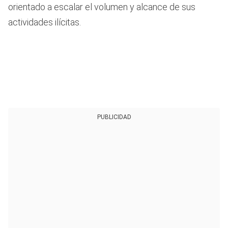
orientado a escalar el volumen y alcance de sus
actividades ilícitas.
PUBLICIDAD