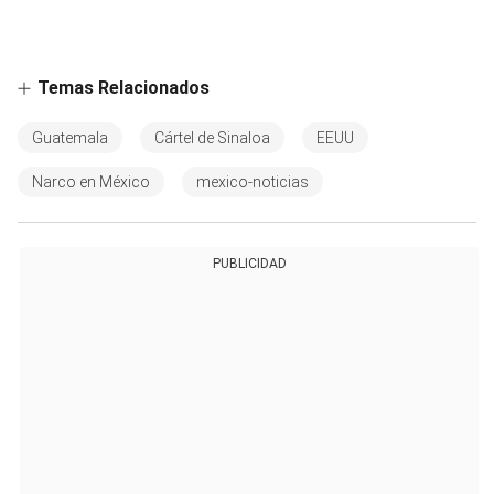
Temas Relacionados
Guatemala
Cártel de Sinaloa
EEUU
Narco en México
mexico-noticias
PUBLICIDAD