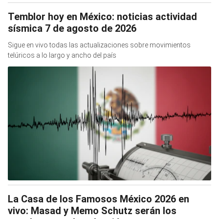
Temblor hoy en México: noticias actividad
sísmica 7 de agosto de 2026
Sigue en vivo todas las actualizaciones sobre movimientos
telúricos a lo largo y ancho del país
La Casa de los Famosos México 2026 en
vivo: Masad y Memo Schutz serán los