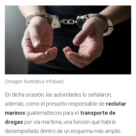
(Imagen Ilustrativa Infobae)
En dicha ocasión, las autoridades lo señalaron,
además, como el presunto responsable de
reclutar
marinos
guatemaltecos para el
transporte de
drogas
por vía marítima, una función que habría
desempeñado dentro de un esquema más amplio