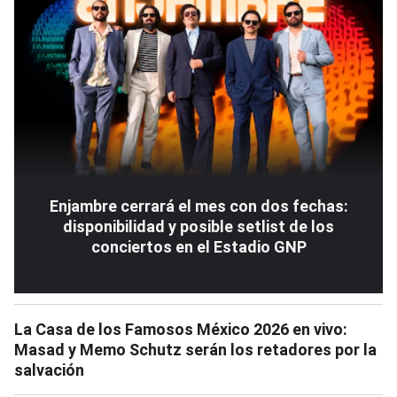
Enjambre cerrará el mes con dos fechas:
disponibilidad y posible setlist de los
conciertos en el Estadio GNP
La Casa de los Famosos México 2026 en vivo:
Masad y Memo Schutz serán los retadores por la
salvación