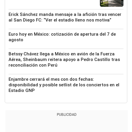
Erick Sánchez manda mensaje a la afición tras vencer
al San Diego FC: “Ver el estadio lleno nos motiva”
Euro hoy en México: cotización de apertura del 7 de
agosto
Betssy Chávez llega a México en avión de la Fuerza
Aérea, Sheinbaum reitera apoyo a Pedro Castillo tras
reconciliación con Perú
Enjambre cerrará el mes con dos fechas:
disponibilidad y posible setlist de los conciertos en el
Estadio GNP
PUBLICIDAD