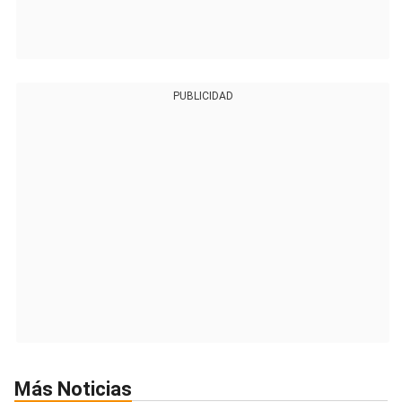
PUBLICIDAD
Más Noticias