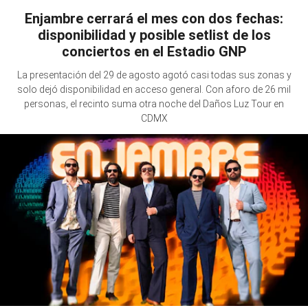
Enjambre cerrará el mes con dos fechas:
disponibilidad y posible setlist de los
conciertos en el Estadio GNP
La presentación del 29 de agosto agotó casi todas sus zonas y
solo dejó disponibilidad en acceso general. Con aforo de 26 mil
personas, el recinto suma otra noche del Daños Luz Tour en
CDMX