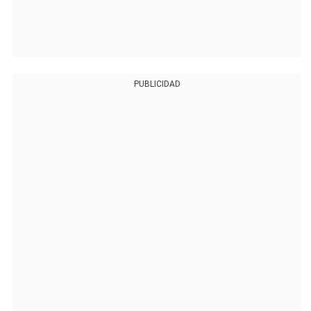
PUBLICIDAD