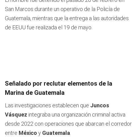
San Marcos durante un operativo de la Policía de
Guatemala, mientras que la entrega a las autoridades
de EEUU fue realizada el 19 de mayo.
Señalado por reclutar elementos de la
Marina de Guatemala
Las investigaciones establecen que
Juncos
Vásquez
integraba una organización criminal activa
desde 2022 con operaciones que abarcan el corredor
entre
México
y
Guatemala
.