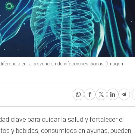
diferencia en la prevención de infecciones diarias. (Imagen
dad clave para cuidar la salud y fortalecer el
ntos y bebidas, consumidos en ayunas, pueden