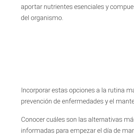
aportar nutrientes esenciales y compue
del organismo.
Incorporar estas opciones a la rutina m
prevención de enfermedades y el manten
Conocer cuáles son las alternativas 
informadas para empezar el día de man