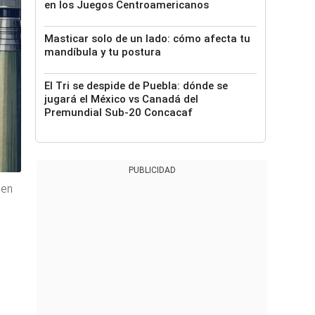
en los Juegos Centroamericanos
Masticar solo de un lado: cómo afecta tu
mandíbula y tu postura
El Tri se despide de Puebla: dónde se
jugará el México vs Canadá del
Premundial Sub-20 Concacaf
PUBLICIDAD
gen