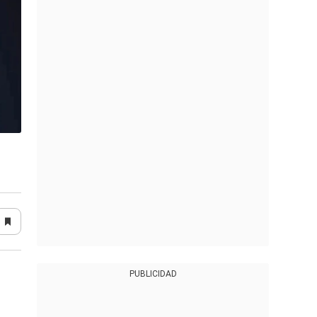
PUBLICIDAD