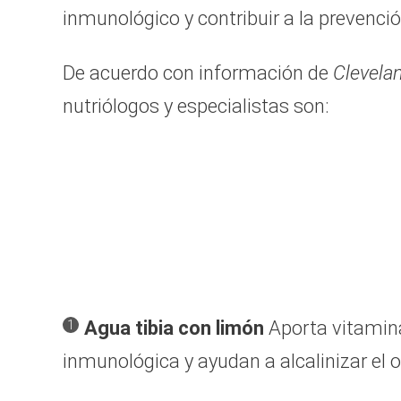
inmunológico y contribuir a la prevenc
De acuerdo con información de
Clevelan
nutriólogos y especialistas son:
Agua tibia con limón
Aporta vitamina
inmunológica y ayudan a alcalinizar el