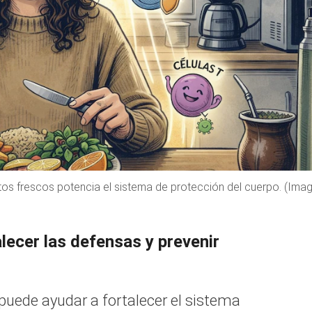
ntos frescos potencia el sistema de protección del cuerpo. (Ima
lecer las defensas y prevenir
uede ayudar a fortalecer el sistema