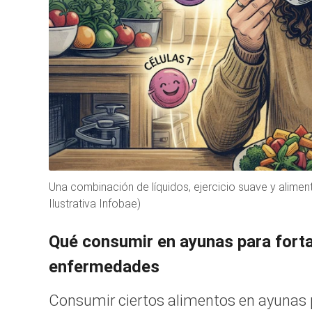
Una combinación de líquidos, ejercicio suave y alime
Ilustrativa Infobae)
Qué consumir en ayunas para forta
enfermedades
Consumir ciertos alimentos en ayunas p