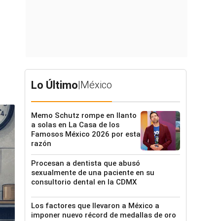
Lo Último
|
México
Memo Schutz rompe en llanto
a solas en La Casa de los
Famosos México 2026 por esta
razón
Procesan a dentista que abusó
sexualmente de una paciente en su
consultorio dental en la CDMX
Los factores que llevaron a México a
imponer nuevo récord de medallas de oro