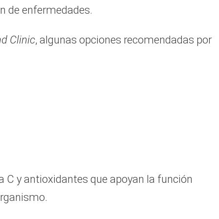
ión de enfermedades.
d Clinic
, algunas opciones recomendadas por
 C y antioxidantes que apoyan la función
 organismo.