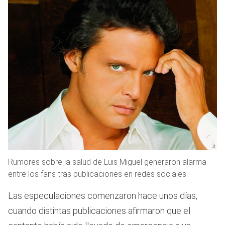
Rumores sobre la salud de Luis Miguel generaron alarma
entre los fans tras publicaciones en redes sociales.
Las especulaciones comenzaron hace unos días,
cuando distintas publicaciones afirmaron que el