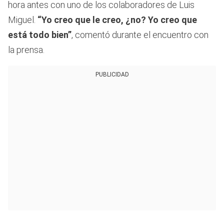
hora antes con uno de los colaboradores de Luis
Miguel.
“Yo creo que le creo, ¿no? Yo creo que
está todo bien”
, comentó durante el encuentro con
la prensa.
PUBLICIDAD