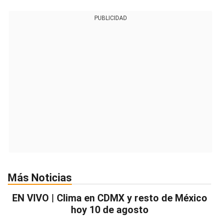
PUBLICIDAD
Más Noticias
EN VIVO | Clima en CDMX y resto de México
hoy 10 de agosto