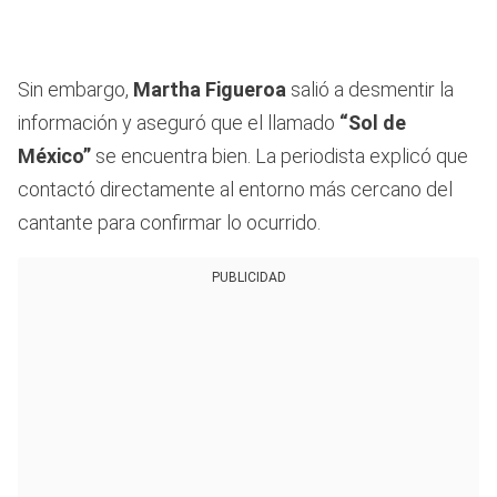
Sin embargo,
Martha Figueroa
salió a desmentir la
información y aseguró que el llamado
“Sol de
México”
se encuentra bien. La periodista explicó que
contactó directamente al entorno más cercano del
cantante para confirmar lo ocurrido.
PUBLICIDAD