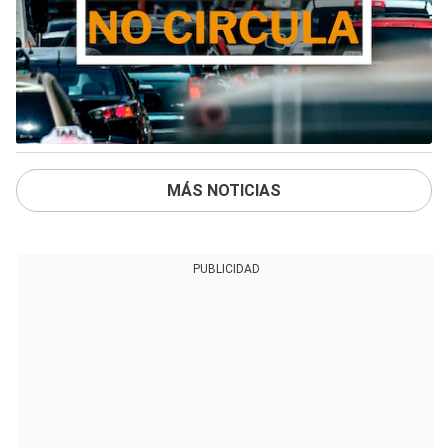
MÁS NOTICIAS
PUBLICIDAD