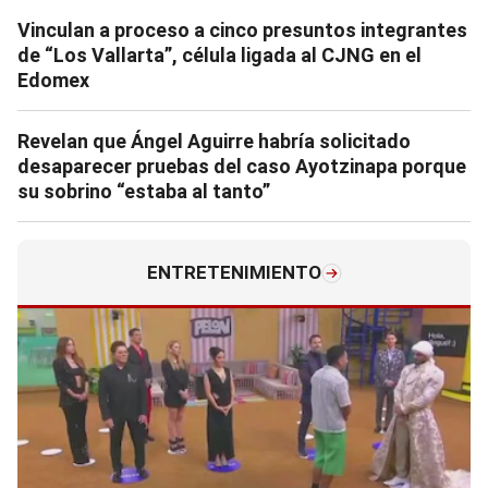
Vinculan a proceso a cinco presuntos integrantes
de “Los Vallarta”, célula ligada al CJNG en el
Edomex
Revelan que Ángel Aguirre habría solicitado
desaparecer pruebas del caso Ayotzinapa porque
su sobrino “estaba al tanto”
ENTRETENIMIENTO