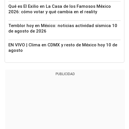
Qué es El Exilio en La Casa de los Famosos México
2026: cómo votar y qué cambia en el reality
Temblor hoy en México: noticias actividad sísmica 10
de agosto de 2026
EN VIVO | Clima en CDMX y resto de México hoy 10 de
agosto
PUBLICIDAD