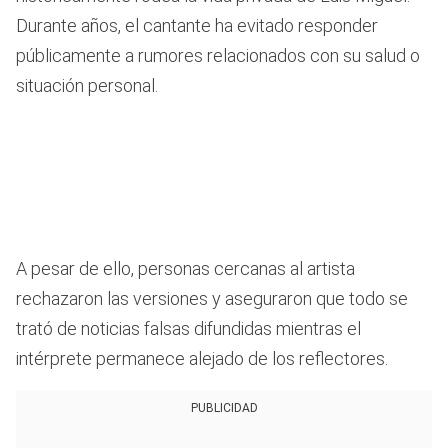
Durante años, el cantante ha evitado responder
públicamente a rumores relacionados con su salud o
situación personal.
A pesar de ello, personas cercanas al artista
rechazaron las versiones y aseguraron que todo se
trató de noticias falsas difundidas mientras el
intérprete permanece alejado de los reflectores.
PUBLICIDAD