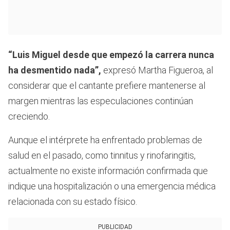
“Luis Miguel desde que empezó la carrera nunca
ha desmentido nada”,
expresó Martha Figueroa, al
considerar que el cantante prefiere mantenerse al
margen mientras las especulaciones continúan
creciendo.
Aunque el intérprete ha enfrentado problemas de
salud en el pasado, como tinnitus y rinofaringitis,
actualmente no existe información confirmada que
indique una hospitalización o una emergencia médica
relacionada con su estado físico.
PUBLICIDAD