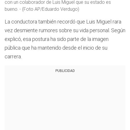
con un colaborador de Luis Miguel que su estado es
bueno. - (Foto AP/Eduardo Verdugo)
La conductora también recordó que Luis Miguel rara
vez desmiente rumores sobre su vida personal. Según
explicó, esa postura ha sido parte de la imagen
pública que ha mantenido desde el inicio de su
carrera.
PUBLICIDAD