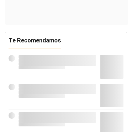
Te Recomendamos