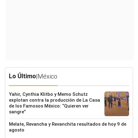
Lo Último
|
México
Yahir, Cynthia Klitbo y Memo Schutz
explotan contra la producción de La Casa
de los Famosos México: “Quieren ver
sangre”
Melate, Revancha y Revanchita resultados de hoy 9 de
agosto