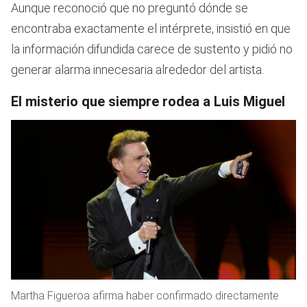
Aunque reconoció que no preguntó dónde se
encontraba exactamente el intérprete, insistió en que
la información difundida carece de sustento y pidió no
generar alarma innecesaria alrededor del artista.
El misterio que siempre rodea a Luis Miguel
Martha Figueroa afirma haber confirmado directamente