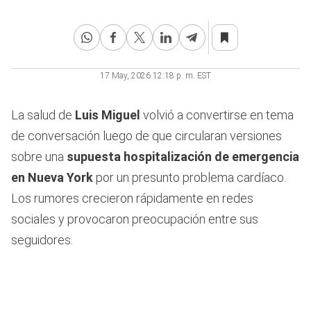
17 May, 2026 12:18 p. m. EST
La salud de
Luis Miguel
volvió a convertirse en tema
de conversación luego de que circularan versiones
sobre una
supuesta hospitalización de emergencia
en Nueva York
por un presunto problema cardíaco.
Los rumores crecieron rápidamente en redes
sociales y provocaron preocupación entre sus
seguidores.