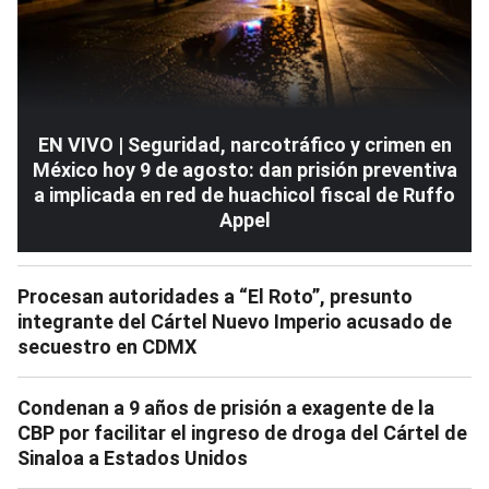
EN VIVO | Seguridad, narcotráfico y crimen en
México hoy 9 de agosto: dan prisión preventiva
a implicada en red de huachicol fiscal de Ruffo
Appel
Procesan autoridades a “El Roto”, presunto
integrante del Cártel Nuevo Imperio acusado de
secuestro en CDMX
Condenan a 9 años de prisión a exagente de la
CBP por facilitar el ingreso de droga del Cártel de
Sinaloa a Estados Unidos