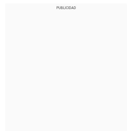
PUBLICIDAD