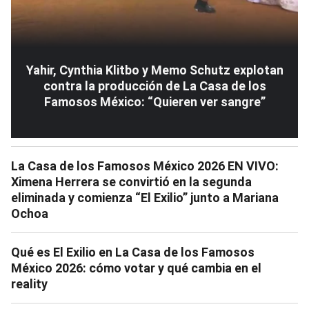
Yahir, Cynthia Klitbo y Memo Schutz explotan
contra la producción de La Casa de los
Famosos México: “Quieren ver sangre”
La Casa de los Famosos México 2026 EN VIVO:
Ximena Herrera se convirtió en la segunda
eliminada y comienza “El Exilio” junto a Mariana
Ochoa
Qué es El Exilio en La Casa de los Famosos
México 2026: cómo votar y qué cambia en el
reality