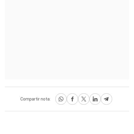
Compartir nota: