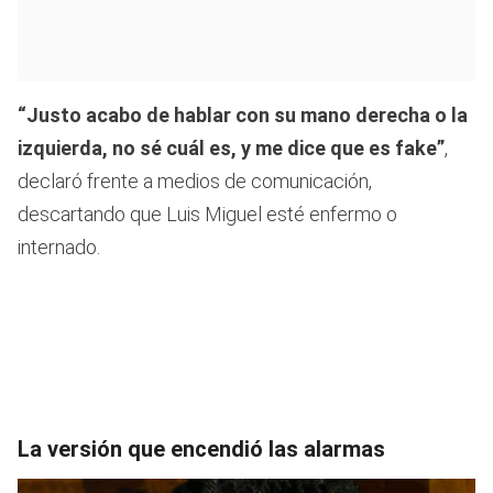
“Justo acabo de hablar con su mano derecha o la
izquierda, no sé cuál es, y me dice que es fake”
,
declaró frente a medios de comunicación,
descartando que Luis Miguel esté enfermo o
internado.
La versión que encendió las alarmas