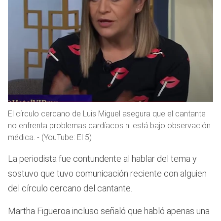
El círculo cercano de Luis Miguel asegura que el cantante
no enfrenta problemas cardíacos ni está bajo observación
médica. - (YouTube: El 5)
La periodista fue contundente al hablar del tema y
sostuvo que tuvo comunicación reciente con alguien
del círculo cercano del cantante.
Martha Figueroa incluso señaló que habló apenas una