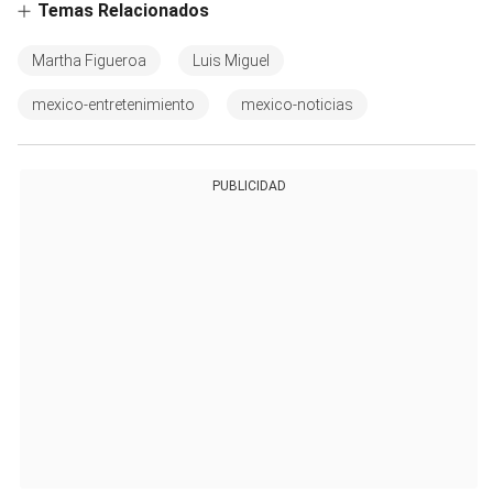
Temas Relacionados
Martha Figueroa
Luis Miguel
mexico-entretenimiento
mexico-noticias
PUBLICIDAD