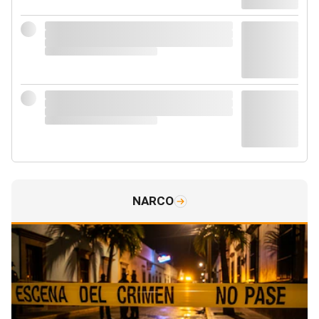
NARCO