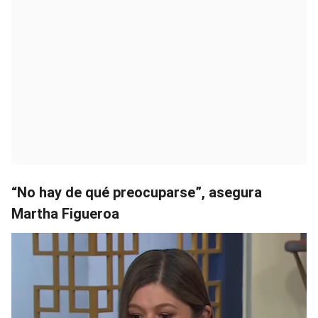
“No hay de qué preocuparse”, asegura
Martha Figueroa