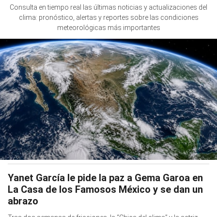
Consulta en tiempo real las últimas noticias y actualizaciones del
clima: pronóstico, alertas y reportes sobre las condiciones
meteorológicas más importantes
Yanet García le pide la paz a Gema Garoa en
La Casa de los Famosos México y se dan un
abrazo