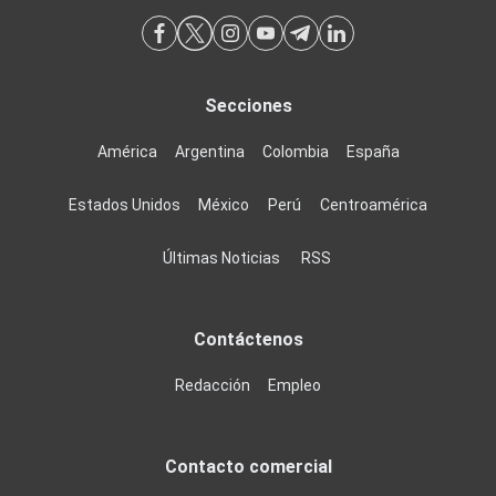
Secciones
América
Argentina
Colombia
España
Estados Unidos
México
Perú
Centroamérica
Últimas Noticias
RSS
Contáctenos
Redacción
Empleo
Contacto comercial