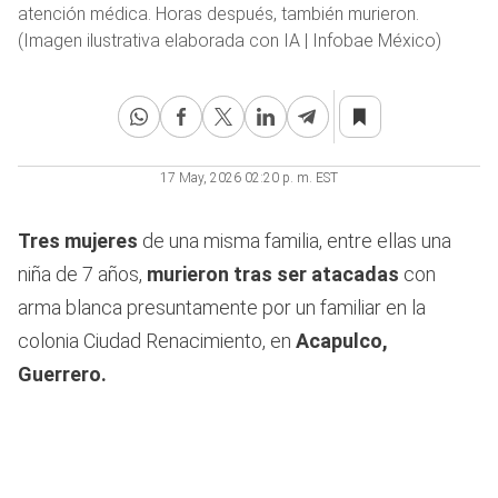
atención médica. Horas después, también murieron.
(Imagen ilustrativa elaborada con IA | Infobae México)
17 May, 2026 02:20 p. m. EST
Tres mujeres
de una misma familia, entre ellas una
niña de 7 años,
murieron tras ser atacadas
con
arma blanca presuntamente por un familiar en la
colonia Ciudad Renacimiento, en
Acapulco,
Guerrero.