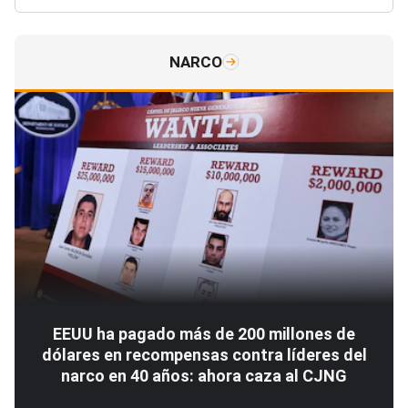
NARCO
EEUU ha pagado más de 200 millones de
dólares en recompensas contra líderes del
narco en 40 años: ahora caza al CJNG