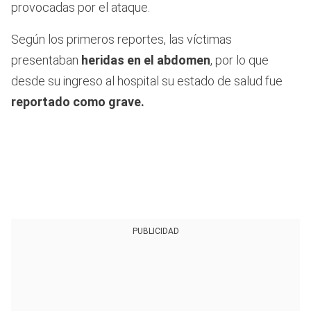
provocadas por el ataque.
Según los primeros reportes, las víctimas
presentaban
heridas en el abdomen
, por lo que
desde su ingreso al hospital su estado de salud fue
reportado como grave.
PUBLICIDAD