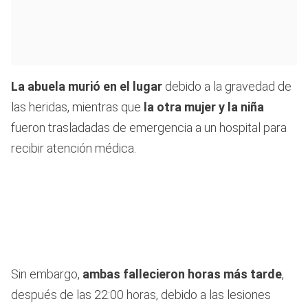
La abuela murió en el lugar
debido a la gravedad de
las heridas, mientras que
la otra mujer y la niña
fueron trasladadas de emergencia a un hospital para
recibir atención médica.
Sin embargo,
ambas fallecieron horas más tarde
,
después de las 22:00 horas, debido a las lesiones