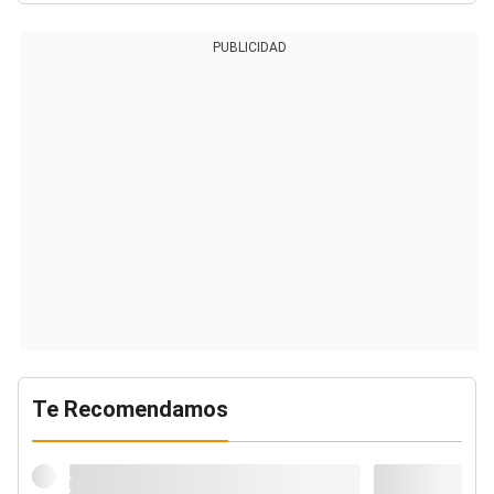
PUBLICIDAD
Te Recomendamos