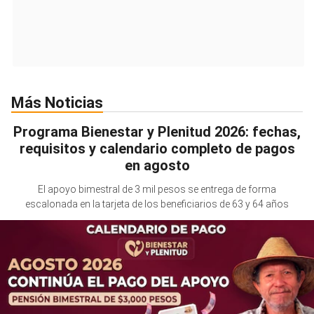
Más Noticias
Programa Bienestar y Plenitud 2026: fechas,
requisitos y calendario completo de pagos
en agosto
El apoyo bimestral de 3 mil pesos se entrega de forma
escalonada en la tarjeta de los beneficiarios de 63 y 64 años