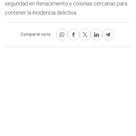
seguridad en Renacimiento y colonias cercanas para
contener la incidencia delictiva.
Compartir nota: