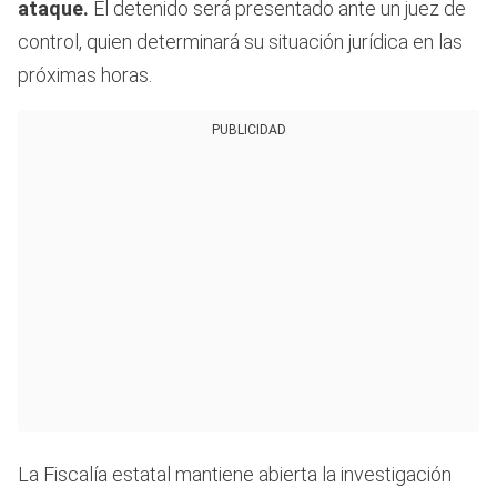
ataque.
El detenido será presentado ante un juez de
control, quien determinará su situación jurídica en las
próximas horas.
PUBLICIDAD
La Fiscalía estatal mantiene abierta la investigación