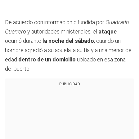
De acuerdo con información difundida por
Quadratín
Guerrero
y autoridades ministeriales, el
ataque
ocurrió durante
la noche del sábado
, cuando un
hombre agredió a su abuela, a su tía y a una menor de
edad
dentro de un domicilio
ubicado en esa zona
del puerto.
PUBLICIDAD