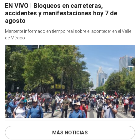
EN VIVO | Bloqueos en carreteras,
accidentes y manifestaciones hoy 7 de
agosto
Mantente informado en tiempo real sobre el acontecer en el Valle
de México
MÁS NOTICIAS