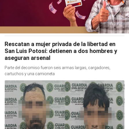
Rescatan a mujer privada de la libertad en
San Luis Potosí: detienen a dos hombres y
aseguran arsenal
Parte del decomiso fueron seis armas largas, cargadores,
cartuchos y una camioneta