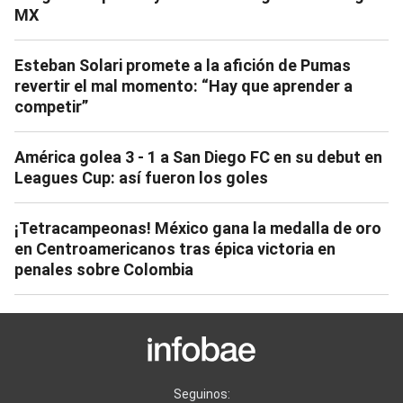
MX
Esteban Solari promete a la afición de Pumas
revertir el mal momento: “Hay que aprender a
competir”
América golea 3 - 1 a San Diego FC en su debut en
Leagues Cup: así fueron los goles
¡Tetracampeonas! México gana la medalla de oro
en Centroamericanos tras épica victoria en
penales sobre Colombia
Seguinos: