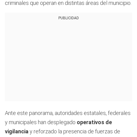
criminales que operan en distintas áreas del municipio.
PUBLICIDAD
Ante este panorama, autoridades estatales, federales
y municipales han desplegado
operativos de
vigilancia
y reforzado la presencia de fuerzas de