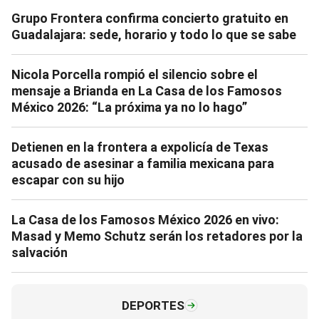
Grupo Frontera confirma concierto gratuito en
Guadalajara: sede, horario y todo lo que se sabe
Nicola Porcella rompió el silencio sobre el
mensaje a Brianda en La Casa de los Famosos
México 2026: “La próxima ya no lo hago”
Detienen en la frontera a expolicía de Texas
acusado de asesinar a familia mexicana para
escapar con su hijo
La Casa de los Famosos México 2026 en vivo:
Masad y Memo Schutz serán los retadores por la
salvación
DEPORTES