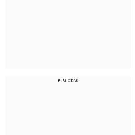
PUBLICIDAD