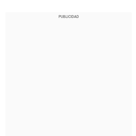
PUBLICIDAD