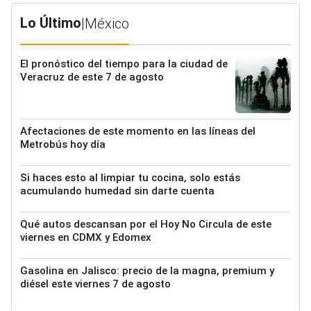
Lo Último
|
México
El pronóstico del tiempo para la ciudad de
Veracruz de este 7 de agosto
Afectaciones de este momento en las líneas del
Metrobús hoy día
Si haces esto al limpiar tu cocina, solo estás
acumulando humedad sin darte cuenta
Qué autos descansan por el Hoy No Circula de este
viernes en CDMX y Edomex
Gasolina en Jalisco: precio de la magna, premium y
diésel este viernes 7 de agosto