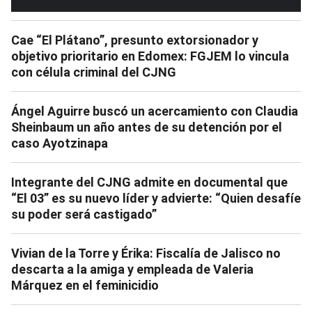
Cae “El Plátano”, presunto extorsionador y
objetivo prioritario en Edomex: FGJEM lo vincula
con célula criminal del CJNG
Ángel Aguirre buscó un acercamiento con Claudia
Sheinbaum un año antes de su detención por el
caso Ayotzinapa
Integrante del CJNG admite en documental que
“El 03” es su nuevo líder y advierte: “Quien desafíe
su poder será castigado”
Vivian de la Torre y Érika: Fiscalía de Jalisco no
descarta a la amiga y empleada de Valeria
Márquez en el feminicidio