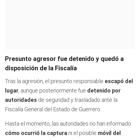
Presunto agresor fue detenido y quedó a
disposición de la Fiscalía
Tras la agresión, el presunto responsable
escapó del
lugar
, aunque posteriormente fue
detenido por
autoridades
de seguridad y trasladado ante la
Fiscalía General del Estado de Guerrero.
Hasta el momento, las autoridades no han informado
cómo ocurrió la captura
ni el posible
móvil del