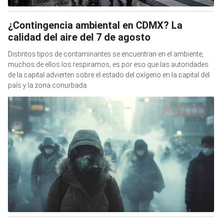
¿Contingencia ambiental en CDMX? La
calidad del aire del 7 de agosto
Distintos tipos de contaminantes se encuentran en el ambiente,
muchos de ellos los respiramos, es por eso que las autoridades
de la capital advierten sobre el estado del oxígeno en la capital del
país y la zona conurbada