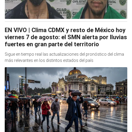
EN VIVO | Clima CDMX y resto de México hoy
viernes 7 de agosto: el SMN alerta por lluvias
fuertes en gran parte del territorio
Sigue en tiempo real las actualizaciones del pronóstico del clima
más relevantes en los distintos estados del país