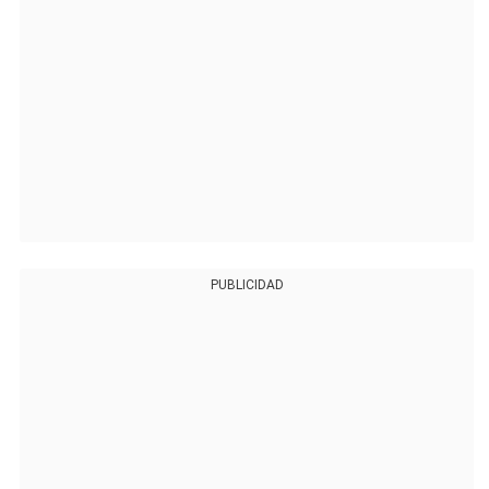
PUBLICIDAD