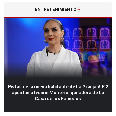
ENTRETENIMIENTO
Pistas de la nueva habitante de La Granja VIP 2
apuntan a Ivonne Montero, ganadora de La
Casa de los Famosos