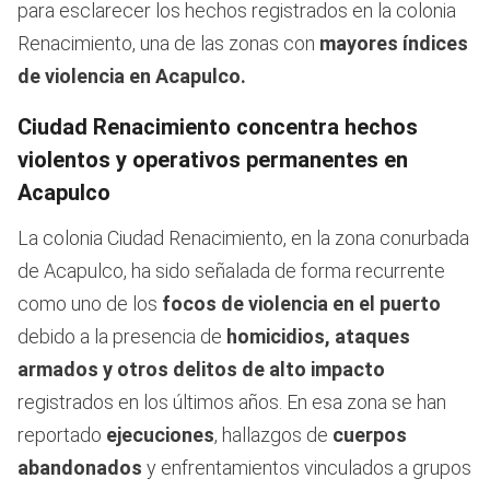
para esclarecer los hechos registrados en la colonia
Renacimiento, una de las zonas con
mayores índices
de violencia en Acapulco.
Ciudad Renacimiento concentra hechos
violentos y operativos permanentes en
Acapulco
La colonia Ciudad Renacimiento, en la zona conurbada
de Acapulco, ha sido señalada de forma recurrente
como uno de los
focos de violencia en el puerto
debido a la presencia de
homicidios, ataques
armados y otros delitos de alto impacto
registrados en los últimos años. En esa zona se han
reportado
ejecuciones
, hallazgos de
cuerpos
abandonados
y enfrentamientos vinculados a grupos