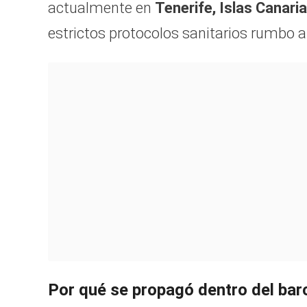
actualmente en
Tenerife, Islas Canari
estrictos protocolos sanitarios rumbo a
Por qué se propagó dentro del bar