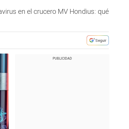
tavirus en el crucero MV Hondius: qué
Seguir
PUBLICIDAD