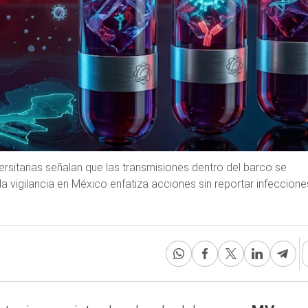
ersitarias señalan que las transmisiones dentro del barco se
 vigilancia en México enfatiza acciones sin reportar infeccione