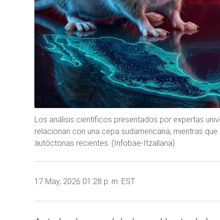
Los análisis científicos presentados por expertas univ
relacionan con una cepa sudamericana, mientras que la
autóctonas recientes. (Infobae-Itzallana)
17 May, 2026 01:28 p. m. EST