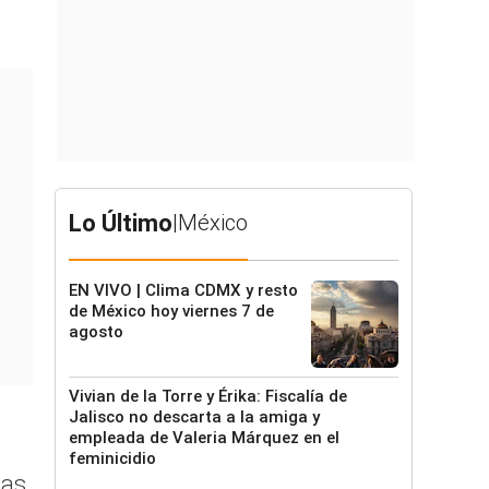
Lo Último
|
México
EN VIVO | Clima CDMX y resto
de México hoy viernes 7 de
agosto
Vivian de la Torre y Érika: Fiscalía de
Jalisco no descarta a la amiga y
empleada de Valeria Márquez en el
feminicidio
nas