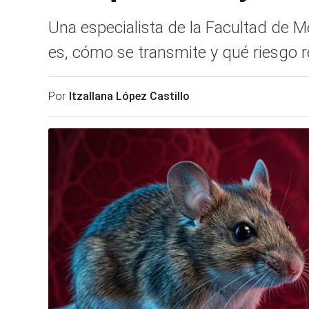
Una especialista de la Facultad de M
es, cómo se transmite y qué riesgo r
Por
Itzallana López Castillo