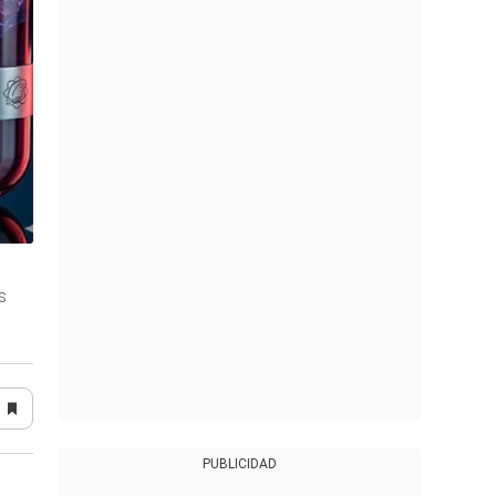
s
PUBLICIDAD