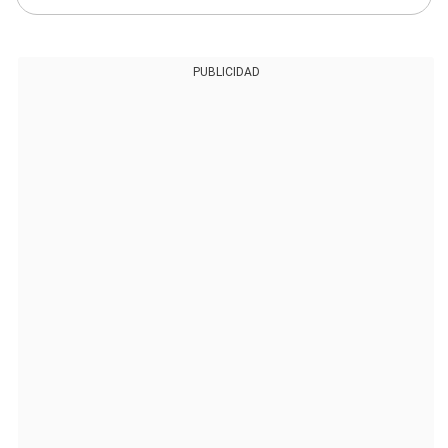
PUBLICIDAD