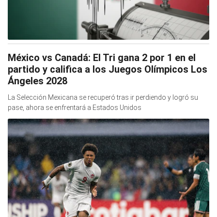
México vs Canadá: El Tri gana 2 por 1 en el
partido y califica a los Juegos Olímpicos Los
Ángeles 2028
La Selección Mexicana se recuperó tras ir perdiendo y logró su
pase, ahora se enfrentará a Estados Unidos