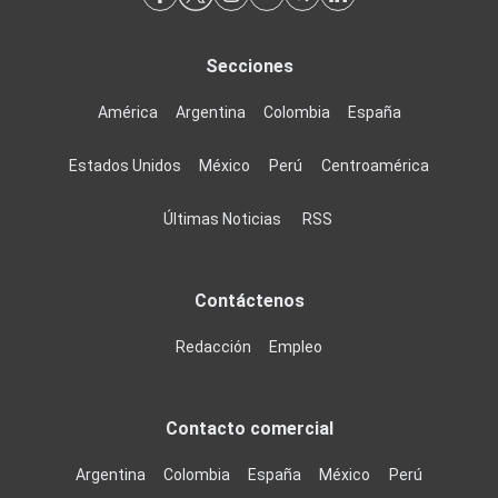
Secciones
América
Argentina
Colombia
España
Estados Unidos
México
Perú
Centroamérica
Últimas Noticias
RSS
Contáctenos
Redacción
Empleo
Contacto comercial
Argentina
Colombia
España
México
Perú