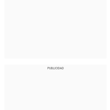
PUBLICIDAD