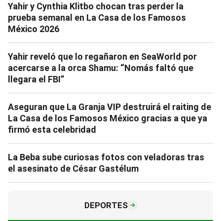
Yahir y Cynthia Klitbo chocan tras perder la
prueba semanal en La Casa de los Famosos
México 2026
Yahir reveló que lo regañaron en SeaWorld por
acercarse a la orca Shamu: “Nomás faltó que
llegara el FBI”
Aseguran que La Granja VIP destruirá el raiting de
La Casa de los Famosos México gracias a que ya
firmó esta celebridad
La Beba sube curiosas fotos con veladoras tras
el asesinato de César Gastélum
DEPORTES