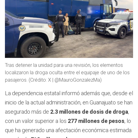
Tras detener la unidad para una revisión, los elementos
localizaron la droga oculta entre el equipaje de uno de los
pasajeros. (Crédito: X | @MauroGonzalezMa)
La dependencia estatal informó además que, desde el
inicio de la actual administración, en Guanajuato se han
asegurado más de
2.3 millones de dosis de droga
,
con un valor superior a los
277 millones de pesos
, lo
que ha generado una afectación económica estimada