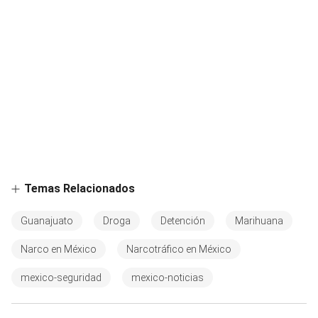
Temas Relacionados
Guanajuato
Droga
Detención
Marihuana
Narco en México
Narcotráfico en México
mexico-seguridad
mexico-noticias