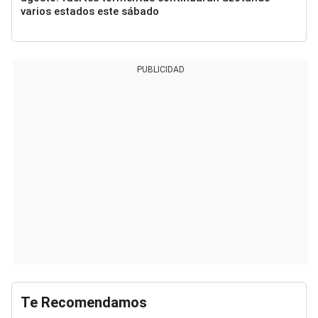
varios estados este sábado
PUBLICIDAD
Te Recomendamos