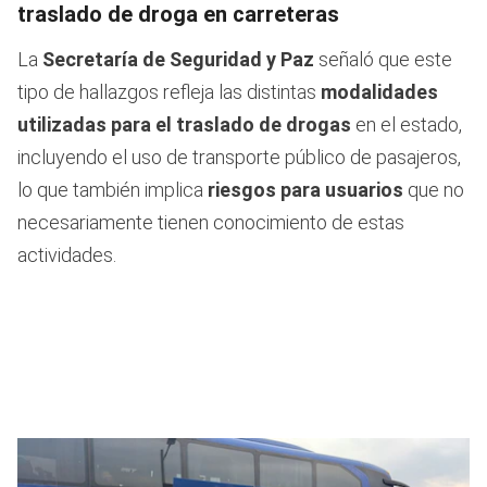
traslado de droga en carreteras
La
Secretaría de Seguridad y Paz
señaló que este
tipo de hallazgos refleja las distintas
modalidades
utilizadas para el traslado de drogas
en el estado,
incluyendo el uso de transporte público de pasajeros,
lo que también implica
riesgos para usuarios
que no
necesariamente tienen conocimiento de estas
actividades.