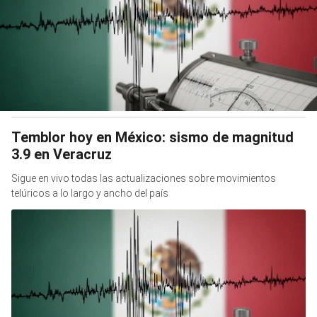
Temblor hoy en México: sismo de magnitud
3.9 en Veracruz
Sigue en vivo todas las actualizaciones sobre movimientos
telúricos a lo largo y ancho del país