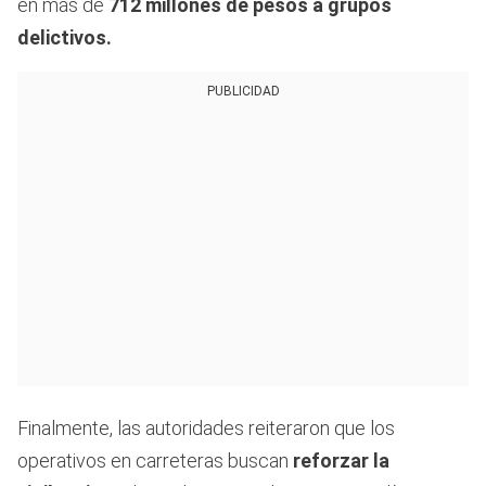
en más de
712 millones de pesos a grupos
delictivos.
PUBLICIDAD
Finalmente, las autoridades reiteraron que los
operativos en carreteras buscan
reforzar la