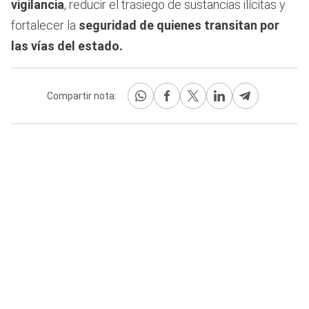
vigilancia
, reducir el trasiego de sustancias ilícitas y
fortalecer la
seguridad de quienes transitan por
las vías del estado.
Compartir nota: