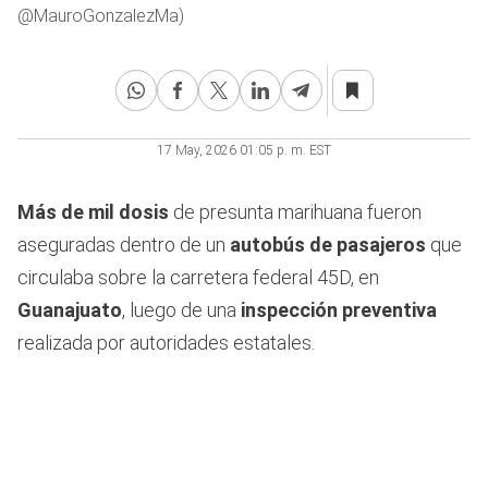
@MauroGonzalezMa)
17 May, 2026 01:05 p. m. EST
Más de mil dosis
de presunta marihuana fueron
aseguradas dentro de un
autobús de pasajeros
que
circulaba sobre la carretera federal 45D, en
Guanajuato
, luego de una
inspección preventiva
realizada por autoridades estatales.