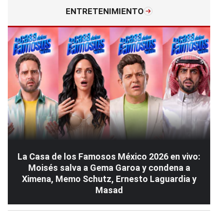
ENTRETENIMIENTO
La Casa de los Famosos México 2026 en vivo:
Moisés salva a Gema Garoa y condena a
Ximena, Memo Schutz, Ernesto Laguardia y
Masad