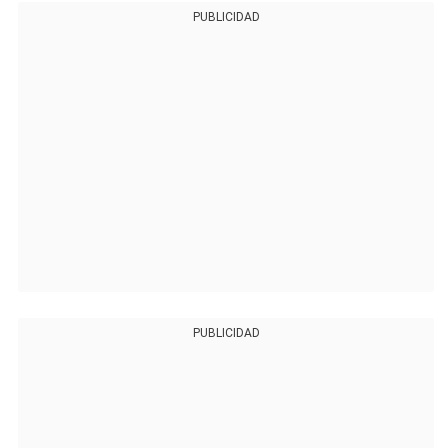
PUBLICIDAD
PUBLICIDAD