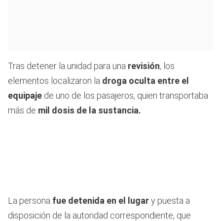
Tras detener la unidad para una
revisión
, los
elementos localizaron la
droga oculta entre el
equipaje
de uno de los pasajeros, quien transportaba
más de
mil dosis de la sustancia.
La persona
fue detenida en el lugar
y puesta a
disposición de la autoridad correspondiente, que