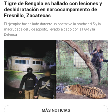
Tigre de Bengala es hallado con lesiones y
deshidratación en narcocampamento de
Fresnillo, Zacatecas
El ejemplar fue hallado durante un operativo la noche del 5 y la
madrugada del 6 de agosto, llevado a cabo por la FGR y la
Defensa
MÁS NOTICIAS