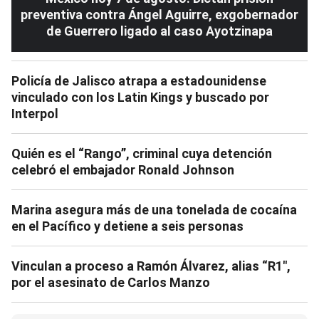
preventiva contra Ángel Aguirre, exgobernador
de Guerrero ligado al caso Ayotzinapa
Policía de Jalisco atrapa a estadounidense
vinculado con los Latin Kings y buscado por
Interpol
Quién es el “Rango”, criminal cuya detención
celebró el embajador Ronald Johnson
Marina asegura más de una tonelada de cocaína
en el Pacífico y detiene a seis personas
Vinculan a proceso a Ramón Álvarez, alias “R1″,
por el asesinato de Carlos Manzo