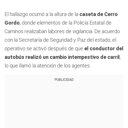
El hallazgo ocurrió a la altura de la
caseta de Cerro
Gordo
, donde elementos de la Policía Estatal de
Caminos realizaban labores de vigilancia. De acuerdo
con la Secretaría de Seguridad y Paz del estado, el
operativo se activó después de que
el conductor del
autobús realizó un cambio intempestivo de carril
,
lo que llamó la atención de los agentes.
PUBLICIDAD