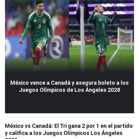
México vence a Canadá y asegura boleto a los
Juegos Olímpicos de Los Ángeles 2028
México vs Canadá: El Tri gana 2 por 1 en el partido
y califica a los Juegos Olímpicos Los Ángeles