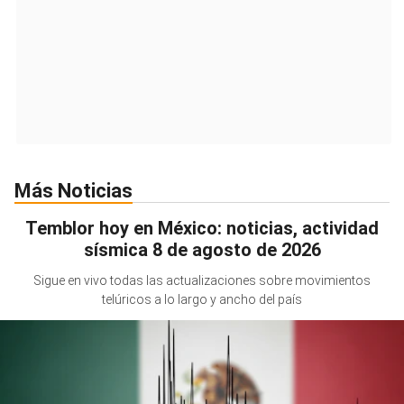
Más Noticias
Temblor hoy en México: noticias, actividad
sísmica 8 de agosto de 2026
Sigue en vivo todas las actualizaciones sobre movimientos
telúricos a lo largo y ancho del país