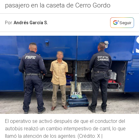
pasajero en la caseta de Cerro Gordo
Por
Andrés García S.
Seguir
El operativo se activó después de que el conductor del
autobús realizó un cambio intempestivo de carril, lo que
llamó la atención de los agentes. (Crédito: X |