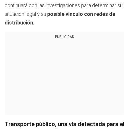
continuará con las investigaciones para determinar su
situación legal y su
posible vínculo con redes de
distribución.
PUBLICIDAD
Transporte público, una vía detectada para el