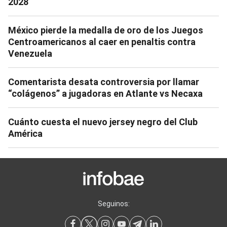
2028
México pierde la medalla de oro de los Juegos
Centroamericanos al caer en penaltis contra
Venezuela
Comentarista desata controversia por llamar
“colágenos” a jugadoras en Atlante vs Necaxa
Cuánto cuesta el nuevo jersey negro del Club
América
Seguinos: