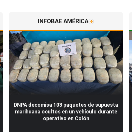
INFOBAE AMÉRICA
DNPA decomisa 103 paquetes de supuesta
marihuana ocultos en un vehículo durante
operativo en Colón