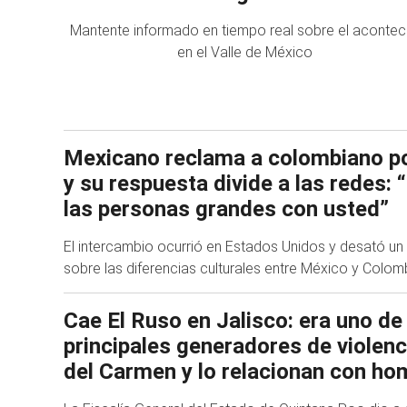
Mantente informado en tiempo real sobre el acontec
en el Valle de México
Mexicano reclama a colombiano po
y su respuesta divide a las redes: “
las personas grandes con usted”
El intercambio ocurrió en Estados Unidos y desató un
sobre las diferencias culturales entre México y Colom
Cae El Ruso en Jalisco: era uno de
principales generadores de violenc
del Carmen y lo relacionan con ho