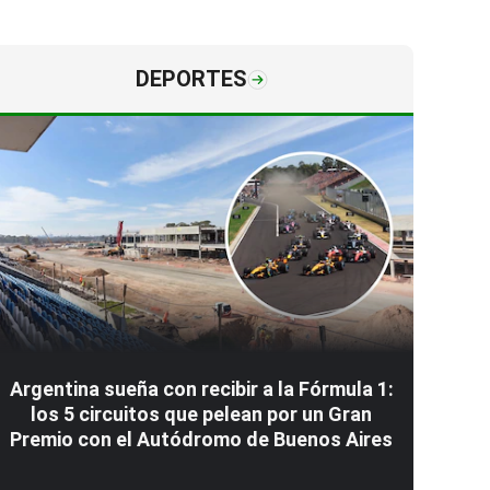
DEPORTES
Argentina sueña con recibir a la Fórmula 1:
los 5 circuitos que pelean por un Gran
Premio con el Autódromo de Buenos Aires