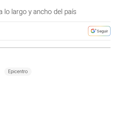
 lo largo y ancho del país
Seguir
Epicentro