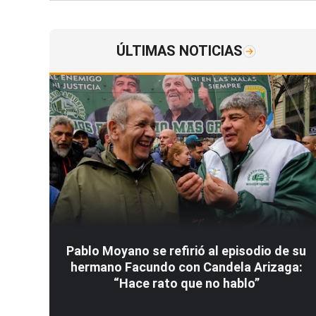
ÚLTIMAS NOTICIAS
Pablo Moyano se refirió al episodio de su
hermano Facundo con Candela Arizaga:
“Hace rato que no hablo”