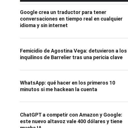
Google crea un traductor para tener
conversaciones en tiempo real en cualquier
idioma y sin internet
Femicidio de Agostina Vega: detuvieron a los
inquilinos de Barrelier tras una pericia clave
WhatsApp: qué hacer en los primeros 10
minutos si me hackean la cuenta
ChatGPT a competir con Amazon y Google:
este nuevo altavoz vale 400 dólares y tiene
mucha IA