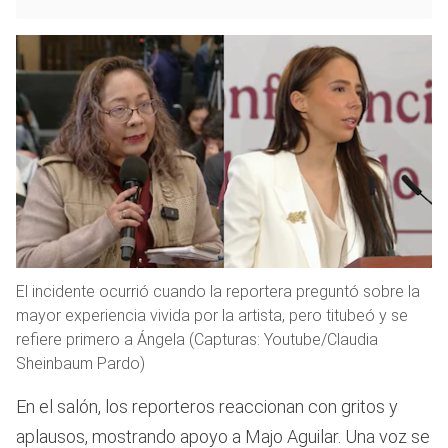
El incidente ocurrió cuando la reportera preguntó sobre la
mayor experiencia vivida por la artista, pero titubeó y se
refiere primero a Ángela (Capturas: Youtube/Claudia
Sheinbaum Pardo)
En el salón, los reporteros reaccionan con gritos y
aplausos, mostrando apoyo a Majo Aguilar. Una voz se