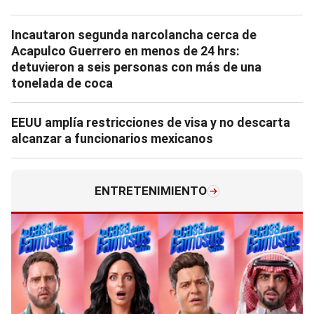
Incautaron segunda narcolancha cerca de
Acapulco Guerrero en menos de 24 hrs:
detuvieron a seis personas con más de una
tonelada de coca
EEUU amplía restricciones de visa y no descarta
alcanzar a funcionarios mexicanos
ENTRETENIMIENTO