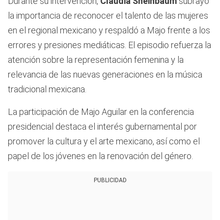
Durante su intervención,
Claudia Sheinbaum
subrayó
la importancia de reconocer el talento de las mujeres
en el regional mexicano y respaldó a Majo frente a los
errores y presiones mediáticas. El episodio refuerza la
atención sobre la representación femenina y la
relevancia de las nuevas generaciones en la música
tradicional mexicana.
La participación de Majo Aguilar en la conferencia
presidencial destaca el interés gubernamental por
promover la cultura y el arte mexicano, así como el
papel de los jóvenes en la renovación del género.
PUBLICIDAD