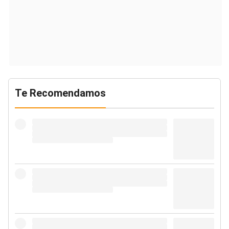
Te Recomendamos