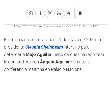
11 May, 2026 10:39 a. m.
Actualizado:
11 May, 2026 11:54 a. m. EST
En la mañana de este lunes 11 de mayo de 2026, la
presidenta
Claudia Sheinbaum
intervino para
defender a
Majo Aguilar
luego de que una reportera
la confundiera con
Ángela Aguilar
durante la
conferencia matutina en Palacio Nacional.