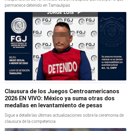
permanece detenido en Tamaulipas
Clausura de los Juegos Centroamericanos
2026 EN VIVO: México ya suma otras dos
medallas en levantamiento de pesas
Sigue a detalle las últimas actualizaciones sobre la ceremonia de
clausura de la competencia