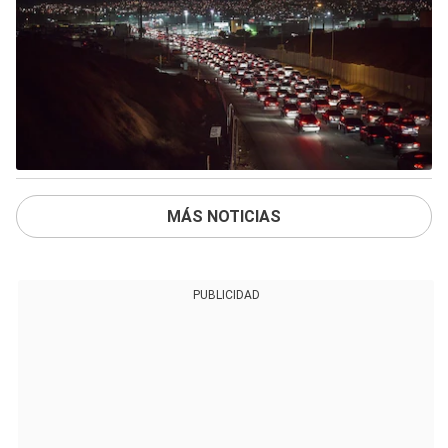
MÁS NOTICIAS
PUBLICIDAD