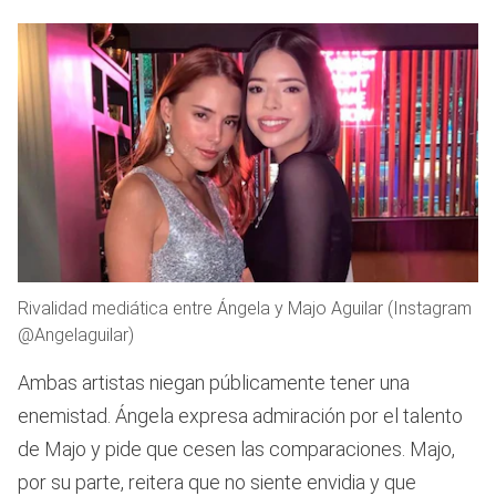
Rivalidad mediática entre Ángela y Majo Aguilar (Instagram
@Angelaguilar)
Ambas artistas niegan públicamente tener una
enemistad. Ángela expresa admiración por el talento
de Majo y pide que cesen las comparaciones. Majo,
por su parte, reitera que no siente envidia y que