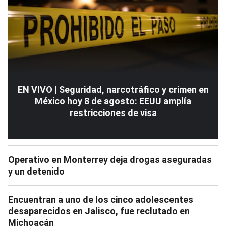
EN VIVO | Seguridad, narcotráfico y crimen en
México hoy 8 de agosto: EEUU amplía
restricciones de visa
Operativo en Monterrey deja drogas aseguradas
y un detenido
Encuentran a uno de los cinco adolescentes
desaparecidos en Jalisco, fue reclutado en
Michoacán