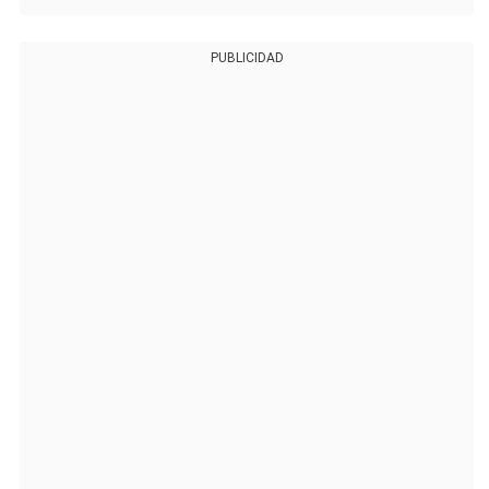
PUBLICIDAD