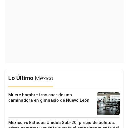
Lo Último
|
México
Muere hombre tras caer de una
caminadora en gimnasio de Nuevo León
México vs Estados Unidos Sub-20: precio de boletos,