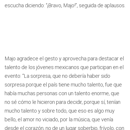
escucha diciendo: “¡Bravo, Majo!”, seguida de aplausos.
Majo agradece el gesto y aprovecha para destacar el
talento de los jóvenes mexicanos que participan en el
evento: “La sorpresa, que no debería haber sido
sorpresa porque el país tiene mucho talento, fue que
había muchas personas con un talento enorme, que
no sé cómo le hicieron para decidir, porque sí, tenían
mucho talento y sobre todo, que eso es algo muy
bello, el amor no viciado, por la música, que venía
desde el corazón, no de un lugar soberbio, frívolo, con