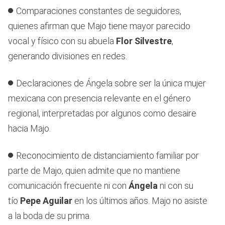
Comparaciones constantes de seguidores,
quienes afirman que Majo tiene mayor parecido
vocal y físico con su abuela
Flor Silvestre
,
generando divisiones en redes.
Declaraciones de Ángela sobre ser la única mujer
mexicana con presencia relevante en el género
regional, interpretadas por algunos como desaire
hacia Majo.
Reconocimiento de distanciamiento familiar por
parte de Majo, quien admite que no mantiene
comunicación frecuente ni con
Ángela
ni con su
tío
Pepe Aguilar
en los últimos años. Majo no asiste
a la boda de su prima.