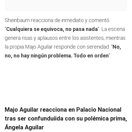
Sheinbaum reacciona de inmediato y comentó:
“
Cualquiera se equivoca, no pasa nada
”. La escena
genera risas y aplausos entre los asistentes, mientras
la propia Majo Aguilar responde con serenidad: “
No,
no, no hay ningún problema. Todo en orden
”.
Majo Aguilar reacciona en Palacio Nacional
tras ser confunduiida con su polémica prima,
Ángela Aguilar