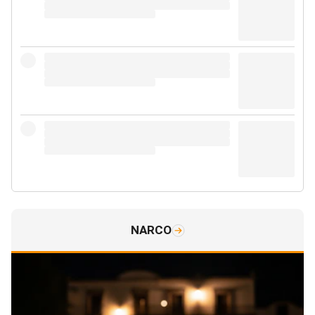
NARCO