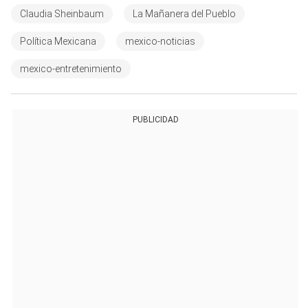
Claudia Sheinbaum
La Mañanera del Pueblo
Política Mexicana
mexico-noticias
mexico-entretenimiento
PUBLICIDAD