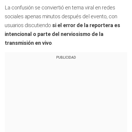
La confusión se conviertió en tema viral en redes
sociales apenas minutos después del evento, con
usuarios discutiendo
si el error de la reportera es
intencional o parte del nerviosismo de la
transmisión en vivo
.
PUBLICIDAD