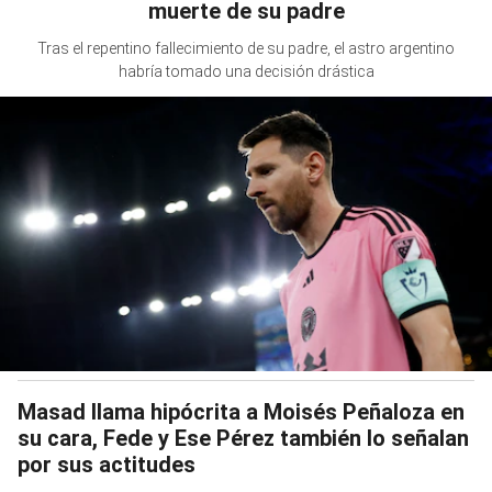
muerte de su padre
Tras el repentino fallecimiento de su padre, el astro argentino
habría tomado una decisión drástica
Masad llama hipócrita a Moisés Peñaloza en
su cara, Fede y Ese Pérez también lo señalan
por sus actitudes