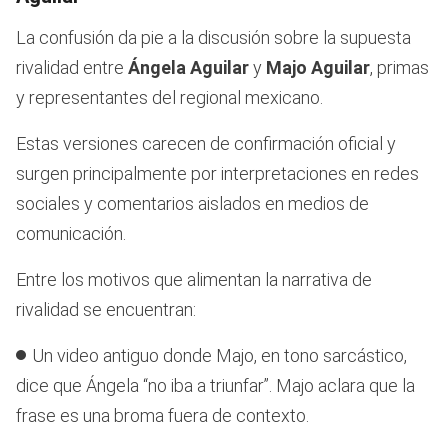
La confusión da pie a la discusión sobre la supuesta
rivalidad entre
Ángela Aguilar
y
Majo Aguilar
, primas
y representantes del regional mexicano.
Estas versiones carecen de confirmación oficial y
surgen principalmente por interpretaciones en redes
sociales y comentarios aislados en medios de
comunicación.
Entre los motivos que alimentan la narrativa de
rivalidad se encuentran:
Un video antiguo donde Majo, en tono sarcástico,
dice que Ángela “no iba a triunfar”. Majo aclara que la
frase es una broma fuera de contexto.