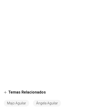
Temas Relacionados
Majo Aguilar
Ángela Aguilar