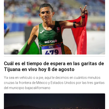
Cuál es el tiempo de espera en las garitas de
Tijuana en vivo hoy 8 de agosto
Ya sea en vehículo o a pie, aquí te decimos en cuántos minutos
cruzas la frontera de México y Estados Unidos por las tres garitas
del municipio bajacaliforniano