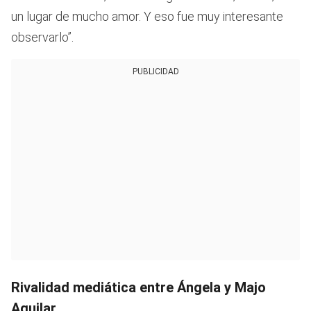
un lugar de mucho amor. Y eso fue muy interesante
observarlo”.
PUBLICIDAD
Rivalidad mediática entre Ángela y Majo
Aguilar