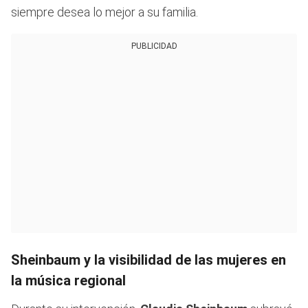
siempre desea lo mejor a su familia.
PUBLICIDAD
Sheinbaum y la visibilidad de las mujeres en
la música regional