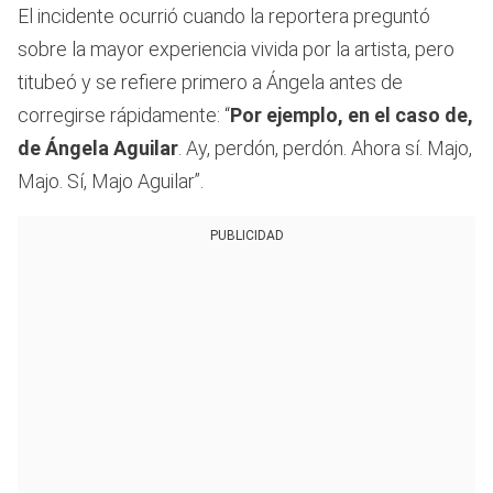
El incidente ocurrió cuando la reportera preguntó
sobre la mayor experiencia vivida por la artista, pero
titubeó y se refiere primero a Ángela antes de
corregirse rápidamente: “
Por ejemplo, en el caso de,
de Ángela Aguilar
. Ay, perdón, perdón. Ahora sí. Majo,
Majo. Sí, Majo Aguilar”.
PUBLICIDAD