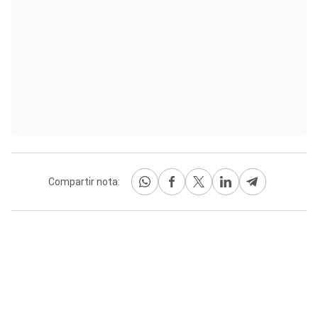
Compartir nota: