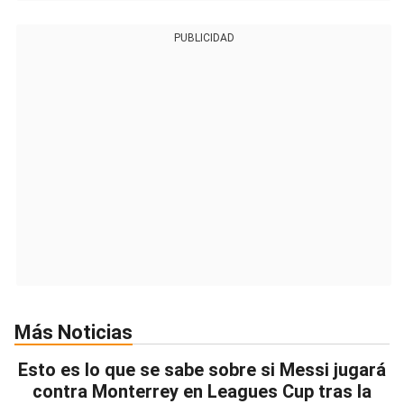
PUBLICIDAD
Más Noticias
Esto es lo que se sabe sobre si Messi jugará
contra Monterrey en Leagues Cup tras la