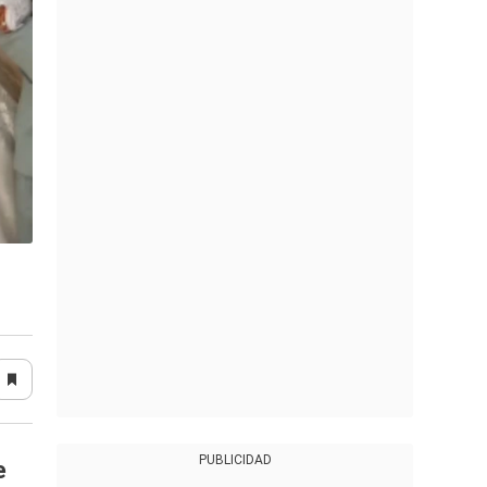
PUBLICIDAD
e