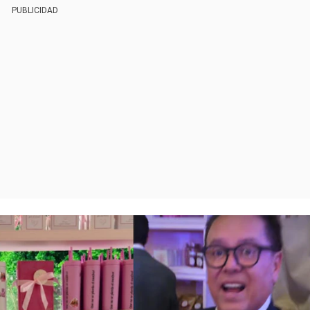
PUBLICIDAD