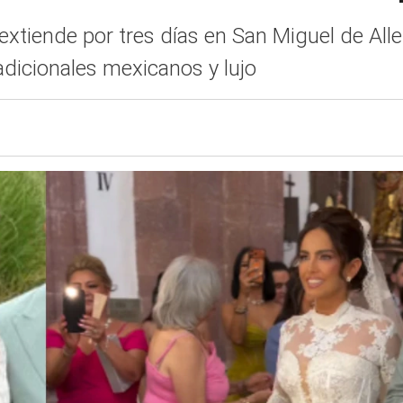
 extiende por tres días en San Miguel de Al
adicionales mexicanos y lujo