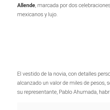
Allende
, marcada por dos celebraciones
mexicanos y lujo.
El vestido de la novia, con detalles per
alcanzado un valor de miles de pesos, 
su representante, Pablo Ahumada, habrí