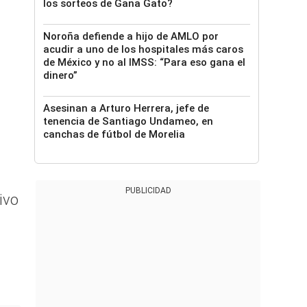
los sorteos de Gana Gato?
Noroña defiende a hijo de AMLO por
acudir a uno de los hospitales más caros
de México y no al IMSS: “Para eso gana el
dinero”
Asesinan a Arturo Herrera, jefe de
tenencia de Santiago Undameo, en
canchas de fútbol de Morelia
PUBLICIDAD
ivo