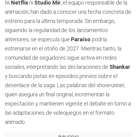
Ni
Netflix
ni
Studio Mir
, el equipo responsable de la
animación, han dado a conocer una fecha concreta de
estreno para la última temporada. Sin embargo,
siguiendo la regularidad de los lanzamientos
anteriores, se especula que
Paraíso
podría
estrenarse en el otoño de 2027. Mientras tanto, la
comunidad de seguidores sigue activa en redes
sociales, interpretando las declaraciones de
Shankar
y buscando pistas en episodios previos sobre el
desenlace de la saga. Las palabras del showrunner,
quien asegura un final original, incrementan la
expectación y mantienen vigente el debate en torno a
las adaptaciones de videojuegos en el formato
animado.