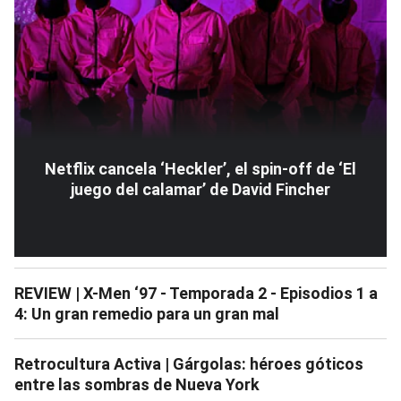
Netflix cancela ‘Heckler’, el spin-off de ‘El
juego del calamar’ de David Fincher
REVIEW | X-Men ‘97 - Temporada 2 - Episodios 1 a
4: Un gran remedio para un gran mal
Retrocultura Activa | Gárgolas: héroes góticos
entre las sombras de Nueva York