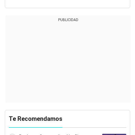
PUBLICIDAD
Te Recomendamos