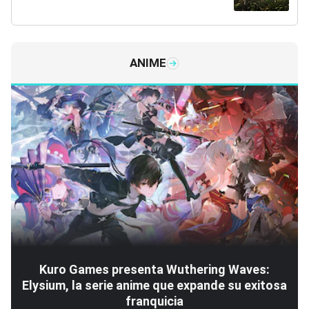
ANIME
Kuro Games presenta Wuthering Waves:
Elysium, la serie anime que expande su exitosa
franquicia