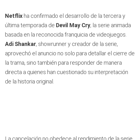
Netflix
ha confirmado el desarrollo de la tercera y
última temporada de
Devil May Cry
, la serie animada
basada en la reconocida franquicia de videojuegos.
Adi Shankar
, showrunner y creador de la serie,
aprovechó el anuncio no solo para detallar el cierre de
la trama, sino también para responder de manera
directa a quienes han cuestionado su interpretación
de la historia original.
La cancelación no obedece al rendimiento de la serie,