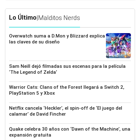
Lo Último
|
Malditos Nerds
Overwatch suma a D.Mon y Blizzard explica
las claves de su diseño
Sam Neill dejó filmadas sus escenas para la película
‘The Legend of Zelda’
Warrior Cats: Clans of the Forest llegará a Switch 2,
PlayStation 5 y Xbox
Netflix cancela ‘Heckler’, el spin-off de ‘El juego del
calamar’ de David Fincher
Quake celebra 30 años con ‘Dawn of the Machine’, una
expansión gratuita