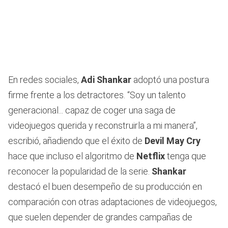
En redes sociales,
Adi Shankar
adoptó una postura
firme frente a los detractores. “Soy un talento
generacional... capaz de coger una saga de
videojuegos querida y reconstruirla a mi manera”,
escribió, añadiendo que el éxito de
Devil May Cry
hace que incluso el algoritmo de
Netflix
tenga que
reconocer la popularidad de la serie.
Shankar
destacó el buen desempeño de su producción en
comparación con otras adaptaciones de videojuegos,
que suelen depender de grandes campañas de