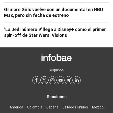
Gilmore Girls vuelve con un documental en HBO
Max, pero sin fecha de estreno
‘La Jedi número 9′ llega a Disney+ como el primer
spin-off de Star Wars: Visions
Seguinos:
Secciones
América
Colombia
España
Estados Unidos
México