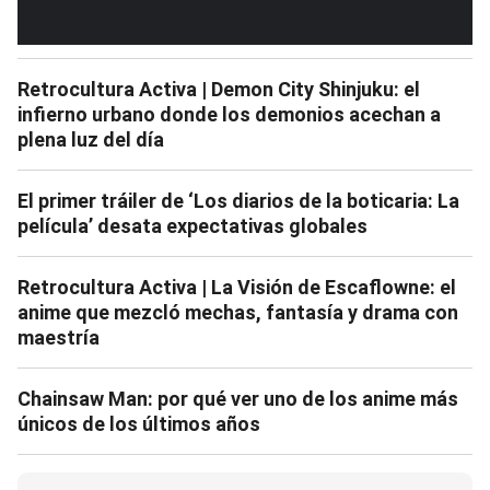
Retrocultura Activa | Demon City Shinjuku: el
infierno urbano donde los demonios acechan a
plena luz del día
El primer tráiler de ‘Los diarios de la boticaria: La
película’ desata expectativas globales
Retrocultura Activa | La Visión de Escaflowne: el
anime que mezcló mechas, fantasía y drama con
maestría
Chainsaw Man: por qué ver uno de los anime más
únicos de los últimos años