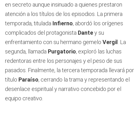
en secreto aunque insinuado a quienes prestaron
atención a los títulos de los episodios. La primera
temporada, titulada
Infierno
, abordó los orígenes
complicados del protagonista
Dante
y su
enfrentamiento con su hermano gemelo
Vergil
. La
segunda, llamada
Purgatorio
, exploró las luchas
redentoras entre los personajes y el peso de sus
pasados. Finalmente, la tercera temporada llevará por
título
Paraíso
, cerrando la trama y representando el
desenlace espiritual y narrativo concebido por el
equipo creativo.