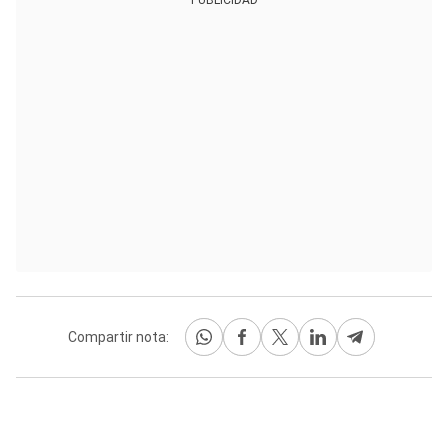
PUBLICIDAD
Compartir nota: