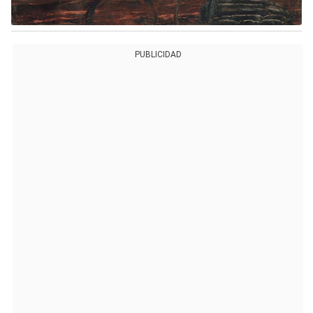
PUBLICIDAD