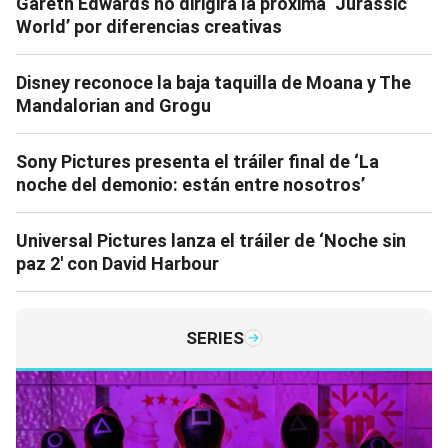
Gareth Edwards no dirigirá la próxima ‘Jurassic
World’ por diferencias creativas
Disney reconoce la baja taquilla de Moana y The
Mandalorian and Grogu
Sony Pictures presenta el tráiler final de ‘La
noche del demonio: están entre nosotros’
Universal Pictures lanza el tráiler de ‘Noche sin
paz 2′ con David Harbour
SERIES