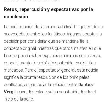
Retos, repercusión y expectativas por la
conclusión
La confirmación de la temporada final ha generado un
nuevo debate entre los fanáticos. Algunos aceptan la
decisión por considerar que se mantiene fiel al
concepto original, mientras que otros insisten en que
la serie podría haber expandido aún más su universo,
especialmente tras el éxito sostenido en distintos
mercados. Para el espectador general, esta noticia
significa la pronta resolución de los principales
conflictos, en particular la relación entre
Dante
y
Vergil
, cuyo desenlace se ha construido desde el
inicio de la serie.