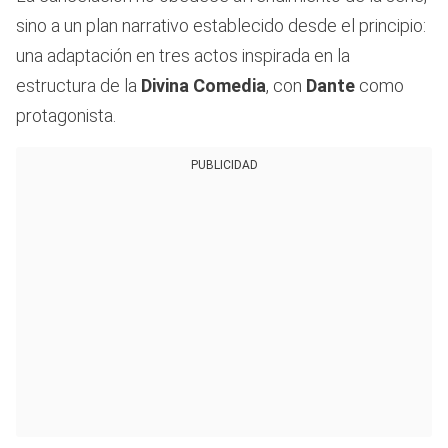
sino a un plan narrativo establecido desde el principio:
una adaptación en tres actos inspirada en la
estructura de la
Divina Comedia
, con
Dante
como
protagonista.
PUBLICIDAD