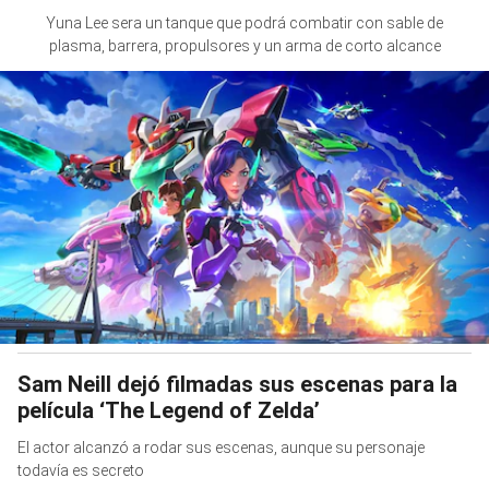
Yuna Lee sera un tanque que podrá combatir con sable de
plasma, barrera, propulsores y un arma de corto alcance
Sam Neill dejó filmadas sus escenas para la
película ‘The Legend of Zelda’
El actor alcanzó a rodar sus escenas, aunque su personaje
todavía es secreto