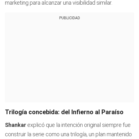
marketing para alcanzar una visibilidad similar.
PUBLICIDAD
Trilogía concebida: del Infierno al Paraíso
Shankar
explicó que la intención original siempre fue
construir la serie como una trilogía, un plan mantenido