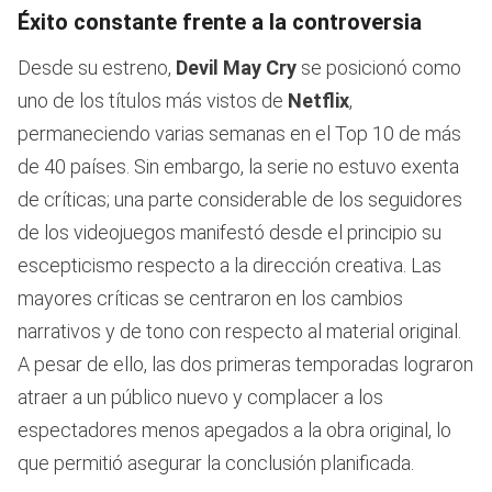
Éxito constante frente a la controversia
Desde su estreno,
Devil May Cry
se posicionó como
uno de los títulos más vistos de
Netflix
,
permaneciendo varias semanas en el Top 10 de más
de 40 países. Sin embargo, la serie no estuvo exenta
de críticas; una parte considerable de los seguidores
de los videojuegos manifestó desde el principio su
escepticismo respecto a la dirección creativa. Las
mayores críticas se centraron en los cambios
narrativos y de tono con respecto al material original.
A pesar de ello, las dos primeras temporadas lograron
atraer a un público nuevo y complacer a los
espectadores menos apegados a la obra original, lo
que permitió asegurar la conclusión planificada.