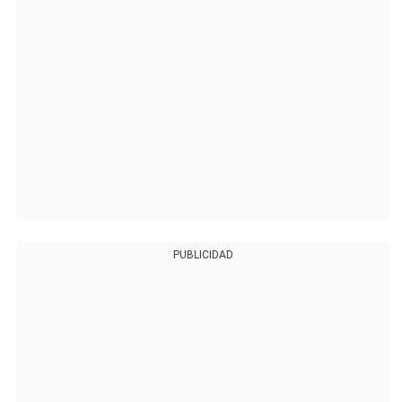
PUBLICIDAD