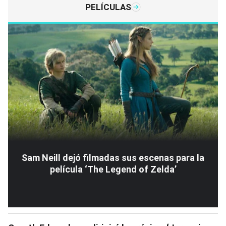
PELÍCULAS
Sam Neill dejó filmadas sus escenas para la
película ‘The Legend of Zelda’