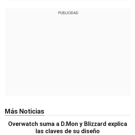
PUBLICIDAD
Más Noticias
Overwatch suma a D.Mon y Blizzard explica
las claves de su diseño