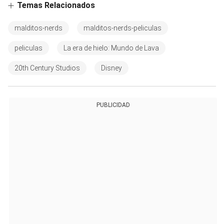
Temas Relacionados
malditos-nerds
malditos-nerds-peliculas
peliculas
La era de hielo: Mundo de Lava
20th Century Studios
Disney
PUBLICIDAD