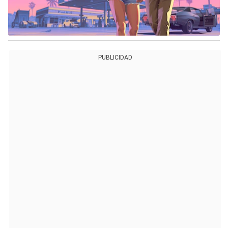
PUBLICIDAD