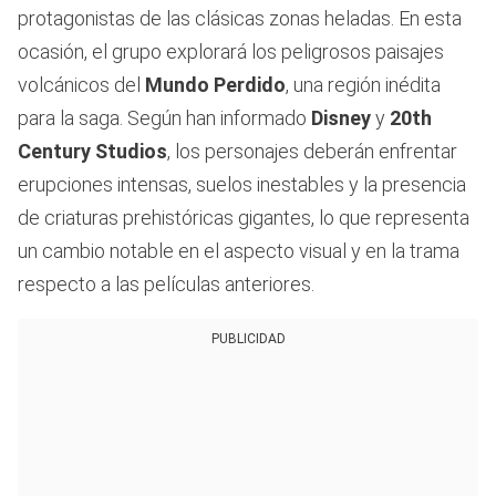
protagonistas de las clásicas zonas heladas. En esta
ocasión, el grupo explorará los peligrosos paisajes
volcánicos del
Mundo Perdido
, una región inédita
para la saga. Según han informado
Disney
y
20th
Century Studios
, los personajes deberán enfrentar
erupciones intensas, suelos inestables y la presencia
de criaturas prehistóricas gigantes, lo que representa
un cambio notable en el aspecto visual y en la trama
respecto a las películas anteriores.
PUBLICIDAD