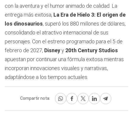
con la aventura y el humor animado de calidad. La
entrega más exitosa,
La Era de Hielo 3: El origen de
los dinosaurios
, superó los 880 millones de dólares,
consolidando el atractivo internacional de sus
personajes. Con el estreno programado para el 5 de
febrero de 2027,
Disney
y
20th Century Studios
apuestan por continuar una fórmula exitosa mientras
incorporan innovaciones visuales y narrativas,
adaptándose a los tiempos actuales.
Compartir nota: