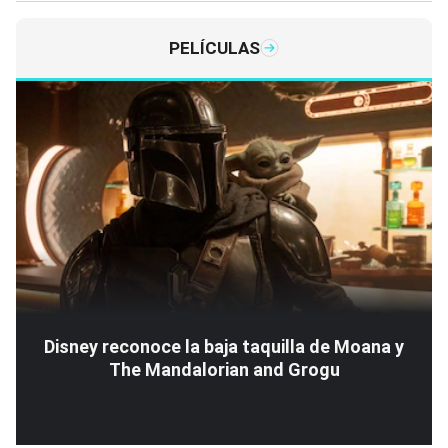
PELÍCULAS
Disney reconoce la baja taquilla de Moana y
The Mandalorian and Grogu