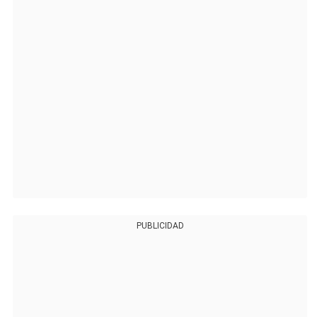
PUBLICIDAD