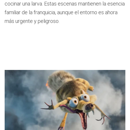
cocinar una larva. Estas escenas mantienen la esencia
familiar de la franquicia, aunque el entorno es ahora
más urgente y peligroso.