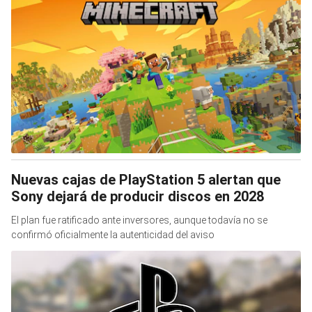
Nuevas cajas de PlayStation 5 alertan que
Sony dejará de producir discos en 2028
El plan fue ratificado ante inversores, aunque todavía no se
confirmó oficialmente la autenticidad del aviso