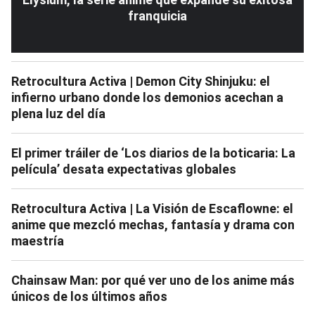
franquicia
Retrocultura Activa | Demon City Shinjuku: el
infierno urbano donde los demonios acechan a
plena luz del día
El primer tráiler de ‘Los diarios de la boticaria: La
película’ desata expectativas globales
Retrocultura Activa | La Visión de Escaflowne: el
anime que mezcló mechas, fantasía y drama con
maestría
Chainsaw Man: por qué ver uno de los anime más
únicos de los últimos años