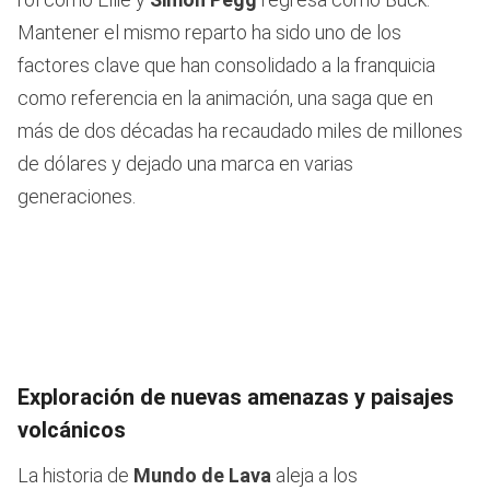
Mantener el mismo reparto ha sido uno de los
factores clave que han consolidado a la franquicia
como referencia en la animación, una saga que en
más de dos décadas ha recaudado miles de millones
de dólares y dejado una marca en varias
generaciones.
Exploración de nuevas amenazas y paisajes
volcánicos
La historia de
Mundo de Lava
aleja a los