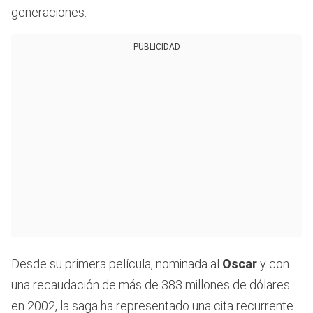
generaciones.
PUBLICIDAD
Desde su primera película, nominada al
Oscar
y con
una recaudación de más de 383 millones de dólares
en 2002, la saga ha representado una cita recurrente