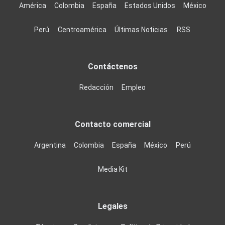
América
Colombia
España
Estados Unidos
México
Perú
Centroamérica
Últimas Noticias
RSS
Contáctenos
Redacción
Empleo
Contacto comercial
Argentina
Colombia
España
México
Perú
Media Kit
Legales