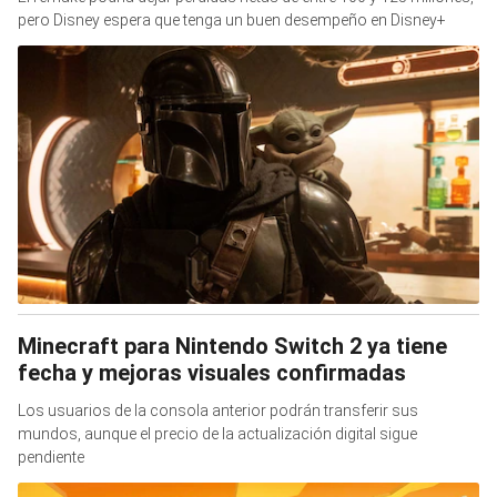
pero Disney espera que tenga un buen desempeño en Disney+
Minecraft para Nintendo Switch 2 ya tiene
fecha y mejoras visuales confirmadas
Los usuarios de la consola anterior podrán transferir sus
mundos, aunque el precio de la actualización digital sigue
pendiente