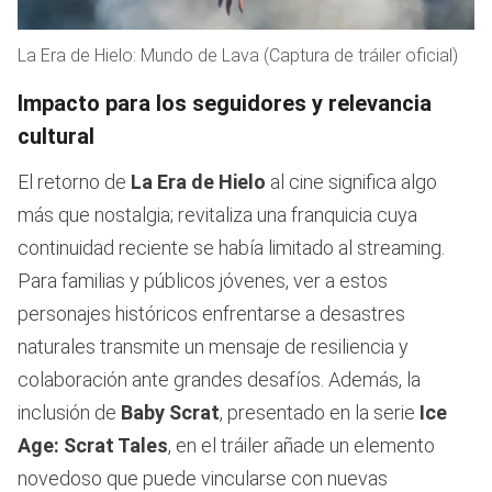
La Era de Hielo: Mundo de Lava (Captura de tráiler oficial)
Impacto para los seguidores y relevancia
cultural
El retorno de
La Era de Hielo
al cine significa algo
más que nostalgia; revitaliza una franquicia cuya
continuidad reciente se había limitado al streaming.
Para familias y públicos jóvenes, ver a estos
personajes históricos enfrentarse a desastres
naturales transmite un mensaje de resiliencia y
colaboración ante grandes desafíos. Además, la
inclusión de
Baby Scrat
, presentado en la serie
Ice
Age: Scrat Tales
, en el tráiler añade un elemento
novedoso que puede vincularse con nuevas