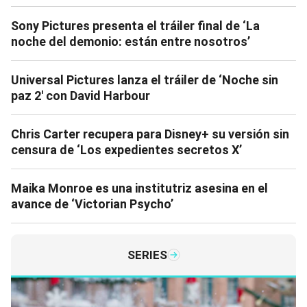
Sony Pictures presenta el tráiler final de ‘La
noche del demonio: están entre nosotros’
Universal Pictures lanza el tráiler de ‘Noche sin
paz 2′ con David Harbour
Chris Carter recupera para Disney+ su versión sin
censura de ‘Los expedientes secretos X’
Maika Monroe es una institutriz asesina en el
avance de ‘Victorian Psycho’
SERIES