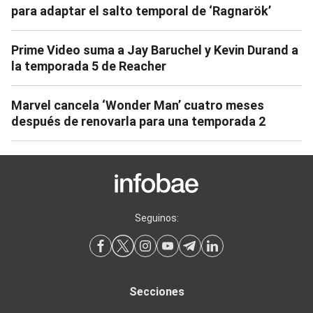
para adaptar el salto temporal de ‘Ragnarök’
Prime Video suma a Jay Baruchel y Kevin Durand a
la temporada 5 de Reacher
Marvel cancela ‘Wonder Man’ cuatro meses
después de renovarla para una temporada 2
Seguinos:
Secciones