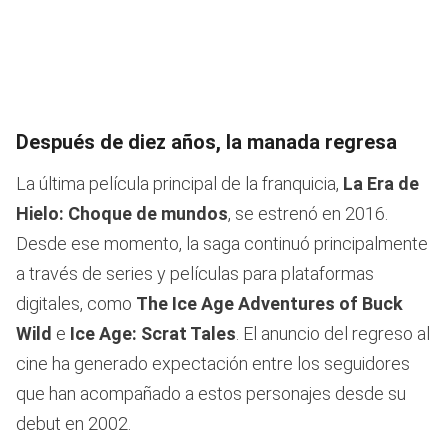
Después de diez años, la manada regresa
La última película principal de la franquicia,
La Era de
Hielo: Choque de mundos
, se estrenó en 2016.
Desde ese momento, la saga continuó principalmente
a través de series y películas para plataformas
digitales, como
The Ice Age Adventures of Buck
Wild
e
Ice Age: Scrat Tales
. El anuncio del regreso al
cine ha generado expectación entre los seguidores
que han acompañado a estos personajes desde su
debut en 2002.