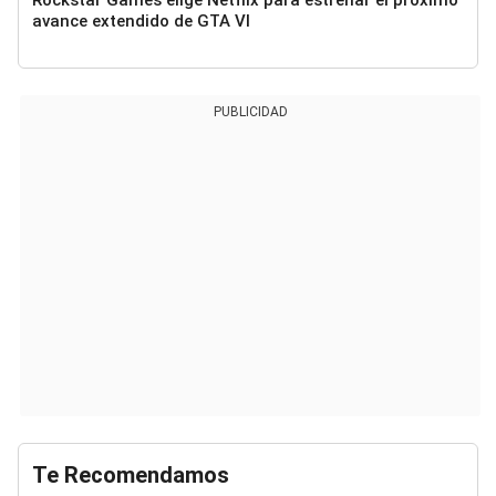
avance extendido de GTA VI
PUBLICIDAD
Te Recomendamos