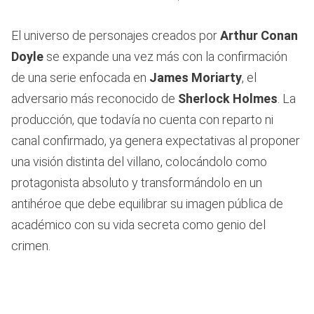
El universo de personajes creados por
Arthur Conan
Doyle
se expande una vez más con la confirmación
de una serie enfocada en
James Moriarty
, el
adversario más reconocido de
Sherlock Holmes
. La
producción, que todavía no cuenta con reparto ni
canal confirmado, ya genera expectativas al proponer
una visión distinta del villano, colocándolo como
protagonista absoluto y transformándolo en un
antihéroe que debe equilibrar su imagen pública de
académico con su vida secreta como genio del
crimen.