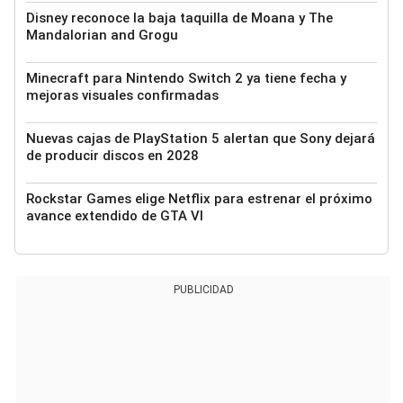
Disney reconoce la baja taquilla de Moana y The
Mandalorian and Grogu
Minecraft para Nintendo Switch 2 ya tiene fecha y
mejoras visuales confirmadas
Nuevas cajas de PlayStation 5 alertan que Sony dejará
de producir discos en 2028
Rockstar Games elige Netflix para estrenar el próximo
avance extendido de GTA VI
PUBLICIDAD