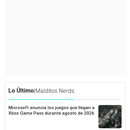
Lo Último
|
Malditos Nerds
Microsoft anuncia los juegos que llegan a
Xbox Game Pass durante agosto de 2026