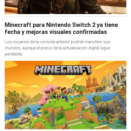
Minecraft para Nintendo Switch 2 ya tiene
fecha y mejoras visuales confirmadas
Los usuarios de la consola anterior podrán transferir sus
mundos, aunque el precio de la actualización digital sigue
pendiente