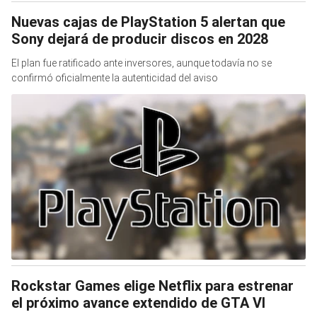
Nuevas cajas de PlayStation 5 alertan que
Sony dejará de producir discos en 2028
El plan fue ratificado ante inversores, aunque todavía no se
confirmó oficialmente la autenticidad del aviso
Rockstar Games elige Netflix para estrenar
el próximo avance extendido de GTA VI