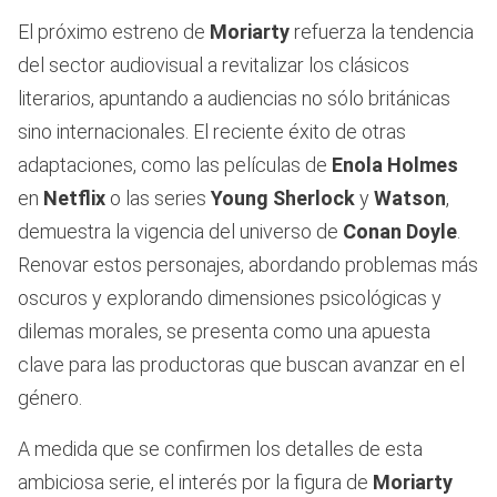
El próximo estreno de
Moriarty
refuerza la tendencia
del sector audiovisual a revitalizar los clásicos
literarios, apuntando a audiencias no sólo británicas
sino internacionales. El reciente éxito de otras
adaptaciones, como las películas de
Enola Holmes
en
Netflix
o las series
Young Sherlock
y
Watson
,
demuestra la vigencia del universo de
Conan Doyle
.
Renovar estos personajes, abordando problemas más
oscuros y explorando dimensiones psicológicas y
dilemas morales, se presenta como una apuesta
clave para las productoras que buscan avanzar en el
género.
A medida que se confirmen los detalles de esta
ambiciosa serie, el interés por la figura de
Moriarty