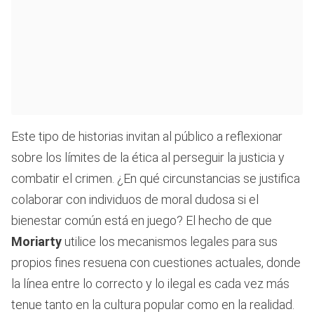
Este tipo de historias invitan al público a reflexionar
sobre los límites de la ética al perseguir la justicia y
combatir el crimen. ¿En qué circunstancias se justifica
colaborar con individuos de moral dudosa si el
bienestar común está en juego? El hecho de que
Moriarty
utilice los mecanismos legales para sus
propios fines resuena con cuestiones actuales, donde
la línea entre lo correcto y lo ilegal es cada vez más
tenue tanto en la cultura popular como en la realidad.