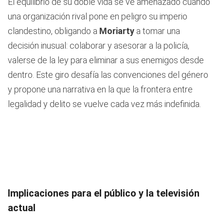
El equilibrio de su doble vida se ve amenazado cuando
una organización rival pone en peligro su imperio
clandestino, obligando a
Moriarty
a tomar una
decisión inusual: colaborar y asesorar a la policía,
valerse de la ley para eliminar a sus enemigos desde
dentro. Este giro desafía las convenciones del género
y propone una narrativa en la que la frontera entre
legalidad y delito se vuelve cada vez más indefinida.
Implicaciones para el público y la televisión
actual