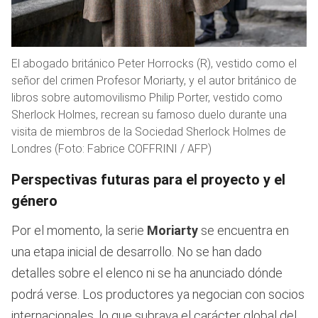
El abogado británico Peter Horrocks (R), vestido como el
señor del crimen Profesor Moriarty, y el autor británico de
libros sobre automovilismo Philip Porter, vestido como
Sherlock Holmes, recrean su famoso duelo durante una
visita de miembros de la Sociedad Sherlock Holmes de
Londres (Foto: Fabrice COFFRINI / AFP)
Perspectivas futuras para el proyecto y el
género
Por el momento, la serie
Moriarty
se encuentra en
una etapa inicial de desarrollo. No se han dado
detalles sobre el elenco ni se ha anunciado dónde
podrá verse. Los productores ya negocian con socios
internacionales, lo que subraya el carácter global del