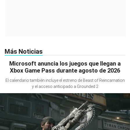
Más Noticias
Microsoft anuncia los juegos que llegan a
Xbox Game Pass durante agosto de 2026
El calendario también incluye el estreno de Beast of Reincarnation
y el acceso anticipado a Grounded 2