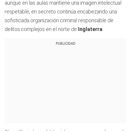
aunque en las aulas mantiene una imagen intelectual
respetable, en secreto continúa encabezando una
sofisticada organización criminal responsable de
delitos complejos en el norte de
Inglaterra
.
PUBLICIDAD