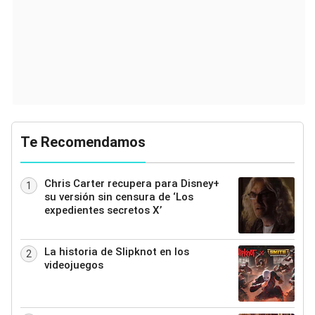
Te Recomendamos
Chris Carter recupera para Disney+
1
su versión sin censura de ‘Los
expedientes secretos X’
La historia de Slipknot en los
2
videojuegos