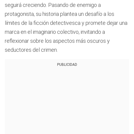
seguirá creciendo. Pasando de enemigo a
protagonista, su historia plantea un desafío a los
límites de la ficción detectivesca y promete dejar una
marca en el imaginario colectivo, invitando a
reflexionar sobre los aspectos más oscuros y
seductores del crimen.
PUBLICIDAD