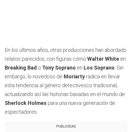
En los últimos años, otras producciones han abordado
relatos parecidos, con figuras como
Walter White
en
Breaking Bad
o
Tony Soprano
en
Los Soprano
. Sin
embargo, lo novedoso de
Moriarty
radica en llevar
esta tendencia al género detectivesco tradicional,
actualizando así las historias basadas en el mundo de
Sherlock Holmes
para una nueva generación de
espectadores.
PUBLICIDAD