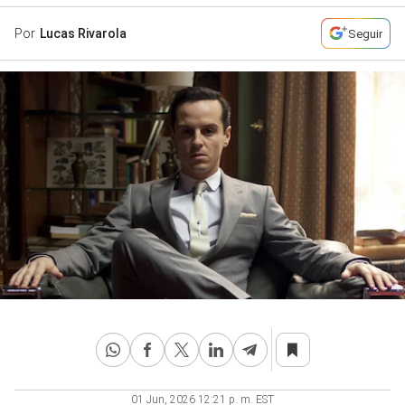
Por
Lucas Rivarola
Seguir
01 Jun, 2026 12:21 p. m. EST