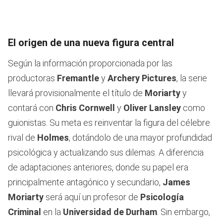
El origen de una nueva figura central
Según la información proporcionada por las
productoras
Fremantle
y
Archery Pictures
, la serie
llevará provisionalmente el título de
Moriarty
y
contará con
Chris Cornwell
y
Oliver Lansley
como
guionistas. Su meta es reinventar la figura del célebre
rival de
Holmes
, dotándolo de una mayor profundidad
psicológica y actualizando sus dilemas. A diferencia
de adaptaciones anteriores, donde su papel era
principalmente antagónico y secundario,
James
Moriarty
será aquí un profesor de
Psicología
Criminal
en la
Universidad de Durham
. Sin embargo,