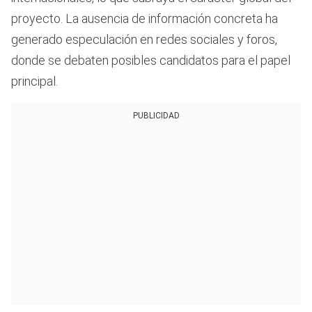
proyecto. La ausencia de información concreta ha
generado especulación en redes sociales y foros,
donde se debaten posibles candidatos para el papel
principal.
PUBLICIDAD