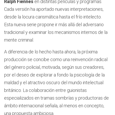
Ralph Fiennes
en distintas películas y programas.
Cada versión ha aportado nuevas interpretaciones,
desde la locura carismática hasta el frío intelecto.
Esta nueva serie propone ir más allá del adversario
tradicional y examinar los mecanismos internos de la
mente criminal.
A diferencia de lo hecho hasta ahora, la próxima
producción se concibe como una reinvención radical
del género policial, motivada, según sus creadores,
por el deseo de explorar a fondo la psicología de la
maldad y el atractivo oscuro del mundo intelectual
británico. La colaboración entre guionistas
especializados en tramas sombrías y productoras de
ámbito internacional señala, al menos en concepto,
una propuesta ambiciosa.