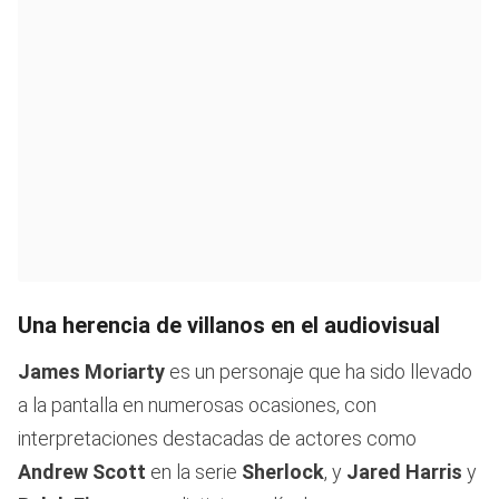
Una herencia de villanos en el audiovisual
James Moriarty
es un personaje que ha sido llevado
a la pantalla en numerosas ocasiones, con
interpretaciones destacadas de actores como
Andrew Scott
en la serie
Sherlock
, y
Jared Harris
y