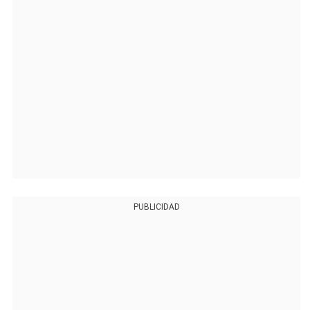
PUBLICIDAD