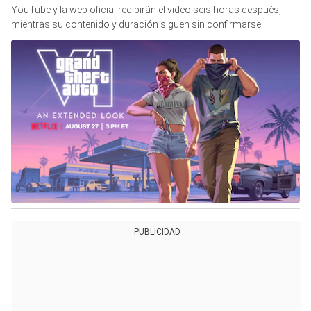
YouTube y la web oficial recibirán el video seis horas después,
mientras su contenido y duración siguen sin confirmarse
PUBLICIDAD