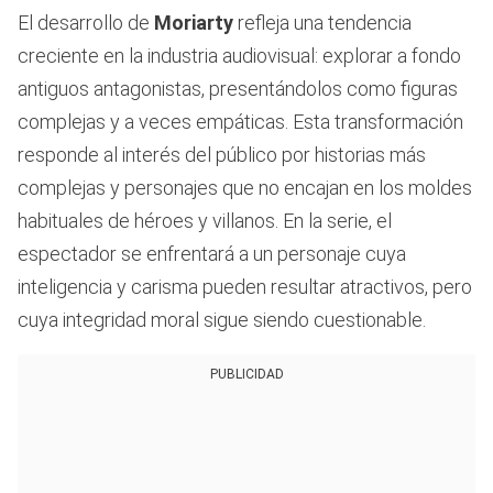
El desarrollo de
Moriarty
refleja una tendencia
creciente en la industria audiovisual: explorar a fondo
antiguos antagonistas, presentándolos como figuras
complejas y a veces empáticas. Esta transformación
responde al interés del público por historias más
complejas y personajes que no encajan en los moldes
habituales de héroes y villanos. En la serie, el
espectador se enfrentará a un personaje cuya
inteligencia y carisma pueden resultar atractivos, pero
cuya integridad moral sigue siendo cuestionable.
PUBLICIDAD