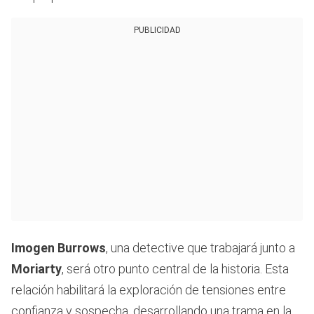
PUBLICIDAD
Imogen Burrows
, una detective que trabajará junto a
Moriarty
, será otro punto central de la historia. Esta
relación habilitará la exploración de tensiones entre
confianza y sospecha, desarrollando una trama en la