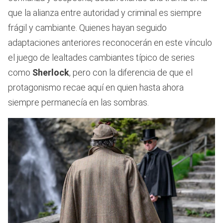
que la alianza entre autoridad y criminal es siempre
frágil y cambiante. Quienes hayan seguido
adaptaciones anteriores reconocerán en este vínculo
el juego de lealtades cambiantes típico de series
como
Sherlock
, pero con la diferencia de que el
protagonismo recae aquí en quien hasta ahora
siempre permanecía en las sombras.