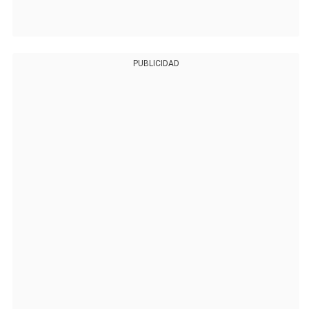
PUBLICIDAD