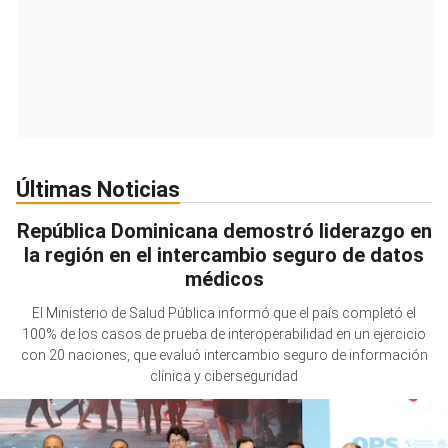
Últimas Noticias
República Dominicana demostró liderazgo en
la región en el intercambio seguro de datos
médicos
El Ministerio de Salud Pública informó que el país completó el
100% de los casos de prueba de interoperabilidad en un ejercicio
con 20 naciones, que evaluó intercambio seguro de información
clínica y ciberseguridad