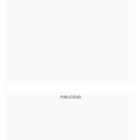
PUBLICIDAD