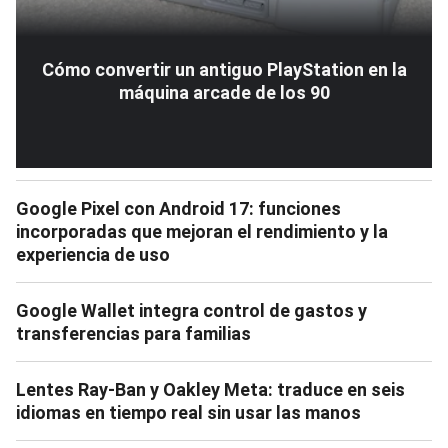
Cómo convertir un antiguo PlayStation en la
máquina arcade de los 90
Google Pixel con Android 17: funciones
incorporadas que mejoran el rendimiento y la
experiencia de uso
Google Wallet integra control de gastos y
transferencias para familias
Lentes Ray-Ban y Oakley Meta: traduce en seis
idiomas en tiempo real sin usar las manos