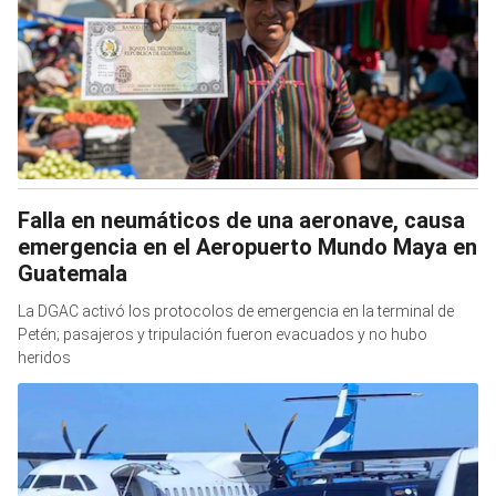
Falla en neumáticos de una aeronave, causa
emergencia en el Aeropuerto Mundo Maya en
Guatemala
La DGAC activó los protocolos de emergencia en la terminal de
Petén; pasajeros y tripulación fueron evacuados y no hubo
heridos