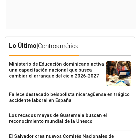
Lo Último
|
Centroamérica
Ministerio de Educación dominicano activa
una capacitación nacional que busca
cambiar el arranque del ciclo 2026-2027
Fallece destacado beisbolista nicaragüense en trágico
accidente laboral en España
Los recados mayas de Guatemala buscan el
reconocimiento mundial de la Unesco
El Salvador crea nuevos Comités Nacionales de