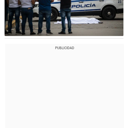
PUBLICIDAD