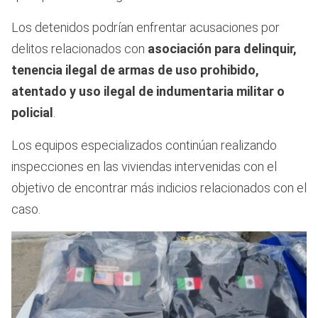
Los detenidos podrían enfrentar acusaciones por
delitos relacionados con
asociación para delinquir,
tenencia ilegal de armas de uso prohibido,
atentado y uso ilegal de indumentaria militar o
policial
.
Los equipos especializados continúan realizando
inspecciones en las viviendas intervenidas con el
objetivo de encontrar más indicios relacionados con el
caso.