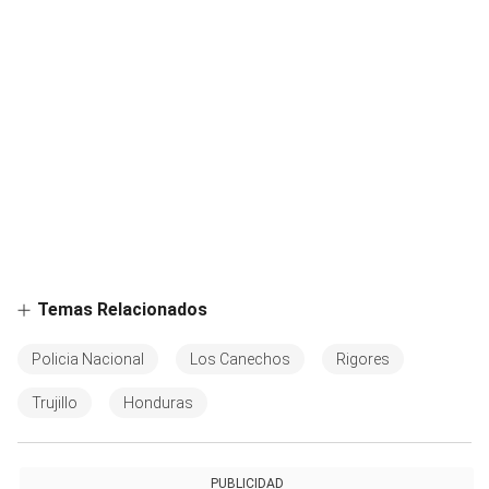
Temas Relacionados
Policia Nacional
Los Canechos
Rigores
Trujillo
Honduras
PUBLICIDAD