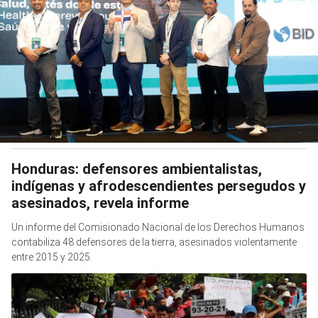
Honduras: defensores ambientalistas,
indígenas y afrodescendientes persegudos y
asesinados, revela informe
Un informe del Comisionado Nacional de los Derechos Humanos
contabiliza 48 defensores de la tierra, asesinados violentamente
entre 2015 y 2025.