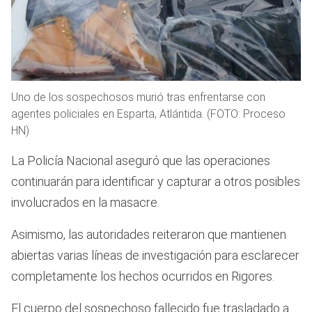
Uno de los sospechosos murió tras enfrentarse con
agentes policiales en Esparta, Atlántida. (FOTO: Proceso
HN)
La Policía Nacional aseguró que las operaciones
continuarán para identificar y capturar a otros posibles
involucrados en la masacre.
Asimismo, las autoridades reiteraron que mantienen
abiertas varias líneas de investigación para esclarecer
completamente los hechos ocurridos en Rigores.
El cuerpo del sospechoso fallecido fue trasladado a