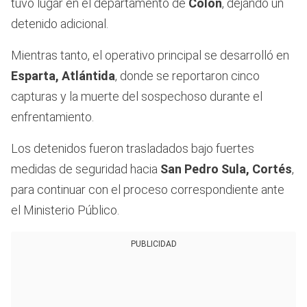
tuvo lugar en el departamento de
Colón
, dejando un
detenido adicional.
Mientras tanto, el operativo principal se desarrolló en
Esparta, Atlántida
, donde se reportaron cinco
capturas y la muerte del sospechoso durante el
enfrentamiento.
Los detenidos fueron trasladados bajo fuertes
medidas de seguridad hacia
San Pedro Sula, Cortés
,
para continuar con el proceso correspondiente ante
el Ministerio Público.
PUBLICIDAD