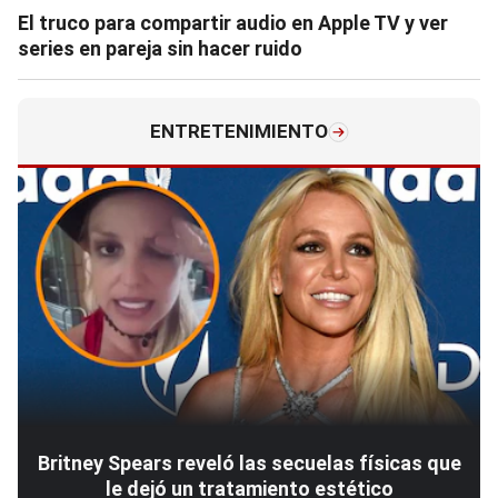
El truco para compartir audio en Apple TV y ver
series en pareja sin hacer ruido
ENTRETENIMIENTO
Britney Spears reveló las secuelas físicas que
le dejó un tratamiento estético