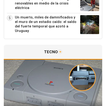
renovables en medio de la crisis
eléctrica
Un muerto, miles de damnificados y
5
el muro de un estadio caído: el saldo
del fuerte temporal que azotó a
Uruguay
TECNO