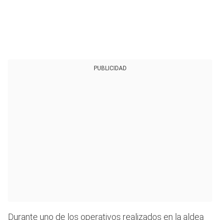
PUBLICIDAD
Durante uno de los operativos realizados en la aldea