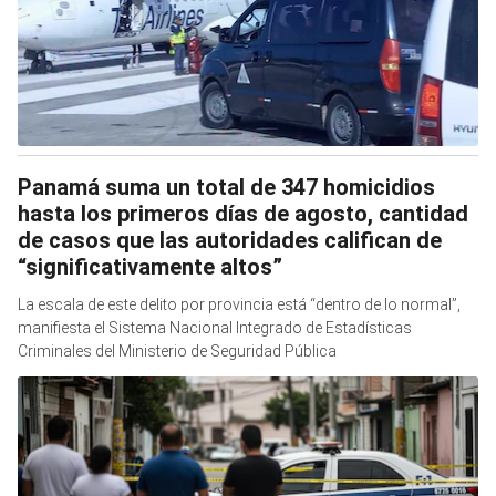
Panamá suma un total de 347 homicidios
hasta los primeros días de agosto, cantidad
de casos que las autoridades califican de
“significativamente altos”
La escala de este delito por provincia está “dentro de lo normal”,
manifiesta el Sistema Nacional Integrado de Estadísticas
Criminales del Ministerio de Seguridad Pública