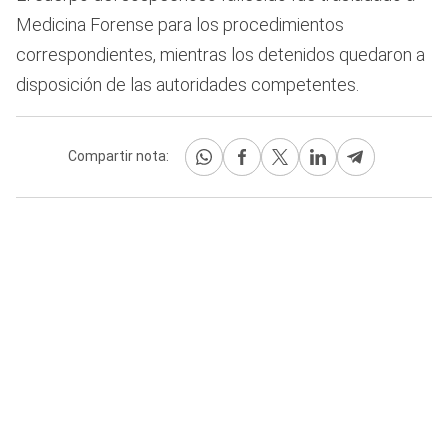
Medicina Forense para los procedimientos
correspondientes, mientras los detenidos quedaron a
disposición de las autoridades competentes.
Compartir nota: