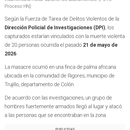
Proceso HN)
Según la Fuerza de Tarea de Delitos Violentos de la
Dirección Policial de Investigaciones (DPI)
, los
capturados estarían vinculados con la muerte violenta
de 20 personas ocurrida el pasado
21 de mayo de
2026
.
La masacre ocurrió en una finca de palma africana
ubicada en la comunidad de Rigores, municipio de
Trujillo, departamento de Colón.
De acuerdo con las investigaciones, un grupo de
hombres fuertemente armados llegó al lugar y atacó
a las personas que se encontraban en la zona.
PUBLICIDAD