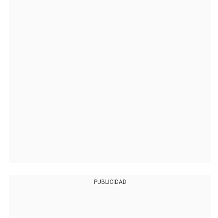
PUBLICIDAD