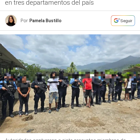
en tres departamentos del país
Por
Pamela Bustillo
Seguir