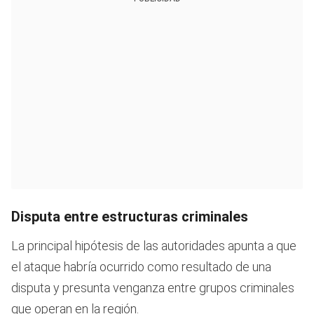
Disputa entre estructuras criminales
La principal hipótesis de las autoridades apunta a que
el ataque habría ocurrido como resultado de una
disputa y presunta venganza entre grupos criminales
que operan en la región.