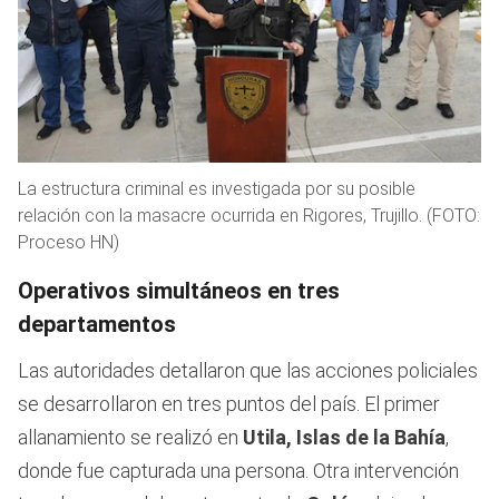
La estructura criminal es investigada por su posible
relación con la masacre ocurrida en Rigores, Trujillo. (FOTO:
Proceso HN)
Operativos simultáneos en tres
departamentos
Las autoridades detallaron que las acciones policiales
se desarrollaron en tres puntos del país. El primer
allanamiento se realizó en
Utila, Islas de la Bahía
,
donde fue capturada una persona. Otra intervención