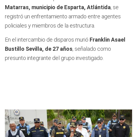
Matarras, municipio de Esparta, Atlántida
, se
registró un enfrentamiento armado entre agentes
policiales y miembros de la estructura.
En el intercambio de disparos murió
Franklin Asael
Bustillo Sevilla, de 27 años
, señalado como
presunto integrante del grupo investigado.