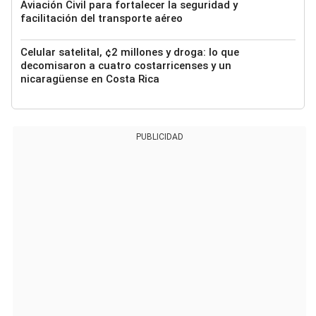
Aviación Civil para fortalecer la seguridad y
facilitación del transporte aéreo
Celular satelital, ¢2 millones y droga: lo que
decomisaron a cuatro costarricenses y un
nicaragüense en Costa Rica
PUBLICIDAD