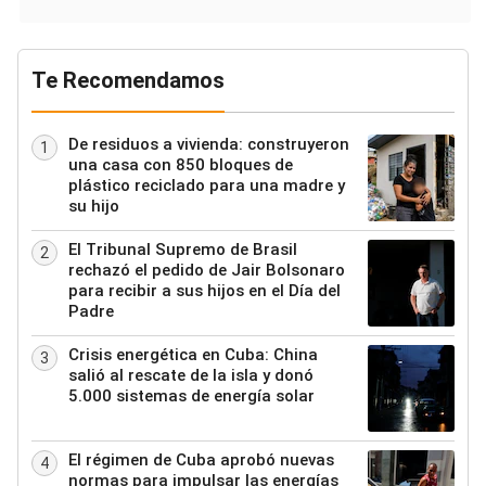
Te Recomendamos
De residuos a vivienda: construyeron
1
una casa con 850 bloques de
plástico reciclado para una madre y
su hijo
El Tribunal Supremo de Brasil
2
rechazó el pedido de Jair Bolsonaro
para recibir a sus hijos en el Día del
Padre
Crisis energética en Cuba: China
3
salió al rescate de la isla y donó
5.000 sistemas de energía solar
El régimen de Cuba aprobó nuevas
4
normas para impulsar las energías