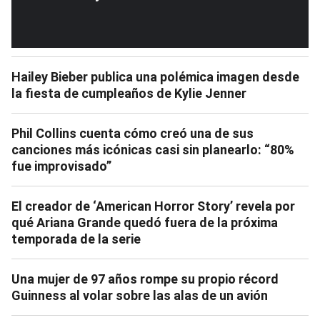
Hailey Bieber publica una polémica imagen desde
la fiesta de cumpleaños de Kylie Jenner
Phil Collins cuenta cómo creó una de sus
canciones más icónicas casi sin planearlo: “80%
fue improvisado”
El creador de ‘American Horror Story’ revela por
qué Ariana Grande quedó fuera de la próxima
temporada de la serie
Una mujer de 97 años rompe su propio récord
Guinness al volar sobre las alas de un avión