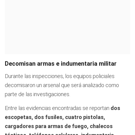
Decomisan armas e indumentaria militar
Durante las inspecciones, los equipos policiales
decomisaron un arsenal que será analizado como
parte de las investigaciones.
Entre las evidencias encontradas se reportan
dos
escopetas, dos fusiles, cuatro pistolas,
cargadores para armas de fuego, chalecos