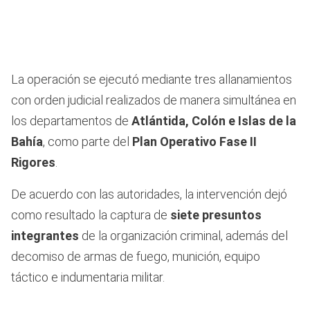
La operación se ejecutó mediante tres allanamientos
con orden judicial realizados de manera simultánea en
los departamentos de
Atlántida, Colón e Islas de la
Bahía
, como parte del
Plan Operativo Fase II
Rigores
.
De acuerdo con las autoridades, la intervención dejó
como resultado la captura de
siete presuntos
integrantes
de la organización criminal, además del
decomiso de armas de fuego, munición, equipo
táctico e indumentaria militar.