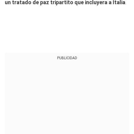
un tratado de paz tripartito que incluyera a Italia
.
PUBLICIDAD