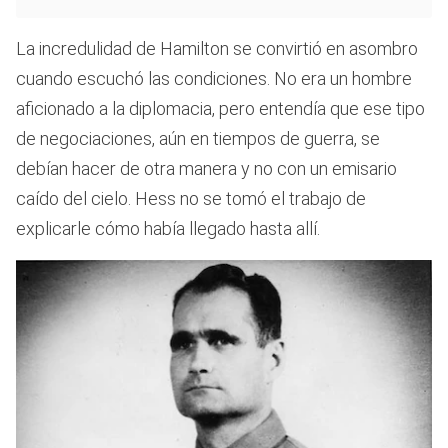
La incredulidad de Hamilton se convirtió en asombro
cuando escuchó las condiciones. No era un hombre
aficionado a la diplomacia, pero entendía que ese tipo
de negociaciones, aún en tiempos de guerra, se
debían hacer de otra manera y no con un emisario
caído del cielo. Hess no se tomó el trabajo de
explicarle cómo había llegado hasta allí.