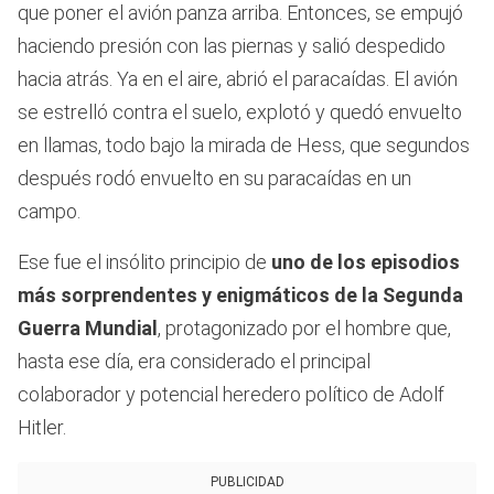
que poner el avión panza arriba. Entonces, se empujó
haciendo presión con las piernas y salió despedido
hacia atrás. Ya en el aire, abrió el paracaídas. El avión
se estrelló contra el suelo, explotó y quedó envuelto
en llamas, todo bajo la mirada de Hess, que segundos
después rodó envuelto en su paracaídas en un
campo.
Ese fue el insólito principio de
uno de los episodios
más sorprendentes y enigmáticos de la Segunda
Guerra Mundial
, protagonizado por el hombre que,
hasta ese día, era considerado el principal
colaborador y potencial heredero político de Adolf
Hitler.
PUBLICIDAD