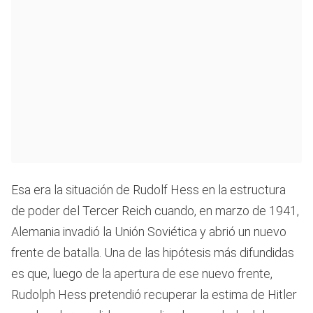
Esa era la situación de Rudolf Hess en la estructura
de poder del Tercer Reich cuando, en marzo de 1941,
Alemania invadió la Unión Soviética y abrió un nuevo
frente de batalla. Una de las hipótesis más difundidas
es que, luego de la apertura de ese nuevo frente,
Rudolph Hess pretendió recuperar la estima de Hitler