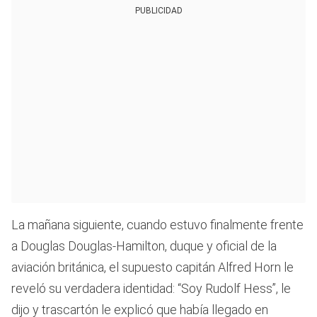
PUBLICIDAD
La mañana siguiente, cuando estuvo finalmente frente
a Douglas Douglas-Hamilton, duque y oficial de la
aviación británica, el supuesto capitán Alfred Horn le
reveló su verdadera identidad: “Soy Rudolf Hess”, le
dijo y trascartón le explicó que había llegado en