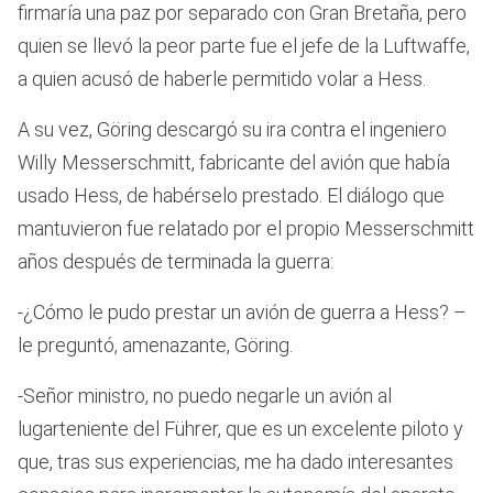
firmaría una paz por separado con Gran Bretaña, pero
quien se llevó la peor parte fue el jefe de la Luftwaffe,
a quien acusó de haberle permitido volar a Hess.
A su vez, Göring descargó su ira contra el ingeniero
Willy Messerschmitt, fabricante del avión que había
usado Hess, de habérselo prestado. El diálogo que
mantuvieron fue relatado por el propio Messerschmitt
años después de terminada la guerra:
-¿Cómo le pudo prestar un avión de guerra a Hess? –
le preguntó, amenazante, Göring.
-Señor ministro, no puedo negarle un avión al
lugarteniente del Führer, que es un excelente piloto y
que, tras sus experiencias, me ha dado interesantes