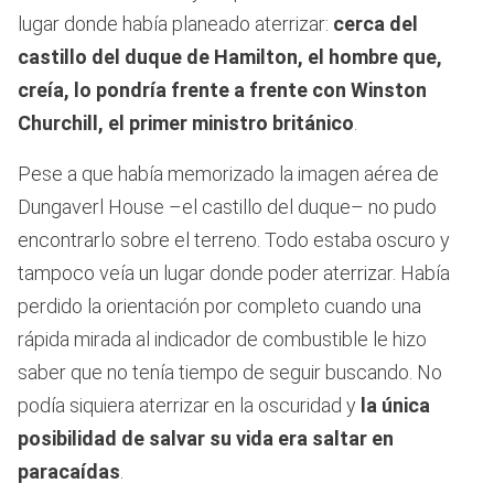
lugar donde había planeado aterrizar:
cerca del
castillo del duque de Hamilton, el hombre que,
creía, lo pondría frente a frente con Winston
Churchill, el primer ministro británico
.
Pese a que había memorizado la imagen aérea de
Dungaverl House –el castillo del duque– no pudo
encontrarlo sobre el terreno. Todo estaba oscuro y
tampoco veía un lugar donde poder aterrizar. Había
perdido la orientación por completo cuando una
rápida mirada al indicador de combustible le hizo
saber que no tenía tiempo de seguir buscando. No
podía siquiera aterrizar en la oscuridad y
la única
posibilidad de salvar su vida era saltar en
paracaídas
.