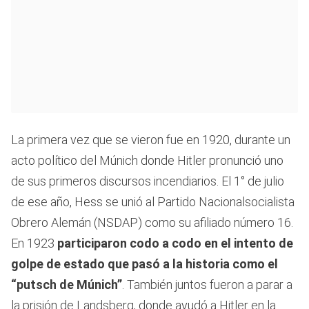
La primera vez que se vieron fue en 1920, durante un
acto político del Múnich donde Hitler pronunció uno
de sus primeros discursos incendiarios. El 1° de julio
de ese año, Hess se unió al Partido Nacionalsocialista
Obrero Alemán (NSDAP) como su afiliado número 16.
En 1923
participaron codo a codo en el intento de
golpe de estado que pasó a la historia como el
“putsch de Múnich”
. También juntos fueron a parar a
la prisión de Landsberg, donde ayudó a Hitler en la