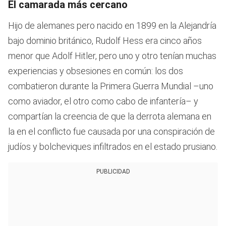
El camarada más cercano
Hijo de alemanes pero nacido en 1899 en la Alejandría
bajo dominio británico, Rudolf Hess era cinco años
menor que Adolf Hitler, pero uno y otro tenían muchas
experiencias y obsesiones en común: los dos
combatieron durante la Primera Guerra Mundial –uno
como aviador, el otro como cabo de infantería– y
compartían la creencia de que la derrota alemana en
la en el conflicto fue causada por una conspiración de
judíos y bolcheviques infiltrados en el estado prusiano.
PUBLICIDAD