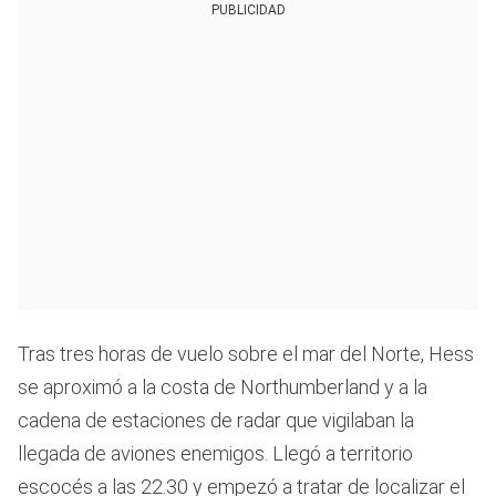
PUBLICIDAD
Tras tres horas de vuelo sobre el mar del Norte, Hess
se aproximó a la costa de Northumberland y a la
cadena de estaciones de radar que vigilaban la
llegada de aviones enemigos. Llegó a territorio
escocés a las 22.30 y empezó a tratar de localizar el