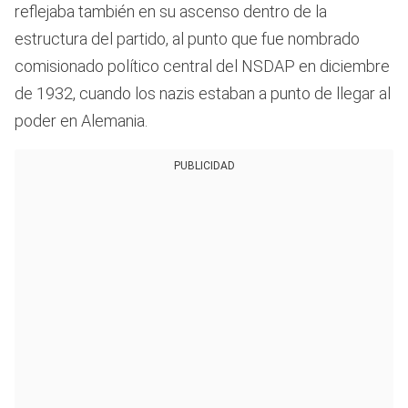
reflejaba también en su ascenso dentro de la
estructura del partido, al punto que fue nombrado
comisionado político central del NSDAP en diciembre
de 1932, cuando los nazis estaban a punto de llegar al
poder en Alemania.
PUBLICIDAD