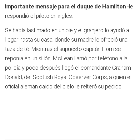
importante mensaje para el duque de Hamilton
-le
respondió el piloto en inglés.
Se había lastimado en un pie y el granjero lo ayudó a
llegar hasta su casa, donde su madre le ofreció una
taza de té. Mientras el supuesto capitán Horn se
reponía en un sillón, McLean llamó por teléfono a la
policía y poco después llegó el comandante Graham
Donald, del Scottish Royal Observer Corps, a quien el
oficial alemán caído del cielo le reiteró su pedido.