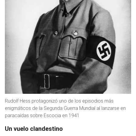
Rudolf Hess protagonizó uno de los episodios más
enigmáticos de la Segunda Guerra Mundial al lanzarse en
paracaídas sobre Escocia en 1941
Un vuelo clandestino