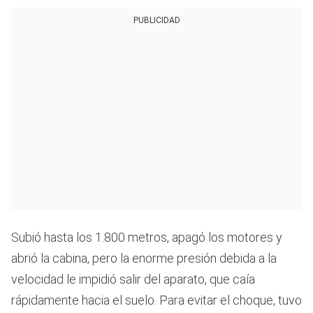
PUBLICIDAD
Subió hasta los 1.800 metros, apagó los motores y
abrió la cabina, pero la enorme presión debida a la
velocidad le impidió salir del aparato, que caía
rápidamente hacia el suelo. Para evitar el choque, tuvo