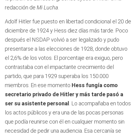
redacción de
Mi Lucha
.
Adolf Hitler fue puesto en libertad condicional el 20 de
diciembre de 1924 y Hess diez días más tarde. Poco
después el NSDAP volvió a ser legalizado y pudo
presentarse a las elecciones de 1928, donde obtuvo
el 2,6% de los votos. El porcentaje era exiguo, pero
contrastaba con el impactante crecimiento del
partido, que para 1929 superaba los 150.000
miembros. En ese momento
Hess fungía como
secretario privado de Hitler y más tarde pasó a
ser su asistente personal
. Lo acompañaba en todos
los actos públicos y era una de las pocas personas
que podía reunirse con él en cualquier momento sin
necesidad de pedir una audiencia. Esa cercanía se