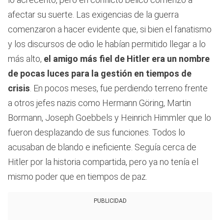
afectar su suerte. Las exigencias de la guerra
comenzaron a hacer evidente que, si bien el fanatismo
y los discursos de odio le habían permitido llegar a lo
más alto,
el amigo más fiel de Hitler era un nombre
de pocas luces para la gestión en tiempos de
crisis
. En pocos meses, fue perdiendo terreno frente
a otros jefes nazis como Hermann Göring, Martin
Bormann, Joseph Goebbels y Heinrich Himmler que lo
fueron desplazando de sus funciones. Todos lo
acusaban de blando e ineficiente. Seguía cerca de
Hitler por la historia compartida, pero ya no tenía el
mismo poder que en tiempos de paz.
PUBLICIDAD