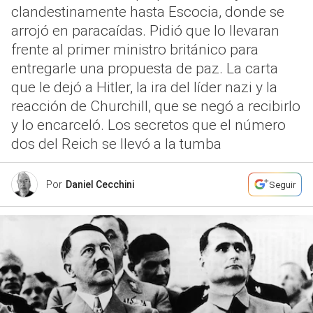
clandestinamente hasta Escocia, donde se
arrojó en paracaídas. Pidió que lo llevaran
frente al primer ministro británico para
entregarle una propuesta de paz. La carta
que le dejó a Hitler, la ira del líder nazi y la
reacción de Churchill, que se negó a recibirlo
y lo encarceló. Los secretos que el número
dos del Reich se llevó a la tumba
Por
Daniel Cecchini
Seguir