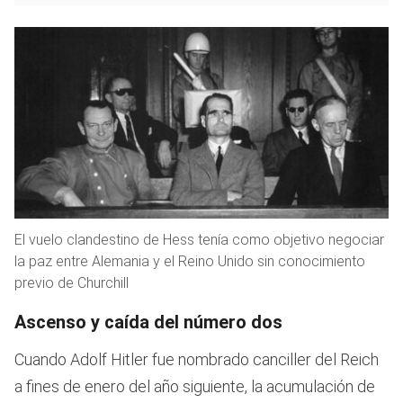
El vuelo clandestino de Hess tenía como objetivo negociar
la paz entre Alemania y el Reino Unido sin conocimiento
previo de Churchill
Ascenso y caída del número dos
Cuando Adolf Hitler fue nombrado canciller del Reich
a fines de enero del año siguiente, la acumulación de