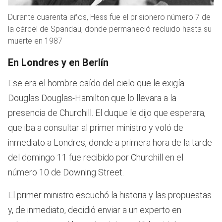
Durante cuarenta años, Hess fue el prisionero número 7 de
la cárcel de Spandau, donde permaneció recluido hasta su
muerte en 1987
En Londres y en Berlín
Ese era el hombre caído del cielo que le exigía
Douglas Douglas-Hamilton que lo llevara a la
presencia de Churchill. El duque le dijo que esperara,
que iba a consultar al primer ministro y voló de
inmediato a Londres, donde a primera hora de la tarde
del domingo 11 fue recibido por Churchill en el
número 10 de Downing Street.
El primer ministro escuchó la historia y las propuestas
y, de inmediato, decidió enviar a un experto en