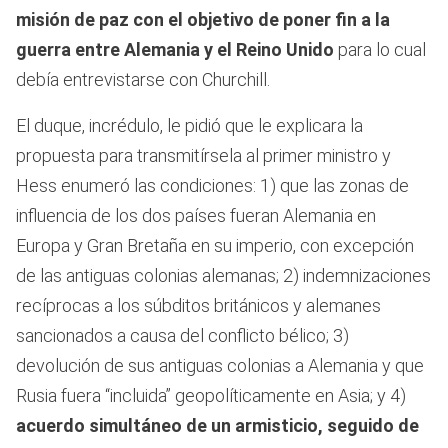
misión de paz con el objetivo de poner fin a la
guerra entre Alemania y el Reino Unido
para lo cual
debía entrevistarse con Churchill.
El duque, incrédulo, le pidió que le explicara la
propuesta para transmitírsela al primer ministro y
Hess enumeró las condiciones: 1) que las zonas de
influencia de los dos países fueran Alemania en
Europa y Gran Bretaña en su imperio, con excepción
de las antiguas colonias alemanas; 2) indemnizaciones
recíprocas a los súbditos británicos y alemanes
sancionados a causa del conflicto bélico; 3)
devolución de sus antiguas colonias a Alemania y que
Rusia fuera “incluida” geopolíticamente en Asia; y 4)
acuerdo simultáneo de un armisticio, seguido de