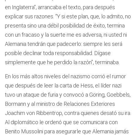
en Inglaterra”, arrancaba el texto, para después
explicar sus razones. “Y si este plan, que, lo admito, no
presenta sino una débil posibilidad de éxito, termina
con un fracaso y la suerte me es adversa, ni usted ni
Alemania tendrán que padecerlo: siempre les será
posible declinar toda responsabilidad. Dígase
simplemente que he perdido la razón”, terminaba.
En los más altos niveles del nazismo corrió el rumor
que después de leer la carta de Hess, el líder nazi
tuvo un ataque de furia y convocó a Göring, Goebbels,
Bormann y al ministro de Relaciones Exteriores
Joachim von Ribbentrop, contra quienes desató su ira.
Al diplomático le ordenó que se comunicara con
Benito Mussolini para asegurarle que Alemania jamás