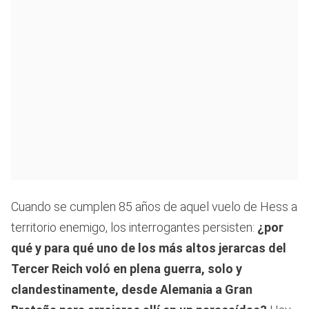
Cuando se cumplen 85 años de aquel vuelo de Hess a
territorio enemigo, los interrogantes persisten:
¿por
qué y para qué uno de los más altos jerarcas del
Tercer Reich voló en plena guerra, solo y
clandestinamente, desde Alemania a Gran