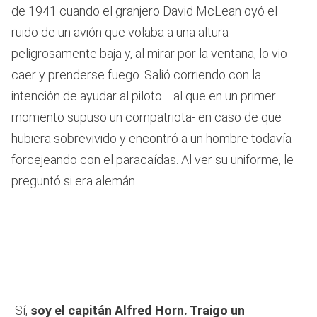
de 1941 cuando el granjero David McLean oyó el
ruido de un avión que volaba a una altura
peligrosamente baja y, al mirar por la ventana, lo vio
caer y prenderse fuego. Salió corriendo con la
intención de ayudar al piloto –al que en un primer
momento supuso un compatriota- en caso de que
hubiera sobrevivido y encontró a un hombre todavía
forcejeando con el paracaídas. Al ver su uniforme, le
preguntó si era alemán.
-Sí,
soy el capitán Alfred Horn. Traigo un