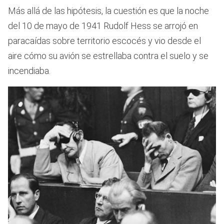
Más allá de las hipótesis, la cuestión es que la noche
del 10 de mayo de 1941 Rudolf Hess se arrojó en
paracaídas sobre territorio escocés y vio desde el
aire cómo su avión se estrellaba contra el suelo y se
incendiaba.