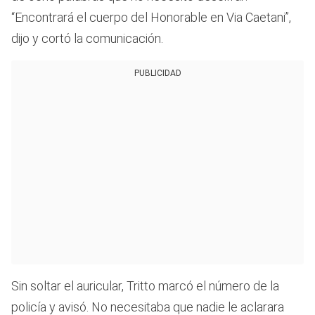
“Encontrará el cuerpo del Honorable en Via Caetani”,
dijo y cortó la comunicación.
PUBLICIDAD
Sin soltar el auricular, Tritto marcó el número de la
policía y avisó. No necesitaba que nadie le aclarara