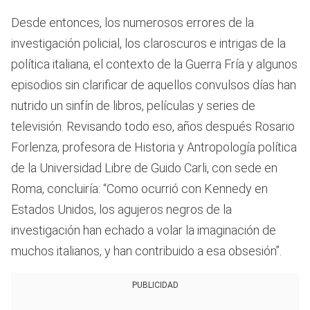
Desde entonces, los numerosos errores de la
investigación policial, los claroscuros e intrigas de la
política italiana, el contexto de la Guerra Fría y algunos
episodios sin clarificar de aquellos convulsos días han
nutrido un sinfín de libros, películas y series de
televisión. Revisando todo eso, años después Rosario
Forlenza, profesora de Historia y Antropología política
de la Universidad Libre de Guido Carli, con sede en
Roma, concluiría: “Como ocurrió con Kennedy en
Estados Unidos, los agujeros negros de la
investigación han echado a volar la imaginación de
muchos italianos, y han contribuido a esa obsesión”.
PUBLICIDAD