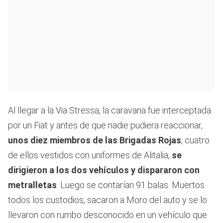
Al llegar a la Via Stressa, la caravana fue interceptada
por un Fiat y antes de que nadie pudiera reaccionar,
unos diez miembros de las Brigadas Rojas
, cuatro
de ellos vestidos con uniformes de Alitalia,
se
dirigieron a los dos vehículos y dispararon con
metralletas
. Luego se contarían 91 balas. Muertos
todos los custodios, sacaron a Moro del auto y se lo
llevaron con rumbo desconocido en un vehículo que