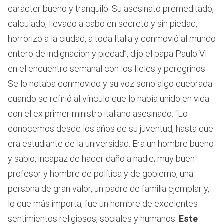
carácter bueno y tranquilo. Su asesinato premeditado,
calculado, llevado a cabo en secreto y sin piedad,
horrorizó a la ciudad, a toda Italia y conmovió al mundo
entero de indignación y piedad”, dijo el papa Paulo VI
en el encuentro semanal con los fieles y peregrinos.
Se lo notaba conmovido y su voz sonó algo quebrada
cuando se refirió al vínculo que lo había unido en vida
con el ex primer ministro italiano asesinado: “Lo
conocemos desde los años de su juventud, hasta que
era estudiante de la universidad. Era un hombre bueno
y sabio, incapaz de hacer daño a nadie; muy buen
profesor y hombre de política y de gobierno, una
persona de gran valor, un padre de familia ejemplar y,
lo que más importa, fue un hombre de excelentes
sentimientos religiosos, sociales y humanos.
Este