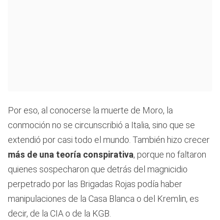
Por eso, al conocerse la muerte de Moro, la
conmoción no se circunscribió a Italia, sino que se
extendió por casi todo el mundo. También hizo crecer
más de una teoría conspirativa
, porque no faltaron
quienes sospecharon que detrás del magnicidio
perpetrado por las Brigadas Rojas podía haber
manipulaciones de la Casa Blanca o del Kremlin, es
decir, de la CIA o de la KGB.