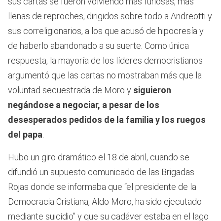
sus cartas se fueron volviendo más furiosas, más
llenas de reproches, dirigidos sobre todo a Andreotti y
sus correligionarios, a los que acusó de hipocresía y
de haberlo abandonado a su suerte. Como única
respuesta, la mayoría de los líderes democristianos
argumentó que las cartas no mostraban más que la
voluntad secuestrada de Moro y
siguieron
negándose a negociar, a pesar de los
desesperados pedidos de la familia y los ruegos
del papa
.
Hubo un giro dramático el 18 de abril, cuando se
difundió un supuesto comunicado de las Brigadas
Rojas donde se informaba que “el presidente de la
Democracia Cristiana, Aldo Moro, ha sido ejecutado
mediante suicidio” y que su cadáver estaba en el lago