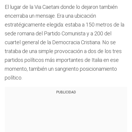
El lugar de la Via Caetani donde lo dejaron también
encerraba un mensaje. Era una ubicación
estratégicamente elegida: estaba a 150 metros de la
sede romana del Partido Comunista y a 200 del
cuartel general de la Democracia Cristiana. No se
trataba de una simple provocación a dos de los tres
partidos políticos más importantes de Italia en ese
momento, también un sangriento posicionamiento
político.
PUBLICIDAD