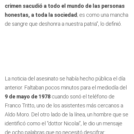
crimen sacudió a todo el mundo de las personas
honestas, a toda la sociedad
; es como una mancha
de sangre que deshonra a nuestra patria”, lo definió.
La noticia del asesinato se había hecho pública el día
anterior. Faltaban pocos minutos para el mediodía del
9 de mayo de 1978
cuando sonó el teléfono de
Franco Tritto, uno de los asistentes más cercanos a
Aldo Moro. Del otro lado de la línea, un hombre que se
identificó como el “dottor Nicolai”, le dio un mensaje
de ocho palabras que no necesitó descifrar: