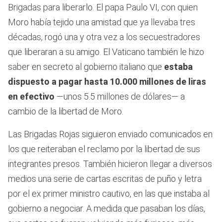
Brigadas para liberarlo. El papa Paulo VI, con quien
Moro había tejido una amistad que ya llevaba tres
décadas, rogó una y otra vez a los secuestradores
que liberaran a su amigo. El Vaticano también le hizo
saber en secreto al gobierno italiano que
estaba
dispuesto a pagar hasta 10.000 millones de liras
en efectivo
—unos 5.5 millones de dólares— a
cambio de la libertad de Moro.
Las Brigadas Rojas siguieron enviado comunicados en
los que reiteraban el reclamo por la libertad de sus
integrantes presos. También hicieron llegar a diversos
medios una serie de cartas escritas de puño y letra
por el ex primer ministro cautivo, en las que instaba al
gobierno a negociar. A medida que pasaban los días,