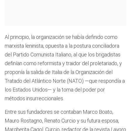
Al principio, la organización se había definido como
marxista leninista, opuesta a la postura conciliadora
del Partido Comunista Italiano, al que los brigadistas
definían como reformista y traidor del proletariado, y
proponía la salida de Italia de la Organización del
Tratado del Atlántico Norte (NATO) —que respondía a
los Estados Unidos— y la toma del poder por
métodos insurreccionales.
Entre sus fundadores se contaban Marco Boato,
Mauro Rostagno, Renato Curcio y su futura esposa,
Margherita Cagol. Curcio, redactor de la revista
Lavoro