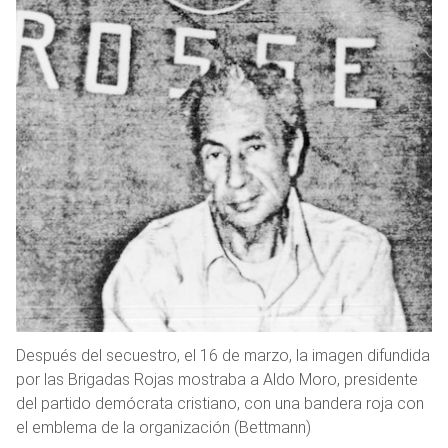
Después del secuestro, el 16 de marzo, la imagen difundida
por las Brigadas Rojas mostraba a Aldo Moro, presidente
del partido demócrata cristiano, con una bandera roja con
el emblema de la organización (Bettmann)