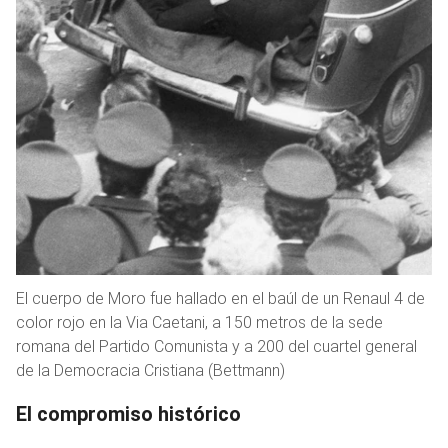
El cuerpo de Moro fue hallado en el baúl de un Renaul 4 de
color rojo en la Via Caetani, a 150 metros de la sede
romana del Partido Comunista y a 200 del cuartel general
de la Democracia Cristiana (Bettmann)
El compromiso histórico