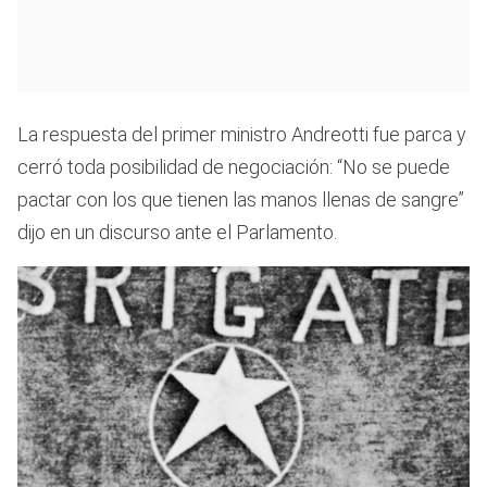
La respuesta del primer ministro Andreotti fue parca y
cerró toda posibilidad de negociación: “No se puede
pactar con los que tienen las manos llenas de sangre”
dijo en un discurso ante el Parlamento.