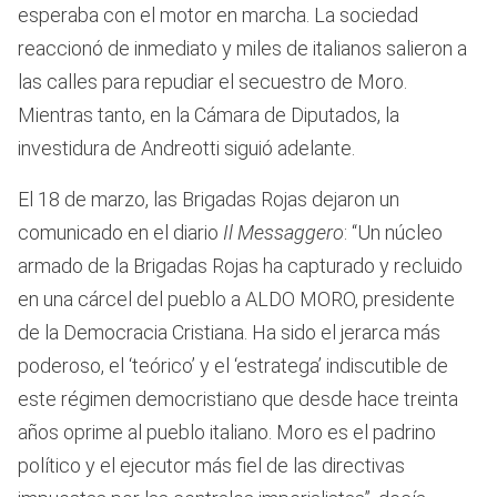
esperaba con el motor en marcha. La sociedad
reaccionó de inmediato y miles de italianos salieron a
las calles para repudiar el secuestro de Moro.
Mientras tanto, en la Cámara de Diputados, la
investidura de Andreotti siguió adelante.
El 18 de marzo, las Brigadas Rojas dejaron un
comunicado en el diario
Il Messaggero
: “Un núcleo
armado de la Brigadas Rojas ha capturado y recluido
en una cárcel del pueblo a ALDO MORO, presidente
de la Democracia Cristiana. Ha sido el jerarca más
poderoso, el ‘teórico’ y el ‘estratega’ indiscutible de
este régimen democristiano que desde hace treinta
años oprime al pueblo italiano. Moro es el padrino
político y el ejecutor más fiel de las directivas