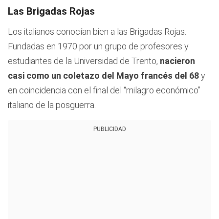
Las Brigadas Rojas
Los italianos conocían bien a las Brigadas Rojas.
Fundadas en 1970 por un grupo de profesores y
estudiantes de la Universidad de Trento,
nacieron
casi como un coletazo del Mayo francés del 68
y
en coincidencia con el final del “milagro económico”
italiano de la posguerra.
PUBLICIDAD