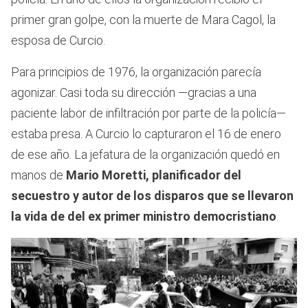
primer gran golpe, con la muerte de Mara Cagol, la
esposa de Curcio.
Para principios de 1976, la organización parecía
agonizar. Casi toda su dirección —gracias a una
paciente labor de infiltración por parte de la policía—
estaba presa. A Curcio lo capturaron el 16 de enero
de ese año. La jefatura de la organización quedó en
manos de
Mario Moretti, planificador del
secuestro y autor de los disparos que se llevaron
la vida de del ex primer ministro democristiano
.