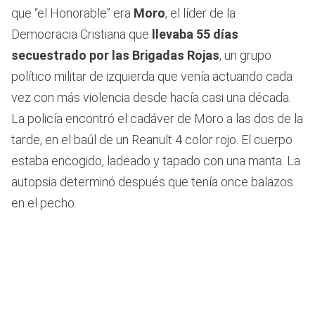
que “el Honorable” era
Moro
, el líder de la
Democracia Cristiana que
llevaba 55 días
secuestrado por las Brigadas Rojas
, un grupo
político militar de izquierda que venía actuando cada
vez con más violencia desde hacía casi una década.
La policía encontró el cadáver de Moro a las dos de la
tarde, en el baúl de un Reanult 4 color rojo. El cuerpo
estaba encogido, ladeado y tapado con una manta. La
autopsia determinó después que tenía once balazos
en el pecho.