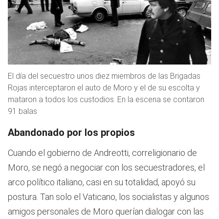
El día del secuestro unos diez miembros de las Brigadas
Rojas interceptaron el auto de Moro y el de su escolta y
mataron a todos los custodios. En la escena se contaron
91 balas
Abandonado por los propios
Cuando el gobierno de Andreotti, correligionario de
Moro, se negó a negociar con los secuestradores, el
arco político italiano, casi en su totalidad, apoyó su
postura. Tan solo el Vaticano, los socialistas y algunos
amigos personales de Moro querían dialogar con las