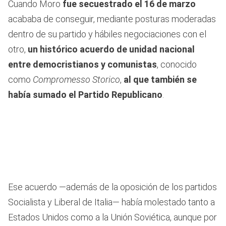
Cuando Moro
fue secuestrado el 16 de marzo
acababa de conseguir, mediante posturas moderadas
dentro de su partido y hábiles negociaciones con el
otro,
un histórico acuerdo de unidad nacional
entre democristianos y comunistas
, conocido
como
Compromesso Storico
,
al que también se
había sumado el Partido Republicano
.
Ese acuerdo —además de la oposición de los partidos
Socialista y Liberal de Italia— había molestado tanto a
Estados Unidos como a la Unión Soviética, aunque por