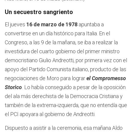
Un secuestro sangriento
El jueves
16 de marzo de 1978
apuntaba a
convertirse en un día histórico para Italia. En el
Congreso, a las 9 de la mañana, se iba a realizar la
investidura del cuarto gobierno del primer ministro
democristiano Giulio Andreotti, por primera vez con el
apoyo del Partido Comunista italiano, producto de las
negociaciones de Moro para lograr
el Compromesso
Storico
.
Lo había conseguido a pesar de la oposición
del ala más derechista de la Democracia Cristiana y
también de la extrema-izquierda, que no entendía que
el PCI apoyara al gobierno de Andreotti.
Dispuesto a asistir a la ceremonia, esa mañana Aldo