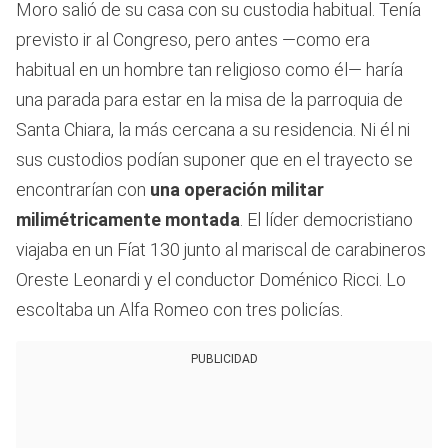
Moro salió de su casa con su custodia habitual. Tenía
previsto ir al Congreso, pero antes —como era
habitual en un hombre tan religioso como él— haría
una parada para estar en la misa de la parroquia de
Santa Chiara, la más cercana a su residencia. Ni él ni
sus custodios podían suponer que en el trayecto se
encontrarían con
una operación militar
milimétricamente montada
. El líder democristiano
viajaba en un Fíat 130 junto al mariscal de carabineros
Oreste Leonardi y el conductor Doménico Ricci. Lo
escoltaba un Alfa Romeo con tres policías.
PUBLICIDAD