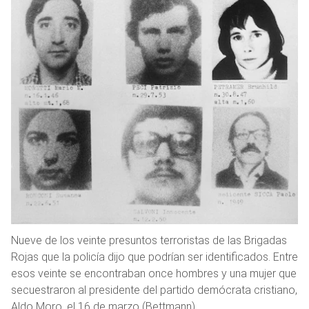
Nueve de los veinte presuntos terroristas de las Brigadas
Rojas que la policía dijo que podrían ser identificados. Entre
esos veinte se encontraban once hombres y una mujer que
secuestraron al presidente del partido demócrata cristiano,
Aldo Moro, el 16 de marzo (Bettmann)