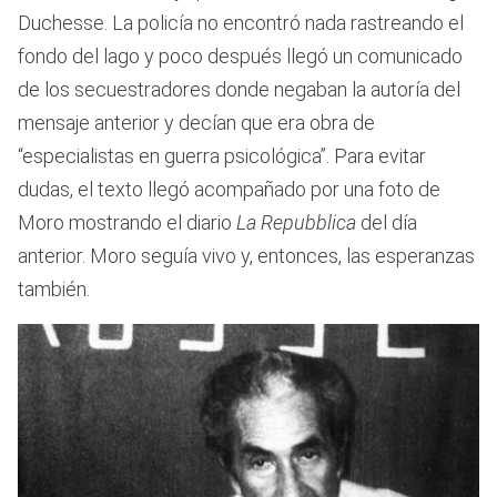
Duchesse. La policía no encontró nada rastreando el
fondo del lago y poco después llegó un comunicado
de los secuestradores donde negaban la autoría del
mensaje anterior y decían que era obra de
“especialistas en guerra psicológica”. Para evitar
dudas, el texto llegó acompañado por una foto de
Moro mostrando el diario
La Repubblica
del día
anterior. Moro seguía vivo y, entonces, las esperanzas
también.