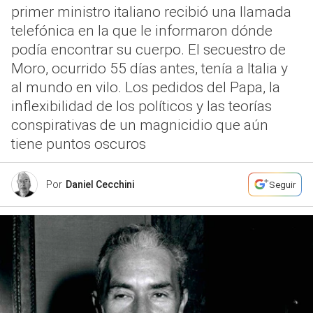
primer ministro italiano recibió una llamada
telefónica en la que le informaron dónde
podía encontrar su cuerpo. El secuestro de
Moro, ocurrido 55 días antes, tenía a Italia y
al mundo en vilo. Los pedidos del Papa, la
inflexibilidad de los políticos y las teorías
conspirativas de un magnicidio que aún
tiene puntos oscuros
Por
Daniel Cecchini
Seguir