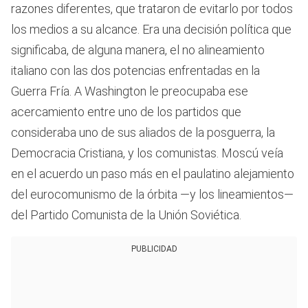
razones diferentes, que trataron de evitarlo por todos
los medios a su alcance. Era una decisión política que
significaba, de alguna manera, el no alineamiento
italiano con las dos potencias enfrentadas en la
Guerra Fría. A Washington le preocupaba ese
acercamiento entre uno de los partidos que
consideraba uno de sus aliados de la posguerra, la
Democracia Cristiana, y los comunistas. Moscú veía
en el acuerdo un paso más en el paulatino alejamiento
del eurocomunismo de la órbita —y los lineamientos—
del Partido Comunista de la Unión Soviética.
PUBLICIDAD