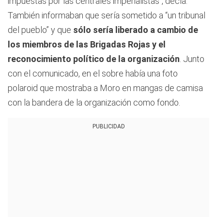
impuestas por las centrales imperialistas”, decía.
También informaban que sería sometido a “un tribunal
del pueblo” y que
sólo sería liberado a cambio de
los miembros de las Brigadas Rojas y el
reconocimiento político de la organización
. Junto
con el comunicado, en el sobre había una foto
polaroid que mostraba a Moro en mangas de camisa
con la bandera de la organización como fondo.
PUBLICIDAD