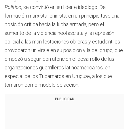
Político
, se convirtió en su líder e ideólogo. De
formación marxista leninista, en un principio tuvo una
posición crítica hacia la lucha armada, pero el
aumento de la violencia neofascista y la represión
policial a las manifestaciones obreras y estudiantiles
provocaron un viraje en su posición y la del grupo, que
empezó a seguir con atención el desarrollo de las
organizaciones guerrilleras latinoamericanos, en
especial de los Tupamaros en Uruguay, a los que
tomaron como modelo de acción.
PUBLICIDAD