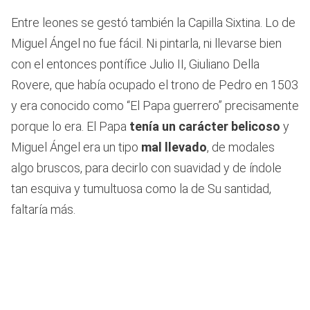
Entre leones se gestó también la Capilla Sixtina. Lo de
Miguel Ángel no fue fácil. Ni pintarla, ni llevarse bien
con el entonces pontífice Julio II, Giuliano Della
Rovere, que había ocupado el trono de Pedro en 1503
y era conocido como “El Papa guerrero” precisamente
porque lo era. El Papa
tenía un carácter belicoso
y
Miguel Ángel era un tipo
mal llevado
, de modales
algo bruscos, para decirlo con suavidad y de índole
tan esquiva y tumultuosa como la de Su santidad,
faltaría más.