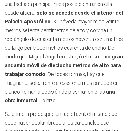
una fachada principal, ni es posible entrar en ella
desde afuera:
sólo se accede desde el interior del
Palacio Apostólico
. Su bóveda mayor mide veinte
metros setenta centímetros de alto y corona un
rectángulo de cuarenta metros noventa centímetros
de largo por trece metros cuarenta de ancho. De
modo que Miguel Ángel construyó él mismo
un gran
andamio móvil de dieciocho metros de alto para
trabajar cómodo
. De todas formas, hay que
imaginarlo, solo, frente a esas enormes paredes en
blanco, tomar la decisión de plasmar en ellas
una
obra inmortal
. Lo hizo.
Su primera preocupación fue el azul, el mismo que
debe haber deslumbrado a los cardenales que