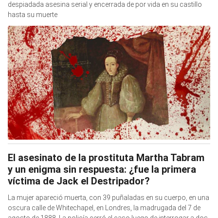
despiadada asesina serial y encerrada de por vida en su castillo
hasta su muerte
El asesinato de la prostituta Martha Tabram
y un enigma sin respuesta: ¿fue la primera
víctima de Jack el Destripador?
La mujer apareció muerta, con 39 puñaladas en su cuerpo, en una
oscura calle de Whitechapel, en Londres, la madrugada del 7 de