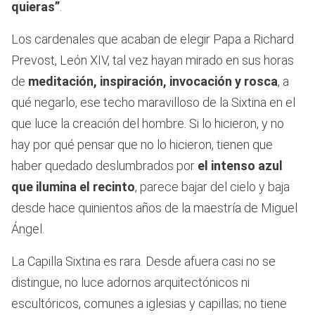
quieras”
.
Los cardenales que acaban de elegir Papa a Richard
Prevost, León XIV, tal vez hayan mirado en sus horas
de
meditación, inspiración, invocación y rosca
, a
qué negarlo, ese techo maravilloso de la Sixtina en el
que luce la creación del hombre. Si lo hicieron, y no
hay por qué pensar que no lo hicieron, tienen que
haber quedado deslumbrados por
el intenso azul
que ilumina el recinto
, parece bajar del cielo y baja
desde hace quinientos años de la maestría de Miguel
Ángel.
La Capilla Sixtina es rara. Desde afuera casi no se
distingue, no luce adornos arquitectónicos ni
escultóricos, comunes a iglesias y capillas; no tiene