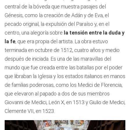
central de la bóveda que muestra pasajes del
Génesis, como la creación de Adán y de Eva, el
pecado original, la expulsión del Paraíso y, en el
centro, una alegoría sobre
la tensión entre la duda y
la fe
, que era propia del artista. La obra estuvo
terminada en octubre de 1512, cuatro años y medio
después de iniciada. Es una de las maravillas del
mundo que fue creada entre las batallas por el poder
que libraban la Iglesia y los estados italianos en manos
de familias poderosas, como los Medici de Florencia,
que elevaron al papado a dos de sus miembros
Giovanni de Medici, León X, en 1513 y Giulio de Medici,
Clemente VII, en 1523.