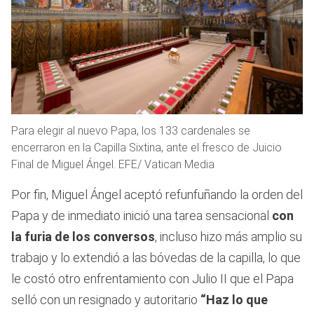
Para elegir al nuevo Papa, los 133 cardenales se
encerraron en la Capilla Sixtina, ante el fresco de Juicio
Final de Miguel Ángel. EFE/ Vatican Media
Por fin, Miguel Ángel aceptó refunfuñando la orden del
Papa y de inmediato inició una tarea sensacional
con
la furia de los conversos
, incluso hizo más amplio su
trabajo y lo extendió a las bóvedas de la capilla, lo que
le costó otro enfrentamiento con Julio II que el Papa
selló con un resignado y autoritario
“Haz lo que