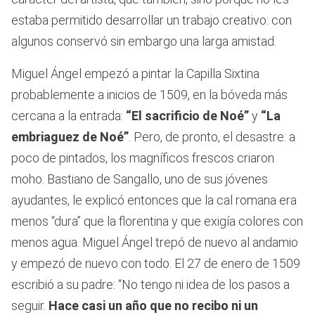
estaba permitido desarrollar un trabajo creativo: con
algunos conservó sin embargo una larga amistad.
Miguel Ángel empezó a pintar la Capilla Sixtina
probablemente a inicios de 1509, en la bóveda más
cercana a la entrada:
“El sacrificio de Noé”
y
“La
embriaguez de Noé”
. Pero, de pronto, el desastre: a
poco de pintados, los magníficos frescos criaron
moho. Bastiano de Sangallo, uno de sus jóvenes
ayudantes, le explicó entonces que la cal romana era
menos “dura” que la florentina y que exigía colores con
menos agua. Miguel Ángel trepó de nuevo al andamio
y empezó de nuevo con todo. El 27 de enero de 1509
escribió a su padre: “No tengo ni idea de los pasos a
seguir.
Hace casi un año que no recibo ni un