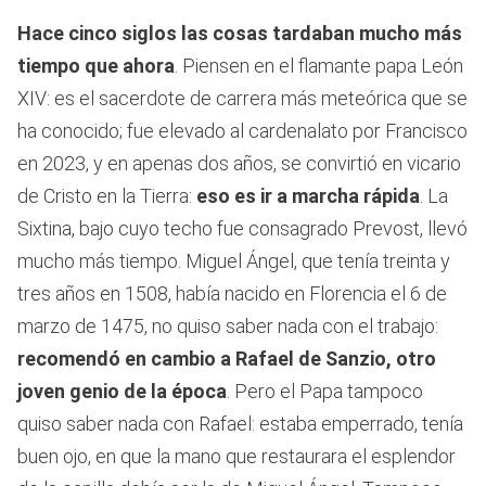
Hace cinco siglos las cosas tardaban mucho más
tiempo que ahora
. Piensen en el flamante papa León
XIV: es el sacerdote de carrera más meteórica que se
ha conocido; fue elevado al cardenalato por Francisco
en 2023, y en apenas dos años, se convirtió en vicario
de Cristo en la Tierra:
eso es ir a marcha rápida
. La
Sixtina, bajo cuyo techo fue consagrado Prevost, llevó
mucho más tiempo. Miguel Ángel, que tenía treinta y
tres años en 1508, había nacido en Florencia el 6 de
marzo de 1475, no quiso saber nada con el trabajo:
recomendó en cambio a Rafael de Sanzio, otro
joven genio de la época
. Pero el Papa tampoco
quiso saber nada con Rafael: estaba emperrado, tenía
buen ojo, en que la mano que restaurara el esplendor