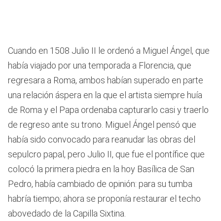
Cuando en 1508 Julio II le ordenó a Miguel Ángel, que
había viajado por una temporada a Florencia, que
regresara a Roma, ambos habían superado en parte
una relación áspera en la que el artista siempre huía
de Roma y el Papa ordenaba capturarlo casi y traerlo
de regreso ante su trono. Miguel Ángel pensó que
había sido convocado para reanudar las obras del
sepulcro papal, pero Julio II, que fue el pontífice que
colocó la primera piedra en la hoy Basílica de San
Pedro, había cambiado de opinión: para su tumba
habría tiempo; ahora se proponía restaurar el techo
abovedado de la Capilla Sixtina.