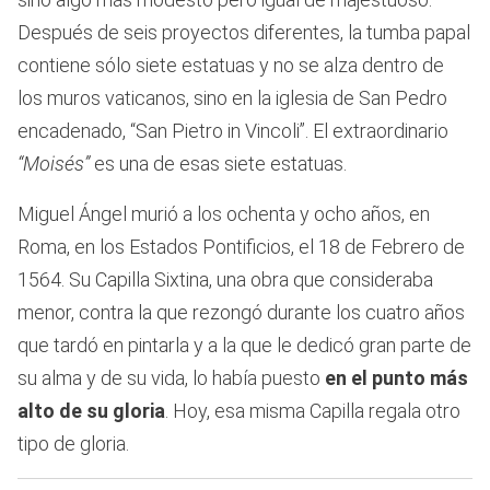
Después de seis proyectos diferentes, la tumba papal
contiene sólo siete estatuas y no se alza dentro de
los muros vaticanos, sino en la iglesia de San Pedro
encadenado, “San Pietro in Vincoli”. El extraordinario
“Moisés”
es una de esas siete estatuas.
Miguel Ángel murió a los ochenta y ocho años, en
Roma, en los Estados Pontificios, el 18 de Febrero de
1564. Su Capilla Sixtina, una obra que consideraba
menor, contra la que rezongó durante los cuatro años
que tardó en pintarla y a la que le dedicó gran parte de
su alma y de su vida, lo había puesto
en el punto más
alto de su gloria
. Hoy, esa misma Capilla regala otro
tipo de gloria.