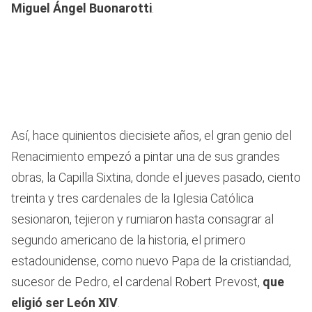
Miguel Ángel Buonarotti
.
Así, hace quinientos diecisiete años, el gran genio del
Renacimiento empezó a pintar una de sus grandes
obras, la Capilla Sixtina, donde el jueves pasado, ciento
treinta y tres cardenales de la Iglesia Católica
sesionaron, tejieron y rumiaron hasta consagrar al
segundo americano de la historia, el primero
estadounidense, como nuevo Papa de la cristiandad,
sucesor de Pedro, el cardenal Robert Prevost,
que
eligió ser León XIV
.