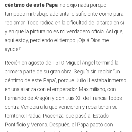
céntimo de este Papa
; no exijo nada porque
tampoco mi trabajo adelanta lo suficiente como para
reclamar. Todo radica en la dificultad de la tarea en sí
y en que la pintura no es mi verdadero oficio. Así que,
aquí estoy, perdiendo el tiempo. ¡Ojalá Dios me
ayude!”.
Recién en agosto de 1510 Miguel Ángel terminó la
primera parte de su gran obra. Seguía sin recibir “un
céntimo de este Papa”, porque Julio II estaba inmerso
en una alianza con el emperador Maximiliano, con
Fernando de Aragón y con Luis XII de Francia, todos
contra Venecia a la que vencieron y repartieron su
territorio: Padua, Piacenza, que pasó al Estado
Pontificio y Verona. Después, el Papa pactó con