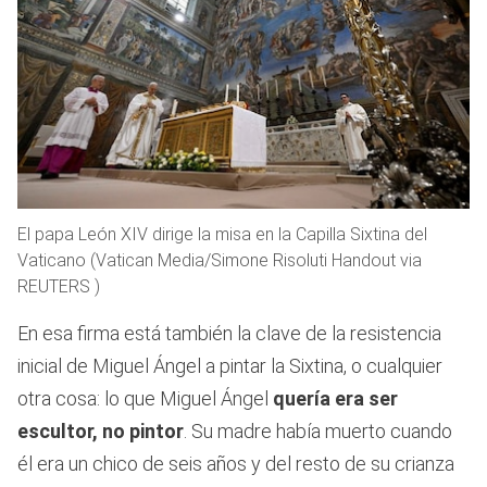
El papa León XIV dirige la misa en la Capilla Sixtina del
Vaticano (Vatican Media/Simone Risoluti ­Handout via
REUTERS )
En esa firma está también la clave de la resistencia
inicial de Miguel Ángel a pintar la Sixtina, o cualquier
otra cosa: lo que Miguel Ángel
quería era ser
escultor, no pintor
. Su madre había muerto cuando
él era un chico de seis años y del resto de su crianza