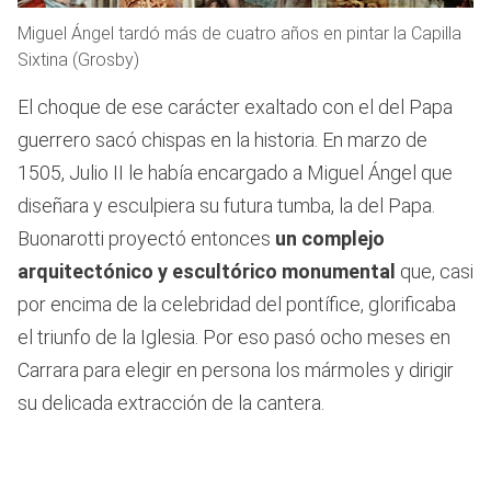
Miguel Ángel tardó más de cuatro años en pintar la Capilla
Sixtina (Grosby)
El choque de ese carácter exaltado con el del Papa
guerrero sacó chispas en la historia. En marzo de
1505, Julio II le había encargado a Miguel Ángel que
diseñara y esculpiera su futura tumba, la del Papa.
Buonarotti proyectó entonces
un complejo
arquitectónico y escultórico monumental
que, casi
por encima de la celebridad del pontífice, glorificaba
el triunfo de la Iglesia. Por eso pasó ocho meses en
Carrara para elegir en persona los mármoles y dirigir
su delicada extracción de la cantera.