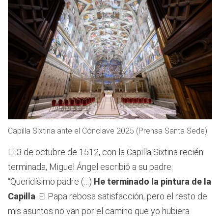
Capilla Sixtina ante el Cónclave 2025 (Prensa Santa Sede)
El 3 de octubre de 1512, con la Capilla Sixtina recién
terminada, Miguel Ángel escribió a su padre:
“Queridísimo padre (…)
He terminado la pintura de la
Capilla
. El Papa rebosa satisfacción, pero el resto de
mis asuntos no van por el camino que yo hubiera