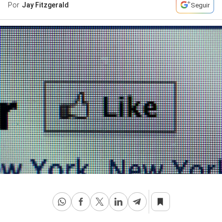
Por
Jay Fitzgerald
Seguir