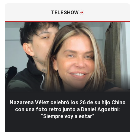
TELESHOW
Nazarena Vélez celebró los 26 de su hijo Chino
con una foto retro junto a Daniel Agostini:
“Siempre voy a estar”