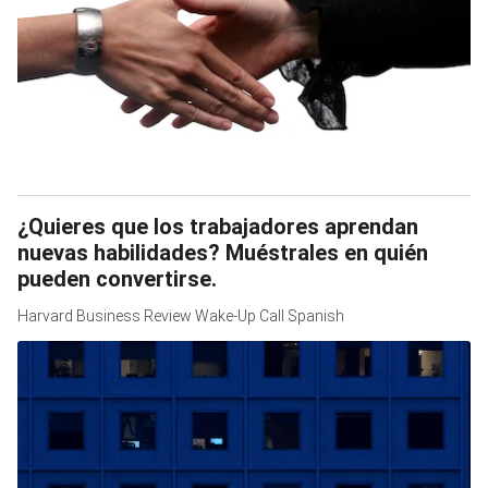
¿Quieres que los trabajadores aprendan
nuevas habilidades? Muéstrales en quién
pueden convertirse.
Harvard Business Review Wake-Up Call Spanish