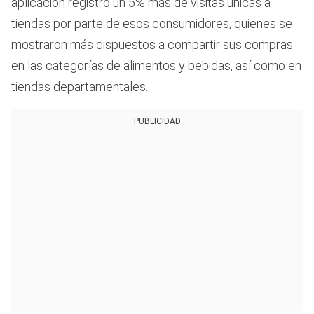
aplicación registró un 5% más de visitas únicas a
tiendas por parte de esos consumidores, quienes se
mostraron más dispuestos a compartir sus compras
en las categorías de alimentos y bebidas, así como en
tiendas departamentales.
PUBLICIDAD