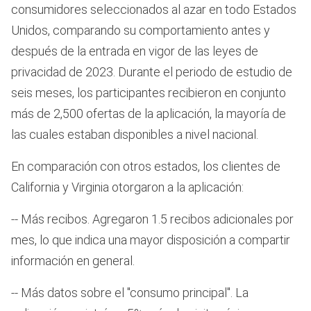
consumidores seleccionados al azar en todo Estados
Unidos, comparando su comportamiento antes y
después de la entrada en vigor de las leyes de
privacidad de 2023. Durante el periodo de estudio de
seis meses, los participantes recibieron en conjunto
más de 2,500 ofertas de la aplicación, la mayoría de
las cuales estaban disponibles a nivel nacional.
En comparación con otros estados, los clientes de
California y Virginia otorgaron a la aplicación:
-- Más recibos. Agregaron 1.5 recibos adicionales por
mes, lo que indica una mayor disposición a compartir
información en general.
-- Más datos sobre el "consumo principal". La