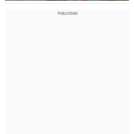
PUBLICIDAD