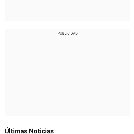
PUBLICIDAD
Últimas Noticias