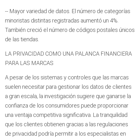
-- Mayor variedad de datos. El número de categorías
minoristas distintas registradas aumentó un 4%.
También creció el número de códigos postales únicos
de las tiendas.
LA PRIVACIDAD COMO UNA PALANCA FINANCIERA
PARA LAS MARCAS
A pesar de los sistemas y controles que las marcas
suelen necesitar para gestionar los datos de clientes
a gran escala, la investigación sugiere que ganarse la
confianza de los consumidores puede proporcionar
una ventaja competitiva significativa. La tranquilidad
que los clientes obtienen gracias a las regulaciones
de privacidad podría permitir a los especialistas en