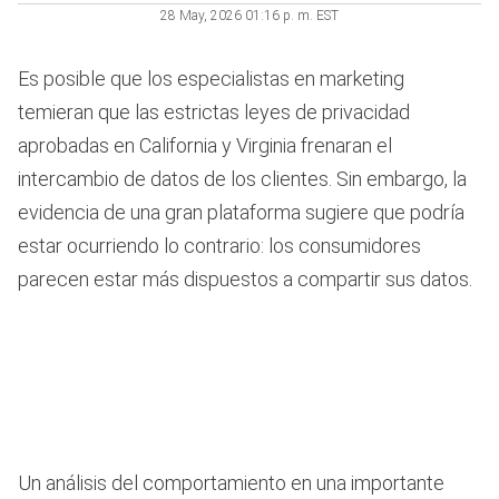
28 May, 2026 01:16 p. m. EST
Es posible que los especialistas en marketing
temieran que las estrictas leyes de privacidad
aprobadas en California y Virginia frenaran el
intercambio de datos de los clientes. Sin embargo, la
evidencia de una gran plataforma sugiere que podría
estar ocurriendo lo contrario: los consumidores
parecen estar más dispuestos a compartir sus datos.
Un análisis del comportamiento en una importante