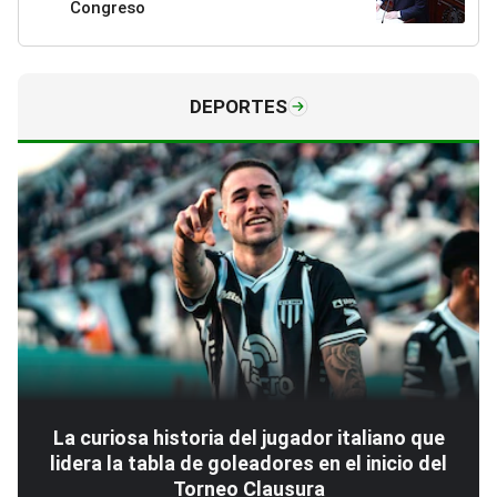
Congreso
DEPORTES
La curiosa historia del jugador italiano que
lidera la tabla de goleadores en el inicio del
Torneo Clausura