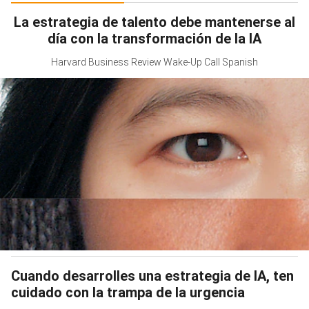
La estrategia de talento debe mantenerse al
día con la transformación de la IA
Harvard Business Review Wake-Up Call Spanish
Cuando desarrolles una estrategia de IA, ten
cuidado con la trampa de la urgencia