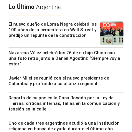
Lo Último
|
Argentina
El nuevo dueño de Loma Negra celebró los
100 años de la cementera en Wall Street y
predijo un repunte de la construcción
Nazarena Vélez celebró los 26 de su hijo Chino con
una foto retro junto a Daniel Agostini: “Siempre voy a
estar”
Javier Milei se reunió con el nuevo presidente de
Colombia y profundiza su alianza regional
Reparto de culpas en la Casa Rosada por la Ley de
Tierras: críticas internas, fallas en la comunicación y
tensión en la calle
Uno de cada tres argentinos acudió a una institución
religiosa en busca de ayuda durante el último año