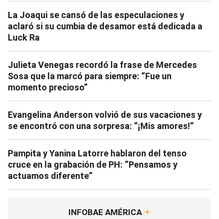
La Joaqui se cansó de las especulaciones y
aclaró si su cumbia de desamor está dedicada a
Luck Ra
Julieta Venegas recordó la frase de Mercedes
Sosa que la marcó para siempre: “Fue un
momento precioso”
Evangelina Anderson volvió de sus vacaciones y
se encontró con una sorpresa: “¡Mis amores!”
Pampita y Yanina Latorre hablaron del tenso
cruce en la grabación de PH: “Pensamos y
actuamos diferente”
INFOBAE AMÉRICA