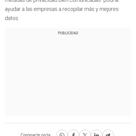
ayudar a las empresas a recopilar más y mejores
datos.
PUBLICIDAD
Compartir nota: