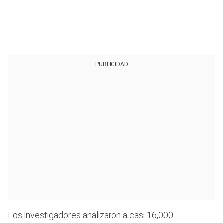
PUBLICIDAD
Los investigadores analizaron a casi 16,000