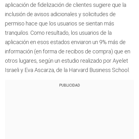
aplicación de fidelización de clientes sugiere que la
inclusión de avisos adicionales y solicitudes de
permiso hace que los usuarios se sientan más
tranquilos. Como resultado, los usuarios de la
aplicación en esos estados enviaron un 9% más de
información (en forma de recibos de compra) que en
otros lugares, según un estudio realizado por Ayelet
Israeli y Eva Ascarza, de la Harvard Business School.
PUBLICIDAD