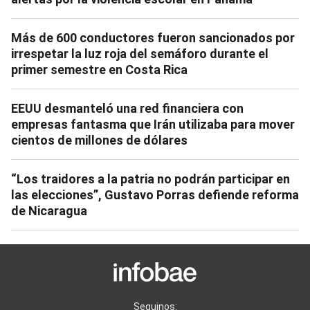
Más de 600 conductores fueron sancionados por
irrespetar la luz roja del semáforo durante el
primer semestre en Costa Rica
EEUU desmanteló una red financiera con
empresas fantasma que Irán utilizaba para mover
cientos de millones de dólares
“Los traidores a la patria no podrán participar en
las elecciones”, Gustavo Porras defiende reforma
de Nicaragua
Seguinos: