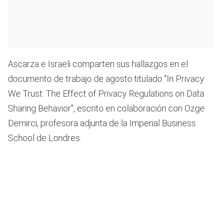
Ascarza e Israeli comparten sus hallazgos en el
documento de trabajo de agosto titulado "In Privacy
We Trust: The Effect of Privacy Regulations on Data
Sharing Behavior", escrito en colaboración con Ozge
Demirci, profesora adjunta de la Imperial Business
School de Londres.