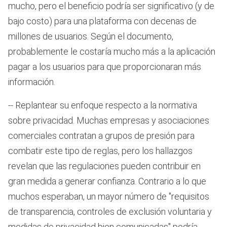
mucho, pero el beneficio podría ser significativo (y de
bajo costo) para una plataforma con decenas de
millones de usuarios. Según el documento,
probablemente le costaría mucho más a la aplicación
pagar a los usuarios para que proporcionaran más
información.
-- Replantear su enfoque respecto a la normativa
sobre privacidad. Muchas empresas y asociaciones
comerciales contratan a grupos de presión para
combatir este tipo de reglas, pero los hallazgos
revelan que las regulaciones pueden contribuir en
gran medida a generar confianza. Contrario a lo que
muchos esperaban, un mayor número de "requisitos
de transparencia, controles de exclusión voluntaria y
medidas de privacidad bien comunicadas" podría