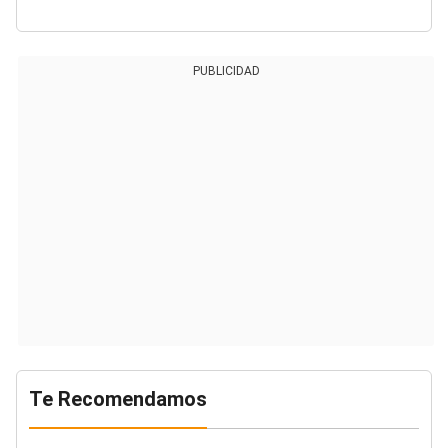
PUBLICIDAD
Te Recomendamos