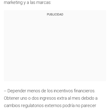
marketing y a las marcas:
PUBLICIDAD
-- Depender menos de los incentivos financieros.
Obtener uno o dos ingresos extra al mes debido a
cambios regulatorios externos podría no parecer