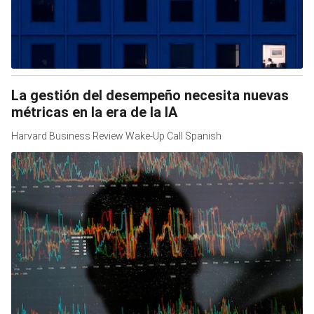
La gestión del desempeño necesita nuevas
métricas en la era de la IA
Harvard Business Review Wake-Up Call Spanish