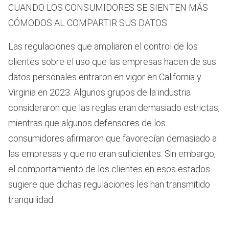
CUANDO LOS CONSUMIDORES SE SIENTEN MÁS
CÓMODOS AL COMPARTIR SUS DATOS
Las regulaciones que ampliaron el control de los
clientes sobre el uso que las empresas hacen de sus
datos personales entraron en vigor en California y
Virginia en 2023. Algunos grupos de la industria
consideraron que las reglas eran demasiado estrictas,
mientras que algunos defensores de los
consumidores afirmaron que favorecían demasiado a
las empresas y que no eran suficientes. Sin embargo,
el comportamiento de los clientes en esos estados
sugiere que dichas regulaciones les han transmitido
tranquilidad.