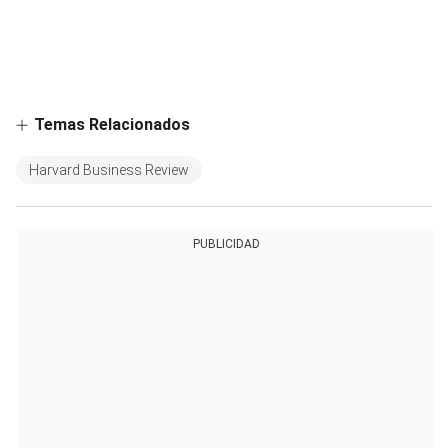
Temas Relacionados
Harvard Business Review
PUBLICIDAD