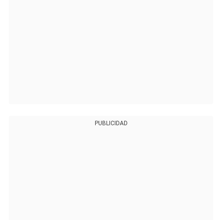
PUBLICIDAD