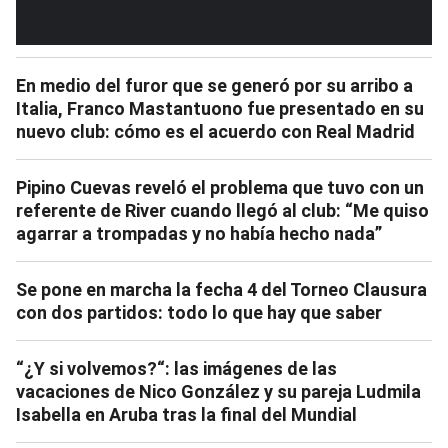
En medio del furor que se generó por su arribo a
Italia, Franco Mastantuono fue presentado en su
nuevo club: cómo es el acuerdo con Real Madrid
Pipino Cuevas reveló el problema que tuvo con un
referente de River cuando llegó al club: “Me quiso
agarrar a trompadas y no había hecho nada”
Se pone en marcha la fecha 4 del Torneo Clausura
con dos partidos: todo lo que hay que saber
“¿Y si volvemos?“: las imágenes de las
vacaciones de Nico González y su pareja Ludmila
Isabella en Aruba tras la final del Mundial