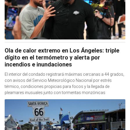
Ola de calor extremo en Los Ángeles: triple
dígito en el termómetro y alerta por
incendios e inundaciones
El interior del condado registrará máximas cercanas a 44 grados,
con avisos del Servicio Meteorológico Nacional por estrés
térmico, condiciones propicias para focos y la llegada de
pleamares inusuales junto con tormentas monzónicas