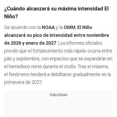
¿Cuándo alcanzará su máxima intensidad El
Niño?
De acuerdo con la
NOAA
y la
OMM
,
El Niño
alcanzará su pico de intensidad entre noviembre
de 2026 y enero de 2027
. Los informes oficiales
prevén que el fortalecimiento más rápido ocurra entre
julio y septiembre, con impactos que se expandirán en
el hemisferio norte durante el otoño. Tras el máximo,
el fenómeno tenderá a debilitarse gradualmente en la
primavera de 2027.
PUBLICIDAD