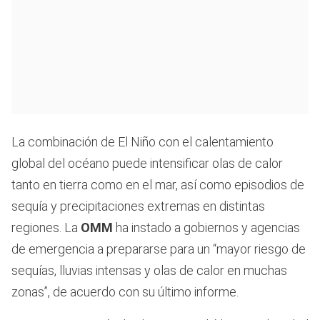
La combinación de El Niño con el calentamiento
global del océano puede intensificar olas de calor
tanto en tierra como en el mar, así como episodios de
sequía y precipitaciones extremas en distintas
regiones. La
OMM
ha instado a gobiernos y agencias
de emergencia a prepararse para un “mayor riesgo de
sequías, lluvias intensas y olas de calor en muchas
zonas”, de acuerdo con su último informe.