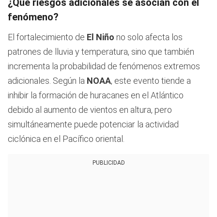
¿Qué riesgos adicionales se asocian con el
fenómeno?
El fortalecimiento de
El Niño
no solo afecta los
patrones de lluvia y temperatura, sino que también
incrementa la probabilidad de fenómenos extremos
adicionales. Según la
NOAA
, este evento tiende a
inhibir la formación de huracanes en el Atlántico
debido al aumento de vientos en altura, pero
simultáneamente puede potenciar la actividad
ciclónica en el Pacífico oriental.
PUBLICIDAD