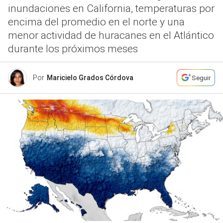
inundaciones en California, temperaturas por
encima del promedio en el norte y una
menor actividad de huracanes en el Atlántico
durante los próximos meses
Por
Maricielo Grados Córdova
Seguir