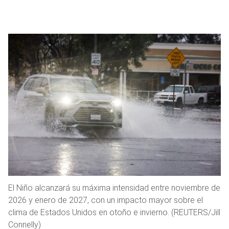
El Niño alcanzará su máxima intensidad entre noviembre de
2026 y enero de 2027, con un impacto mayor sobre el
clima de Estados Unidos en otoño e invierno. (REUTERS/Jill
Connelly)