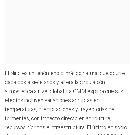
El Niño es un fenómeno climático natural que ocurre
cada dos a siete años y altera la circulación
atmosférica a nivel global. La OMM explica que sus
efectos incluyen variaciones abruptas en
temperaturas, precipitaciones y trayectorias de
tormentas, con impacto directo en agricultura,
recursos hídricos e infraestructura. El último episodio