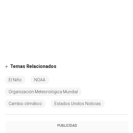
Temas Relacionados
El Niño
NOAA
Organización Meteorológica Mundial
Cambio climático
Estados Unidos Noticias
PUBLICIDAD