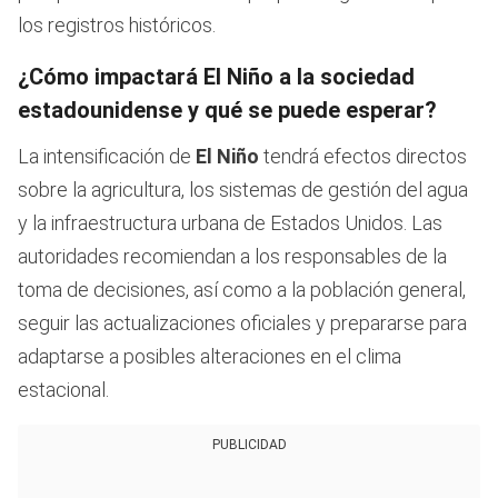
los registros históricos.
¿Cómo impactará El Niño a la sociedad
estadounidense y qué se puede esperar?
La intensificación de
El Niño
tendrá efectos directos
sobre la agricultura, los sistemas de gestión del agua
y la infraestructura urbana de Estados Unidos. Las
autoridades recomiendan a los responsables de la
toma de decisiones, así como a la población general,
seguir las actualizaciones oficiales y prepararse para
adaptarse a posibles alteraciones en el clima
estacional.
PUBLICIDAD