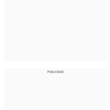
PUBLICIDAD