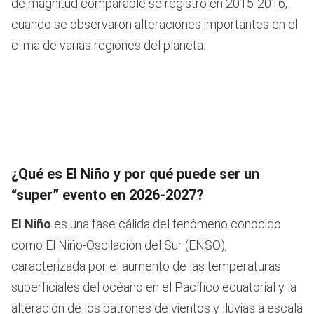
de magnitud comparable se registró en 2015-2016,
cuando se observaron alteraciones importantes en el
clima de varias regiones del planeta.
¿Qué es El Niño y por qué puede ser un
“super” evento en 2026-2027?
El Niño
es una fase cálida del fenómeno conocido
como El Niño-Oscilación del Sur (ENSO),
caracterizada por el aumento de las temperaturas
superficiales del océano en el Pacífico ecuatorial y la
alteración de los patrones de vientos y lluvias a escala