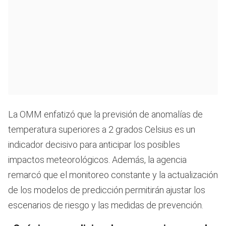
La OMM enfatizó que la previsión de anomalías de
temperatura superiores a 2 grados Celsius es un
indicador decisivo para anticipar los posibles
impactos meteorológicos. Además, la agencia
remarcó que el monitoreo constante y la actualización
de los modelos de predicción permitirán ajustar los
escenarios de riesgo y las medidas de prevención.