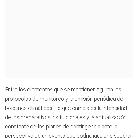
Entre los elementos que se mantienen figuran los
protocolos de monitoreo y la emisión periódica de
boletines climáticos. Lo que cambia es la intensidad
de los preparativos institucionales y la actualización
constante de los planes de contingencia ante la
perspectiva de un evento que podría igualar o superar