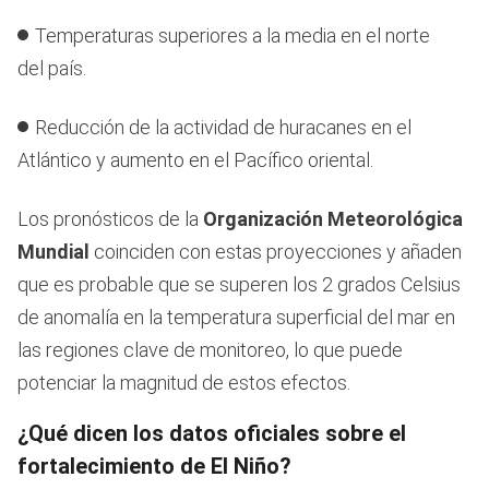
Temperaturas superiores a la media en el norte
del país.
Reducción de la actividad de huracanes en el
Atlántico y aumento en el Pacífico oriental.
Los pronósticos de la
Organización Meteorológica
Mundial
coinciden con estas proyecciones y añaden
que es probable que se superen los 2 grados Celsius
de anomalía en la temperatura superficial del mar en
las regiones clave de monitoreo, lo que puede
potenciar la magnitud de estos efectos.
¿Qué dicen los datos oficiales sobre el
fortalecimiento de El Niño?