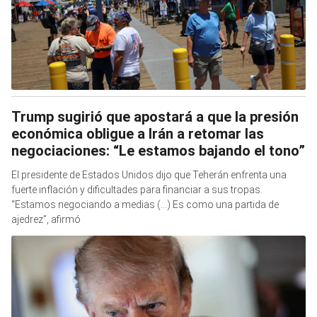
Trump sugirió que apostará a que la presión
económica obligue a Irán a retomar las
negociaciones: “Le estamos bajando el tono”
El presidente de Estados Unidos dijo que Teherán enfrenta una
fuerte inflación y dificultades para financiar a sus tropas.
“Estamos negociando a medias (...) Es como una partida de
ajedrez”, afirmó