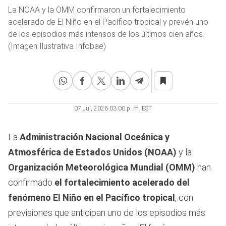
La NOAA y la OMM confirmaron un fortalecimiento
acelerado de El Niño en el Pacífico tropical y prevén uno
de los episodios más intensos de los últimos cien años.
(Imagen Ilustrativa Infobae)
07 Jul, 2026 03:00 p. m. EST
La
Administración Nacional Oceánica y
Atmosférica de Estados Unidos (NOAA)
y la
Organización Meteorológica Mundial (OMM)
han
confirmado
el fortalecimiento acelerado del
fenómeno El Niño en el Pacífico tropical
, con
previsiones que anticipan uno de los episodios más