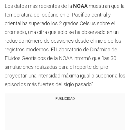
Los datos más recientes de la
NOAA
muestran que la
temperatura del océano en el Pacífico central y
oriental ha superado los 2 grados Celsius sobre el
promedio, una cifra que solo se ha observado en un
reducido número de ocasiones desde el inicio de los
registros modernos. El Laboratorio de Dinámica de
Fluidos Geofísicos de la NOAA informó que “las 30
simulaciones realizadas para el reporte de julio
proyectan una intensidad máxima igual o superior a los
episodios más fuertes del siglo pasado”.
PUBLICIDAD