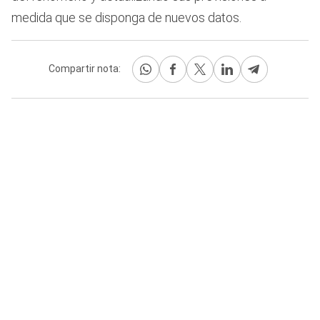
medida que se disponga de nuevos datos.
Compartir nota: