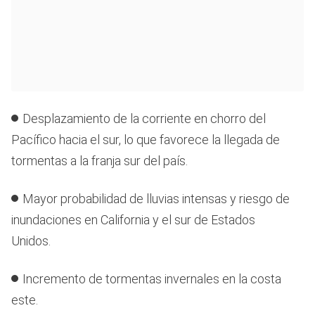
Desplazamiento de la corriente en chorro del
Pacífico hacia el sur, lo que favorece la llegada de
tormentas a la franja sur del país.
Mayor probabilidad de lluvias intensas y riesgo de
inundaciones en California y el sur de Estados
Unidos.
Incremento de tormentas invernales en la costa
este.