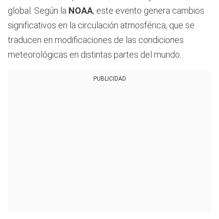
global. Según la
NOAA
, este evento genera cambios
significativos en la circulación atmosférica, que se
traducen en modificaciones de las condiciones
meteorológicas en distintas partes del mundo.
PUBLICIDAD