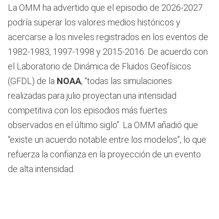
La OMM ha advertido que el episodio de 2026-2027
podría superar los valores medios históricos y
acercarse a los niveles registrados en los eventos de
1982-1983, 1997-1998 y 2015-2016. De acuerdo con
el Laboratorio de Dinámica de Fluidos Geofísicos
(GFDL) de la
NOAA
, “todas las simulaciones
realizadas para julio proyectan una intensidad
competitiva con los episodios más fuertes
observados en el último siglo”. La OMM añadió que
“existe un acuerdo notable entre los modelos”, lo que
refuerza la confianza en la proyección de un evento
de alta intensidad.