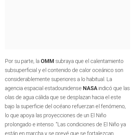
Por su parte, la
OMM
subraya que el calentamiento
subsuperficial y el contenido de calor oceánico son
considerablemente superiores a lo habitual. La
agencia espacial estadounidense
NASA
indicó que las
olas de agua cálida que se desplazan hacia el este
bajo la superficie del océano refuerzan el fenómeno,
lo que apoya las proyecciones de un El Niño
prolongado e intenso. “Las condiciones de El Niño ya
están en marcha y se prevé que se fortalezcan