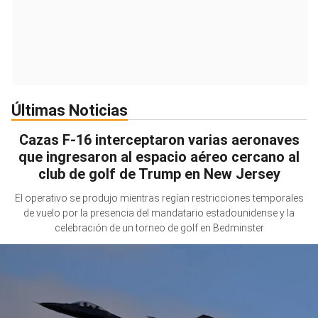
Últimas Noticias
Cazas F-16 interceptaron varias aeronaves
que ingresaron al espacio aéreo cercano al
club de golf de Trump en New Jersey
El operativo se produjo mientras regían restricciones temporales
de vuelo por la presencia del mandatario estadounidense y la
celebración de un torneo de golf en Bedminster