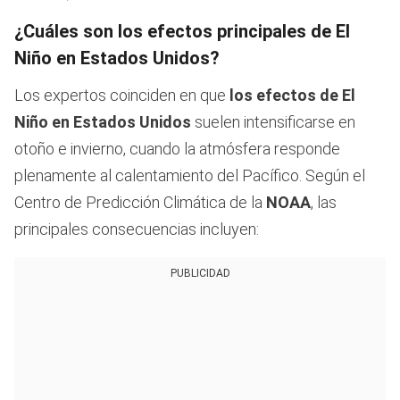
¿Cuáles son los efectos principales de El
Niño en Estados Unidos?
Los expertos coinciden en que
los efectos de El
Niño en Estados Unidos
suelen intensificarse en
otoño e invierno, cuando la atmósfera responde
plenamente al calentamiento del Pacífico. Según el
Centro de Predicción Climática de la
NOAA
, las
principales consecuencias incluyen:
PUBLICIDAD