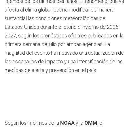
intensos de los últimos cien años. El fenómeno, que ya
afecta al clima global, podría modificar de manera
sustancial las condiciones meteorológicas de
Estados Unidos durante el otoño e invierno de 2026-
2027, según los pronósticos oficiales publicados en la
primera semana de julio por ambas agencias. La
magnitud del evento ha motivado una actualización de
los escenarios de impacto y una intensificación de las
medidas de alerta y prevención en el país.
Según los informes de la
NOAA
y la
OMM
, el