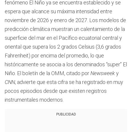
fenómeno El Niño ya se encuentra establecido y se
espera que alcance su máxima intensidad entre
noviembre de 2026 y enero de 2027. Los modelos de
predicción climática muestran un calentamiento de la
superficie del mar en el Pacífico ecuatorial central y
oriental que supera los 2 grados Celsius (3,6 grados
Fahrenheit) por encima del promedio, lo que
históricamente se asocia a los denominados “super” El
Niño. El boletín de la OMM, citado por
Newsweek
y
CNN
, advierte que esta cifra se ha registrado en muy
pocos episodios desde que existen registros
instrumentales modernos.
PUBLICIDAD