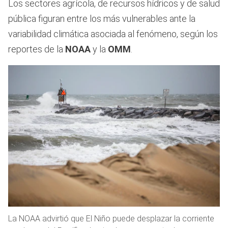
Los sectores agrícola, de recursos hídricos y de salud
pública figuran entre los más vulnerables ante la
variabilidad climática asociada al fenómeno, según los
reportes de la
NOAA
y la
OMM
.
La NOAA advirtió que El Niño puede desplazar la corriente