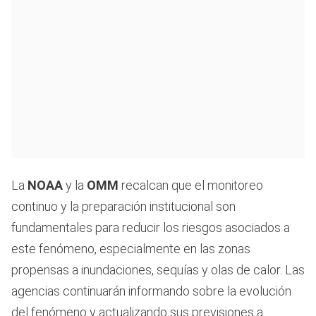
La
NOAA
y la
OMM
recalcan que el monitoreo
continuo y la preparación institucional son
fundamentales para reducir los riesgos asociados a
este fenómeno, especialmente en las zonas
propensas a inundaciones, sequías y olas de calor. Las
agencias continuarán informando sobre la evolución
del fenómeno y actualizando sus previsiones a