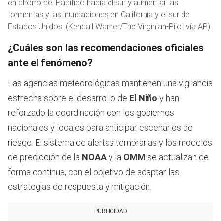
en chorro del Pacífico hacia el sur y aumentar las
tormentas y las inundaciones en California y el sur de
Estados Unidos. (Kendall Warner/The Virginian-Pilot vía AP)
¿Cuáles son las recomendaciones oficiales
ante el fenómeno?
Las agencias meteorológicas mantienen una vigilancia
estrecha sobre el desarrollo de
El Niño
y han
reforzado la coordinación con los gobiernos
nacionales y locales para anticipar escenarios de
riesgo. El sistema de alertas tempranas y los modelos
de predicción de la
NOAA
y la
OMM
se actualizan de
forma continua, con el objetivo de adaptar las
estrategias de respuesta y mitigación.
PUBLICIDAD