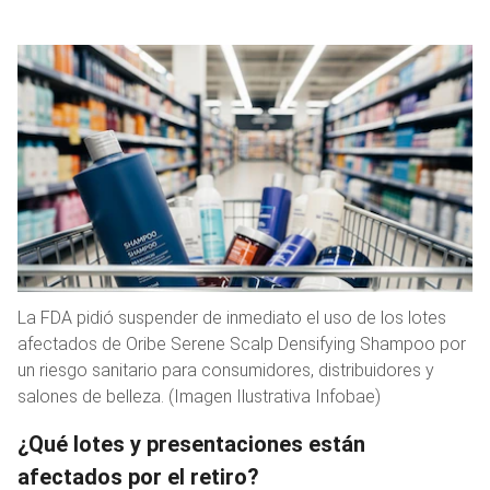
La FDA pidió suspender de inmediato el uso de los lotes
afectados de Oribe Serene Scalp Densifying Shampoo por
un riesgo sanitario para consumidores, distribuidores y
salones de belleza. (Imagen Ilustrativa Infobae)
¿Qué lotes y presentaciones están
afectados por el retiro?