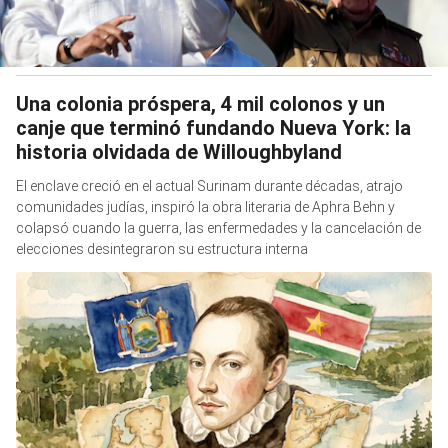
Una colonia próspera, 4 mil colonos y un
canje que terminó fundando Nueva York: la
historia olvidada de Willoughbyland
El enclave creció en el actual Surinam durante décadas, atrajo
comunidades judías, inspiró la obra literaria de Aphra Behn y
colapsó cuando la guerra, las enfermedades y la cancelación de
elecciones desintegraron su estructura interna