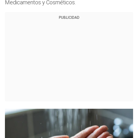
Medicamentos y Cosméticos.
PUBLICIDAD