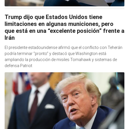
Trump dijo que Estados Unidos tiene
limitaciones en algunas municiones, pero
que está en una “excelente posición” frente a
Irán
El presidente estadounidense afirmó que el conflicto con Teherán
podría terminar “pronto” y destacó que Washington está
ampliando la producción de misiles Tomahawk y sistemas de
defensa Patriot