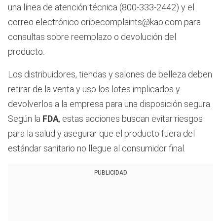
una línea de atención técnica (800-333-2442) y el
correo electrónico oribecomplaints@kao.com para
consultas sobre reemplazo o devolución del
producto.
Los distribuidores, tiendas y salones de belleza deben
retirar de la venta y uso los lotes implicados y
devolverlos a la empresa para una disposición segura.
Según la
FDA
, estas acciones buscan evitar riesgos
para la salud y asegurar que el producto fuera del
estándar sanitario no llegue al consumidor final.
PUBLICIDAD