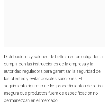
Distribuidores y salones de belleza están obligados a
cumplir con las instrucciones de la empresa y la
autoridad reguladora para garantizar la seguridad de
los clientes y evitar posibles sanciones. El
seguimiento riguroso de los procedimientos de retiro
asegura que productos fuera de especificación no
permanezcan en el mercado.