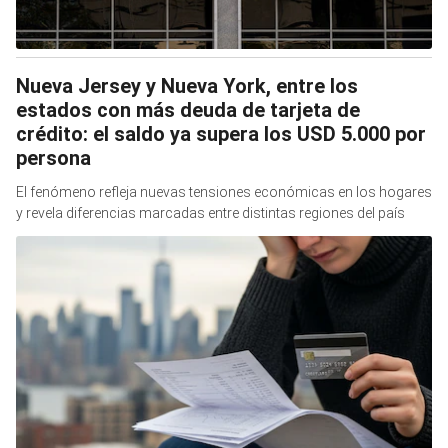
Nueva Jersey y Nueva York, entre los
estados con más deuda de tarjeta de
crédito: el saldo ya supera los USD 5.000 por
persona
El fenómeno refleja nuevas tensiones económicas en los hogares
y revela diferencias marcadas entre distintas regiones del país