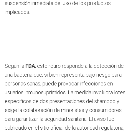
suspensión inmediata del uso de los productos
implicados.
Según la
FDA
, este retiro responde a la detección de
una bacteria que, si bien representa bajo riesgo para
personas sanas, puede provocar infecciones en
usuarios inmunosuprimidos. La medida involucra lotes
específicos de dos presentaciones del shampoo y
exige la colaboración de minoristas y consumidores
para garantizar la seguridad sanitaria. El aviso fue
publicado en el sitio oficial de la autoridad regulatoria,