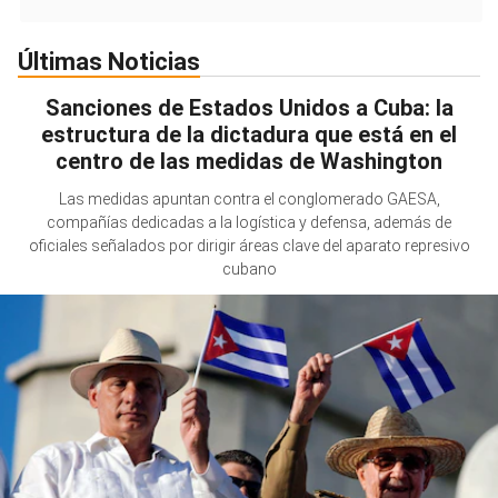
Últimas Noticias
Sanciones de Estados Unidos a Cuba: la
estructura de la dictadura que está en el
centro de las medidas de Washington
Las medidas apuntan contra el conglomerado GAESA,
compañías dedicadas a la logística y defensa, además de
oficiales señalados por dirigir áreas clave del aparato represivo
cubano