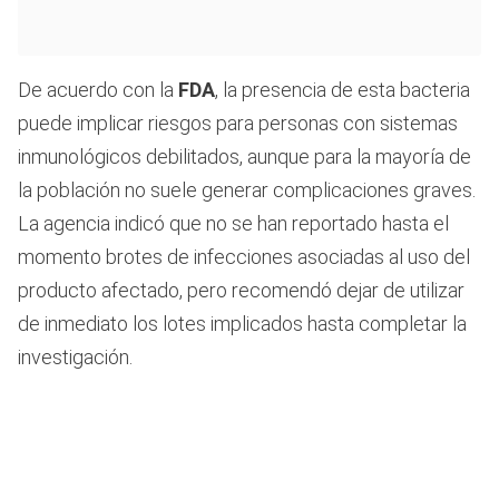
De acuerdo con la
FDA
, la presencia de esta bacteria
puede implicar riesgos para personas con sistemas
inmunológicos debilitados, aunque para la mayoría de
la población no suele generar complicaciones graves.
La agencia indicó que no se han reportado hasta el
momento brotes de infecciones asociadas al uso del
producto afectado, pero recomendó dejar de utilizar
de inmediato los lotes implicados hasta completar la
investigación.