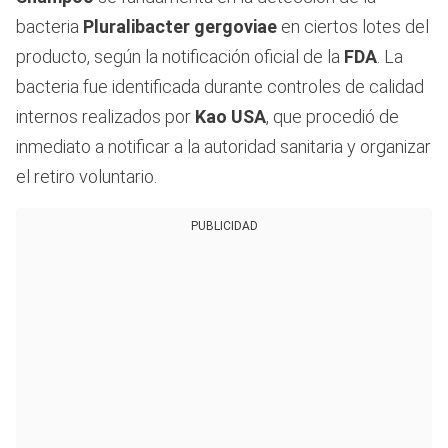
bacteria
Pluralibacter gergoviae
en ciertos lotes del
producto, según la notificación oficial de la
FDA
. La
bacteria fue identificada durante controles de calidad
internos realizados por
Kao USA
, que procedió de
inmediato a notificar a la autoridad sanitaria y organizar
el retiro voluntario.
PUBLICIDAD