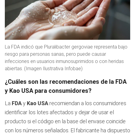
La FDA indicó que Pluralibacter gergoviae representa bajo
riesgo para personas sanas, pero puede causar
infecciones en usuarios inmunosuprimidos o con heridas
abiertas. (Imagen Ilustrativa Infobae)
¿Cuáles son las recomendaciones de la FDA
y Kao USA para consumidores?
La
FDA
y
Kao USA
recomiendan a los consumidores
identificar los lotes afectados y dejar de usar el
producto si el código en la base del envase coincide
con los números señalados. El fabricante ha dispuesto