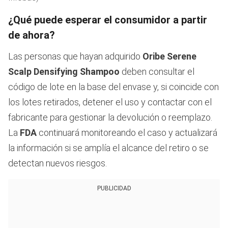
¿Qué puede esperar el consumidor a partir
de ahora?
Las personas que hayan adquirido
Oribe Serene
Scalp Densifying Shampoo
deben consultar el
código de lote en la base del envase y, si coincide con
los lotes retirados, detener el uso y contactar con el
fabricante para gestionar la devolución o reemplazo.
La
FDA
continuará monitoreando el caso y actualizará
la información si se amplía el alcance del retiro o se
detectan nuevos riesgos.
PUBLICIDAD