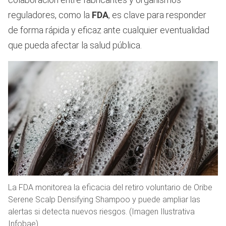
reguladores, como la
FDA
, es clave para responder
de forma rápida y eficaz ante cualquier eventualidad
que pueda afectar la salud pública.
La FDA monitorea la eficacia del retiro voluntario de Oribe
Serene Scalp Densifying Shampoo y puede ampliar las
alertas si detecta nuevos riesgos. (Imagen Ilustrativa
Infobae)