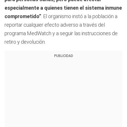
especialmente a quienes tienen el sistema inmune
comprometido”
. El organismo instó a la población a
reportar cualquier efecto adverso a través del
programa MedWatch y a seguir las instrucciones de
retiro y devolución.
PUBLICIDAD