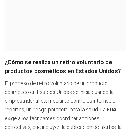
¿Cómo se realiza un retiro voluntario de
productos cosméticos en Estados Unidos?
El proceso de retiro voluntario de un producto
cosmético en Estados Unidos se inicia cuando la
empresa identifica, mediante controles internos o
reportes, un riesgo potencial para la salud. La
FDA
exige a los fabricantes coordinar acciones
correctivas, que incluyen la publicación de alertas, la