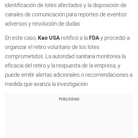
identificación de lotes afectados y la disposición de
canales de comunicación para reportes de eventos
adversos y resolución de dudas.
En este caso,
Kao USA
notificó a la
FDA
y procedió a
organizar el retiro voluntario de los lotes
comprometidos. La autoridad sanitaria monitorea la
eficacia del retiro y la respuesta de la empresa, y
puede emitir alertas adicionales o recomendaciones a
medida que avanza la investigación.
PUBLICIDAD