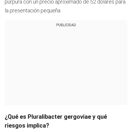
púrpura con un precio aproximado de 52 dólares para
la presentación pequeña.
PUBLICIDAD
¿Qué es Pluralibacter gergoviae y qué
riesgos implica?