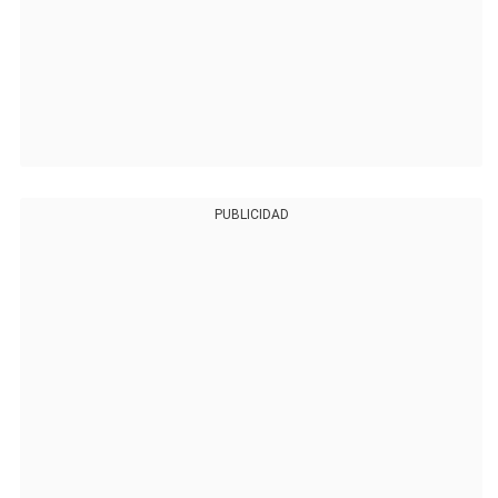
PUBLICIDAD