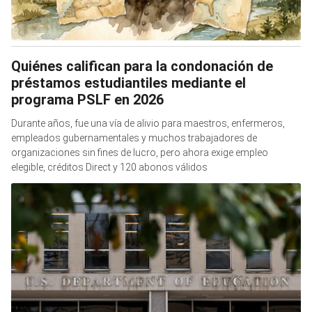
Quiénes califican para la condonación de
préstamos estudiantiles mediante el
programa PSLF en 2026
Durante años, fue una vía de alivio para maestros, enfermeros,
empleados gubernamentales y muchos trabajadores de
organizaciones sin fines de lucro, pero ahora exige empleo
elegible, créditos Direct y 120 abonos válidos