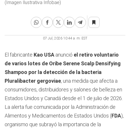
(Imagen Ilustrativa Infobae)
07 Jul, 2026 10:44 a. m. EST
El fabricante
Kao USA
anunció
el retiro voluntario
de varios lotes de Oribe Serene Scalp Densifying
Shampoo por la detección de la bacteria
Pluralibacter gergoviae
, una medida que afecta a
consumidores, distribuidores y salones de belleza en
Estados Unidos y Canadá desde el 1 de julio de 2026.
La alerta fue comunicada por la Administración de
Alimentos y Medicamentos de Estados Unidos (
FDA
),
organismo que subrayó la importancia de la