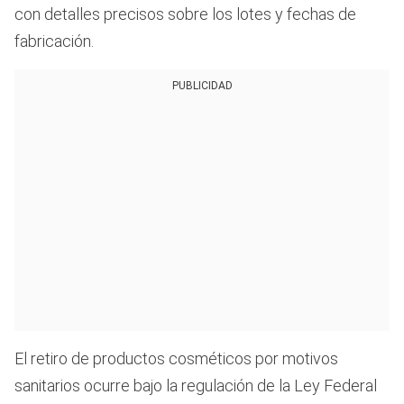
con detalles precisos sobre los lotes y fechas de
fabricación.
PUBLICIDAD
El retiro de productos cosméticos por motivos
sanitarios ocurre bajo la regulación de la Ley Federal