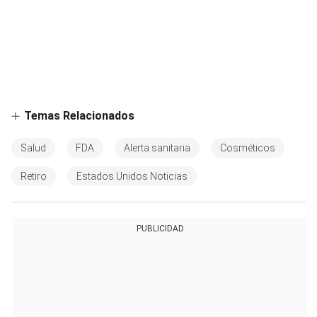
Temas Relacionados
Salud
FDA
Alerta sanitaria
Cosméticos
Retiro
Estados Unidos Noticias
PUBLICIDAD