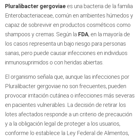
Pluralibacter gergoviae
es una bacteria de la familia
Enterobacteriaceae, común en ambientes húmedos y
capaz de sobrevivir en productos cosméticos como
shampoos y cremas. Según la
FDA
, en la mayoría de
los casos representa un bajo riesgo para personas
sanas, pero puede causar infecciones en individuos
inmunosuprimidos o con heridas abiertas.
El organismo señala que, aunque las infecciones por
Pluralibacter gergoviae no son frecuentes, pueden
provocar irritación cutánea o infecciones más severas
en pacientes vulnerables. La decisión de retirar los
lotes afectados responde a un criterio de precaución
y a la obligación legal de proteger a los usuarios,
conforme lo establece la Ley Federal de Alimentos,