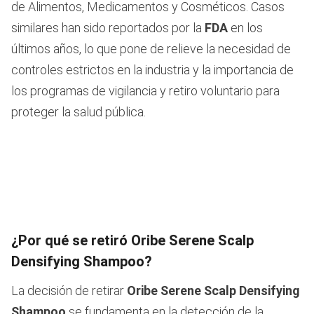
de Alimentos, Medicamentos y Cosméticos. Casos
similares han sido reportados por la
FDA
en los
últimos años, lo que pone de relieve la necesidad de
controles estrictos en la industria y la importancia de
los programas de vigilancia y retiro voluntario para
proteger la salud pública.
¿Por qué se retiró Oribe Serene Scalp
Densifying Shampoo?
La decisión de retirar
Oribe Serene Scalp Densifying
Shampoo
se fundamenta en la detección de la