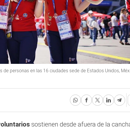
les de personas en las 16 ciudades sede de Estados Unidos, Méx
oluntarios
sostienen desde afuera de la canch