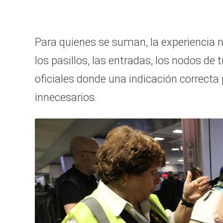
Para quienes se suman, la experiencia 
los pasillos, las entradas, los nodos de
oficiales donde una indicación correcta
innecesarios.