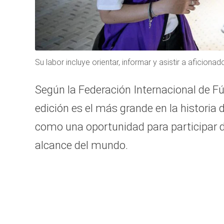
Su labor incluye orientar, informar y asistir a aficion
Según la Federación Internacional de F
edición es el más grande en la historia
como una oportunidad para participar d
alcance del mundo.