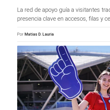
La red de apoyo guía a visitantes tra
presencia clave en accesos, filas y 
Por
Matias D. Lauria