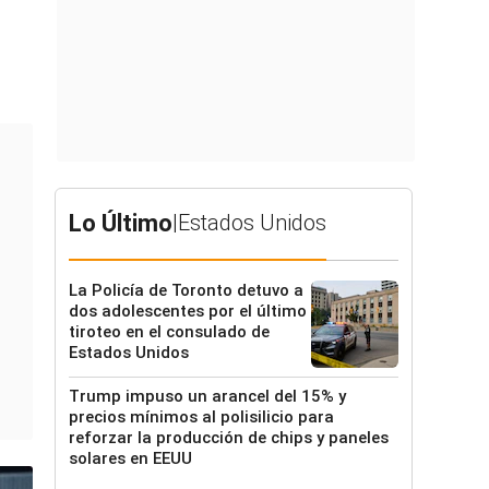
Lo Último
|
Estados Unidos
La Policía de Toronto detuvo a
dos adolescentes por el último
tiroteo en el consulado de
Estados Unidos
Trump impuso un arancel del 15% y
precios mínimos al polisilicio para
reforzar la producción de chips y paneles
solares en EEUU