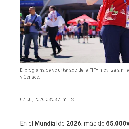
El programa de voluntariado de la FIFA moviliza a mi
y Canadá.
07 Jul, 2026 08:08 a. m. EST
En el
Mundial
de
2026
, más de
65.000v