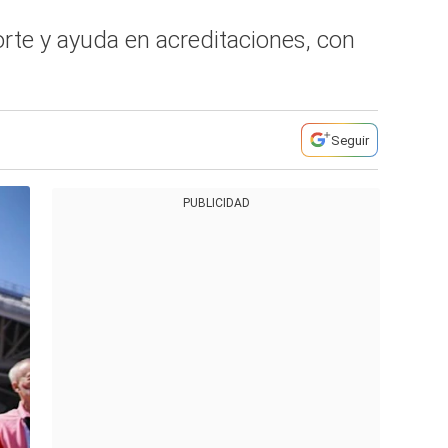
orte y ayuda en acreditaciones, con
Seguir
PUBLICIDAD