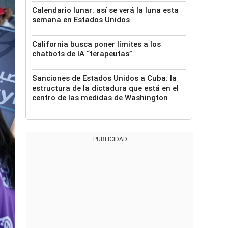
Calendario lunar: así se verá la luna esta
semana en Estados Unidos
California busca poner límites a los
chatbots de IA “terapeutas”
Sanciones de Estados Unidos a Cuba: la
estructura de la dictadura que está en el
centro de las medidas de Washington
PUBLICIDAD