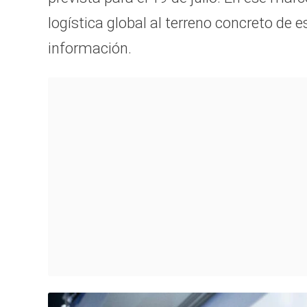
logística global al terreno concreto de 
información.