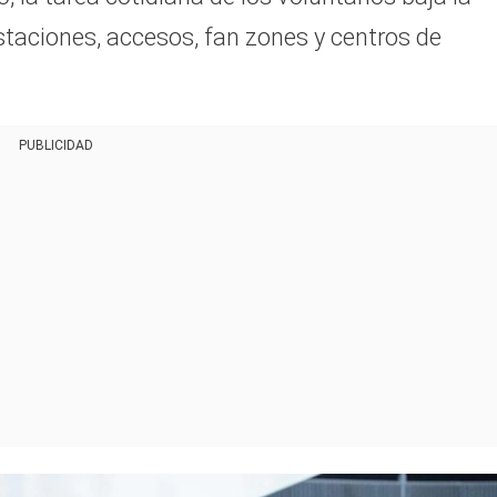
estaciones, accesos, fan zones y centros de
PUBLICIDAD