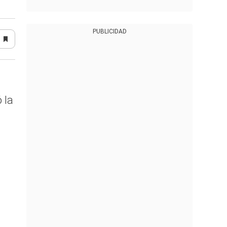
PUBLICIDAD
 la