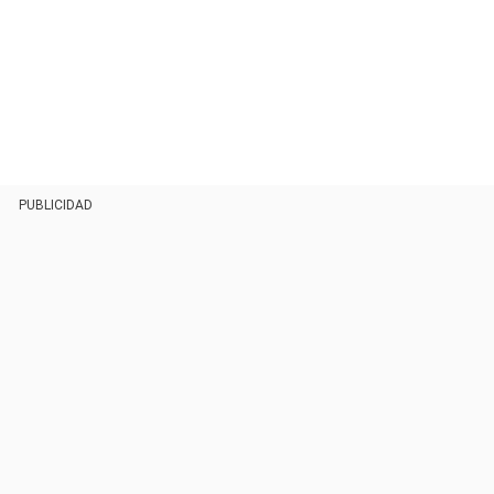
PUBLICIDAD