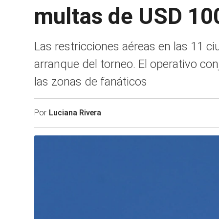
multas de USD 10
Las restricciones aéreas en las 11 c
arranque del torneo. El operativo con
las zonas de fanáticos
Por
Luciana Rivera