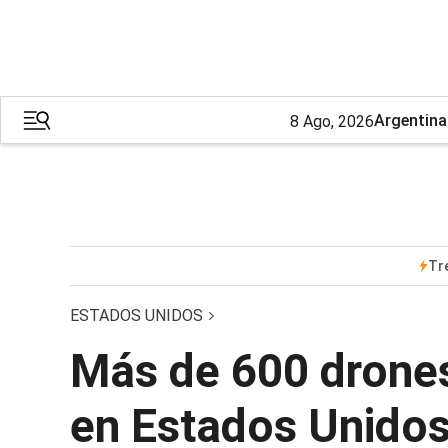
Argentina
8 Ago, 2026
Tr
ESTADOS UNIDOS
Más de 600 drones
en Estados Unidos