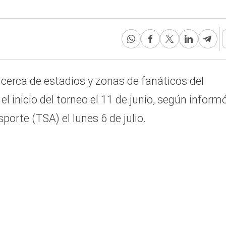
cerca de estadios y zonas de fanáticos del
 inicio del torneo el 11 de junio, según informó
orte (TSA) el lunes 6 de julio.