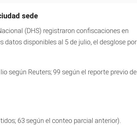
 ciudad sede
Nacional (DHS) registraron confiscaciones en
 datos disponibles al 5 de julio, el desglose por
lio según Reuters; 99 según el reporte previo de
idos; 63 según el conteo parcial anterior).