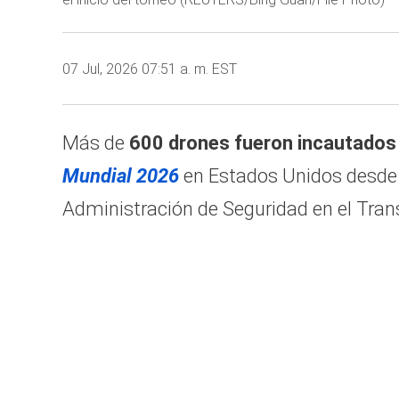
07 Jul, 2026 07:51 a. m. EST
Más de
600 drones fueron incautados
Mundial 2026
en Estados Unidos desde el
Administración de Seguridad en el Transp