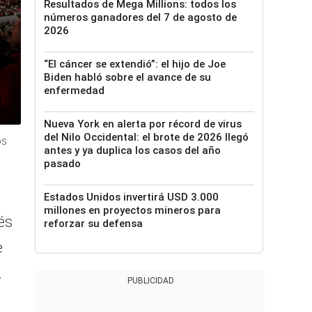
Resultados de Mega Millions: todos los
números ganadores del 7 de agosto de
2026
“El cáncer se extendió”: el hijo de Joe
Biden habló sobre el avance de su
enfermedad
Nueva York en alerta por récord de virus
del Nilo Occidental: el brote de 2026 llegó
os
antes y ya duplica los casos del año
pasado
Estados Unidos invertirá USD 3.000
millones en proyectos mineros para
és
reforzar su defensa
e
.
PUBLICIDAD