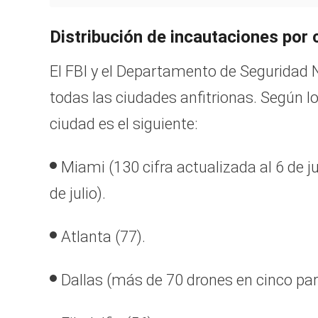
Distribución de incautaciones por
El FBI y el Departamento de Seguridad 
todas las ciudades anfitrionas. Según los
ciudad es el siguiente:
Miami (130 cifra actualizada al 6 de ju
de julio).
Atlanta (77).
Dallas (más de 70 drones en cinco part