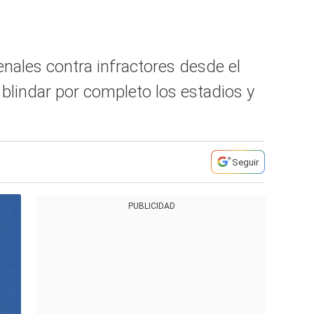
enales contra infractores desde el
a blindar por completo los estadios y
Seguir
PUBLICIDAD