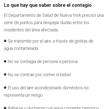
Lo que hay que saber sobre el contagio
El Departamento de Salud de Nueva York precisó una
serie de puntos para despejar dudas entre los
residentes del área afectada:
Se transmite por el aire, a través de gotitas de
agua contaminada.
No se contagia de persona a persona.
No se contrae por comer ni beber.
El uso del aire acondicionado doméstico no
representa un riesgo.
Bañarse o ducharse con agua corriente tampoco