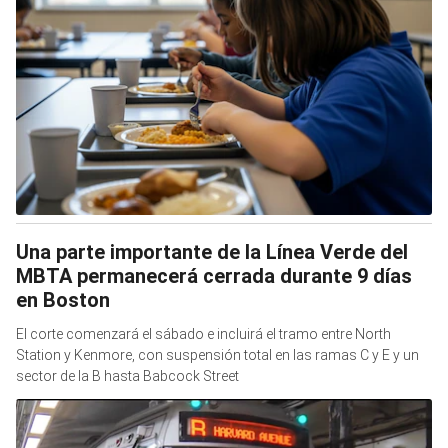
Una parte importante de la Línea Verde del
MBTA permanecerá cerrada durante 9 días
en Boston
El corte comenzará el sábado e incluirá el tramo entre North
Station y Kenmore, con suspensión total en las ramas C y E y un
sector de la B hasta Babcock Street