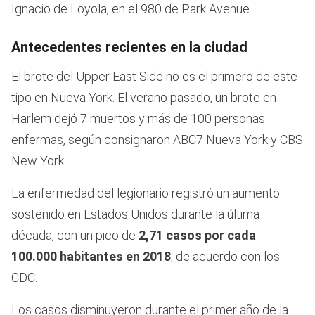
Ignacio de Loyola, en el 980 de Park Avenue.
Antecedentes recientes en la ciudad
El brote del Upper East Side no es el primero de este
tipo en Nueva York. El verano pasado, un brote en
Harlem dejó 7 muertos y más de 100 personas
enfermas, según consignaron ABC7 Nueva York y CBS
New York.
La enfermedad del legionario registró un aumento
sostenido en Estados Unidos durante la última
década, con un pico de
2,71 casos por cada
100.000 habitantes en 2018
, de acuerdo con los
CDC.
Los casos disminuyeron durante el primer año de la