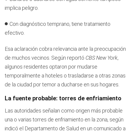
implica peligro.
Con diagnóstico temprano, tiene tratamiento
efectivo.
Esa aclaración cobra relevancia ante la preocupación
de muchos vecinos. Según reportó
CBS New York
,
algunos residentes optaron por mudarse
temporalmente a hoteles o trasladarse a otras zonas
de la ciudad por temor a ducharse en sus hogares.
La fuente probable: torres de enfriamiento
Las autoridades señalan como origen más probable
una o varias torres de enfriamiento en la zona, según
indicó el Departamento de Salud en un comunicado a