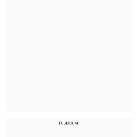
PUBLICIDAD