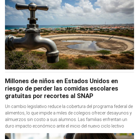
Millones de niños en Estados Unidos en
riesgo de perder las comidas escolares
gratuitas por recortes al SNAP
Un cambio legislativo reduce la cobertura del programa federal de
alimentos, lo que impide a miles de colegios ofrecer desayunos y
almuerzos sin costo a sus alumnos. Las familias enfrentan un
duro impacto económico ante el inicio del nuevo ciclo lectivo