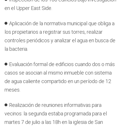
en el Upper East Side.
Aplicación de la normativa municipal que obliga a
los propietarios a registrar sus torres, realizar
controles periódicos y analizar el agua en busca de
la bacteria.
Evaluación formal de edificios cuando dos o más
casos se asocian al mismo inmueble con sistema
de agua caliente compartido en un período de 12
meses.
Realización de reuniones informativas para
vecinos: la segunda estaba programada para el
martes 7 de julio a las 18h en la iglesia de San