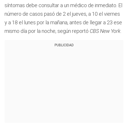
síntomas debe consultar a un médico de inmediato. El
número de casos pasó de 2 el jueves, a 10 el viernes
y a 18 el lunes por la mañana, antes de llegar a 23 ese
mismo día por la noche, según reportó
CBS New York
.
PUBLICIDAD