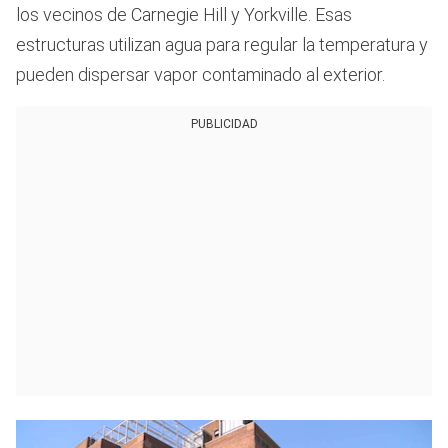
los vecinos de Carnegie Hill y Yorkville. Esas
estructuras utilizan agua para regular la temperatura y
pueden dispersar vapor contaminado al exterior.
PUBLICIDAD