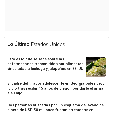
Lo Último
|
Estados Unidos
Esto es lo que se sabe sobre las
enfermedades transmitidas por alimentos
vinculadas a lechuga y jalapeños en EE. UU.
El padre del tirador adolescente en Georgia pide nuevo
juicio tras recibir 15 años de prisión por darle el arma
a su hijo
Dos personas buscadas por un esquema de lavado de
dinero de USD 50 millones fueron arrestadas en