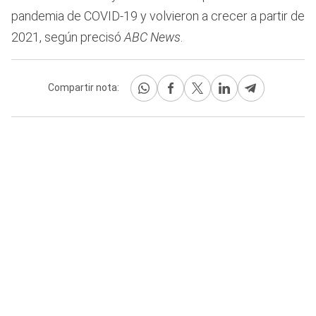
pandemia de COVID-19 y volvieron a crecer a partir de
2021, según precisó
ABC News
.
Compartir nota: