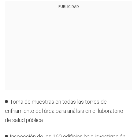
PUBLICIDAD
Toma de muestras en todas las torres de
enfriamiento del área para análisis en el laboratorio
de salud pública.
Inspección de los 160 edificios bajo investigación