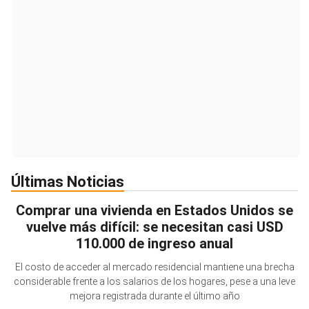
Últimas Noticias
Comprar una vivienda en Estados Unidos se
vuelve más difícil: se necesitan casi USD
110.000 de ingreso anual
El costo de acceder al mercado residencial mantiene una brecha
considerable frente a los salarios de los hogares, pese a una leve
mejora registrada durante el último año