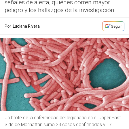
señales de alerta, quiénes corren mayor
peligro y los hallazgos de la investigación
Por
Luciana Rivera
Seguir
Un brote de la enfermedad del legionario en el Upper East
Side de Manhattan sumó 23 casos confirmados y 17