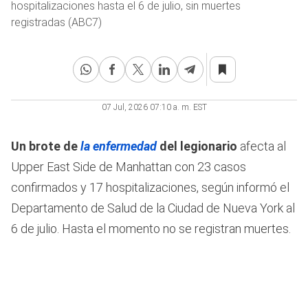
hospitalizaciones hasta el 6 de julio, sin muertes
registradas (ABC7)
07 Jul, 2026 07:10 a. m. EST
Un brote de
la enfermedad
del legionario
afecta al
Upper East Side de Manhattan con 23 casos
confirmados y 17 hospitalizaciones, según informó el
Departamento de Salud de la Ciudad de Nueva York al
6 de julio. Hasta el momento no se registran muertes.