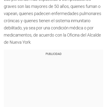
graves son las mayores de 50 años, quienes fuman o
vapean, quienes padecen enfermedades pulmonares
crónicas y quienes tienen el sistema inmunitario
debilitado, ya sea por una condición médica o por
medicamentos, de acuerdo con la Oficina del Alcalde
de Nueva York.
PUBLICIDAD