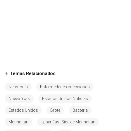
Temas Relacionados
Neumonía
Enfermedades infecciosas
Nueva York
Estados Unidos Noticias
Estados Unidos
Brote
Bacteria
Manhattan
Upper East Side de Manhattan