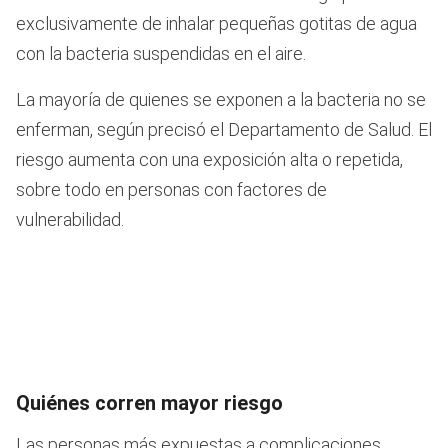
exclusivamente de inhalar pequeñas gotitas de agua
con la bacteria suspendidas en el aire.
La mayoría de quienes se exponen a la bacteria no se
enferman, según precisó el Departamento de Salud. El
riesgo aumenta con una exposición alta o repetida,
sobre todo en personas con factores de
vulnerabilidad.
Quiénes corren mayor riesgo
Las personas más expuestas a complicaciones