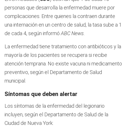
personas que desarrolla la enfermedad muere por
complicaciones. Entre quienes la contraen durante
una internación en un centro de salud, la tasa sube a 1
de cada 4, según informó
ABC News.
La enfermedad tiene tratamiento con antibióticos y la
mayoría de los pacientes se recupera si recibe
atención temprana. No existe vacuna ni medicamento
preventivo, según el Departamento de Salud
municipal.
Síntomas que deben alertar
Los síntomas de la enfermedad del legionario
incluyen, según el Departamento de Salud de la
Ciudad de Nueva York: