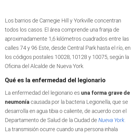
Los barrios de Carnegie Hill y Yorkville concentran
todos los casos. El área comprende una franja de
aproximadamente 1,6 kilómetros cuadrados entre las
calles 74 y 96 Este, desde Central Park hasta el río, en
los códigos postales 10028, 10128 y 10075, según la
Oficina del Alcalde de Nueva York.
Qué es la enfermedad del legionario
La enfermedad del legionario es
una forma grave de
neumonía
causada por la bacteria Legionella, que se
desarrolla en agua tibia o caliente, de acuerdo con el
Departamento de Salud de la Ciudad de
Nueva York
.
La transmisión ocurre cuando una persona inhala