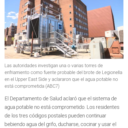
Las autoridades investigan una o varias torres de
enfriamiento como fuente probable del brote de Legionella
en el Upper East Side y aclararon que el agua potable no
está comprometida (ABC7)
El Departamento de Salud aclaró que el sistema de
agua potable no está comprometido. Los residentes
de los tres códigos postales pueden continuar
bebiendo agua del grifo, ducharse, cocinar y usar el