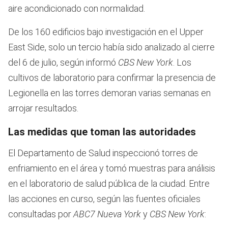
aire acondicionado con normalidad.
De los 160 edificios bajo investigación en el Upper
East Side, solo un tercio había sido analizado al cierre
del 6 de julio, según informó
CBS New York
. Los
cultivos de laboratorio para confirmar la presencia de
Legionella en las torres demoran varias semanas en
arrojar resultados.
Las medidas que toman las autoridades
El Departamento de Salud inspeccionó torres de
enfriamiento en el área y tomó muestras para análisis
en el laboratorio de salud pública de la ciudad. Entre
las acciones en curso, según las fuentes oficiales
consultadas por
ABC7 Nueva York
y
CBS New York
: