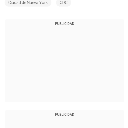
Ciudad de Nueva York
CDC
PUBLICIDAD
PUBLICIDAD