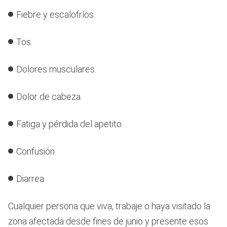
Fiebre y escalofríos.
Tos.
Dolores musculares.
Dolor de cabeza.
Fatiga y pérdida del apetito.
Confusión.
Diarrea.
Cualquier persona que viva, trabaje o haya visitado la
zona afectada desde fines de junio y presente esos