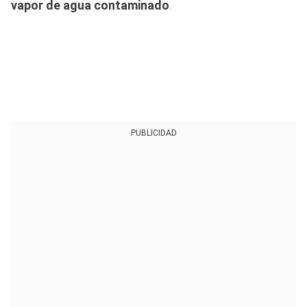
vapor de agua contaminado
.
PUBLICIDAD