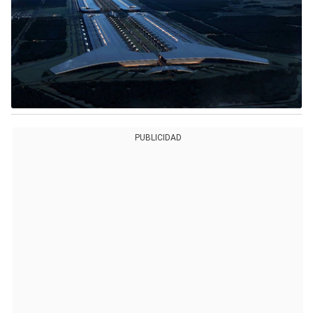
PUBLICIDAD