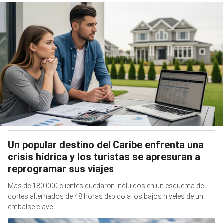
Un popular destino del Caribe enfrenta una
crisis hídrica y los turistas se apresuran a
reprogramar sus viajes
Más de 180.000 clientes quedaron incluidos en un esquema de
cortes alternados de 48 horas debido a los bajos niveles de un
embalse clave