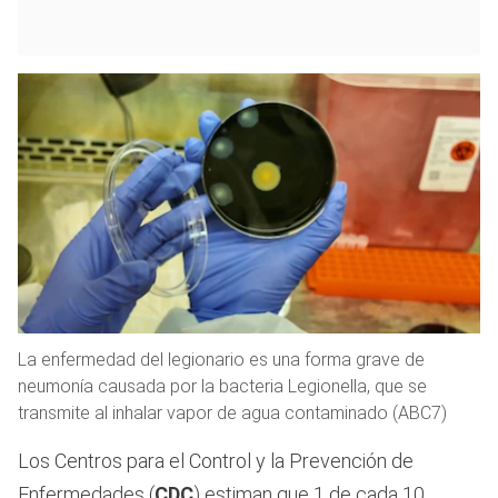
La enfermedad del legionario es una forma grave de
neumonía causada por la bacteria Legionella, que se
transmite al inhalar vapor de agua contaminado (ABC7)
Los Centros para el Control y la Prevención de
Enfermedades (
CDC
) estiman que 1 de cada 10