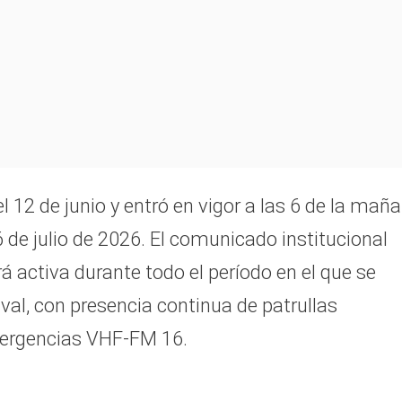
 12 de junio y entró en vigor a las 6 de la mañ
6 de julio de 2026. El comunicado institucional
á activa durante todo el período en el que se
ival, con presencia continua de patrullas
mergencias VHF-FM 16.