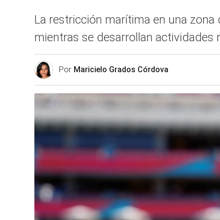
La restricción marítima en una zona 
mientras se desarrollan actividades 
Por
Maricielo Grados Córdova