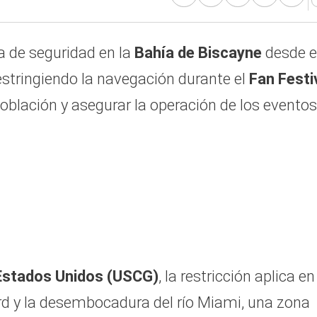
 de seguridad en la
Bahía de Biscayne
desde e
restringiendo la navegación durante el
Fan Festi
población y asegurar la operación de los eventos
Estados Unidos (USCG)
, la restricción aplica en
d y la desembocadura del río Miami, una zona