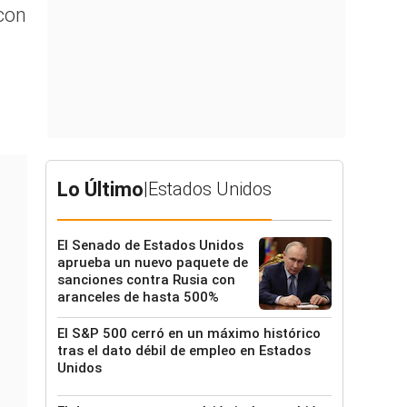
con
Lo Último
|
Estados Unidos
El Senado de Estados Unidos
aprueba un nuevo paquete de
sanciones contra Rusia con
aranceles de hasta 500%
El S&P 500 cerró en un máximo histórico
tras el dato débil de empleo en Estados
Unidos