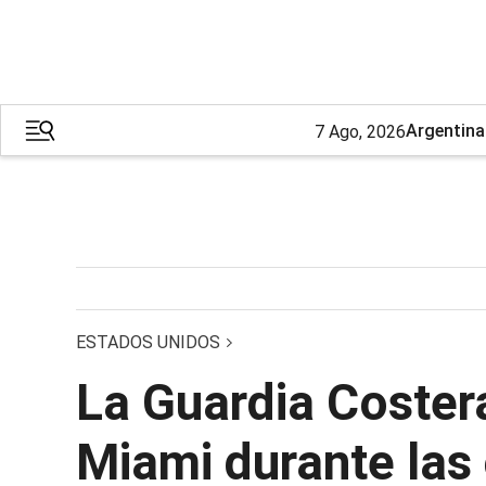
Argentina
7 Ago, 2026
ESTADOS UNIDOS
La Guardia Coster
Miami durante las 