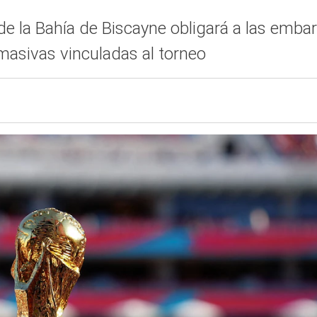
de la Bahía de Biscayne obligará a las embar
masivas vinculadas al torneo