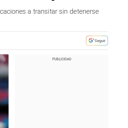
caciones a transitar sin detenerse
Seguir
PUBLICIDAD