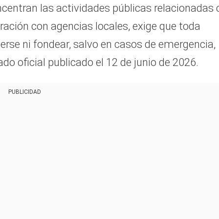
centran las actividades públicas relacionadas 
oración con agencias locales, exige que toda
erse ni fondear, salvo en casos de emergencia,
 oficial publicado el 12 de junio de 2026.
PUBLICIDAD