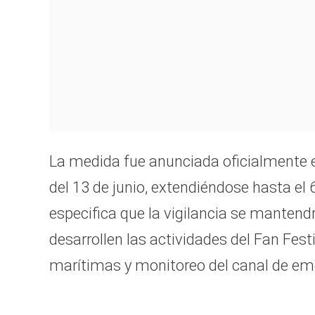
La medida fue anunciada oficialmente el
del 13 de junio, extendiéndose hasta el 
especifica que la vigilancia se mantendr
desarrollen las actividades del Fan Fest
marítimas y monitoreo del canal de e