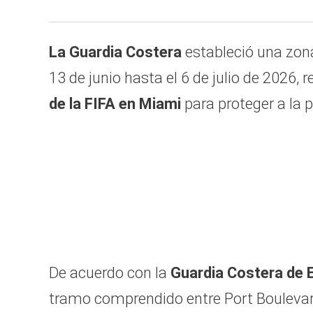
La Guardia Costera
estableció una zona
13 de junio hasta el 6 de julio de 2026, 
de la FIFA en Miami
para proteger a la 
De acuerdo con la
Guardia Costera de 
tramo comprendido entre Port Boulevar