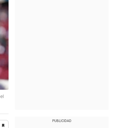
el
PUBLICIDAD