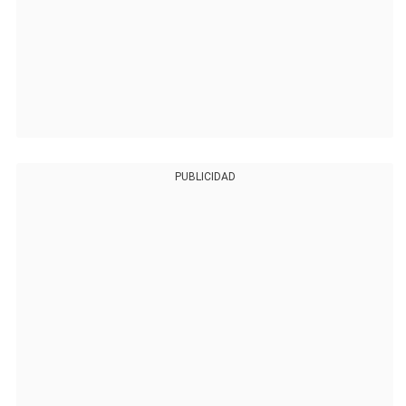
PUBLICIDAD