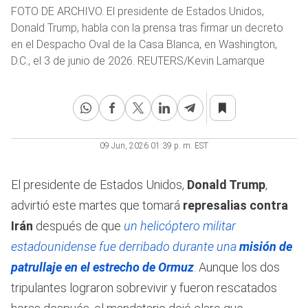
FOTO DE ARCHIVO. El presidente de Estados Unidos,
Donald Trump, habla con la prensa tras firmar un decreto
en el Despacho Oval de la Casa Blanca, en Washington,
D.C., el 3 de junio de 2026. REUTERS/Kevin Lamarque
09 Jun, 2026 01:39 p. m. EST
El presidente de Estados Unidos,
Donald Trump
,
advirtió este martes que tomará
represalias contra
Irán
después de que
un helicóptero militar
estadounidense fue derribado durante una
misión de
patrullaje en el estrecho de Ormuz
. Aunque los dos
tripulantes lograron sobrevivir y fueron rescatados