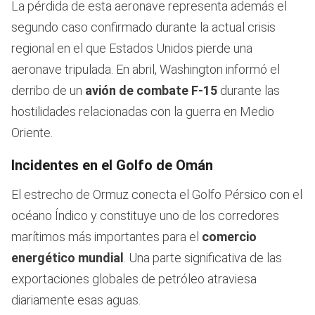
La pérdida de esta aeronave representa además el
segundo caso confirmado durante la actual crisis
regional en el que Estados Unidos pierde una
aeronave tripulada. En abril, Washington informó el
derribo de un
avión de combate F-15
durante las
hostilidades relacionadas con la guerra en Medio
Oriente.
Incidentes en el Golfo de Omán
El estrecho de Ormuz conecta el Golfo Pérsico con el
océano Índico y constituye uno de los corredores
marítimos más importantes para el
comercio
energético mundial
. Una parte significativa de las
exportaciones globales de petróleo atraviesa
diariamente esas aguas.