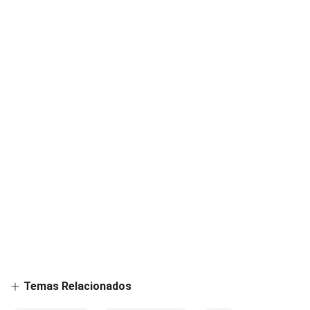
Temas Relacionados