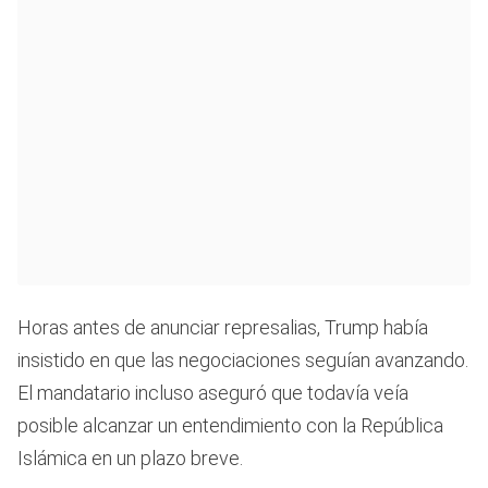
Horas antes de anunciar represalias, Trump había
insistido en que las negociaciones seguían avanzando.
El mandatario incluso aseguró que todavía veía
posible alcanzar un entendimiento con la República
Islámica en un plazo breve.