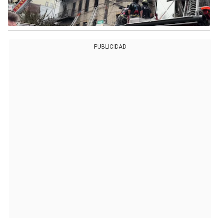
PUBLICIDAD