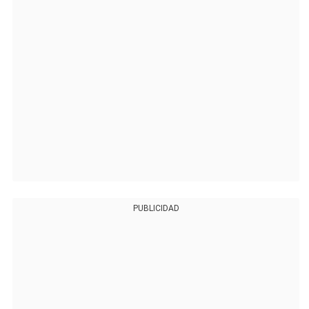
PUBLICIDAD