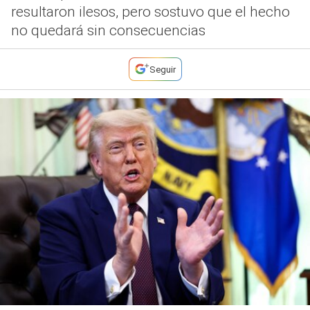
resultaron ilesos, pero sostuvo que el hecho
no quedará sin consecuencias
Seguir