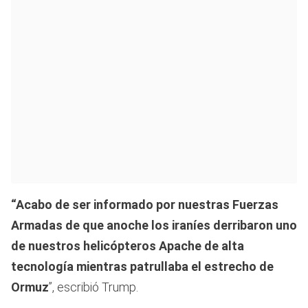
“Acabo de ser informado por nuestras Fuerzas
Armadas de que anoche los iraníes derribaron uno
de nuestros helicópteros Apache de alta
tecnología mientras patrullaba el estrecho de
Ormuz
”, escribió Trump.