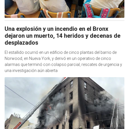
Una explosión y un incendio en el Bronx
dejaron un muerto, 14 heridos y decenas de
desplazados
El estallido ocurrió en un edificio de cinco plantas del barrio de
Norwood, en Nueva York, y derivó en un operativo de cinco
alarmas que terminó con colapso parcial, rescates de urgencia y
una investigación aún abierta