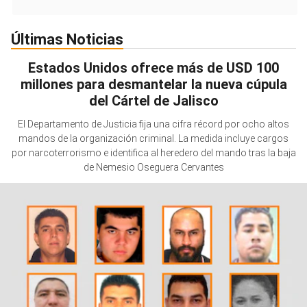
Últimas Noticias
Estados Unidos ofrece más de USD 100
millones para desmantelar la nueva cúpula
del Cártel de Jalisco
El Departamento de Justicia fija una cifra récord por ocho altos
mandos de la organización criminal. La medida incluye cargos
por narcoterrorismo e identifica al heredero del mando tras la baja
de Nemesio Oseguera Cervantes