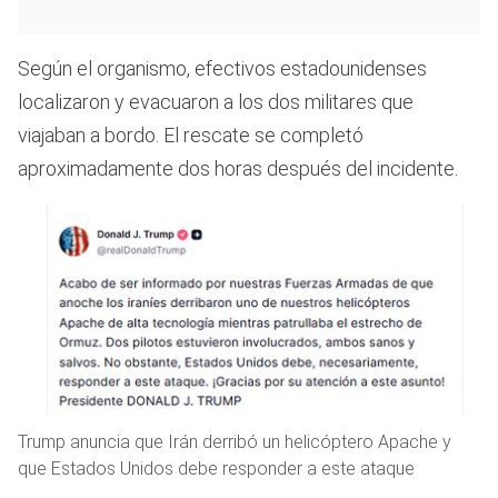
Según el organismo, efectivos estadounidenses
localizaron y evacuaron a los dos militares que
viajaban a bordo. El rescate se completó
aproximadamente dos horas después del incidente.
Trump anuncia que Irán derribó un helicóptero Apache y
que Estados Unidos debe responder a este ataque