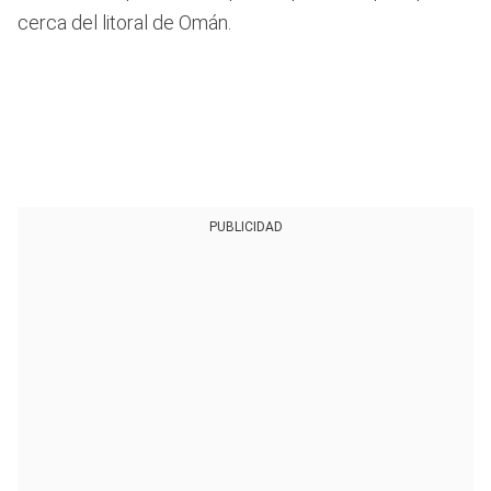
cerca del litoral de Omán.
PUBLICIDAD