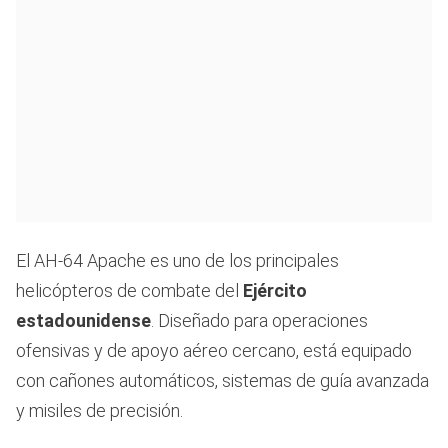
El AH-64 Apache es uno de los principales
helicópteros de combate del
Ejército
estadounidense
. Diseñado para operaciones
ofensivas y de apoyo aéreo cercano, está equipado
con cañones automáticos, sistemas de guía avanzada
y misiles de precisión.