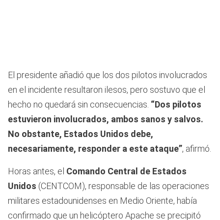
El presidente añadió que los dos pilotos involucrados
en el incidente resultaron ilesos, pero sostuvo que el
hecho no quedará sin consecuencias.
“Dos pilotos
estuvieron involucrados, ambos sanos y salvos.
No obstante, Estados Unidos debe,
necesariamente, responder a este ataque”
, afirmó.
Horas antes, el
Comando Central de Estados
Unidos
(CENTCOM), responsable de las operaciones
militares estadounidenses en Medio Oriente, había
confirmado que un helicóptero Apache se precipitó