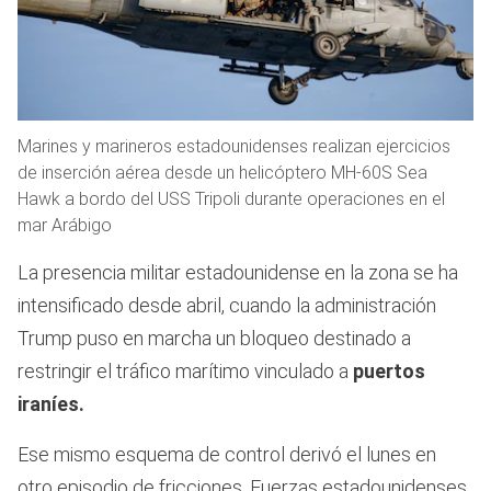
Marines y marineros estadounidenses realizan ejercicios
de inserción aérea desde un helicóptero MH-60S Sea
Hawk a bordo del USS Tripoli durante operaciones en el
mar Arábigo
La presencia militar estadounidense en la zona se ha
intensificado desde abril, cuando la administración
Trump puso en marcha un bloqueo destinado a
restringir el tráfico marítimo vinculado a
puertos
iraníes.
Ese mismo esquema de control derivó el lunes en
otro episodio de fricciones. Fuerzas estadounidenses