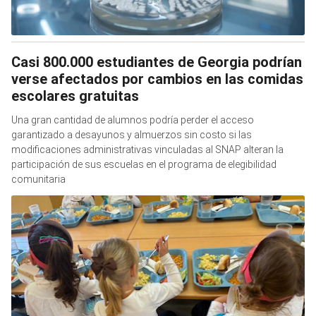
Casi 800.000 estudiantes de Georgia podrían
verse afectados por cambios en las comidas
escolares gratuitas
Una gran cantidad de alumnos podría perder el acceso
garantizado a desayunos y almuerzos sin costo si las
modificaciones administrativas vinculadas al SNAP alteran la
participación de sus escuelas en el programa de elegibilidad
comunitaria