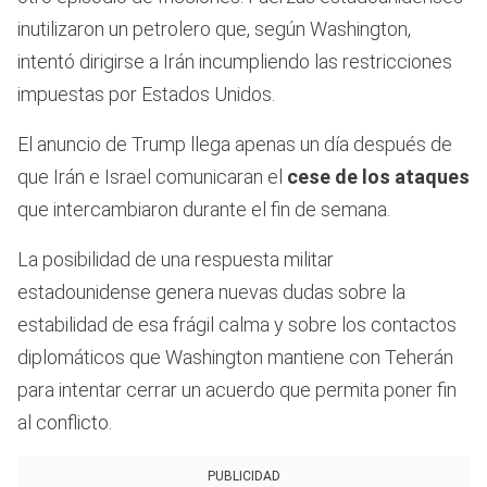
inutilizaron un petrolero que, según Washington,
intentó dirigirse a Irán incumpliendo las restricciones
impuestas por Estados Unidos.
El anuncio de Trump llega apenas un día después de
que Irán e Israel comunicaran el
cese de los ataques
que intercambiaron durante el fin de semana.
La posibilidad de una respuesta militar
estadounidense genera nuevas dudas sobre la
estabilidad de esa frágil calma y sobre los contactos
diplomáticos que Washington mantiene con Teherán
para intentar cerrar un acuerdo que permita poner fin
al conflicto.
PUBLICIDAD