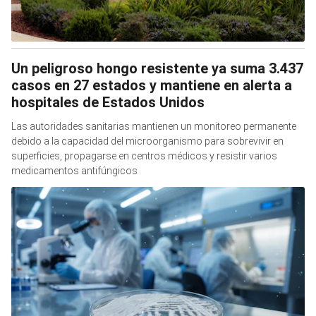
Un peligroso hongo resistente ya suma 3.437
casos en 27 estados y mantiene en alerta a
hospitales de Estados Unidos
Las autoridades sanitarias mantienen un monitoreo permanente
debido a la capacidad del microorganismo para sobrevivir en
superficies, propagarse en centros médicos y resistir varios
medicamentos antifúngicos