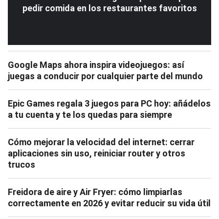
pedir comida en los restaurantes favoritos
Google Maps ahora inspira videojuegos: así
juegas a conducir por cualquier parte del mundo
Epic Games regala 3 juegos para PC hoy: añádelos
a tu cuenta y te los quedas para siempre
Cómo mejorar la velocidad del internet: cerrar
aplicaciones sin uso, reiniciar router y otros
trucos
Freidora de aire y Air Fryer: cómo limpiarlas
correctamente en 2026 y evitar reducir su vida útil