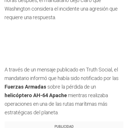
horas después, el mandatario dejó claro que
Washington considera el incidente una agresión que
requiere una respuesta.
A través de un mensaje publicado en Truth Social, el
mandatario informó que había sido notificado por las
Fuerzas Armadas
sobre la pérdida de un
helicóptero AH-64 Apache
mientras realizaba
operaciones en una de las rutas marítimas más
estratégicas del planeta.
PUBLICIDAD