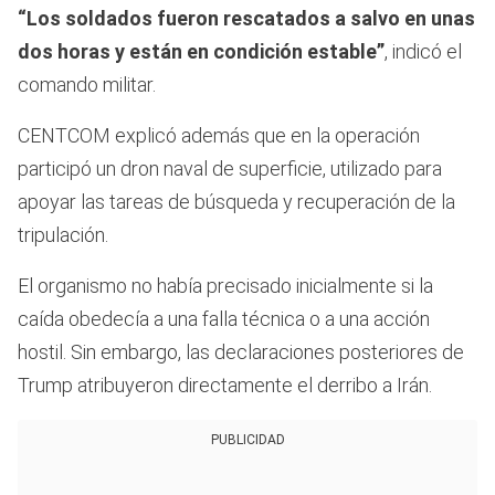
“Los soldados fueron rescatados a salvo en unas
dos horas y están en condición estable”
, indicó el
comando militar.
CENTCOM explicó además que en la operación
participó un dron naval de superficie, utilizado para
apoyar las tareas de búsqueda y recuperación de la
tripulación.
El organismo no había precisado inicialmente si la
caída obedecía a una falla técnica o a una acción
hostil. Sin embargo, las declaraciones posteriores de
Trump atribuyeron directamente el derribo a Irán.
PUBLICIDAD