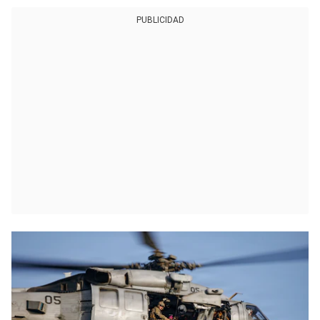
PUBLICIDAD