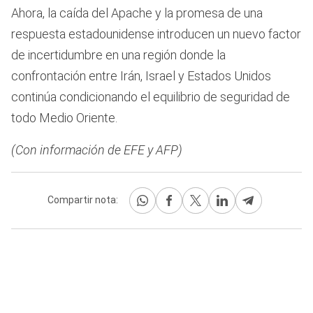
Ahora, la caída del Apache y la promesa de una
respuesta estadounidense introducen un nuevo factor
de incertidumbre en una región donde la
confrontación entre Irán, Israel y Estados Unidos
continúa condicionando el equilibrio de seguridad de
todo Medio Oriente.
(Con información de EFE y AFP)
Compartir nota: