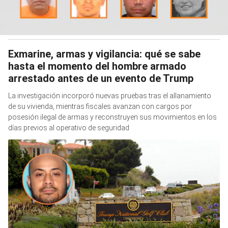
Exmarine, armas y vigilancia: qué se sabe
hasta el momento del hombre armado
arrestado antes de un evento de Trump
La investigación incorporó nuevas pruebas tras el allanamiento
de su vivienda, mientras fiscales avanzan con cargos por
posesión ilegal de armas y reconstruyen sus movimientos en los
días previos al operativo de seguridad