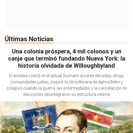
Últimas Noticias
Una colonia próspera, 4 mil colonos y un
canje que terminó fundando Nueva York: la
historia olvidada de Willoughbyland
El enclave creció en el actual Surinam durante décadas, atrajo
comunidades judías, inspiró la obra literaria de Aphra Behn y
colapsó cuando la guerra, las enfermedades y la cancelación de
elecciones desintegraron su estructura interna