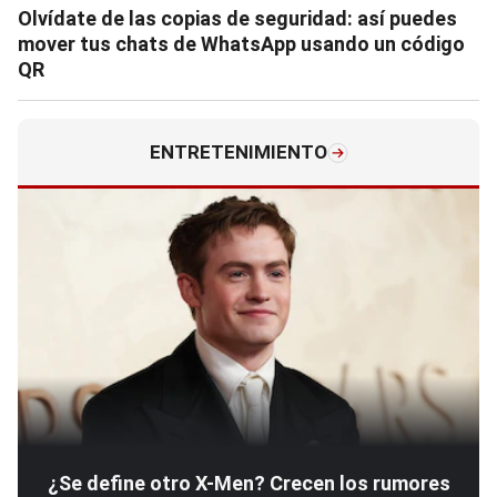
Olvídate de las copias de seguridad: así puedes
mover tus chats de WhatsApp usando un código
QR
ENTRETENIMIENTO
¿Se define otro X-Men? Crecen los rumores