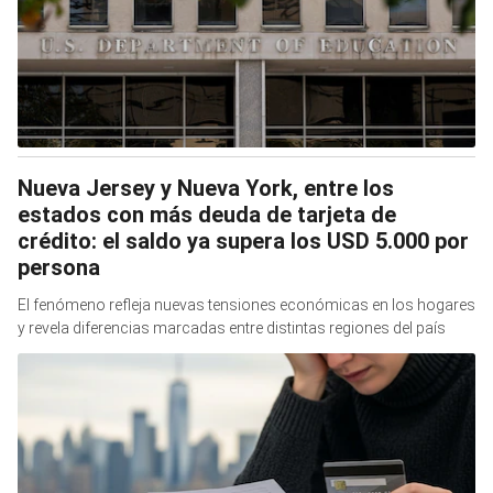
Nueva Jersey y Nueva York, entre los
estados con más deuda de tarjeta de
crédito: el saldo ya supera los USD 5.000 por
persona
El fenómeno refleja nuevas tensiones económicas en los hogares
y revela diferencias marcadas entre distintas regiones del país