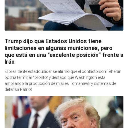
Trump dijo que Estados Unidos tiene
limitaciones en algunas municiones, pero
que está en una “excelente posición” frente a
Irán
El presidente estadounidense afirmó que el conflicto con Teherán
podría terminar “pronto” y destacó que Washington está
ampliando la producción de misiles Tomahawk y sistemas de
defensa Patriot