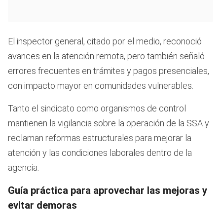
El inspector general, citado por el medio, reconoció
avances en la atención remota, pero también señaló
errores frecuentes en trámites y pagos presenciales,
con impacto mayor en comunidades vulnerables.
Tanto el sindicato como organismos de control
mantienen la vigilancia sobre la operación de la SSA y
reclaman reformas estructurales para mejorar la
atención y las condiciones laborales dentro de la
agencia.
Guía práctica para aprovechar las mejoras y
evitar demoras