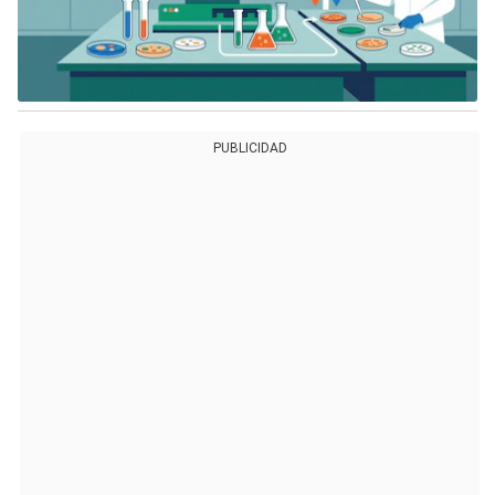
PUBLICIDAD