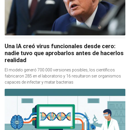
Una IA creó virus funcionales desde cero:
nadie tuvo que aprobarlos antes de hacerlos
realidad
El modelo generó 700.000 versiones posibles, los científicos
fabricaron 285 en el laboratorio y 16 resultaron ser organismos
capaces de infectar y matar bacterias