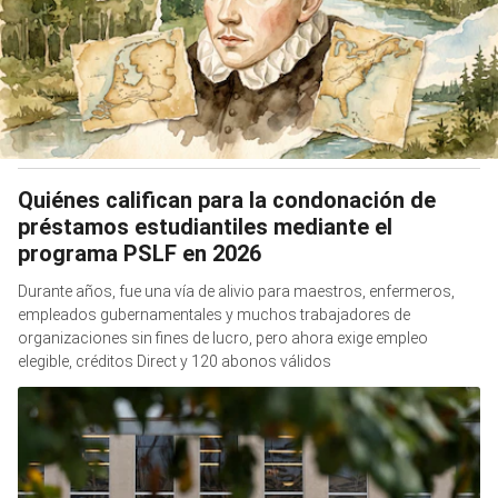
Quiénes califican para la condonación de
préstamos estudiantiles mediante el
programa PSLF en 2026
Durante años, fue una vía de alivio para maestros, enfermeros,
empleados gubernamentales y muchos trabajadores de
organizaciones sin fines de lucro, pero ahora exige empleo
elegible, créditos Direct y 120 abonos válidos