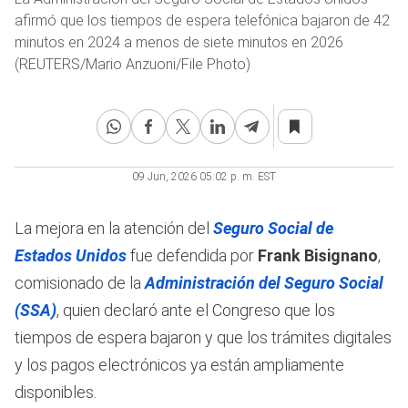
afirmó que los tiempos de espera telefónica bajaron de 42
minutos en 2024 a menos de siete minutos en 2026
(REUTERS/Mario Anzuoni/File Photo)
09 Jun, 2026 05:02 p. m. EST
La mejora en la atención del
Seguro Social de
Estados Unidos
fue defendida por
Frank Bisignano
,
comisionado de la
Administración del Seguro Social
(SSA)
, quien declaró ante el Congreso que los
tiempos de espera bajaron y que los trámites digitales
y los pagos electrónicos ya están ampliamente
disponibles.