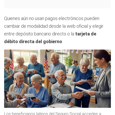
Quienes aún no usan pagos electrónicos pueden
cambiar de modalidad desde la web oficial y elegir
entre depósito bancario directo o la
tarjeta de
débito directa del gobierno
.
Los beneficiarios latinos del Seguro Social acceden a