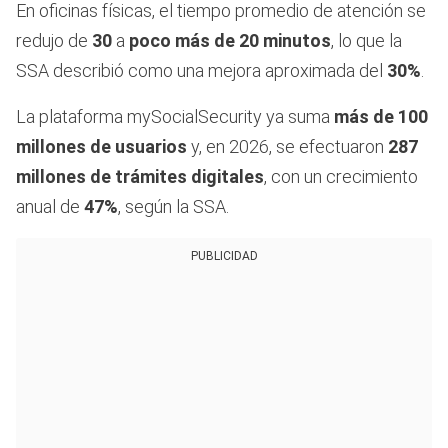
En oficinas físicas, el tiempo promedio de atención se
redujo de
30
a
poco más de 20 minutos
, lo que la
SSA describió como una mejora aproximada del
30%
.
La plataforma mySocialSecurity ya suma
más de 100
millones de usuarios
y, en 2026, se efectuaron
287
millones de trámites digitales
, con un crecimiento
anual de
47%
, según la SSA.
PUBLICIDAD