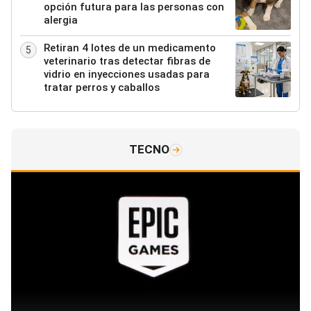
opción futura para las personas con
alergia
Retiran 4 lotes de un medicamento
5
veterinario tras detectar fibras de
vidrio en inyecciones usadas para
tratar perros y caballos
TECNO