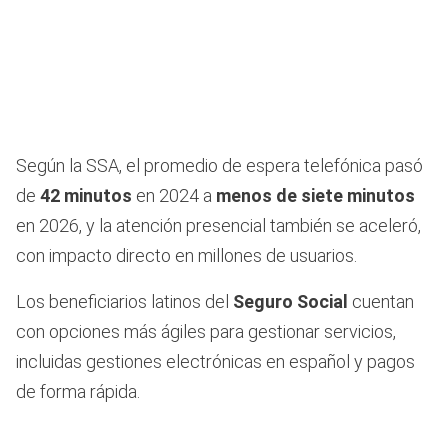
Según la SSA, el promedio de espera telefónica pasó
de
42 minutos
en 2024 a
menos de siete minutos
en 2026, y la atención presencial también se aceleró,
con impacto directo en millones de usuarios.
Los beneficiarios latinos del
Seguro Social
cuentan
con opciones más ágiles para gestionar servicios,
incluidas gestiones electrónicas en español y pagos
de forma rápida.