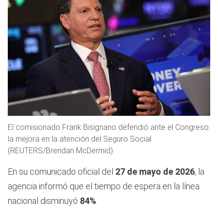
El comisionado Frank Bisignano defendió ante el Congreso
la mejora en la atención del Seguro Social
(REUTERS/Brendan McDermid)
En su comunicado oficial del
27 de mayo de 2026
, la
agencia informó que el tiempo de espera en la línea
nacional disminuyó
84%
.