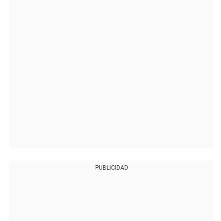
PUBLICIDAD