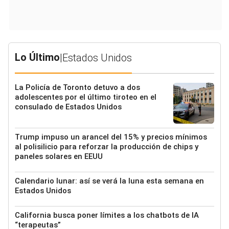
Lo Último
|
Estados Unidos
La Policía de Toronto detuvo a dos
adolescentes por el último tiroteo en el
consulado de Estados Unidos
Trump impuso un arancel del 15% y precios mínimos
al polisilicio para reforzar la producción de chips y
paneles solares en EEUU
Calendario lunar: así se verá la luna esta semana en
Estados Unidos
California busca poner límites a los chatbots de IA
“terapeutas”