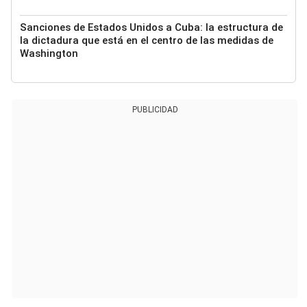
Sanciones de Estados Unidos a Cuba: la estructura de
la dictadura que está en el centro de las medidas de
Washington
PUBLICIDAD