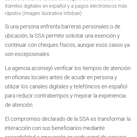
trámites digitales en español y a pagos electrónicos más
rápidos (Imagen Ilustrativa Infobae)
Si una persona enfrenta barreras personales o de
ubicación, la SSA permite solicitar una exención y
continuar con cheques físicos, aunque esos casos ya
son excepcionales.
La agencia aconsejó verificar los tiempos de atención
en oficinas locales antes de acudir en persona y
utilizar los canales digitales y telefónicos en español
para reducir contratiempos y mejorar la experiencia
de atención.
El compromiso declarado de la SSA es transformar la
interacción con sus beneficiarios mediante