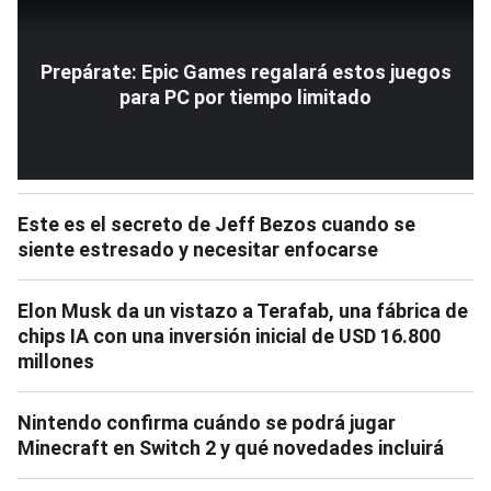
Prepárate: Epic Games regalará estos juegos
para PC por tiempo limitado
Este es el secreto de Jeff Bezos cuando se
siente estresado y necesitar enfocarse
Elon Musk da un vistazo a Terafab, una fábrica de
chips IA con una inversión inicial de USD 16.800
millones
Nintendo confirma cuándo se podrá jugar
Minecraft en Switch 2 y qué novedades incluirá