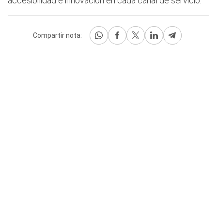
accesibilidad e innovación en cada canal de servicio.
Compartir nota: