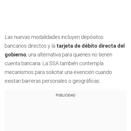
Las nuevas modalidades incluyen depósitos
bancarios directos y la
tarjeta de débito directa del
gobierno
, una alternativa para quienes no tienen
cuenta bancaria. La SSA también contempla
mecanismos para solicitar una exención cuando
existan barreras personales o geográficas.
PUBLICIDAD