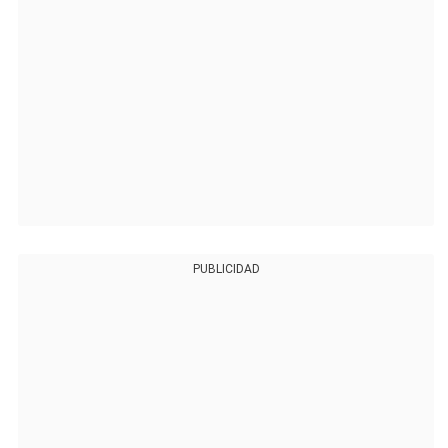
PUBLICIDAD