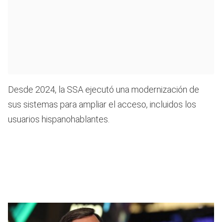
Desde 2024, la SSA ejecutó una modernización de
sus sistemas para ampliar el acceso, incluidos los
usuarios hispanohablantes.