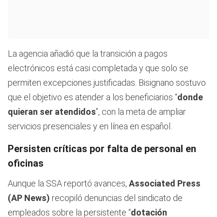
La agencia añadió que la transición a pagos
electrónicos está casi completada y que solo se
permiten excepciones justificadas. Bisignano sostuvo
que el objetivo es atender a los beneficiarios “
donde
quieran ser atendidos
”, con la meta de ampliar
servicios presenciales y en línea en español.
Persisten críticas por falta de personal en
oficinas
Aunque la SSA reportó avances,
Associated Press
(AP News)
recopiló denuncias del sindicato de
empleados sobre la persistente “
dotación