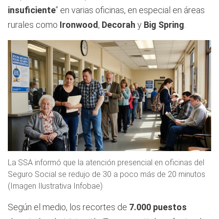
insuficiente
” en varias oficinas, en especial en áreas
rurales como
Ironwood
,
Decorah
y
Big Spring
.
La SSA informó que la atención presencial en oficinas del
Seguro Social se redujo de 30 a poco más de 20 minutos
(Imagen Ilustrativa Infobae)
Según el medio, los recortes de
7.000 puestos