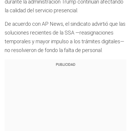
durante la administración Trump continúan afectando
la calidad del servicio presencial.
De acuerdo con AP News, el sindicato advirtió que las
soluciones recientes de la SSA —reasignaciones
temporales y mayor impulso a los trámites digitales—
no resolvieron de fondo la falta de personal.
PUBLICIDAD