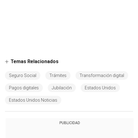
Temas Relacionados
Seguro Social
Trámites
Transformación digital
Pagos digitales
Jubilación
Estados Unidos
Estados Unidos Noticias
PUBLICIDAD