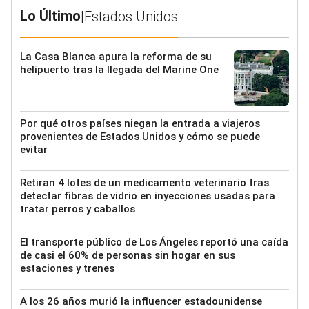
Lo Último
|
Estados Unidos
La Casa Blanca apura la reforma de su
helipuerto tras la llegada del Marine One
Por qué otros países niegan la entrada a viajeros
provenientes de Estados Unidos y cómo se puede
evitar
Retiran 4 lotes de un medicamento veterinario tras
detectar fibras de vidrio en inyecciones usadas para
tratar perros y caballos
El transporte público de Los Ángeles reportó una caída
de casi el 60% de personas sin hogar en sus
estaciones y trenes
A los 26 años murió la influencer estadounidense