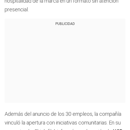
hospitalidad de la marca en un formato sin atención
presencial.
PUBLICIDAD
Además del anuncio de los 30 empleos, la compañía
vinculó la apertura con iniciativas comunitarias. En su