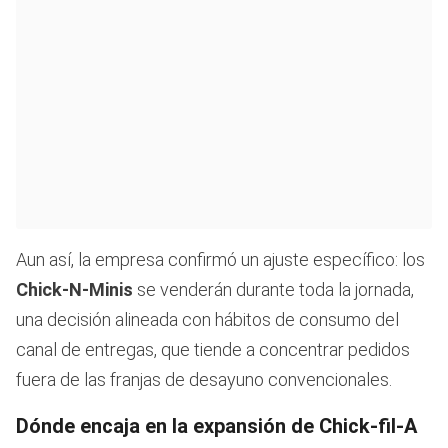
Aun así, la empresa confirmó un ajuste específico: los
Chick-N-Minis
se venderán durante toda la jornada,
una decisión alineada con hábitos de consumo del
canal de entregas, que tiende a concentrar pedidos
fuera de las franjas de desayuno convencionales.
Dónde encaja en la expansión de Chick-fil-A