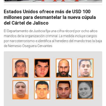
Estados Unidos ofrece más de USD 100
millones para desmantelar la nueva cúpula
del Cártel de Jalisco
El Departamento de Justicia fija una cifra récord por ocho altos
mandos de la organización criminal. La medida incluye cargos
por narcoterrorismo e identifica al heredero del mando tras la baja
de Nemesio Oseguera Cervantes