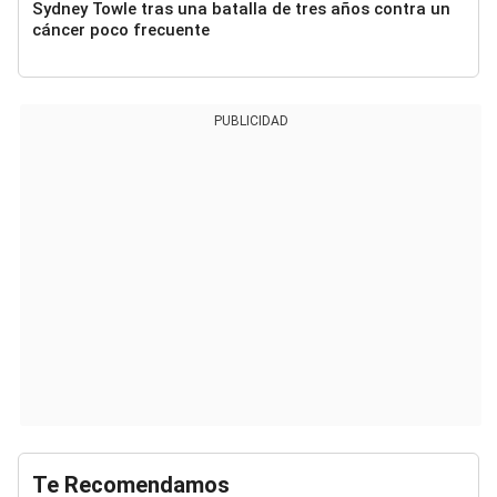
Sydney Towle tras una batalla de tres años contra un
cáncer poco frecuente
PUBLICIDAD
Te Recomendamos