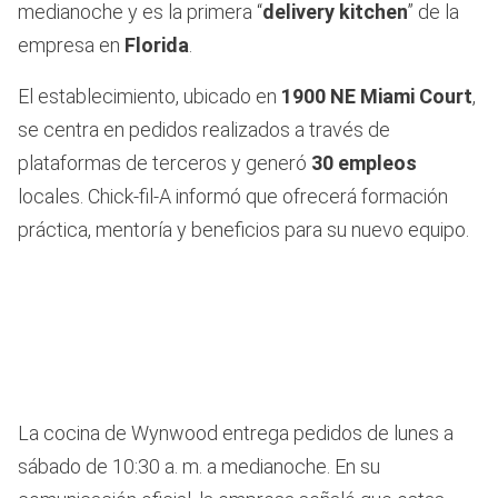
medianoche y es la primera “
delivery kitchen
” de la
empresa en
Florida
.
El establecimiento, ubicado en
1900 NE Miami Court
,
se centra en pedidos realizados a través de
plataformas de terceros y generó
30 empleos
locales. Chick-fil-A informó que ofrecerá formación
práctica, mentoría y beneficios para su nuevo equipo.
La cocina de Wynwood entrega pedidos de lunes a
sábado de 10:30 a. m. a medianoche. En su