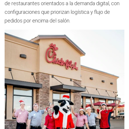
de restaurantes orientados a la demanda digital, con
configuraciones que priorizan logística y flujo de
pedidos por encima del salón.