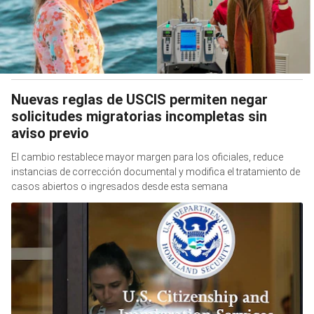
Nuevas reglas de USCIS permiten negar
solicitudes migratorias incompletas sin
aviso previo
El cambio restablece mayor margen para los oficiales, reduce
instancias de corrección documental y modifica el tratamiento de
casos abiertos o ingresados desde esta semana