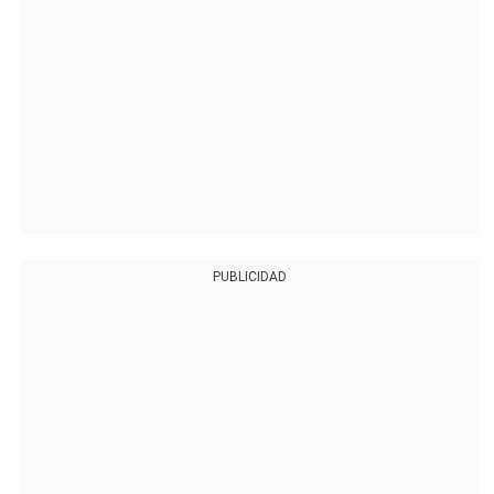
PUBLICIDAD