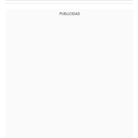
PUBLICIDAD