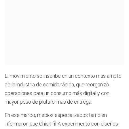
El movimiento se inscribe en un contexto más amplio
de la industria de comida rápida, que reorganizó
operaciones para un consumo más digital y con
mayor peso de plataformas de entrega.
En ese marco, medios especializados también
informaron que Chick-fil-A experimentó con diseños