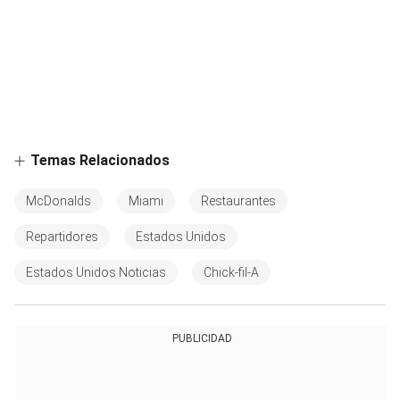
Temas Relacionados
McDonalds
Miami
Restaurantes
Repartidores
Estados Unidos
Estados Unidos Noticias
Chick-fil-A
PUBLICIDAD