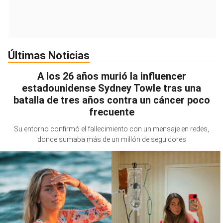
Últimas Noticias
A los 26 años murió la influencer
estadounidense Sydney Towle tras una
batalla de tres años contra un cáncer poco
frecuente
Su entorno confirmó el fallecimiento con un mensaje en redes,
donde sumaba más de un millón de seguidores