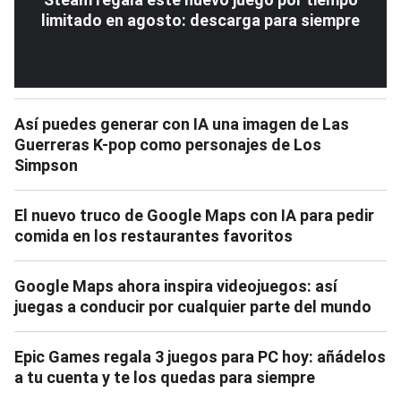
limitado en agosto: descarga para siempre
Así puedes generar con IA una imagen de Las
Guerreras K-pop como personajes de Los
Simpson
El nuevo truco de Google Maps con IA para pedir
comida en los restaurantes favoritos
Google Maps ahora inspira videojuegos: así
juegas a conducir por cualquier parte del mundo
Epic Games regala 3 juegos para PC hoy: añádelos
a tu cuenta y te los quedas para siempre