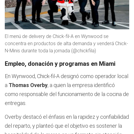
El menú de delivery de Chick-fil-A en Wynwood se
concentra en productos de alta demanda y venderá Chick-
N-Minis durante toda la jornada (@chickfila)
Empleo, donación y programas en Miami
En Wynwood, Chick-fil-A designó como operador local
a
Thomas Overby
, a quien la empresa identificó
como responsable del funcionamiento de la cocina de
entregas.
Overby destacó el énfasis en la rapidez y confiabilidad
del reparto, y planteó que el objetivo es sostener la