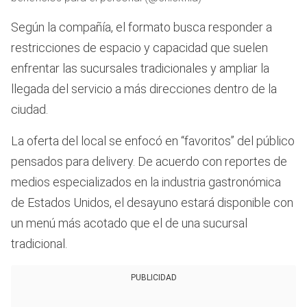
Según la compañía, el formato busca responder a
restricciones de espacio y capacidad que suelen
enfrentar las sucursales tradicionales y ampliar la
llegada del servicio a más direcciones dentro de la
ciudad.
La oferta del local se enfocó en “favoritos” del público
pensados para delivery. De acuerdo con reportes de
medios especializados en la industria gastronómica
de Estados Unidos, el desayuno estará disponible con
un menú más acotado que el de una sucursal
tradicional.
PUBLICIDAD