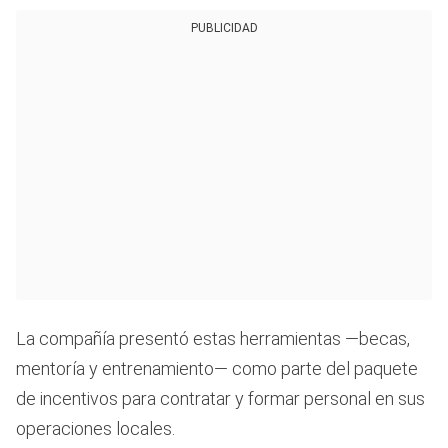
PUBLICIDAD
La compañía presentó estas herramientas —becas,
mentoría y entrenamiento— como parte del paquete
de incentivos para contratar y formar personal en sus
operaciones locales.