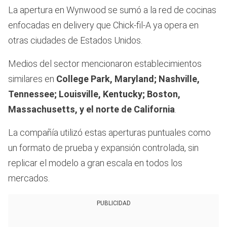
La apertura en Wynwood se sumó a la red de cocinas
enfocadas en delivery que Chick-fil-A ya opera en
otras ciudades de Estados Unidos.
Medios del sector mencionaron establecimientos
similares en
College Park, Maryland; Nashville,
Tennessee; Louisville, Kentucky; Boston,
Massachusetts, y el norte de California
.
La compañía utilizó estas aperturas puntuales como
un formato de prueba y expansión controlada, sin
replicar el modelo a gran escala en todos los
mercados.
PUBLICIDAD