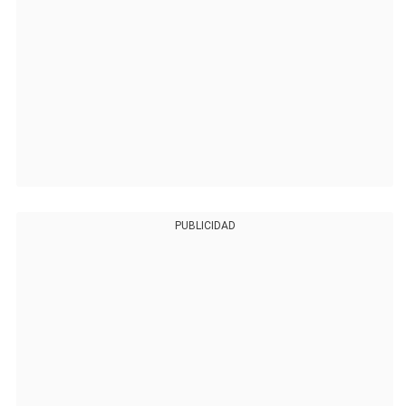
PUBLICIDAD