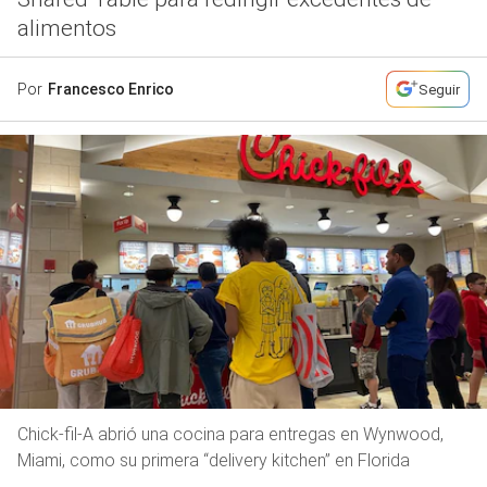
alimentos
Por
Francesco Enrico
Seguir
Chick-fil-A abrió una cocina para entregas en Wynwood,
Miami, como su primera “delivery kitchen” en Florida