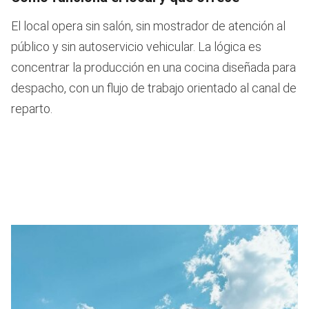
El local opera sin salón, sin mostrador de atención al
público y sin autoservicio vehicular. La lógica es
concentrar la producción en una cocina diseñada para
despacho, con un flujo de trabajo orientado al canal de
reparto.